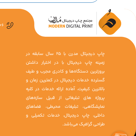
06
چاپ دیجیتال مدرن با 25 سال سابقه در
زمینه چاپ دیجیتال با در اختیار داشتن
بروزترین دستگاه‌ها و کادری مجرب و طیف
گسترده خدمات دیجیتال در کمترین زمان و
بالاترین کیفیت، آماده ارائه خدمات در کلیه
پروژه ‌های تبلیغاتی از قبیل سازه‌های
نمایشگاهی، تبلیغات محیطی، فضاهای
داخلی، چاپ دیجیتال، خدمات تکمیلی و
طراحی گرافیک می‌باشد.