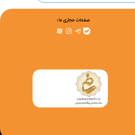
صفحات مجازی ما :