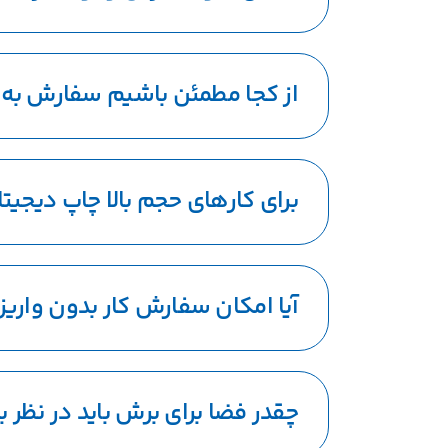
از کجا مطمئن باشیم سفارش به
برای کارهای حجم بالا چاپ دیجی
آیا امکان سفارش کار بدون واریز
چقدر فضا برای برش باید در نظر ب