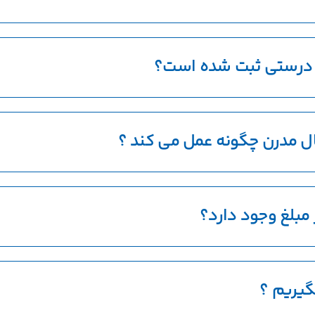
 درستی ثبت شده است؟
تال مدرن چگونه عمل می کند ؟
 مبلغ وجود دارد؟
گیریم ؟