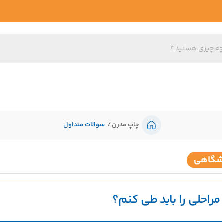
چاپ مدرن
سوالات متداول
یشگاهی
مراحلی را باید طی کنم؟