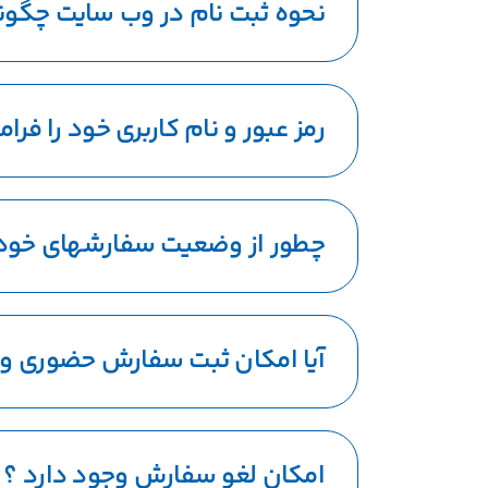
نحوه ثبت نام در وب سایت چگو
رمز عبور و نام کاربری خود را فر
چطور از وضعیت سفارشهای خود
آیا امکان ثبت سفارش حضوری وج
امکان لغو سفارش وجود دارد ؟