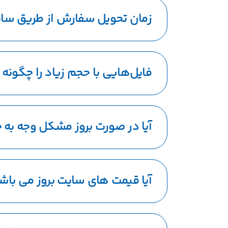
زمان تحویل سفارش از طریق سا
فایل‌هایی با حجم زیاد را چگونه 
آیا در صورت بروز مشکل وجه به
آیا قیمت های سایت بروز می باش