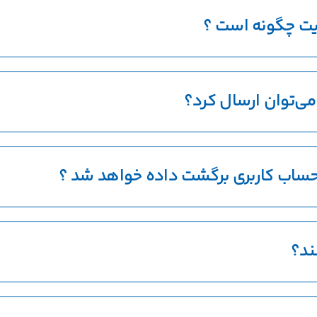
یت چگونه است ؟
می‌توان ارسال کرد؟
 حساب کاربری برگشت داده خواهد شد ؟
ند؟