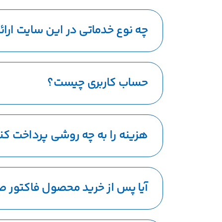
چه نوع خدماتی در این سایت ارا
حساب کاربری چیست؟
هزینه را به چه روشی پرداخت کن
آیا پس از خرید محصول فاکتور ص