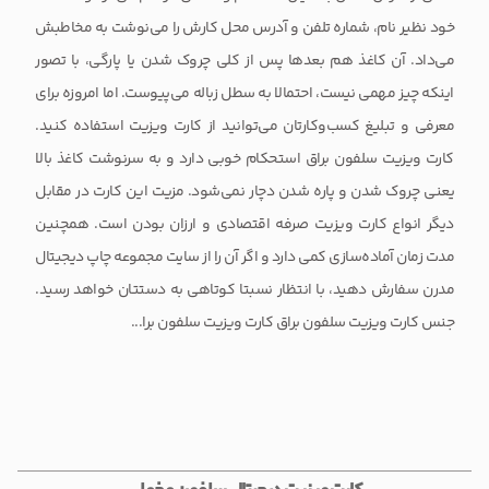
خود نظیر نام، شماره تلفن و آدرس محل کارش را می‌نوشت به مخاطبش
می‌داد. آن کاغذ هم بعدها پس از کلی چروک شدن یا پارگی، با تصور
اینکه چیز مهمی نیست، احتمالا به سطل زباله می‌پیوست. اما امروزه برای
معرفی و تبلیغ کسب‌وکارتان می‌توانید از کارت ویزیت استفاده کنید.
کارت ویزیت سلفون براق استحکام خوبی دارد و به سرنوشت کاغذ بالا
یعنی چروک شدن و پاره شدن دچار نمی‌شود. مزیت این کارت در مقابل
دیگر انواع کارت ویزیت صرفه اقتصادی و ارزان بودن است. همچنین
مدت زمان آماده‌سازی کمی دارد و اگر آن را از سایت مجموعه چاپ دیجیتال
مدرن سفارش دهید، با انتظار نسبتا کوتاهی به دستتان خواهد رسید.
جنس کارت ویزیت سلفون براق کارت ویزیت سلفون برا...