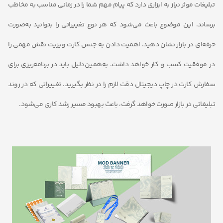
تبلیغات موثر نیاز به ابزاری دارد که پیام مهم شما را در زمانی مناسب به مخاطب
برساند. این موضوع باعث می‌شود که هر نوع تغییراتی را بتوانید به‌صورت
حرفه‌ای در بازار نشان دهید. اهمیت دادن به
جنس کارت ویزیت
نقش مهمی را
در موفقیت کسب و کار خواهد داشت. به‌همین‌دلیل باید در برنامه‌ریزی برای
سفارش کارت در چاپ دیجیتال دقت لازم را در نظر بگیرید. تغییراتی که در روند
تبلیغاتی در بازار صورت خواهد گرفت، باعث بهبود مسیر رشد کاری می‌شود.