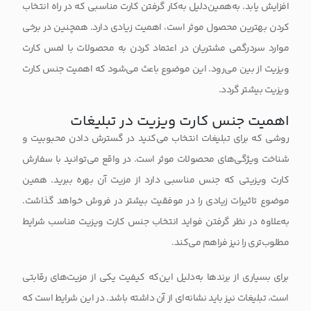
افزایش یابد. به‌همین‌دلیل به‌کار گرفتن کارت مناسبی که در راه انتخاب
کردن بهترین محصول موثر است، اهمیت زیادی دارد. همچنین در برخی
موارد سردرگمی مشتریان در اعتماد کردن به محصولات با لمس کارت
ویزیت از بین می‌رود. این موضوع باعث می‌شود که
اهمیت جنس کارت
ویزیت
بیشتر گردد.
اهمیت جنس کارت ویزیت در تبلیغات
روشی که برای تبلیغات انتخاب می‌کنید در گسترش دادن محبوبیت و
شناخت ویژگی‌های محصولات موثر است. در واقع می‌توانید با سفارش
کارت ویزیتی که جنس مناسبی دارد از مزیت آن بهره ببرید. همین
موضوع تاثیرات زیادی را در موفقیت بیشتر در فروش خواهد گذاشت.
به‌علاوه در نظر گرفتن
فواید انتخاب جنس کارت ویزیت مناسب
شرایط
مطلوب‌تری را نیز فراهم می‌کند.
برای بسیاری از برندها به‌دلیل این‌که کیفیت یکی از مزیت‌های رقابتی
است، تبلیغات نیز باید نشانه‌ای از آن داشته باشد. در این شرایط است که