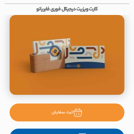
کارت ویزیت دیجیتال فوری فابریانو
ثبت سفارش