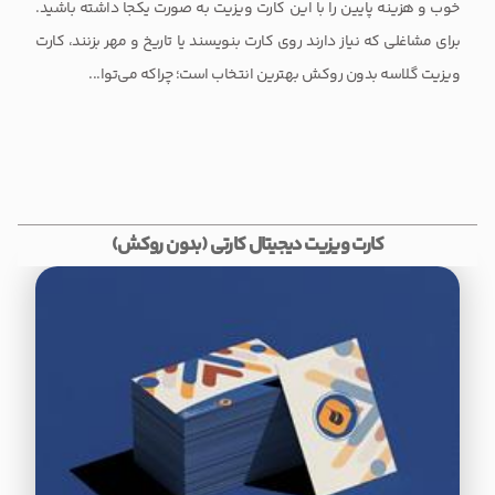
خوب و هزینه پایین را با این کارت ویزیت به صورت یکجا داشته باشید.
برای مشاغلی که نیاز دارند روی کارت بنویسند یا تاریخ و مهر بزنند، کارت
ویزیت گلاسه بدون روکش بهترین انتخاب است؛ چراکه می‌توا...
کارت ویزیت دیجیتال کارتی (بدون روکش)