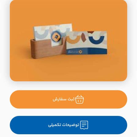
ثبت سفارش
توضیحات تکمیلی