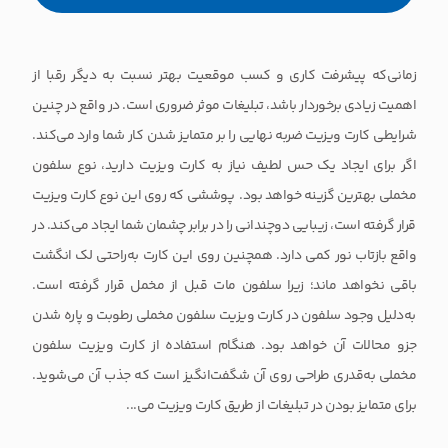
زمانی‌که پیشرفت کاری و کسب موقعیت بهتر نسبت به دیگر رقبا از
اهمیت زیادی برخوردار باشد، تبلیغات موثر ضروری است. در واقع در چنین
شرایطی کارت ویزیت ضربه نهایی را بر متمایز شدن کار شما وارد می‌کند.
اگر برای ایجاد یک حس لطیف نیاز به کارت ویزیت دارید، نوع سلفون
مخملی بهترین گزینه خواهد بود. پوششی که روی این نوع کارت ویزیت
قرار گرفته است، زیبایی دوچندانی را در برابر چشمان شما ایجاد می‌کند. در
واقع بازتاب نور کمی دارد. همچنین روی این کارت به‌راحتی لک انگشت
باقی نخواهد ماند؛ زیرا سلفون مات قبل از مخمل قرار گرفته است.
به‌دلیل وجود سلفون در کارت ویزیت سلفون مخملی رطوبت و پاره شدن
جزو محالات آن خواهد بود. هنگام استفاده از کارت ویزیت سلفون
مخملی به‌قدری طراحی روی آن شگفت‌انگیز است که جذب آن می‌شوید.
برای متمایز بودن در تبلیغات از طریق کارت ویزیت می‌...