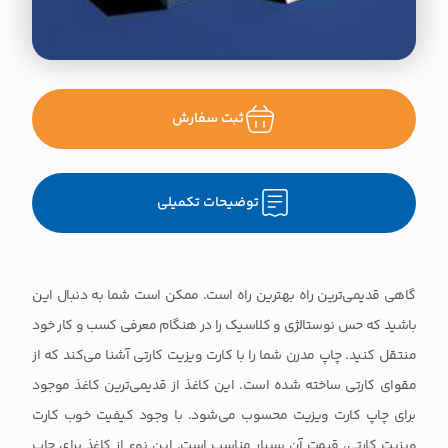
ثبت سفارش
توضیحات تکمیلی
گاهی قدیمی‌ترین راه بهترین راه است. ممکن است شما به دنبال این
باشید که حس نوستالژی و کلاسیک را در هنگام معرفی کسب و کار خود
منتقل کنید. چاپ مدرن شما را با کارت ویزیت کارتی آشنا می‌کند که از
مقوای کارتی ساخته شده است. این کاغذ از قدیمی‌ترین کاغذ موجود
برای چاپ کارت ویزیت محسوب می‌شود. با وجود کیفیت خوب کارت
ویزیت کارتی، قیمت آن بسیار مناسب است. این نوع از کاغذ برای چاپ