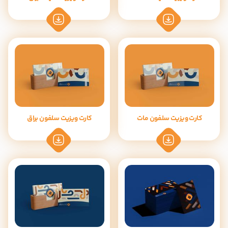
کارت ویزیت سلفون مات
کارت ویزیت سلفون براق