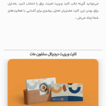
می‌توانید گزینه جالب کارت ویزیت لمینت براق را انتخاب کنید. به‌دلیل
براق بودن این کارت مشتریان تمایل بیشتری برای آشنایی با فعالیت‌های
شما ایجاد می‌ش...
کارت ویزیت دیجیتال سلفون مات