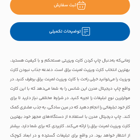
ثبت سفارش
توضیحات تکمیلی
زمانی‌که به‌دنبال چاپ کردن کارت ویزیتی مستحکم و با کیفیت هستید،
بهترین انتخاب کارت ویزیت لمینت براق است. دغدغه‌ جذاب نبودن کارت
ویزیت را می‌توانید خیلی راحت با کارت ویزیت لمینت براق برطرف کنید. در
واقع چاپ دیجیتال مدرن این شانس را به شما می‌دهد که با این کارت
موثرترین نوع تبلیغات را تجربه کنید. در شرایط مختلفی نیاز دارید تا برای
کار خود تبلیغاتی را انجام دهید که در عین سادگی، به جذب مشتری کمک
کند. چاپ دیجیتال مدرن با استفاده از دستگاه‌های مجهز خود بهترین
کارت ویزیت لمینت براق را ارائه می‌کند. کاربردی که برای شما دارد، بیشتر
از انتظار خواهد بود. در واقع برای تبلیغات گسترده و در ابعاد کوچک