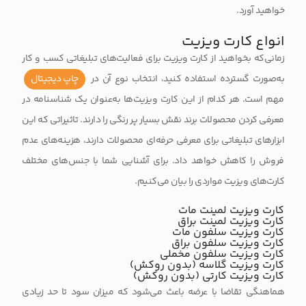
خواهید آورد.
انواع کارت ویزیت
زمانی‌که بخواهید از کارت ویزیت برای فعالیت‌های تبلیغاتی کسب و کار
به‌صورت گسترده استفاده کنید، انتخاب نوع آن در
چاپ دیجیتال
مهم است. هر کدام از این کارت‌ ویزیت‌ها به‌عنوان یک شناسنامه در
معرفی کردن محصولات برند نقش بسیار پر رنگی را دارند. تاثیراتی که این
ابزارهای تبلیغاتی برای معرفی حرفه‌ای محصولات دارند، هزینه‌های عدم
فروش را کاهش خواهد داد. برای آشنایی شما با جنس‌های مختلف
کارت‌های ویزیت مواردی را بیان می‌کنیم.
کارت ویزیت
لمینت مات
کارت ویزیت لمینت براق
کارت ویزیت سلفون مات
کارت ویزیت سلفون براق
کارت ویزیت سلفون مخملی
کارت ویزیت گلاسه
(بدون روکش)
کارت ویزیت کارتی
(بدون روکش)
هماهنگی تقاضا با عرضه باعث می‌شود که میزان سود تا حد زیادی