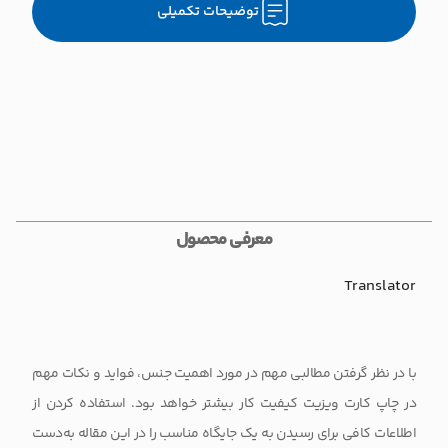
توضیحات تکمیلی
معرفی محصول
Translator
با در نظر گرفتن مطالبی مهم در مورد اهمیت جنس، فواید و نکات مهم
در چاپ کارت ویزیت کیفیت کار بیشتر خواهد بود. استفاده کردن از
اطلاعات کافی برای رسیدن به یک جایگاه مناسب را در این مقاله به‌دست