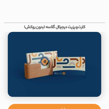
کارت ویزیت دیجیتال گلاسه (بدون روکش)