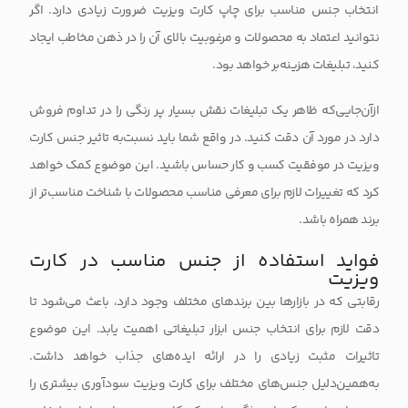
انتخاب جنس مناسب برای چاپ کارت ویزیت ضرورت زیادی دارد. اگر
نتوانید اعتماد به محصولات و مرغوبیت بالای آن ‌را در ذهن مخاطب ایجاد
کنید، تبلیغات هزینه‌بر خواهد بود.
ازآن‌جایی‌که ظاهر یک تبلیغات نقش بسیار پر رنگی را در تداوم فروش
دارد در مورد آن دقت کنید. در واقع شما باید نسبت‌به
تاثیر جنس کارت
ویزیت در موفقیت کسب و کار
حساس باشید. این موضوع کمک خواهد
کرد که تغییرات لازم برای معرفی مناسب محصولات با شناخت مناسب‌تر از
برند همراه باشد.
فواید استفاده از جنس مناسب در کارت
ویزیت
رقابتی که در بازارها بین برندهای مختلف وجود دارد، باعث می‌شود تا
دقت لازم برای انتخاب جنس ابزار تبلیغاتی اهمیت یابد. این موضوع
تاثیرات مثبت زیادی را در ارائه ایده‌های جذاب خواهد داشت.
به‌همین‌دلیل جنس‌های مختلف برای کارت ویزیت سودآوری بیشتری را