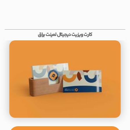
کارت ویزیت دیجیتال لمینت براق