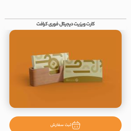
کارت ویزیت دیجیتال فوری کرافت
ثبت سفارش