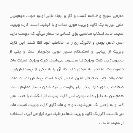
معرفی سریع و خلاصه کسب و کار و ایجاد تاثیر اولیه خوب، مهم‌ترین
دلیل نیاز به یک کارت ویزیت فوری جذاب و با کیفیت است. کارت ویزیت
لمینت مات، انتخاب مناسبی برای کسانی به شمار می‌آید که دوست دارند
حس خاص بودن و تاثیرگذاری را به مخاطب خود القا کنند. این کارت
ویزیت از زیبایی و استحکام بسیار خوبی برخوردار است و یکی از
محبوب‌ترین کارت ویزیت‌ها محسوب می‌شود. کارت ویزیت لمینت مات
خصوصیات منحصر به فردی دارد که آن را به یکی از پرسفارش‌ترین
محصولات چاپ دیجیتال مدرن تبدیل کرده است. پوشش لمینت مات،
ضخامت زیادی دارد و در برابر رطوبت و پاره شدن بسیار مقاوم است.
همچنین به دلیل مات بودن، این کارت ویزیت اثر انگشت را جذب نمی
کند و به راحتی لک نمی‌شود. دوام و ماندگاری کارت ویزیت لمینت مات
نیز بالاست. اگر رنگ کارت ویزیت شما در طیف تیره قرار می‌گیرد، استفاده
از لمینت مات ...