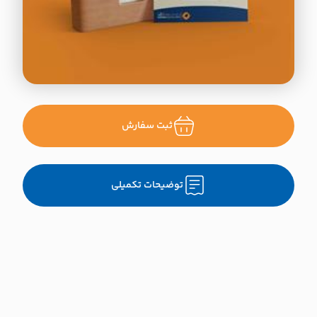
ثبت سفارش
توضیحات تکمیلی