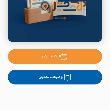
ثبت سفارش
توضیحات تکمیلی