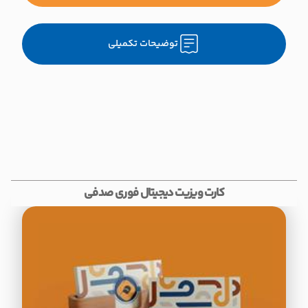
توضیحات تکمیلی
کارت ویزیت دیجیتال فوری صدفی