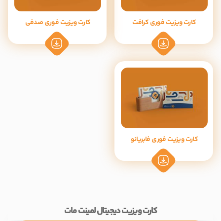
کارت ویزیت فوری کرافت
کارت ویزیت فوری صدفی
کارت ویزیت فوری فابریانو
کارت ویزیت دیجیتال لمینت مات