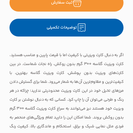
ثبت سفارش
توضیحات تکمیلی
اگر به دنبال کارت ویزیتی با کیفیت اما با قیمت پایین و مناسب هستید،
کارت ویزیت گلاسه 300 گرم بدون روکش، راه نجات شماست. در بین
کارت‌های ویزیت بدون پوشش، کارت ویزیت گلاسه بهترین، با
کیفیت‌ترین و مقاوم‌ترین آن‌ها به شمار می‌رود. شما برای گسترش دادن
مرزهای تخیل خود در این کارت ویزیت محدودیتی ندارید؛ چراکه در هر
رنگ و طرحی می‌توان آن را چاپ کرد. کسانی که به دنبال نوشتن بر کارت
ویزیت خود هستند نیز می‌توانند به سراغ کارت ویزیت گلاسه 300 گرم
بدون روکش بروند. شما امکان این را دارید تمام ویژگی‌های منحصر به
فردی مثل نمایی شیک و براق، استحکام و ماندگاری بالا، کیفیت رنگ