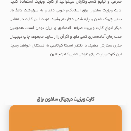
معرفی و تبلیغ کسب‌وکارتان می‌توانید از کارت ویزیت استفاده کنید.
کارت ویزیت سلفون براق استحکام خوبی دارد و به سرنوشت کاغذ بالا
یعنی چروک شدن و پاره شدن دچار نمی‌شود. مزیت این کارت در مقابل
دیگر انواع کارت ویزیت صرفه اقتصادی و ارزان بودن است. همچنین
مدت زمان آماده‌سازی کمی دارد و اگر آن را از سایت مجموعه چاپ دیجیتال
مدرن سفارش دهید، با انتظار نسبتا کوتاهی به دستتان خواهد رسید.
این کارت ویزیت برای طراحی‌هایی که زمینه رن...
کارت ویزیت دیجیتال سلفون براق