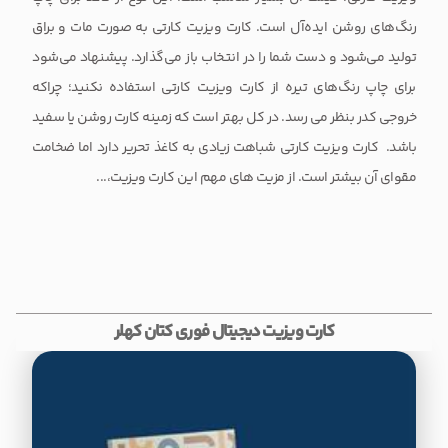
رنگ‌های روشن ایده‌آل است. کارت ویزیت کارتی به صورت مات و براق
تولید می‌شود و دست شما را در انتخاب باز می‌گذارد. پیشنهاد می‌شود
برای چاپ رنگ‌های تیره از کارت ویزیت کارتی استفاده نکنید؛ چراکه
خروجی کدر بنظر می رسد. در کل بهتر است که زمینه کارت روشن یا سفید
باشد. کارت ویزیت کارتی شباهت زیادی به کاغذ تحریر دارد اما ضخامت
مقوای آن بیشتر است. از مزیت های مهم این کارت ویزیت،...
کارت ویزیت دیجیتال فوری کتان کهلر