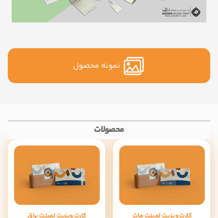
نمونه محصول
محصولات
کارت ویزیت لمینت مات
کارت ویزیت لمینت براق