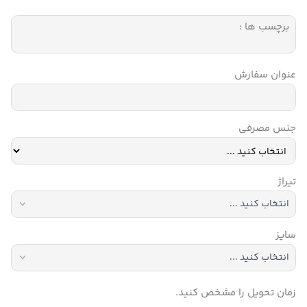
برچسب ها :
عنوان سفارش
جنس مصرفی
تیراژ
سایز
زمان تحویل را مشخص کنید.