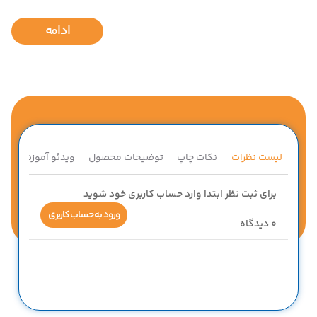
ادامه
لیست نظرات
نکات چاپ
توضیحات محصول
ویدئو آموزشی
ق
برای ثبت نظر ابتدا وارد حساب کاربری خود شوید
ورود به حساب کاربری
0
دیدگاه