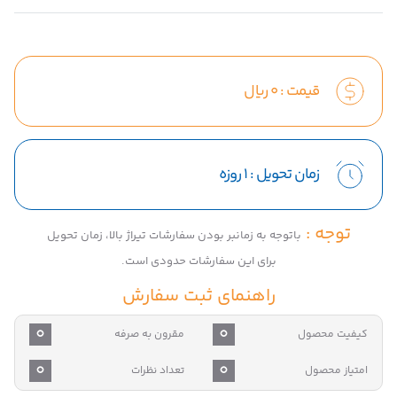
قیمت :
0
ریال
زمان تحویل :
1 روزه
توجه :
باتوجه به زمانبر بودن سفارشات تیراژ بالا، زمان تحویل
برای این سفارشات حدودی است.
راهنمای ثبت سفارش
0
0
کیفیت محصول
مقرون به صرفه
0
0
امتیاز محصول
تعداد نظرات