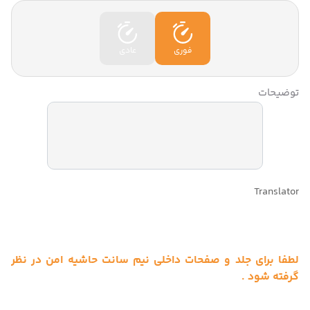
فوری
عادی
توضیحات
Translator
لطفا برای جلد و صفحات داخلی نیم سانت حاشیه امن در نظر
گرفته شود .