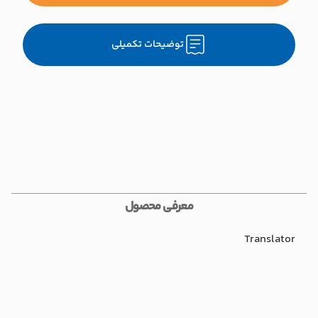
توضیحات تکمیلی
معرفی محصول
Translator