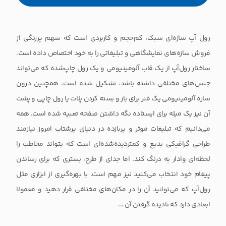
رول آپ سازه‌ای سبک، کم‌حجم و کاربردی است که سهم پررنگی از
فروش سازه‌های نمایشگاهی و تبلیغاتی را به خود اختصاص داده است.
ساختار رول‌آپ از یک قاب آلومینیومی و یک رول چاپ‌شده که می‌تواند
جنس‌های مختلفی داشته باشد، تشکیل شده است. همچنین درون
سازه آلومینیومی یک فنر برای باز و بسته کردن پلات یا رول چاپی و پشت
آن نیز یک میله برای ایستاده نگه داشتن صفحه تعبیه شده است. همه
می‌دانیم که تبلیغات موثر و پربازده در دنیای پرشتاب امروز نیازمند
طراحی گرافیکی بدیع و کمتردیده‌شده‌ای است که بتواند مخاطب را
لحظه‌ای وادار به درنگ کند. اما جدای از طرح، بستری که برای رساندن
پیغام خود انتخاب می‌کنید نیز مهم است. با بهره‌گیری از ابزاری مثل
رول‌آپ که می‌توانید آن را در مکان‌های مختلفی قرار دهید و معمولا
ابعادی دارد که نادیده گرفتن آن ...