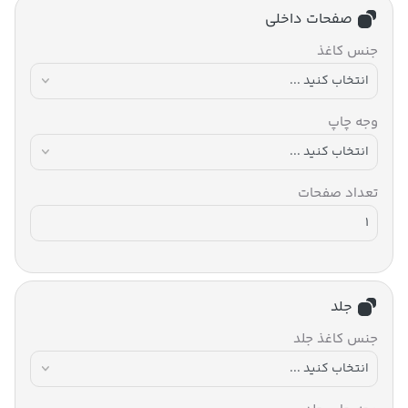
صفحات داخلی
جنس کاغذ
وجه چاپ
تعداد صفحات
جلد
جنس کاغذ جلد