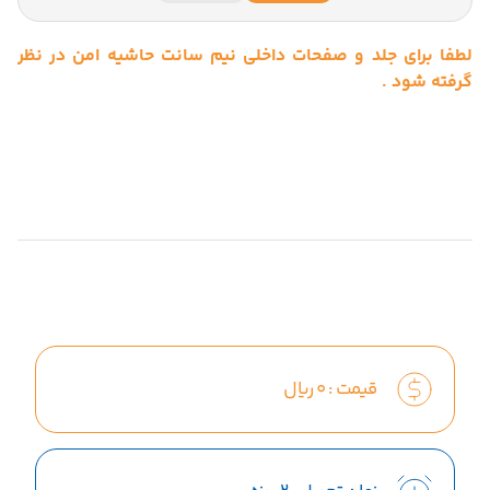
لطفا برای جلد و صفحات داخلی نیم سانت حاشیه امن در نظر
گرفته شود .
قیمت :
0
ریال