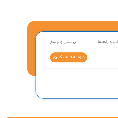
لب و راهنما
پرسش و پاسخ
ورود به حساب کاربری