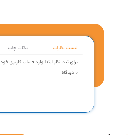
لیست نظرات
نکات چاپ
برای ثبت نظر ابتدا وارد حساب کاربری خود
0
دیدگاه