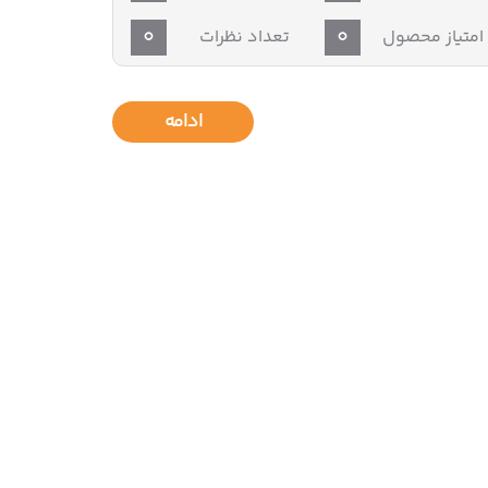
0
0
امتیاز محصول
تعداد نظرات
ادامه