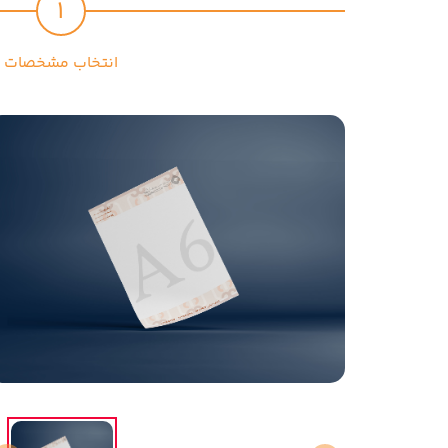
1
انتخاب مشخصات