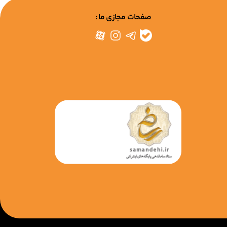
صفحات مجازی ما :