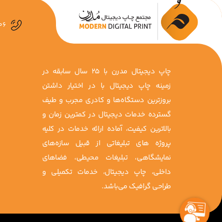
06
چاپ دیجیتال مدرن با 25 سال سابقه در
زمینه چاپ دیجیتال با در اختیار داشتن
بروزترین دستگاه‌ها و کادری مجرب و طیف
گسترده خدمات دیجیتال در کمترین زمان و
بالاترین کیفیت، آماده ارائه خدمات در کلیه
پروژه ‌های تبلیغاتی از قبیل سازه‌های
نمایشگاهی، تبلیغات محیطی، فضاهای
داخلی، چاپ دیجیتال، خدمات تکمیلی و
طراحی گرافیک می‌باشد.