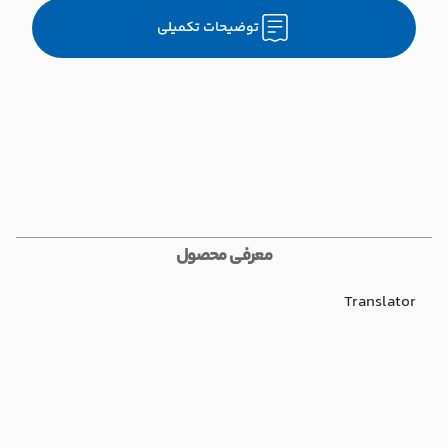
توضیحات تکمیلی
معرفی محصول
Translator