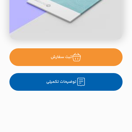
ثبت سفارش
توضیحات تکمیلی