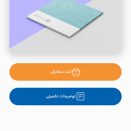
ثبت سفارش
توضیحات تکمیلی