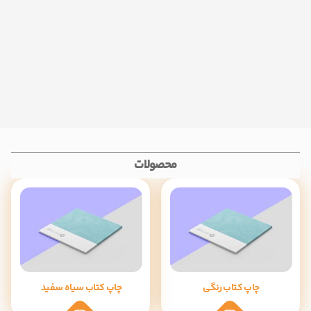
محصولات
چاپ کتاب رنگی
چاپ کتاب سیاه سفید