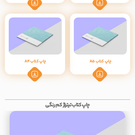
چاپ کتاب A5
چاپ کتاب A4
چاپ کتاب تیتراژ کم رنگی