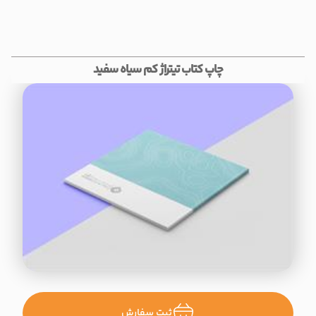
چاپ کتاب تیتراژ کم سیاه سفید
ثبت سفارش