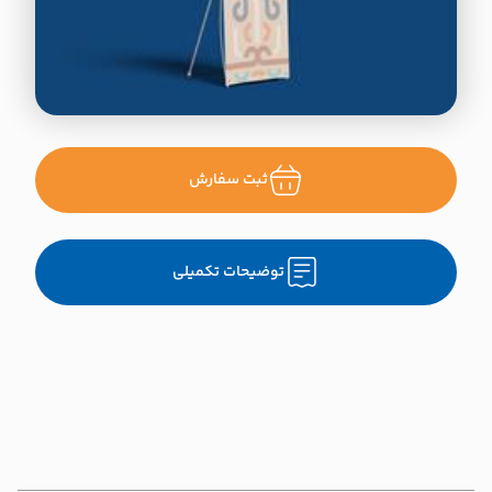
ثبت سفارش
توضیحات تکمیلی