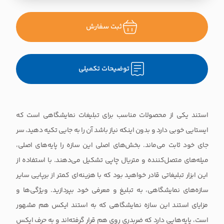
ثبت سفارش
توضیحات تکمیلی
استند یکی از محصولات مناسب برای تبلیغات نمایشگاهی است که
ایستایی خوبی دارد و بدون اینکه نیاز باشد آن را به جایی تکیه دهید، سر
جای خود ثابت می‌ماند. بخش‌های اصلی این سازه را پایه‌های اصلی،
میله‌های متصل‌کننده و متریال چاپی تشکیل می‌دهند. با استفاده از
این ابزار تبلیغاتی قادر خواهید بود که با هزینه‌ای کمتر از برپایی سایر
سازه‌های نمایشگاهی، به تبلیغ و معرفی خود بپردازید. ویژگی‌ها و
مزایای استند این سازه نمایشگاهی که به استند ایکس هم مشهور
است، پایه‌هایی دارد که ضربدری روی هم قرار گرفته‌اند و به حرف ایکس