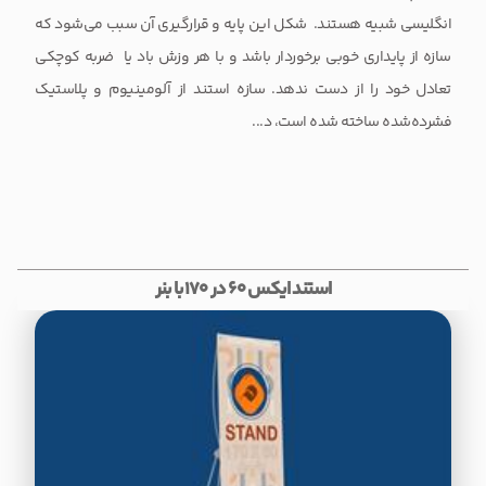
انگلیسی شبیه هستند. شکل این پایه و قرارگیری آن سبب می‌شود که
سازه از پایداری خوبی برخوردار باشد و با هر وزش باد یا ضربه کوچکی
تعادل خود را از دست ندهد. سازه استند از آلومینیوم و پلاستیک
فشرده‌شده ساخته شده است، د...
استند ایکس 60 در 170 با بنر