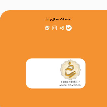
صفحات مجازی ما :