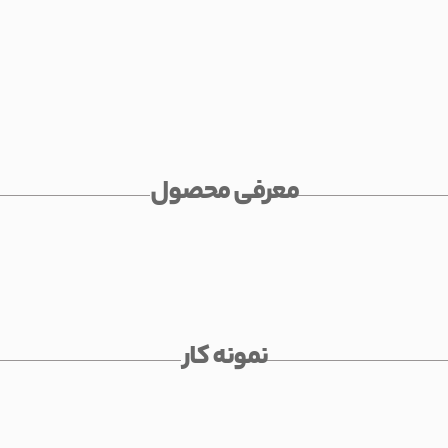
معرفی محصول
نمونه کار