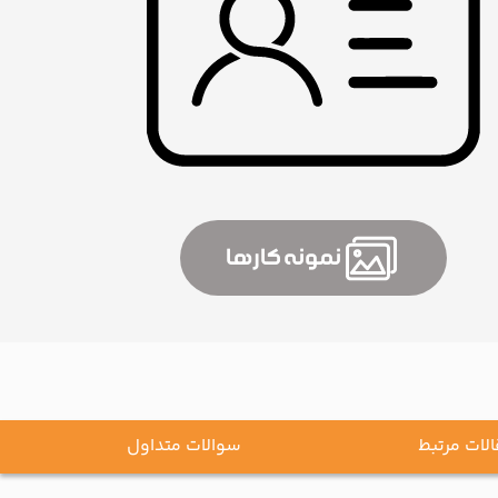
نمونه کارها
لات مرتبط
سوالات متداول