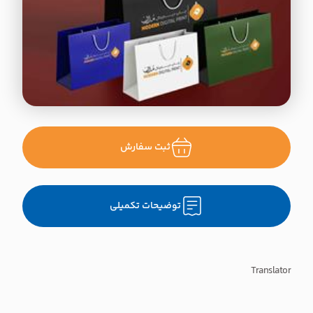
ثبت سفارش
توضیحات تکمیلی
Translator