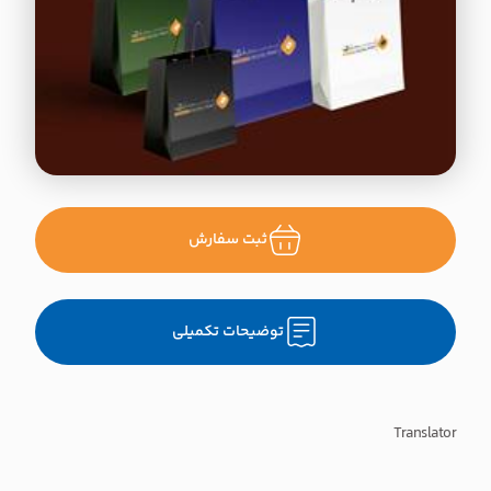
ثبت سفارش
توضیحات تکمیلی
Translator