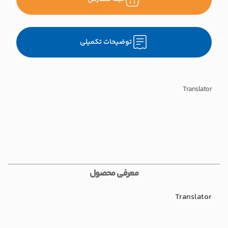
توضیحات تکمیلی
Translator
معرفی محصول
Translator