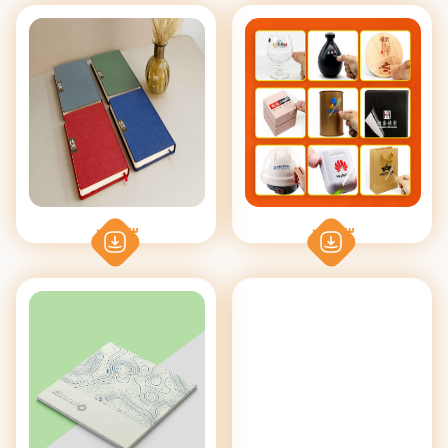
سفارش
سفارش