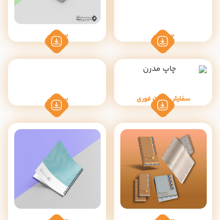
سفارش
سفارش
سفارش پرینت فوری
سفارش
سفارش
سفارش