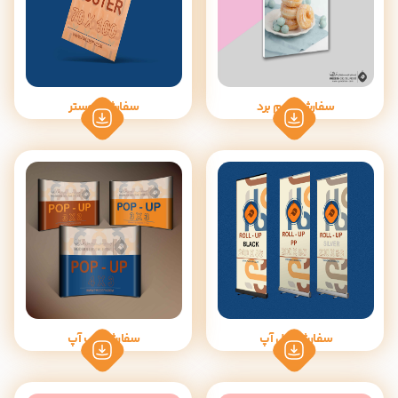
سفارش فوم برد
سفارش پوستر
سفارش رول آپ
سفارش پاپ آپ