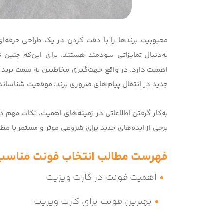
محبوبیت برندها را با دقت کردن در یک طراحی حرفه‌ا
به‌دنبال تمایزاتی سودمند هستند. برای این‌که چنین ن
اهمیت دارد. در واقع جهت‌گیری مخاطبین به سمت برند 
جدید در انتقال پیام‌های ضروری برند، موقعیت شناساندن
به‌کار گرفتن اطلاعاتی در زمینه‌های اهمیت، نکات مهم 
برخی از ایده‌های جدید برای شروعی موثر و مستمر با مطا
فهرست مطالب
انتخاب فونت مناسب 
اهمیت فونت در کارت ویزیت
بهترین فونت برای کارت ویزیت