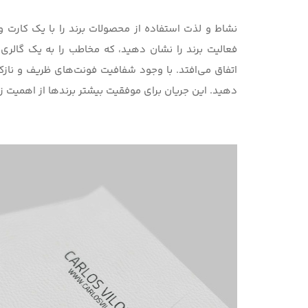
نشاط و لذت استفاده از محصولات برند را با یک کارت وی
فعالیت برند را نشان دهید، که مخاطب را به یک گالری
اتفاق می‌افتد. با وجود شفافیت فونت‌های ظریف و نازک
دهید. این جریان برای موفقیت بیشتر برندها از اهمیت ز