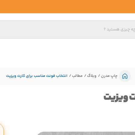
چاپ مدرن
وبلاگ
مطالب
انتخاب فونت مناسب برای کارت ویزیت
ت ویزیت