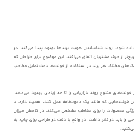
داده شود، روند شناساندن هویت برندها بهبود پیدا می‌کند. در
ع‌تر از طرف مشتریان اتفاق می‌افتد. این موضوع برای طراحان که
بک‌های مختلف هر برند در استفاده از فونت‌ها باعث تمایل مخاطب
فونت‌های متنوع روند بازاریابی را تا حد زیادی بهبود می‌دهد.
ن فونت‌‌هایی که مانند یک دعوت‌نامه عمل کند، اهمیت دارد.
با
یژگی محصولات را برای مخاطب مشخص می‌کند. در کاهش میزان
ی را باید در نظر داشت. در واقع با دقت در
طراحی برای چاپ
، به
‌کنید.