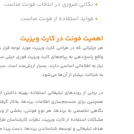
نکاتی ضروری در انتخاب فونت مناسب
فواید استفاده از فونت مناسب
اهمیت فونت در کارت ویزیت
هر جزئیاتی که در طراحی کارت ویزیت مورد توجه قرار 
واقع پاسخ‌دهی به پیام‌های
کارت ویزیت فوری
خیلی سری
نیاز به اطلاعاتی اساسی دارند، بسیار ارزش‌مند است. س
به شناخت بیشتر از آن‌ها می‌شود.
در برخی از روندهای تبلیغاتی استفاده بهینه داشتن از 
همچنین برای منسجم‌سازی اطلاعات برندها، به‌کار گرفت
نگاهی تخصصی به برندها، هر نوع فونتی، بخشی از و
مشکلات استفاده از کارت ویزیت، نظرات کارشناسان طراح
هدف تبلیغاتی و توسعه شناساندن برندها، دست پیدا می