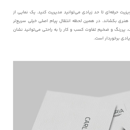
زیت حرفه‌ای تا حد زیادی می‌توانید مدیریت کنید. یک نمایی از
 هنری بکشاند. در همین لحظه انتقال پیام اصلی خیلی سریع‌تر
، پررنگ و ضخیم تفاوت کسب و کار را به‌ راحتی می‌توانید نشان
یادی برخوردار است.