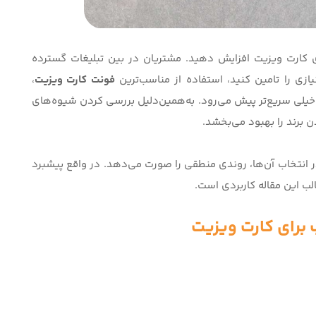
ی کارت ویزیت افزایش دهید. مشتریان در بین تبلیغات گسترده
یازی را تامین کنید، استفاده از مناسب‌ترین
فونت کارت ویزیت
،
خیلی سریع‌تر پیش می‌رود. به‌همین‌دلیل بررسی کردن شیوه‌های
 برند را بهبود می‌بخشد.
در انتخاب آن‌ها، روندی منطقی را صورت می‌دهد. در واقع پیشبرد
لب این مقاله کاربردی است.
برای کارت ویزیت