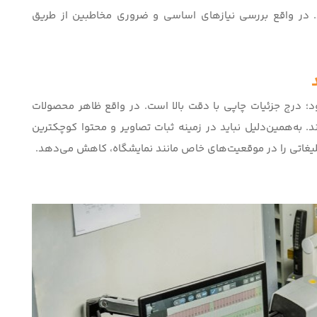
برد. در واقع بررسی نیازهای اساسی و ضروری مخاطبین از طریق
؛ درج جزئیات چاپی با دقت بالا است. در واقع ظاهر محصولات
. به‌همین‌دلیل نباید در زمینه ثبات تصاویر و محتوا کوچکترین
بلیغاتی را در موقعیت‌های خاص مانند نمایشگاه، کاهش می‌دهد.