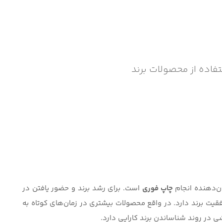
تفاده از محصولات برند
ن‌دهنده انجام
چاپ فوری
است. برای رشد برند و حضور یافتن در
فقیت برند دارد. در واقع محصولات بیشتری در زمان‌های کوتاه به
 در روند شناساندن برند کارایی دارد.