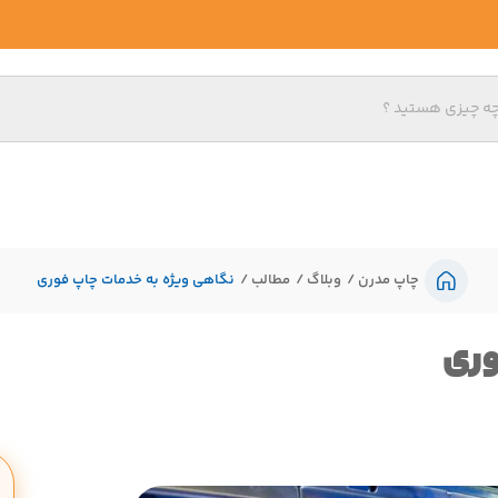
چاپ مدرن
وبلاگ
مطالب
نگاهی ویژه به خدمات چاپ فوری
وری