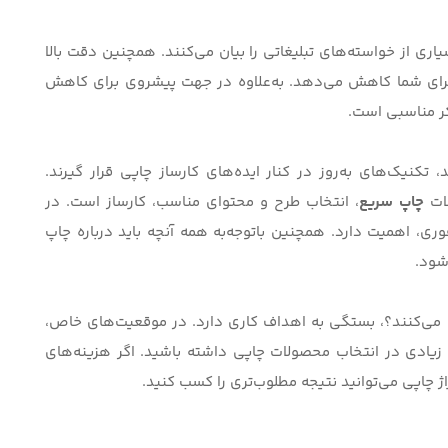
اری از خواسته‌های تبلیغاتی را بیان می‌کنند. همچنین دقت بالا
رای شما کاهش می‌دهد. به‌علاوه در جهت پیشروی برای کاهش
 مناسبی است.
 تکنیک‌های به‌روز در کنار ایده‌های کارساز چاپی قرار گیرند.
لات
چاپ سریع
، انتخاب طرح و محتوای مناسب، کارساز است. در
وری
، اهمیت دارد. همچنین با‌توجه‌به
همه آنچه باید درباره چاپ
‌شود.
 می‌کنند؟
، بستگی به اهداف کاری دارد. در موقعیت‌های خاص،
زیادی در انتخاب محصولات چاپی داشته باشید. اگر هزینه‌های
اژ چاپی می‌توانید نتیجه مطلوب‌تری را کسب کنید.