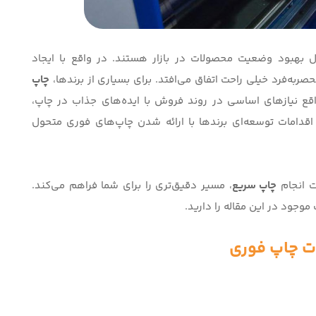
 بهبود وضعیت محصولات در بازار هستند. در واقع با ایجاد
ربه‌فرد خیلی راحت اتفاق می‌افتد. برای بسیاری از برندها،
چاپ
قع نیازهای اساسی در روند فروش با ایده‌های جذاب در چاپ،
اقدامات توسعه‌ای برندها با ارائه شدن چاپ‌های فوری متحول
ت انجام
چاپ‌ سریع
، مسیر دقیق‌تری را برای شما فراهم می‌کند.
موجود در این مقاله را دارید.
ت چاپ فوری