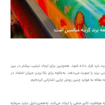
ویت باید قرار داده شود. همچنین برای ایجاد ترغیب بیشتر در بین
 برند را صورت می‌دهد. به‌علاوه برای بالا بردن میزان اعتماد در
ه مقاله به فواید چنین روش چاپی اشاراتی کرده‌ایم.
 موفقیت تاثیر منفی را ایجاد می‌کند. به‌همین‌دلیل نباید سرمایه