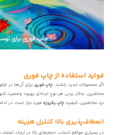
فواید استفاده از چاپ فوری
اگر محصولات جدید باشند،
چاپ فوری
برای آن‌ها در اول
مخاطبین، به‌کار بردن هر نوع ایده‌ای بهبود وضعیت کنونی
نزد مخاطبین، کیفیت
چاپ یکروزه
مورد نیاز است. در ادام
انعطاف‌پذیری بالا؛ کنترل هزینه
در بسیاری مواقع انتخاب حجم‌های بالا در ایجاد اعتماد به