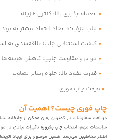
انعطاف‌پذیری بالا؛ کنترل هزینه
چاپ جزئیات؛ ایجاد اعتماد بیشتر به برند
کیفیت استثنایی چاپ؛ علاقه‌مندی به اس
دوام و مقاومت چاپی؛ کاهش هزینه‌ها
قدرت نفوذ بالا؛ جلوه زیباتر تصاویر
قیمت چاپ فوری
چاپ فوری چیست؟ اهمیت آن
دریافت سفارشات در کمترین زمان ممکن از چاپخانه نشا
مراسمات مهم، انتخاب
چاپ یکروزه
تاثیرات زیادی در مو
اطلاع مخاطبین می‌رسد. همین موضوع برای ایجاد اثربخشی