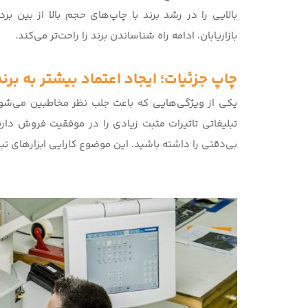
بالایی را در رشد برند با چاپ‌های حجم بالا از بین 
بازاریابان، ادامه راه شناساندن برند را راحت‌تر می‌کند.
چاپ جزئیات؛ ایجاد اعتماد بیشتر به برند
یکی از ویژگی‌هایی که باعث جلب نظر مخاطبین می‌شود
تبلیغاتی تاثیرات مثبت زیادی را در موفقیت فروش دارند
بی‌دقتی را داشته باشید. این موضوع کارایی ابزارهای ت