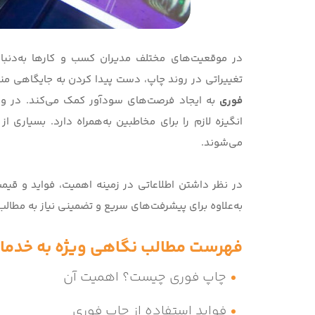
در موقعیت‌های مختلف مدیران کسب و کارها به‌دنبال
تغییراتی در روند چاپ، دست پیدا کردن به جایگاهی منحص
فوری
به ایجاد فرصت‌های سودآور کمک می‌کند. در وا
انگیزه لازم را برای مخاطبین به‌همراه دارد
.
بسیاری از 
می‌شوند.
در نظر داشتن اطلاعاتی در زمینه اهمیت، فواید و قیم
به‌علاوه برای پیشرفت‌های سریع و تضمینی نیاز به مطالب 
فهرست مطالب نگاهی ویژه به خدما
چاپ فوری چیست؟ اهمیت آن
فواید استفاده از چاپ فوری