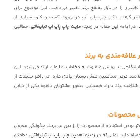
غییری را در بازار به‌نفع برند تغییر می‌دهید. این موضوع برای
نظر گرفتن
تاثیر چاپ پاپ آپ در بهبود کسب و کار
، بسیاری از
 در ادامه این مقاله در زمینه
مزیت چاپ پاپ اپ تبلیغاتی
، مطالبی
علاقه‌مندی به برند
یشگاهی، با روشی متفاوت به مخاطب اطلاعات ارائه می‌شود. این
‌مند کردن مخاطبین نقش بسیار زیادی دارد. در واقع تبلیغات از
 شناخت برند دارد. همچنین حضور مشتریان بالقوه یکی از دلایل
ش محصولات
وثر بودن استفاده از محصولات را از بین می‌برید. چگونگی معرفی
راه دارد. زمانی‌که در زمینه
اهمیت چاپ پاپ آپ تبلیغاتی
، مطمئن