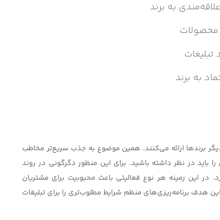
لاقه‌مندی به برند
 محصولات
 تبلیغات
ماد به برند
 دیگر برندها ارائه می‌کنند. همین موضوع به جذب سریع‌تر مخاطب
ا باید در نظر داشته باشید. برای این منظور دگرگونی در روند
د. در این زمینه هر نوع فعالیتی باعث محبوبیت برای مشتریان
ین هدف برنامه‌ریز‌ی‌های منظم شرایط مطلوب‌تری را برای تبلیغات