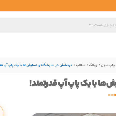
چاپ مدرن
وبلاگ
مطالب
درخشش در نمایشگاه و همایش‌ها با یک پاپ آپ قدر
ها با یک پاپ آپ قدرتمند!