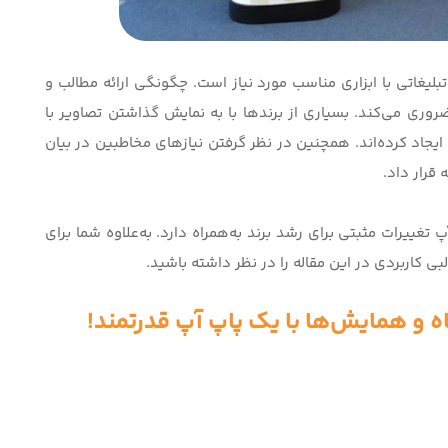
لیغاتی با ابزاری مناسب مورد نیاز است. چگونگی ارائه مطالب و
ضروری می‌کند. بسیاری از برندها با به نمایش گذاشتن تصاویر با
جاد کرده‌اند. همچنین در نظر گرفتن نیازهای مخاطبین در بیان
قرار داد.
تغییرات مثبتی برای رشد برند به‌همراه دارد. به‌علاوه شما برای
بی کاربردی در این مقاله را در نظر داشته باشید.
 همایش‌ها با یک پاپ آپ قدرتمند!