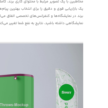
مخاطبین با یک تصویر مرتبط با محتوای کاری برند، کا
یک بازاریابی قوی و دقیق را برای انتخاب بهترین پیام‌
برند در نمایشگاه‌ها و کنفرانس‌های تخصصی اتفاق می‌ا
نمایشگاهی
داشته باشید، نتایج به نفع شما تغییر می‌کن