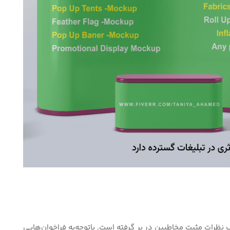
 نظرات مثبت مخاطبین در بر گرفته است. باتوجه‌به فراخوان‌‌هایی