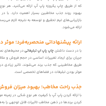
که از طریق چاپ یکروزه پاپ آپ ارائه می‌کنید، هر نوع ت
بهبود روند جذب مخاطبین بسیار اهمیت دارد. با در 
بازاریابی‌های تیم تحقیق و توسعه به نتیجه لازم می‌رسد.
ارائه می‌شود.
ارائه پیشنهاداتی منحصربه‌فرد؛ موثر در 
با در دست داشتن
چاپ پاپ اپ تبلیغاتی
در محیط‌های نما
جریان برای ایجاد تغییرات اساسی در حجم فروش و علاقه
طریق مخاطبینی که جذب برند می‌شوند، تاثیر زیادی در
موثر بودن تبلیغات در فضاهای تخصصی است.
جذب راحت مخاطب؛ بهبود میزان فرو
با ارائه کردن پاپ آپ با کیفیت هر نوع شکی در زمینه م
کردن برندها در ذهن مخاطب تاثیرات قابل توجهی را به‌هم