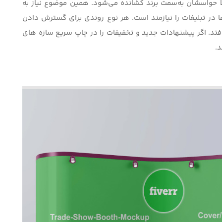
ملا حواسشان به‌سمت برند کشانده می‌شود. همین موضوع نیاز به
ها در تبلیغات را نیازمند است. هر نوع روندی برای گسترش دادن
فتد. اگر پیشنهادات جدید و تخفیفات را در چاپ سریع
سازه های
د.