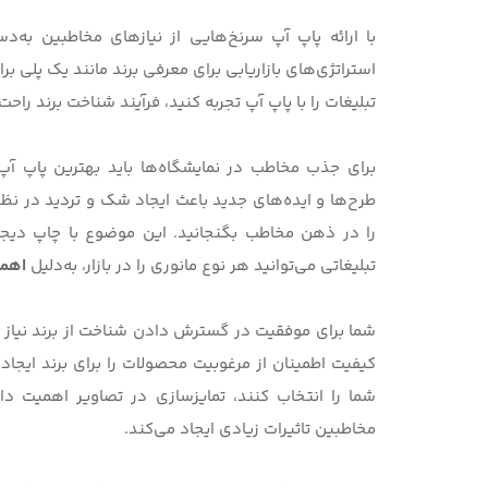
با ارائه پاپ آپ سرنخ‌هایی از نیازهای مخاطبین به‌دس
استراتژی‌های بازاریابی برای معرفی برند مانند یک پلی 
تبلیغات را با پاپ آپ تجربه کنید، فرآیند شناخت برند راحت‌ت
برای جذب مخاطب در نمایشگاه‌ها باید
بهترین پاپ آ
طرح‌ها و ایده‌های جدید باعث ایجاد شک و تردید در نظ
را در ذهن مخاطب بگنجانید. این موضوع با چاپ دیجیتا
تبلیغاتی می‌توانید هر نوع مانوری را در بازار، به‌دلیل
اهمی
شما برای موفقیت در گسترش دادن شناخت از برند نیاز ب
کیفیت اطمینان از مرغوبیت محصولات را برای برند ایجاد 
شما را انتخاب کنند، تمایزسازی در تصاویر اهمیت دارد
مخاطبین تاثیرات زیادی ایجاد می‌کند.