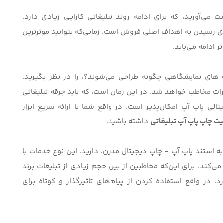
ت می‌آورید، که برای ادامه روند تبلیغاتی کارایی زیادی دارد.
برای رسیدن به اهداف اصلی فروش است. زمانی‌که بتوانید موثرترین
ر ادامه می‌یابد.
پ های نمایشگاهی چگونه طراحی می‌شوند؟
، را در نظر بگیرید.
رات مخاطب خواهد شد. در این زمان است، که باید جرقه تبلیغاتی
لی پاپ آپ امکان‌پذیر است. در واقع شما با ارائه سریع ابزار
ت چاپ پاپ آپ تبلیغاتی
داشته باشید.
ه
استند پاپ آپ - چاپ دیجیتال مدرن
، دارید. این نوع خدمات با
می‌کند. برای این‌که مخاطبین از بین حجم زیادی از تبلیغات برند
. در واقع استفاده کردن از پیام‌های تاثیرگذار و کوتاه برای