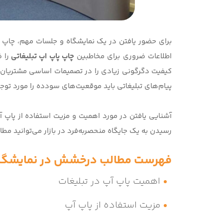
برای حضور یافتن در یک نمایشگاه و جلسات مهم، چاپ تب
اطلاعات ضروری برای مخاطبین
چاپ پاپ اپ تبلیغاتی
را 
کیفیت دگرگونی زیادی را در تصمیمات اساسی مشتریان ای
پیام‌های تبلیغاتی باید موقعیت‌های سودده را مورد توجه 
آشنایی یافتن در مورد اهمیت و مزیت استفاده از پاپ آپ 
رسیدن به یک جایگاه منحصربه‌فرد در بازار می‌توانید مطال
فهرست مطالب درخشش در نمایشگاه و
اهمیت پاپ آپ در تبلیغات
مزیت استفاده از پاپ آپ