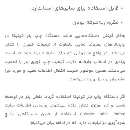
قابل استفاده برای سایزهای استاندارد
مقرون‌به‌صرفه بودن
به‌کار گرفتن دستگاه‌هایی مانند دستگاه چاپ بنر کونیکا در
چاپخانه‌های معروف نمایی متفاوت از تبلیغات شهری را نشان
می‌دهد. در واقع مشتریانی که برای تبلیغات برند خود حساسیت
زیادی در انتخاب چاپخانه دارند، کیفیت چاپ فوری بنر را اهمیت
می‌دهند. همین موضوع سرعت انتقال اطلاعات مفید و مورد نیاز
مشتریان برند را بهبود می‌دهد.
اگر دستگاه چاپ بنر کونیکا استفاده گردد،
نقش بنر در توسعه
کسب و کار
موثرتر نشان داده می‌شود. براساس اطلاعات سایت
Colorjet India Limited
استفاده از چنین دستگاهی نتایج
سودآوری در تبلیغات دارد، که در ادامه بیان می‌کنیم.