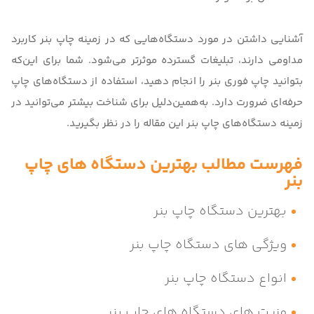
آشنایی داشتن در مورد دستگاه‌هایی که در زمینه چاپ بنر کاربرد
مداومی دارند، تبلیغات گسترده موثرتر می‌شود. شما برای این‌که
بتوانید چاپ فوری بنر را انجام دهید، استفاده از دستگاه‌های چاپ
حرفه‌ای ضرورت دارد. به‌همین‌دلیل برای شناخت بیشتر می‌توانید در
زمینه دستگاه‌های چاپ بنر این مقاله را در نظر بگیرید.
فهرست مطالب بهترین دستگاه های چاپ
بنر
بهترین دستگاه چاپ بنر
ویژگی های دستگاه چاپ بنر
انواع دستگاه چاپ بنر
مزیت های دستگاه های چاپ بنر