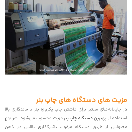
مزیت های دستگاه های چاپ بنر
در چاپخانه‌های معتبر برای داشتن چاپ یکروزه بنر با ماندگاری بالا
استفاده از
بهترین دستگاه چاپ بنر
مزیت محسوب می‌شود. هر نوع
محتوایی از طریق دستگاه مرغوب تاثیرگذاری بالایی در ذهن