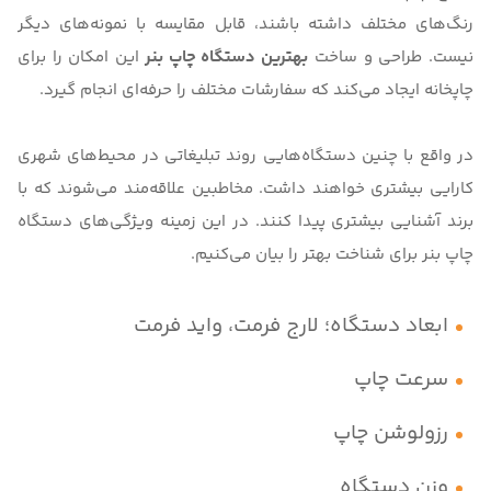
رنگ‌های مختلف داشته باشند، قابل مقایسه با نمونه‌های دیگر
نیست. طراحی و ساخت
بهترین دستگاه چاپ بنر
این امکان را برای
چاپخانه ایجاد می‌کند که سفارشات مختلف را حرفه‌ای انجام گیرد.
در واقع با چنین دستگاه‌هایی روند تبلیغاتی در محیط‌های شهری
کارایی بیشتری خواهند داشت. مخاطبین علاقه‌مند می‌شوند که با
برند آشنایی بیشتری پیدا کنند. در این زمینه ویژگی‌‌های دستگاه
چاپ بنر برای شناخت بهتر را بیان می‌کنیم.
ابعاد دستگاه؛ لارج فرمت، واید فرمت
سرعت چاپ
رزولوشن چاپ
وزن دستگاه