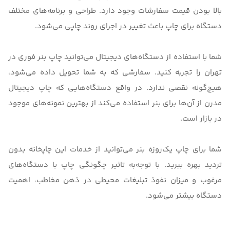
بالا بودن قیمت سفارشات وجود دارد. طراحی و برنامه‌های مختلف
دستگاه برای چاپ باعث تغییر در اجرای روند چاپی می‌شود.
شما با استفاده از دستگاه‌های دیجیتال می‌توانید
چاپ بنر فوری در
تهران
را تجربه کنید. سفارشی که به شما تحویل داده می‌شود،
هیچ‌گونه نقصی ندارد. در واقع دستگاه‌هایی که چاپ دیجیتال
مدرن از آن‌ها برای بنر استفاده می‌کند از بهترین نمونه‌های موجود
در بازار است.
شما برای چاپ یک‌روزه بنر می‌توانید از خدمات این چاپخانه بدون
تردید بهره ببرید. با توجه‌به تاثیر چگونگی چاپ با دستگاه‌های
مرغوب و میزان نفوذ
تبلیغات محیطی
در ذهن مخاطب، اهمیت
دستگاه بیشتر می‌شود.