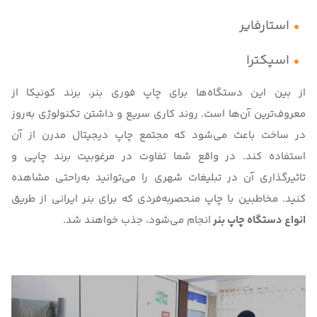
استارفایر
اسپکترا
از بین این دستگاه‌ها برای چاپ فوری بنر، برند کونیکا از
معروف‌ترین آن‌ها است. روند کاری سریع و داشتن تکنولوژی به‌روز
در ساخت باعث می‌شود که مجتمع
چاپ دیجیتال مدرن
از آن
استفاده کند. در واقع شما تفاوت در مرغوبیت برند چاپی و
تاثیرگذاری آن در تبلیغات شهری را می‌توانید به‌راحتی مشاهده
کنید. مخاطبین با چاپ منحصربه‌فردی که برای
بنر ایرانی
از طریق
انواع دستگاه چاپ بنر
انجام می‌شود، جذب خواهند شد.