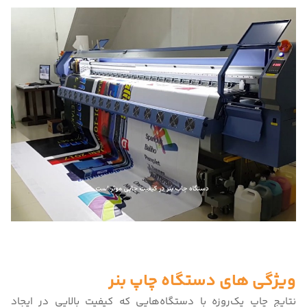
ویژگی های دستگاه چاپ بنر
نتایج چاپ یک‌روزه با دستگاه‌هایی که کیفیت بالایی در ایجاد