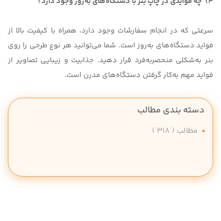
4)
چه فوایدی در چاپ بنر با دستگاه‌های به‌روز وجود دارد؟
سرعتی که در انجام سفارشات وجود دارد، همراه با کیفیت بالا از
فواید دستگاه‌های به‌روز است. شما می‌توانید هر نوع طرحی را روی
بنر به‌شکلی منحصربه‌فرد قرار دهید. جذابیت و زیبایی تصاویر از
فواید مهم به‌کار گرفتن دستگاه‌های مدرن است.
دسته بندی مطالب
مطالب
( 318 )