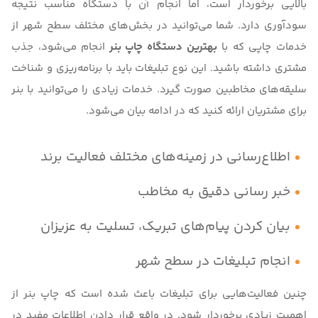
بالایی برخوردار است، اما انجام آن با دستگاه مناسب نتیجه
سودآوری دارد. شما می‌توانید در بخش‌های مختلف سطح شهر از
خدمات چاپی که با
بهترین دستگاه چاپ بنر
انجام می‌شود، جذب
مشتری داشته باشید. این نوع تبلیغات باید با برنامه‌ریزی و شناخت
سلیقه‌های مخاطبین صورت گیرد. خدمات زیادی را می‌توانید با بنر
برای مشتریان ارائه کنید که در ادامه بیان می‌شود.
اطلاع‌رسانی در زمینه‌های مختلف فعالیت برند
خبر رسانی دقیق به مخاطب
بیان کردن پیام‌های تبریک، تسلیت به عزیزان
انجام تبلیغات در سطح شهر
چنین فعالیت‌هایی برای تبلیغات باعث شده است که چاپ بنر از
اهمیت زیادی برخوردار شود. در واقع قرار دادن اطلاعات مفید در