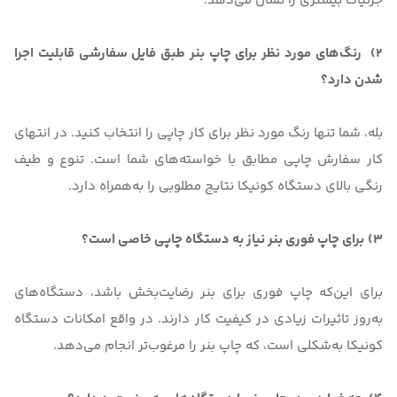
جزئیات بیشتری را نشان می‌دهد.
2)
رنگ‌های مورد نظر برای چاپ بنر طبق فایل سفارشی قابلیت اجرا
شدن دارد؟
بله، شما تنها رنگ مورد نظر برای کار چاپی را انتخاب کنید. در انتهای
کار سفارش چاپی مطابق با خواسته‌های شما است. تنوع و طیف
رنگی بالای دستگاه کونیکا نتایج مطلوبی را به‌همراه دارد.
3)
برای چاپ فوری بنر نیاز به دستگاه چاپی خاصی است؟
برای این‌که چاپ فوری برای بنر رضایت‌بخش باشد، دستگاه‌های
به‌روز تاثیرات زیادی در کیفیت کار دارند. در واقع امکانات دستگاه
کونیکا به‌شکلی است، که چاپ بنر را مرغوب‌تر انجام می‌دهد.