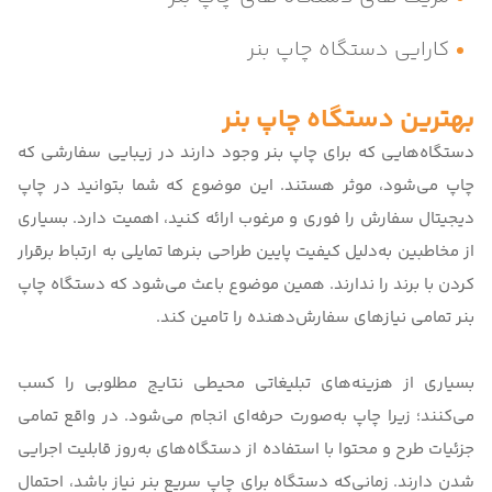
کارایی دستگاه چاپ بنر
بهترین دستگاه چاپ بنر
دستگاه‌هایی که برای چاپ بنر وجود دارند در زیبایی سفارشی که
چاپ می‌شود، موثر هستند. این موضوع که شما بتوانید در چاپ
دیجیتال سفارش را فوری و مرغوب ارائه کنید، اهمیت دارد. بسیاری
از مخاطبین به‌دلیل کیفیت پایین طراحی بنرها تمایلی به ارتباط برقرار
کردن با برند را ندارند. همین موضوع باعث می‌شود که دستگاه چاپ
بنر تمامی نیازهای سفارش‌دهنده را تامین کند.
بسیاری از هزینه‌های تبلیغاتی محیطی نتایج مطلوبی را کسب
می‌کنند؛ زیرا چاپ به‌صورت حرفه‌ای انجام می‌شود. در واقع تمامی
جزئیات طرح و محتوا با استفاده از دستگاه‌های به‌روز قابلیت اجرایی
شدن دارند. زمانی‌که دستگاه برای چاپ سریع بنر نیاز باشد، احتمال