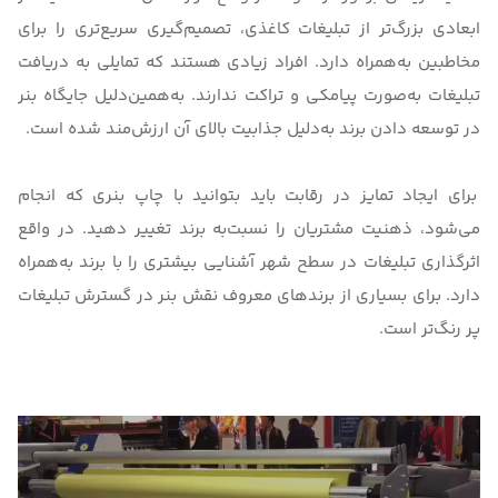
ابعادی بزرگ‌تر از تبلیغات کاغذی، تصمیم‌گیری سریع‌تری را برای
مخاطبین به‌همراه دارد. افراد زیادی هستند که تمایلی به دریافت
تبلیغات به‌صورت پیامکی و تراکت ندارند. به‌همین‌دلیل جایگاه بنر
در توسعه دادن برند به‌دلیل جذابیت بالای آن ارزش‌مند شده است.
برای ایجاد تمایز در رقابت باید بتوانید با چاپ بنری که انجام
می‌شود، ذهنیت مشتریان را نسبت‌به برند تغییر دهید. در واقع
اثرگذاری تبلیغات در سطح شهر آشنایی بیشتری را با برند به‌همراه
دارد. برای بسیاری از برندهای معروف
نقش بنر در گسترش تبلیغات
پر رنگ‌تر است.