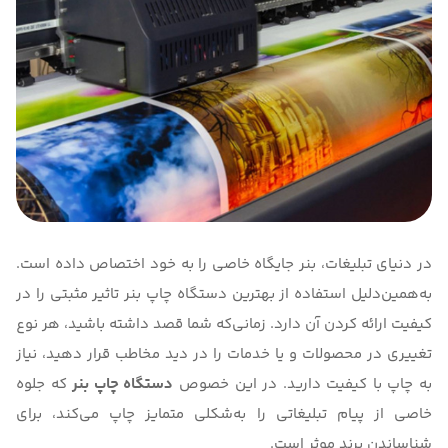
در دنیای تبلیغات، بنر جایگاه خاصی را به خود اختصاص داده است.
به‌همین‌دلیل استفاده از بهترین دستگاه چاپ بنر تاثیر مثبتی را در
کیفیت ارائه کردن آن دارد. زمانی‌که شما قصد داشته باشید، هر نوع
تغییری در محصولات و یا خدمات را در دید مخاطب قرار دهید، نیاز
به چاپ با کیفیت دارید. در این خصوص
دستگاه چاپ بنر
که جلوه
خاصی از پیام تبلیغاتی را به‌شکلی متمایز چاپ می‌کند، برای
شناساندن برند موثر است.