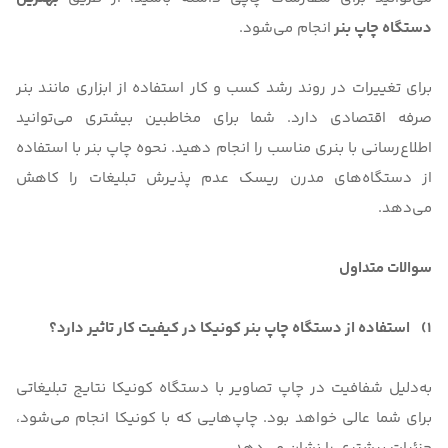
دستگاه چاپ بنر
انجام می‌شود.
برای تغییرات در روند رشد کسب و کار استفاده از ابزاری مانند بنر
صرفه ‌اقتصادی دارد. شما برای مخاطبین بیشتری می‌توانید
اطلاع‌رسانی با بنری مناسب را انجام دهید. نحوه چاپ بنر با استفاده
از دستگاه‌های مدرن ریسک عدم پذیرش تبلیغات را کاهش
می‌دهد.
سوالات متداول
1)
استفاده از دستگاه چاپ بنر کونیکا در کیفیت کار تاثیر دارد؟
به‌دلیل شفافیت در چاپ تصاویر با دستگاه کونیکا نتایج تبلیغاتی
برای شما عالی خواهد بود. چاپ‌هایی که با کونیکا انجام می‌شود،