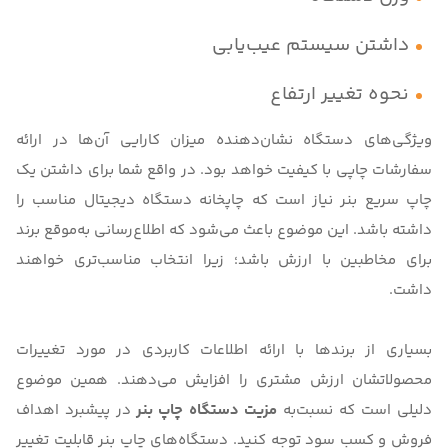
داشتن سیستم عیب‌یابی
نحوه تغییر ارتفاع
ویژگی‌های دستگاه نشان‌دهنده میزان کارایی آن‌ها در ارائه
سفارشات چاپی با کیفیت خواهد بود. در واقع شما برای داشتن یک
چاپ سریع بنر نیاز است که چاپخانه دستگاه دیجیتال مناسب را
داشته باشد. این موضوع باعث می‌شود که اطلاع‌رسانی به‌موقع برند
برای مخاطبین با ارزش باشد؛ زیرا انتخاب مناسب‌تری خواهند
داشت.
بسیاری از برندها با ارائه اطلاعات کاربردی در مورد تغییرات
محصولاتشان ارزش مشتری را افزایش می‌دهند. همین موضوع
دلیلی است که نسبت‌به
مزیت دستگاه چاپ بنر
در پیشبرد اهداف
فروش و کسب سود توجه کنید. دستگاه‌های چاپ بنر قابلیت تغییر