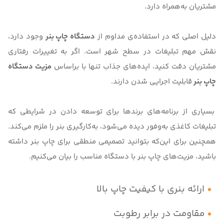
مشتریان به‌همراه دارد.
دلیل اصلی که در استفاده‌ی مداوم از
دستگاه چاپ بنر
وجود دارد،
نقش مهم تبلیغات در سطح شهر است. اگر به تغییرات رفتاری
مشتریان دقت کنید، ایده‌های جذاب تنها با براساس
مزیت دستگاه
چاپ بنر
قابلیت اجرایی شدن دارند.
بسیاری از برنامه‌های برندها برای توسعه دادن در شرایطی که
تبلیغات کاغذی به‌وفور دیده می‌شود، به‌کارگیری بنر را ملزم می‌کند.
همچنین برای این‌که بتوانید تصمیمی منطقی برای چاپ بنر داشته
باشید، مزیت‌های چاپ بنر با دستگاه مناسب را بیان می‌کنیم.
ارائه بنری با کیفیت چاپ بالا
مقاومت در برابر رطوبت