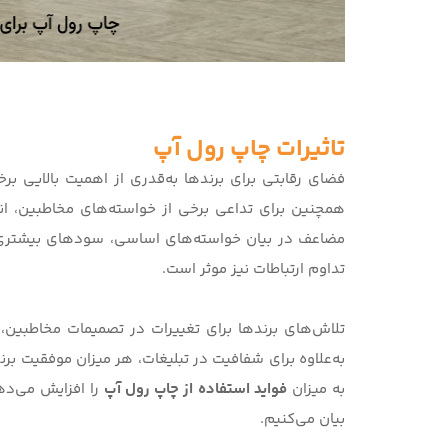
تاثیرات چاپ رول آپ
فضای رقابتی برای برندها به‌قدری از اهمیت بالایی بر
همچنین برای تداعی برخی از خواسته‌‌های مخاطبین، انت
مضاعف در بیان خواسته‌های اساسی، سودهای بیشتری را
تداوم ارتباطات نیز موثر است.
تلاش‌های برندها برای تغییرات در تصمیمات مخاطبین
به‌علاوه برای شفافیت در تبلیغات، هر میزان موفقیت برند
به میزان
فواید استفاده از چاپ رول آپ
را افزایش می‌دهن
بیان می‌کنیم.