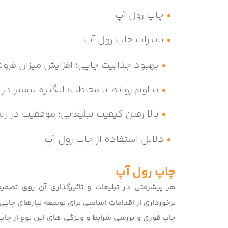
چاپ رول آپ
تاثیرات چاپ رول آپ
بهبود جذابیت چاپی؛ افزایش میزان فرو
تداوم روابط با مخاطب؛ انگیزه بیشتر در 
بالا رفتن کیفیت تبلیغاتی؛ موفقیت در 
دلایل استفاده از چاپ رول آپ
چاپ رول آپ
هر پیشرفتی در تبلیغات و تاثیرگذاری آن روی تصمی
برخورداری از اقدامات اساسی برای توسعه نیازهای چاپ
چاپ فوری و بررسی شرایط و ویژگی های این نوع از چاپ