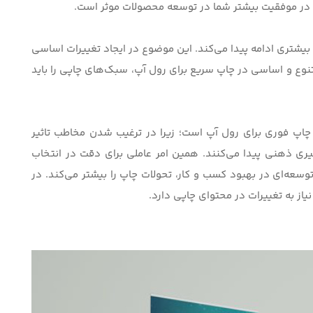
ع در موفقیت بیشتر شما در توسعه محصولات موثر است.
بیشتری ادامه پیدا می‌کند. این موضوع در ایجاد تغییرات اساسی
متنوع و اساسی در چاپ سریع برای رول آپ، سبک‌های چاپی را باید
 چاپ فوری برای
رول آپ
است؛ زیرا در ترغیب شدن مخاطب تاثیر
رگیری ذهنی پیدا می‌کنند. همین امر عاملی برای دقت در انتخاب
توسعه‌ای در بهبود کسب و کار، تحولات چاپ را بیشتر می‌کند. در
از به تغییرات در محتوای چاپی دارد.