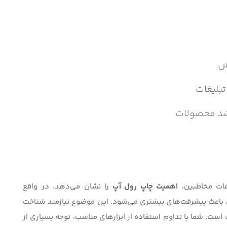
ش
تبلیغات
رشد محصولات
مات مخاطبین،
اهمیت چاپ رول آپ
را نشان می‌دهد. در واقع
ی باعث پیشرفت‌های بیشتری می‌شود. این موضوع نیازمند شناخت
است. شما با تداوم استفاده از ابزارهای مناسب، توجه بسیاری از