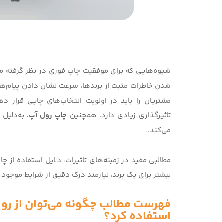
شیوه‌هایی که برای موفقیت چاپ فوری در نظر گرفته می‌
شدن خاطرات مثبت از برندها، سرعت نشان دادن پیام‌ها 
مشتریان را باید در اولویت انتخاب‌های چاپی قرار 
تاثیرگذاری زیادی دارد. همچنین
چاپ رول آپ
، به‌دلیل
می‌کند.
مطالبی مفید در زمینه‌های تاثیرات، دلایل استفاده از چ
بیشتر برای یک برند، نیازمند درک دقیق از شرایط موجود
فهرست مطالب چگونه می‌توان از رول 
استفاده کرد؟