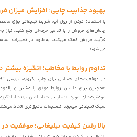
بهبود جذابیت چاپی؛ افزایش میزان ف
با استفاده کردن از رول آپ، شرایط تبلیغاتی برای محصو
چالش‌های فروش را با تدابیر حرفه‌ای رفع کنید، نیاز 
فرآیند فروش کمک می‌کند. به‌علاوه در تغییرات اسا
می‌شوند.
تداوم روابط با مخاطب؛ انگیزه بیشتر د
در موقعیت‌های حساس برای چاپ یکروزه،
بررسی تخ
همچنین برای داشتن روابط موفق با مشتریان بالقوه، ن
موفقیت‌های مورد انتظار در شناساندن برندها، انگیزه 
سبک تبلیغاتی می‌برند، تصمیمات دقیق‌تری اتخاذ می‌کنند
بالا رفتن کیفیت تبلیغاتی؛ موفقیت در
انتقال پیدا کردن سطح کیفیت برای مشتریان نیازمند،