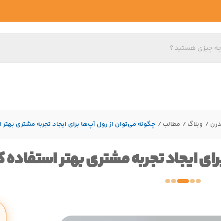
درن
وبلاگ
مطالب
چگونه می‌توان از رول آپ‌ها برای ایجاد تجربه مشتری بهتر 
رای ایجاد تجربه مشتری بهتر استفاده ک