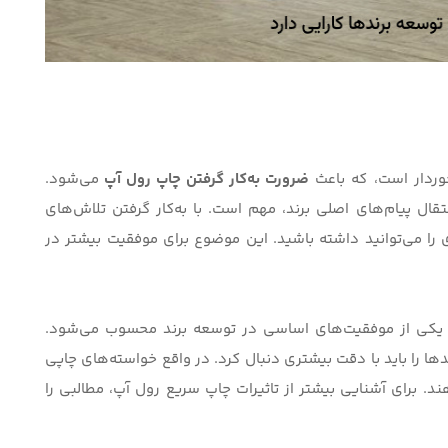
خوردار است، که باعث
ضرورت به‌کار گرفتن چاپ رول آپ
می‌شود.
قال پیام‌های اصلی برند، مهم است. با به‌کار گرفتن تلاش‌های
 می‌توانید داشته باشید. این موضوع برای موفقیت بیشتر در
، یکی از موفقیت‌های اساسی در توسعه برند محسوب می‌شود.
ها را باید با دقت بیشتری دنبال کرد. در واقع خواسته‌‌های چاپی
د. برای آشنایی بیشتر از تاثیرات چاپ سریع رول آپ، مطالبی را