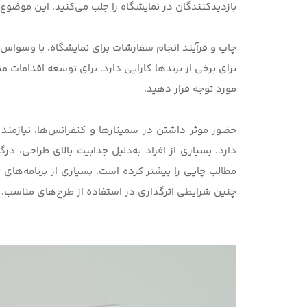
بازدیدکنندگان در نمایشگاه را جلب می‌کنید. این موضو
چاپ و فرآیند انجام سفارشات برای نمایشگاه، با وسواس 
برای برخی از برندها کارایی دارد. برای توسعه اقدامات 
مورد توجه قرار دهید.
حضور موثر داشتن در سمینارها و کنفرانس‌ها، نیازمند
دارد. بسیاری از افراد به‌دلیل جذابیت بالای طراحی، د
مطالب چاپی را بیشتر کرده است. بسیاری از برنامه‌های 
چنین شرایطی اثرگذاری در استفاده از طرح‌های مناسب، نی