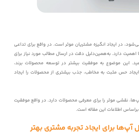
شود، در ایجاد انگیزه مشتریان موثر است. در واقع برای تداعی
اهمیت دارد. به‌همین‌دلیل دقت در ارسال مطالب مورد نیاز برای
دهید. این موضوع به موفقیت بیشتر در توسعه محصولات برند،
 ایجاد حس مثبت به مخاطب، جذب بیشتری از محصولات را ایجاد
اپ‌ها، نقشی موثر را برای معرفی محصولات دارد. در واقع موفقیت
 براساس اطلاعات این مقاله است.
آپ‌ها برای ایجاد تجربه مشتری بهتر