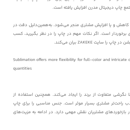
تمع
چاپ دیجیتال مدرن
افزایش یافته است.
ه کاهش و یا افزایش مشتری منجر می‌شود. به‌همین‌دلیل دقت در
رخوردار است. اگر نکات مهم در چاپ را در نظر بگیرید، کسب
شن در چاپ را سایت
ZAKEKE
بیان می‌کند.
Sublimation offers more flexibility for full-color and intricate 
quantities
نگرشی متفاوت از برند را ایجاد می‌کند. همچنین استفاده از
ب راحت‌تر مشتری بسیار موثر است. جنس مناسبی را برای چاپ
ر بازخوردهای مشتریان نقش مهمی دارد. در ادامه به مزیت‌های