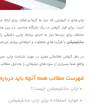
چاپ‌های با کیفیتی که نیاز به گرما و فشار برای ارائه
است. برای قرار گرفتن در یک جایگاه مناسب در بین مشتر
مختلف برای برندها نیاز به اجرای برنامه چاپی دقیقی را 
سابلیمیشن
با فرآیندهای متفاوت و حرفه‌ای بیشتر می‌شو
در نظر گرفتن اطلاعاتی مفید در مورد شناخت چاپ، مز
واقع شما بسیاری از سودهای تبلیغاتی را به‌دلیل مطالب ک
فهرست مطالب همه آنچه باید درباره
چاپ سابلیمیشن چیست؟
موارد استفاده برای چاپ سابلیمیشن