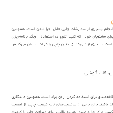
انجام بسیاری از سفارشات چاپی قابل اجرا شدن است. همچنین
رای مشتریان خود ارائه کنید. تنوع در استفاده از رنگ، برنامه‌ریزی
است. بسیاری از کاربردهای چنین چاپی را در ادامه بیان می‌کنیم.
کی، قاب گوشی
لاقه‌مندی برای استفاده کردن از آن زیاد است. همچنین ماندگاری
د باشد. برای برخی از موقعیت‌های ناب کیفیت چاپی از اهمیت
کسب و کارها حاضرند، هزینه بالایی برای دریافت چاپ با کیفیت