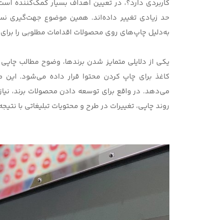
کاربردی دارد؟
، در تعیین اهداف بسیار کمک‌کننده است.
حد زیادی تغییر داده‌اند. همین موضوع جهت‌گیری نسبت
به‌دلیل چاپ‌های روی محصولات اقدامات مطلوبی را برای 
کاغذ برای چاپ کردن محتوا قرار داده می‌شود. این م
می‌دهد. در واقع برای توسعه دادن محصولات برند، نیا
روند چاپی، تغییرات در طرح و محتویات تبلیغاتی با نتیج