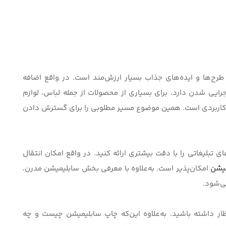
رح‌‌ها و ایده‌های جذاب بسیار ارزش‌مند است. در واقع اضافه
رایی شدن دارد. برای بسیاری از محصولات از جمله لباس، لوازم
کاربردی است. همین موضوع مسیر مطلوبی را برای گسترش دادن
ای تبلیغاتی را با دقت بیشتری ارائه کنید. در واقع امکان انتقال
یشن
امکان‌پذیر است. به‌علاوه با
معرفی بخش سابلیمیشن مدرن
،
ی‌شود.
ر داشته باشید. به‌علاوه این‌که
چاپ سابلیمیشن چیست و چه