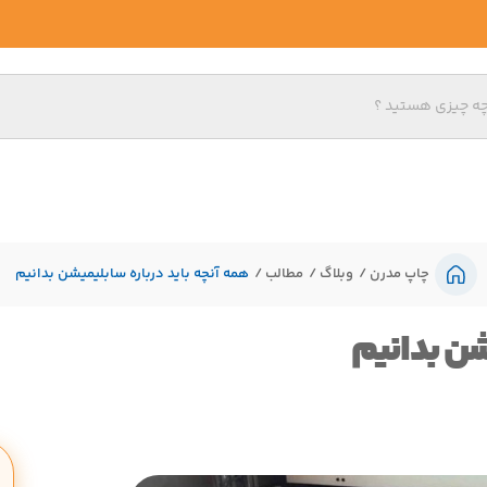
چاپ مدرن
وبلاگ
مطالب
همه آنچه باید درباره سابلیمیشن بدانیم
شن بدانیم