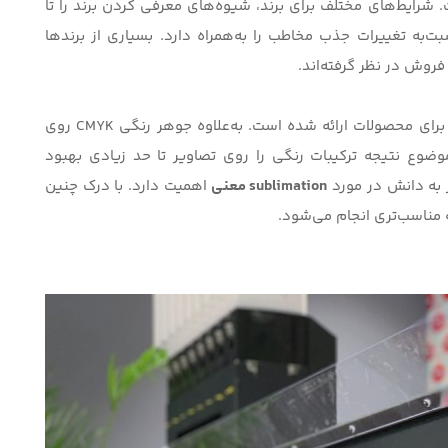
 شرایط‌های مختلف برای برند، شیوه‌های معرفی کردن برند را تا
‌به تغییرات جذب مخاطب را به‌همراه دارد. بسیاری از برندها
فروش در نظر گرفته‌اند.
یکی از دلایلی متمایز شدن برندها، وضوح مطالب چاپی برای محصولات ارائه شده است. به‌علاوه جوهر رنگی CMYK روی
وضوع نتیجه ترکیبات رنگی را روی تصاویر تا حد زیادی بهبود
ز به دانش در مورد
sublimation معنی
اهمیت دارد. با درک چنین
ه مناسب‌تری انجام می‌شود.