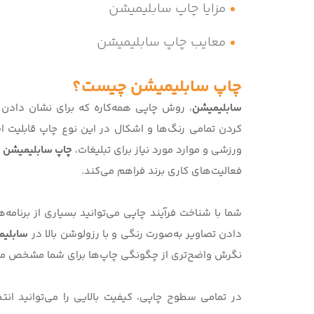
مزایا چاپ سابلیمیشن
معایب چاپ سابلیمیشن
چاپ سابلیمیشن
چیست؟
سابلیمیشن
، روش چاپی همه‌کاره که برای نشان دادن ط
کردن تمامی رنگ‌ها و اشکال در این نوع چاپ قابلیت اج
ورزشی و موارد مورد نیاز برای تبلیغات،
چاپ سابلیمیشن
فعالیت‌های کاری برند فراهم می‌کند.
شما با شناخت فرآیند چاپی می‌توانید بسیاری از برنامه‌ه
دادن تصاویر به‌صورت رنگی و با رزولوشن بالا در
سابلیم
نگرش واضح‌تری از چگونگی چاپ‌ها برای شما مشخص م
در تمامی سطوح چاپی، کیفیت بالایی را می‌توانید انتظا