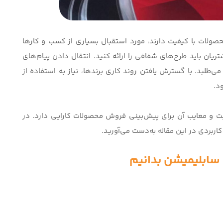
 محصولات با کیفیت دارند، مورد استقبال بسیاری از کسب و کارها
یان باید طرح‌های شفافی را ارائه کنید. انتقال دادن پیام‌های
می‌طلبد. با گسترش یافتن روند کاری برندها، نیاز به استفاده از
د.
یت و معایب آن برای پیش‌بینی فروش محصولات کارایی دارد. در
اربردی در این مقاله به‌دست می‌آورید.
 سابلیمیشن بدانیم