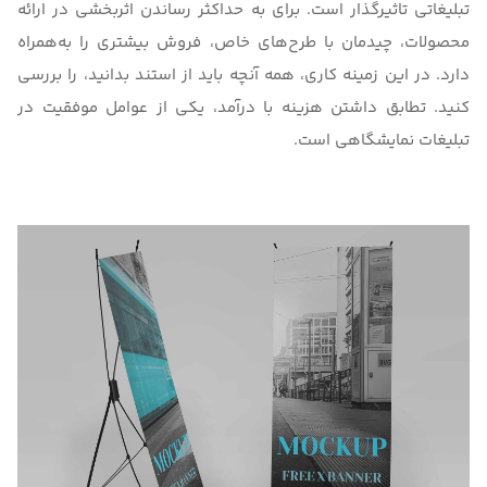
تبلیغاتی تاثیرگذار است. برای به حداکثر رساندن اثربخشی در ارائه
محصولات، چیدمان با طرح‌های خاص، فروش بیشتری را به‌همراه
دارد. در این زمینه کاری،
همه آنچه باید از استند بدانید
، را بررسی
کنید. تطابق داشتن هزینه با درآمد، یکی از عوامل موفقیت در
تبلیغات نمایشگاهی است.