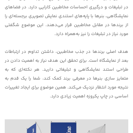
در تبلیغات و درگیری احساسات مخاطبین کارایی دارد. در فضاهای
نمایشگاهی، بنرها با پایه‌های استندی نمایش تصویری برجسته‌ای را
از برندها در مقابل مخاطبین قرار می‌دهند. این موضوع شگفتی
مورد نیاز در تبلیغات را نیز به‌همراه دارد.
هدف اصلی برندها در جذب مخاطبین، داشتن تداوم در ارتباطات
بعد از نمایشگاه است. برای تحقق این هدف نیاز به اهمیت دادن در
طراحی
استند نمایشگاهی و تبلیغاتی
دارید. هر نکته‌ای که به
متمایز سازی بنرها در معرفی برند کمک کند، شما را یک قدم به
نتیجه مورد انتظار نزدیک می‌کند. همین موضوع برای ایجاد تغییرات
اساسی در چاپ یکروزه اهمیت زیادی دارد.