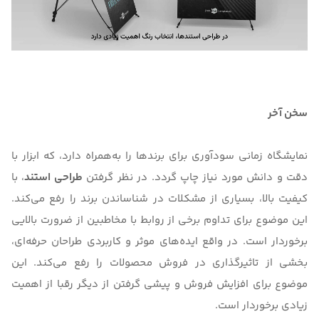
سخن آخر
نمایشگاه زمانی سودآوری برای برندها را به‌همراه دارد، که ابزار با
دقت و دانش مورد نیاز چاپ گردد. در نظر گرفتن
طراحی استند
، با
کیفیت بالا، بسیاری از مشکلات در شناساندن برند را رفع می‌کند.
این موضوع برای تداوم برخی از روابط با مخاطبین از ضرورت بالایی
برخوردار است. در واقع ایده‌های موثر و کاربردی طراحان حرفه‌ای،
بخشی از تاثیرگذاری در فروش محصولات را رفع می‌کند. این
موضوع برای افزایش فروش و پیشی گرفتن از دیگر رقبا از اهمیت
زیادی برخوردار است.