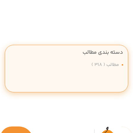
دسته بندی مطالب
مطالب
( 318 )