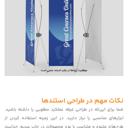
نکات مهم در طراحی استندها
شما برای این‌که در طراحی غرفه عملکرد مطلوبی را داشته باشید،
ابزارهای مناسبی را نیاز دارید. در این زمینه استفاده کردن از
طرح‌های متنوع و متناسب با نوع محصولات در چاپ سریع، جذابیت