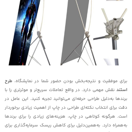
برای موفقیت و نتیجه‌بخش بودن حضور شما در نمایشگاه،
طرح
استند
نقش مهمی دارد. در واقع تعاملات سریع‌تر و موثرتری را با
برندها به‌دلیل طراحی حرفه‌ای می‌توانید تجربه کنید. این عامل در
دقت برای انتخاب نکته‌ای طراحی در چاپ از اهمیت زیادی برخوردار
است. هرگونه کوتاهی در چاپ، هزینه‌های زیادی را برای برندها
به‌همراه دارد. به‌همین‌دلیل برای کاهش ریسک سرمایه‌گذاری برای