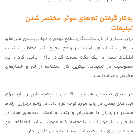
به‌کار گرفتن تم‌های موثر؛ مختصر شدن
تبلیغات
برای بسیاری از بازدیدکنندگان شلوغ بودن و طولانی شدن متن‌های
تبلیغاتی، کسالت‌آور است. در واقع ترجیح اکثر مخاطبین، کسب
اطلاعات مهم در یک نگاه صورت گیرد. برای اجرایی کردن این
خصوصیت در تبلیغات، بهترین کار استفاده از تم‌‌ و شعارهای
مختصر و جذاب است.
در دنیای تبلیغاتی هر نوع واکنشی نسبت‌به طرح را باید برای
ایده‌های بعدی در چاپ مورد توجه قرار داد. در واقع برقراری ارتباط
مستمر بازاریابان با مشتریان و رقبا، به ایجاد ایده‌‌های موثر در
طراحی بسیار موثر است. باتوجه‌به نکته مهم در سایت
m8fitout
نوع
فونت نیز برای جذابیت بیشتر استند تبلیغاتی کارایی دارد.