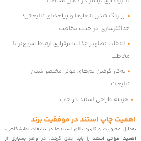
تاثیرگذاری بیشتر در ذهن مخاطب
پر رنگ شدن شعارها و پیام‌های تبلیغاتی؛
حداکثرسازی در جذب مخاطب
انتخاب تصاویر جذاب؛ برقراری ارتباط سریع‌تر با
مخاطب
به‌کار گرفتن تم‌های موثر؛ مختصر شدن
تبلیغات
هزینه طراحی استند در چاپ
اهمیت چاپ استند در موفقیت برند
به‌دلیل محبوبیت و کاربرد بالای استندها در تبلیغات نمایشگاهی،
اهمیت طراحی استند
را باید جدی گرفت. در واقع بسیاری از