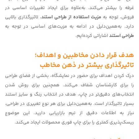
غرفه را بیشتر می‌کند. به‌علاوه برای ایجاد تغییرات اساسی در
فروش، توجه به
مزیت استفاده از طراحی استند
، تاثیرگذاری بالایی
دارد. به‌همین‌دلیل در ادامه به مزیت‌های اساسی در توجه به
طراحی استند
اشاراتی کرده‌ایم.
هدف قرار دادن مخاطبین و اهداف؛
تاثیرگذاری بیشتر در ذهن مخاطب
درک کردن اهداف برای حضور در نمایشگاه، بخشی از فضای طراحی
را برای کارشناسان شفاف می‌کند. همچنین برای روش‌ شدن
انتخاب‌های دقیق‌تر در چاپ، هدف در انتخاب رنگ و سایز استند
بسیار تاثیرگذار است. به‌همین‌‌دلیل برای هر نوع تغییری در طراحی،
نیاز به اطلاعات دقیق از تیم بازاریابی دارید. این موضوع
ریسک‌پذیری کمتری را برای چاپ فوری محصولات ایجاد می‌کند.