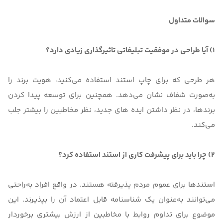
سوالات متداول
1) آیا طراحی در موفقیت تبلیغاتی تاثیرگذاری زیادی دارد؟
هر طرحی که برای چاپ استند استفاده می‌کنید، هویت برند را
به‌صورت شفاف نشان می‌دهد. همچنین برای توسعه پیدا کردن
برندها، در نظر داشتن ایده های جدید، نظر مخاطبین را بیشتر جلب
می‌کند.
2) چرا باید برای پیشرفت کاری از استند استفاده کرد؟
استندها برای عموم مردم پذیرفته هستند. در واقع افراد به‌راحتی
می‌توانند به‌عنوان یک شناسنامه قابل اعتماد آن را بپذیرند. این
موضوع برای تداوم روابط با مخاطبین از ارزش بیشتری برخوردار