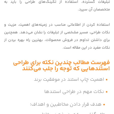
تبلیغات گسترده، استفاده از تکینک‌های طراحی را باید به
متخصصان آن سپرد.
استفاده کردن از اطلاعاتی مناسب در زمینه‌های اهمیت، مزیت و
نکات طراحی، مسیر مشخصی از تبلیغات را نشان می‌دهد. همچنین
برای داشتن تداوم در فروش محصولات، بهترین راه بهره بردن از
نکات مفید در این مقاله است.
فهرست مطالب چندین نکته برای طراحی
استندهایی که توجه را جلب می‌کنند
اهمیت چاپ استند در موفقیت برند
نکات مهم در طراحی استندها
هدف قرار دادن مخاطبین و اهداف؛