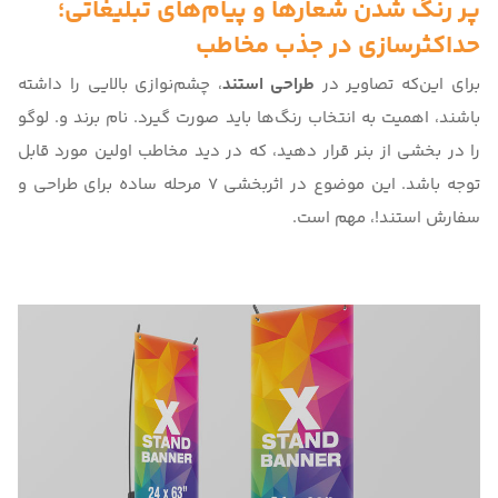
پر رنگ شدن شعارها و پیام‌های تبلیغاتی؛
حداکثرسازی در جذب مخاطب
برای این‌که تصاویر در
طراحی استند
، چشم‌نوازی بالایی را داشته
باشند، اهمیت به انتخاب رنگ‌ها باید صورت گیرد. نام برند و. لوگو
را در بخشی از بنر قرار دهید، که در دید مخاطب اولین مورد قابل
توجه باشد. این موضوع در اثربخشی
7 مرحله ساده برای طراحی و
سفارش استند!
، مهم است.