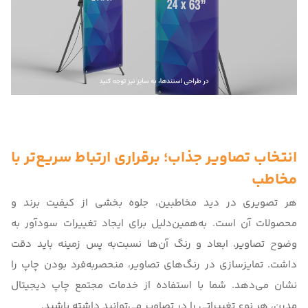
انتخاب تصاویر جذاب؛ برقراری ارتباط سریع‌تر با
مخاطب
هر تصویری در دید مخاطبین، جلوه بخشی از کیفیت برند و
محصولات آن است. به‌همین‌دلیل برای ایجاد تغییرات سودآور به
وضوح تصاویر، ابعاد و رنگ آن‌ها نسبت‌به پس زمینه باید دقت
داشت. تمایزسازی در رنگ‌های تصاویر، منحصربه‌فرد بودن چاپ را
نشان می‌دهد. شما با استفاده از خدمات مجتمع
چاپ دیجیتال
مدرن
، هر نوع تغییراتی را در تصاویر می‌توانید داشته باشید.