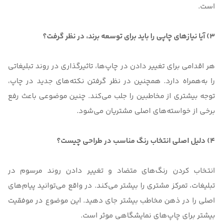
است.
3) آیا نیازهای چاپی را باید برای توسعه برند، در نظر گرفت؟
هر اقدامی برای تغییر دادن در چاپ‌‌ها، تاثیرگذاری در روند تبلیغاتی
را به‌همراه دارد. همچنین در نظر گرفتن نکته‌های جدید در چاپ،
توجه بیشتری از مخاطبین را جلب می‌کند. چنین موضوعی باعث رفع
برخی از خواسته‌‌های اصلی مشتریان می‌شود.
4) دلیل اصلی انتخاب رنگ مناسب در طراحی چیست؟
انتخاب کردن رنگ‌های متضاد و تغییر دادن روند مرسوم در
تبلیغات، تمرکز مشتری را بیشتر می‌کند. در واقع می‌توانید پیام‌های
اصلی را در ذهن مخاطب بیشتر جای دهید. این موضوع در موفقیت
بیشتر برای چاپ‌های نمایشگاهی موثر است.