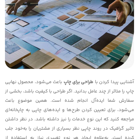
آشنایی پیدا کردن با
طراحی برای چاپ
باعث می‌شود، محصول نهایی
چاپ را متاثر از چند عامل بدانید. اگر طراحی با کیفیت باشد، بخشی از
سفارش شما ایده‌آل انجام شده است. همین موضوع باعث
می‌شود، برای تعیین کردن طرح‌ها و ایده‌های چاپی به چاپخانه‌ای
مراجعه کنید که این نوع خدمات را نیز داشته باشد. در نظر داشتن
تاثیر گرافیک در روند چاپی نظر بسیاری از مشتریان را به‌خود جلب
کرده است. به‌علاوه ایجاد هر نوع تغییری نیاز به استفاده از