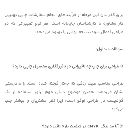
برای گذراندن این مرحله از فرآیندهای انجام سفارشات چاپی بهترین
کار مشاوره با کارشناسان چاپخانه‌ است. هر نوع تغییراتی که در
طراحی اعمال شود، نتیجه نهایی را بهبود می‌دهد.
سوالات متداول:
1) طراحی برای چاپ چه تاثیراتی در تاثیرگذاری محصول چاپی دارد؟
طراحی مناسب طیف رنگی که به‌کار گرفته شده است، را به‌درستی
نشان می‌دهد. همین موضوع دلیلی مهم برای استفاده از یک
گرافیست در طراحی لوگو است؛ زیرا نظر مشتریان را بیشتر جلب
می‌کند.
2) آیا مد رنگی CMYK در کیفیت طرح تاثیر دارد؟