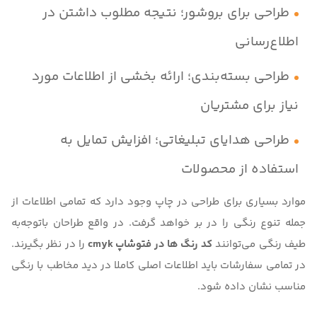
طراحی برای بروشور؛ نتیجه مطلوب داشتن در
اطلاع‌رسانی
طراحی بسته‌بندی؛ ارائه بخشی از اطلاعات مورد
نیاز برای مشتریان
طراحی هدایای تبلیغاتی؛ افزایش تمایل به
استفاده از محصولات
موارد بسیاری برای طراحی در چاپ وجود دارد که تمامی اطلاعات از
جمله تنوع رنگی را در بر خواهد گرفت. در واقع طراحان باتوجه‌به
طیف رنگی می‌توانند
کد رنگ ها در فتوشاپ cmyk
را در نظر بگیرند.
در تمامی سفارشات باید اطلاعات اصلی کاملا در دید مخاطب با رنگی
مناسب نشان داده شود.