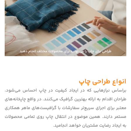
انواع طراحی چاپ
براساس نیازهایی که در ایجاد کیفیت در چاپ احساس می‌شود،
طراحان اقدام به ارائه بهترین گرافیک می‌کنند. در واقع چاپخانه‌های
معتبر برای اجرای سریع‌تر سفارشات با گرافیست‌های ماهر همکاری
مستمر دارند. همین موضوع در انتقال چاپ روی تمامی محصولات
به ایجاد رضایت مشتریان خواهد انجامید.