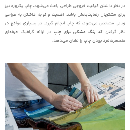
در نظر داشتن کیفیت خروجی طراحی باعث می‌شود، چاپ یکروزه نیز
برای مشتریان رضایت‌بخش باشد. اهمیت و توجه داشتن به طراحی
زمانی مشخص می‌شود، که چاپ انجام گیرد. در بسیاری مواقع در
نظر گرفتن
کد رنگ مشکی برای چاپ
در ارائه گرافیک حرفه‌ای
منحصربه‌فرد بودن چاپ را نشان می‌دهد.