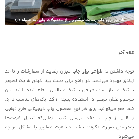
کلام آخر
توجه داشتن به
طراحی برای چاپ
میزان رضایت از سفارشات را تا حد
زیادی بهبود می‌دهد. در واقع برای دست پیدا کردن به یک تصویر
با کیفیت نیاز است، طراحی با کیفیت بالایی انجام شده باشد. این
موضوع نقش مهمی در استفاده بهینه از کد رنگ‌های مناسب دارد.
شما هم می‌توانید برای هر نوع محصول چاپ دیجیتالی طرح نهایی
را قبل از چاپ با دقت بررسی کنید. زمانی‌که تبدیل فرمت‌ها
به‌درستی صورت نگرفته باشد، شفافیت تصاویر با مشکل مواجه
می‌شود.