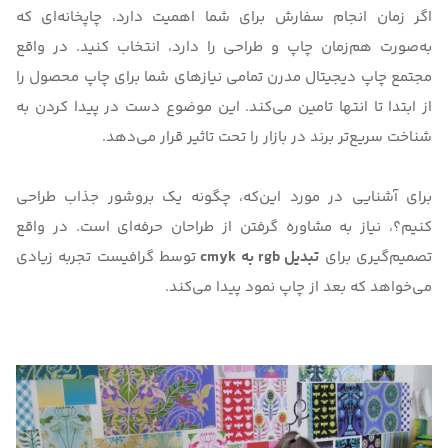
اگر زمان انجام سفارش برای شما اهمیت دارد، چاپخانه‌ای که
به‌صورت هم‌زمان چاپ و طراحی را دارد، انتخاب کنید. در واقع
مجتمع
چاپ دیجیتال مدرن
تمامی نیازهای شما برای چاپ محصول را
از ابتدا تا انتها تامین می‌کند. این موضوع دست در پیدا کردن به
شناخت سریع‌تر برند در بازار را تحت تاثیر قرار می‌دهد.
برای آشنایی در مورد این‌که،
چگونه یک بروشور جذاب طراحی
کنیم؟
، نیاز به مشاوره گرفتن از طراحان حرفه‌ای است. در واقع
تصمیم‌گیری برای
تبدیل rgb به cmyk
توسط گرافیست تجربه زیادی
می‌خواهد که بعد از چاپ نمود پیدا می‌کند.