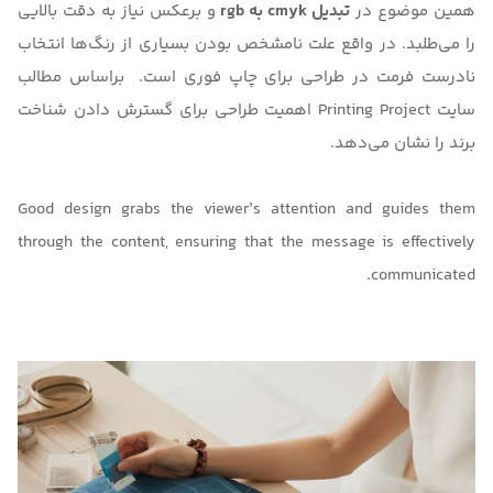
همین موضوع در
تبدیل cmyk به rgb
و برعکس نیاز به دقت بالایی
را می‌طلبد. در واقع علت نامشخص بودن بسیاری از رنگ‌ها انتخاب
نادرست فرمت در طراحی برای چاپ فوری است. براساس مطالب
سایت
Printing Project
اهمیت طراحی برای گسترش دادن شناخت
برند را نشان می‌دهد.
Good design grabs the viewer’s attention and guides them
through the content, ensuring that the message is effectively
communicated.