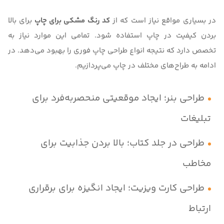
در بسیاری مواقع نیاز است که از
کد رنگ مشکی برای چاپ
برای بالا
بردن کیفیت در چاپ استفاده شود. تمامی این موارد نیاز به
تخصص دارد که نتیجه انواع طراحی چاپ فوری را بهبود می‌دهد. در
ادامه به طراح‌های مختلف در چاپ می‌پردازیم.
طراحی بنر؛ ایجاد موقعیتی منحصربه‌فرد برای
تبلیغات
طراحی در جلد کتاب؛ بالا بردن جذابیت برای
مخاطب
طراحی کارت ویزیت؛ ایجاد انگیزه برای برقراری
ارتباط