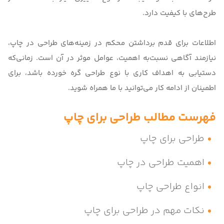
طرح‌های با کیفیت دارد.
اطلاعات برای قدم برداشتن محکم در زمینه‌های طراحی در چاپ،
نیازمند آگاهی نسبت‌به اهمیت، عوامل موثر در آن است. زمانی‌که
دستیابی به اهداف کاری با نوع طراحی گره خورده باشد، برای
اطمینان از ادامه کار می‌توانید با ما همراه شوید.
فهرست مطالب طراحی برای چاپ
طراحی برای چاپ
اهمیت طراحی در چاپ
انواع طراحی چاپ
نکات مهم در طراحی برای چاپ