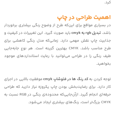
کرد.
اهمیت طراحی در چاپ
در بسیاری مواقع برای این‌که طرح از وضوح رنگی بیشتری برخوردار
باشد،
تبدیل rgb به cmyk
باید صورت گیرد. این تغییرات در کیفیت و
جذابیت چاپ نقش مهمی دارد. زمانی‌که مدل رنگی کاهشی برای
طرح مناسب باشد، CMYK بهترین گزینه است. هر نوع جابه‌جایی
طیف رنگی را در طراحی می‌توانید با رعایت استانداردهای موجود
بخواهید.
توجه کردن به
کد رنگ ها در فتوشاپ cmyk
موفقیت بالایی در اجرای
کار دارد. برای رضایت‌بخش بودن چاپ یکروزه نیاز دارید که طراحی
حرفه‌ای انجام گیرد. ازآن‌جایی‌که محدوده‌ی رنگی در RGB نسبت به
CMYK بزرگ‌تر است، رنگ‌های بیشتری ایجاد می‌شود.