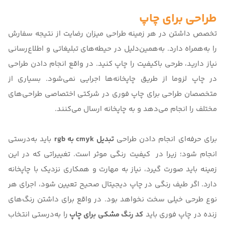
طراحی برای چاپ
تخصص داشتن در هر زمینه طراحی میزان رضایت از نتیجه سفارش
را به‌همراه دارد. به‌همین‌دلیل در حیطه‌های تبلیغاتی و اطلاع‌رسانی
نیاز دارید، طرحی باکیفیت را چاپ کنید. در واقع انجام دادن طراحی
در چاپ لزوما از طریق چاپخانه‌ها اجرایی نمی‌شود. بسیاری از
متخصصان طراحی برای چاپ فوری در شرکتی اختصاصی طراحی‌های
مختلف را انجام می‌دهد و به چاپخانه ارسال می‌کنند.
برای حرفه‌ای انجام دادن طراحی
تبدیل cmyk به rgb
باید به‌درستی
انجام شود؛ زیرا در کیفیت رنگی موثر است. تغییراتی که در این
زمینه باید صورت گیرد، نیاز به مهارت و همکاری نزدیک با چاپخانه
دارد. اگر طیف رنگی در چاپ دیجیتال صحیح تعیین شود، اجرای هر
نوع طرحی خیلی سخت نخواهد بود. در واقع برای داشتن رنگ‌های
زنده در چاپ فوری باید
کد رنگ مشکی برای چاپ
را به‌درستی انتخاب