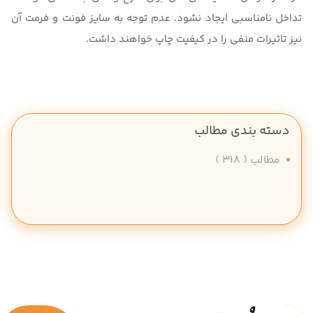
تداخل نامناسبی ایجاد نشود. عدم توجه به سایز فونت و فرمت آن
نیز تاثیرات منفی را در کیفیت چاپ خواهند داشت.
دسته بندی مطالب
مطالب
( 318 )