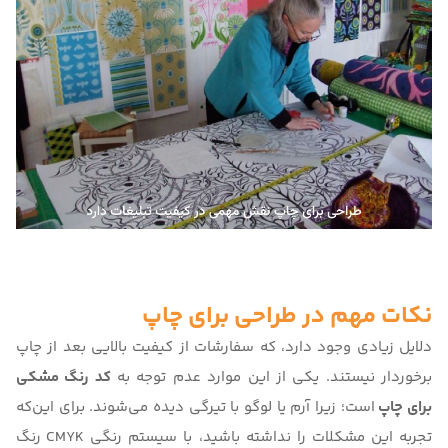
نکات مهم در طراحی برای چاپ
دلایل زیادی وجود دارد، که سفارشات از کیفیت بالایی بعد از چاپ
برخوردار نیستند. یکی از این موارد عدم توجه به
کد رنگ مشکی
برای چاپ
است؛ زیرا آرم یا لوگو با تیرگی دیده می‌شوند. برای این‌که
تجربه این مشکلات را نداشته باشید، با سیستم رنگی CMYK
رنگ