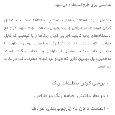
مناسبی برای طرح استفاده می‌شود.
به‌دلیل این‌که استانداردهای صنعت چاپ CMYK است، باید تبدیل
کردن فرمت‌ها در طراحی چاپ دیجیتال با دقت انجام شود. در واقع
دستگاه‌های چاپ قابلیت اجرایی کردن رنگ‌ها را با کیفیتی که فایل
طراحی ارائه می‌کند، را دارند. اگر تیرگی و یا سفید بودن در طرحی را
بعد از چاپ دیدید، مشکل از طراحی و انتخاب رنگ‌ها است.
به‌همین‌دلیل بهترین کاری که می‌توانید انجام دهید، دقت در نکات
زیر است.
بررسی کردن تنظیمات رنگ
در نظر داشتن اضافه رنگ در طراحی
اهمیت دادن به چارچوب‌بندی طرح‌ها