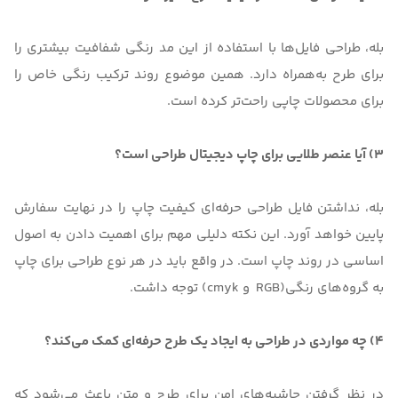
بله، طراحی فایل‌ها با استفاده از این مد رنگی شفافیت بیشتری را
برای طرح به‌همراه دارد. همین موضوع روند ترکیب رنگی خاص را
برای محصولات چاپی راحت‌تر کرده است.
3) آیا عنصر طلایی برای چاپ دیجیتال طراحی است؟
بله، نداشتن فایل طراحی حرفه‌ای کیفیت چاپ را در نهایت سفارش
پایین خواهد آورد. این نکته دلیلی مهم برای اهمیت دادن به اصول
اساسی در روند چاپ است. در واقع باید در هر نوع طراحی برای چاپ
به گروه‌های رنگی(RGB و cmyk) توجه داشت.
4) چه مواردی در طراحی به ایجاد یک طرح حرفه‌ای کمک می‌کند؟
در نظر گرفتن حاشیه‌های امن برای طرح و متن باعث می‌شود که