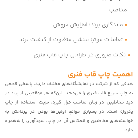
مخاطب
ماندگاری برند؛ افزایش فروش
تعاملات موثر؛ بینشی متفاوت از کیفیت برند
نکات ضروری در طراحی چاپ قاب فنری
اهمیت چاپ قاب فنری
هدفی که از شرکت در نمایشگاه‌های مختلف دارید، پاسخی قطعی
به چاپ سریع
قاب فنری
را می‌دهد. این‌که هر موقعیتی از برند در
دید مخاطبین در زمان مناسب قرار گیرد، مزیت استفاده از چاپ
یکروزه است. در بسیاری مواقع اولین‌ها بودن در پرداختن به
خواسته‌های مخاطبین و انعکاس آن در چاپ، سودآوری را به‌همراه
دارد.