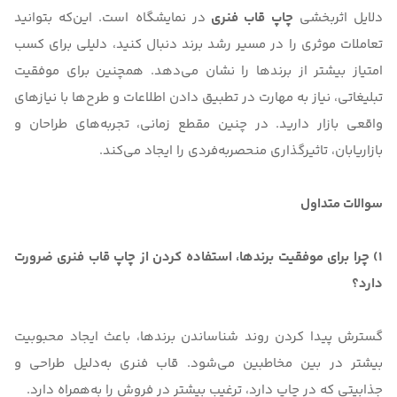
دلایل اثربخشی
چاپ قاب فنری
در نمایشگاه است. این‌که بتوانید
تعاملات موثری را در مسیر رشد برند دنبال کنید، دلیلی برای کسب
امتیاز بیشتر از برندها را نشان می‌دهد. همچنین برای موفقیت
تبلیغاتی، نیاز به مهارت در تطبیق دادن اطلاعات و طرح‌ها با نیازهای
واقعی بازار دارید. در چنین مقطع زمانی، تجربه‌های طراحان و
بازاریابان، تاثیرگذاری منحصربه‌فردی را ایجاد می‌کند.
سوالات متداول
1) چرا برای موفقیت برندها، استفاده کردن از چاپ قاب فنری ضرورت
دارد؟
گسترش پیدا کردن روند شناساندن برندها، باعث ایجاد محبوبیت
بیشتر در بین مخاطبین می‌شود. قاب فنری به‌دلیل طراحی و
جذابیتی که در چاپ دارد، ترغیب بیشتر در فروش را به‌همراه دارد.