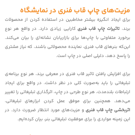
مزیت‌های چاپ قاب فنری در نمایشگاه
برای ایجاد انگیزه بیشتر مخاطبین در استفاده کردن از محصولات
برند،
تاثیرات چاپ قاب فنری
کارایی زیادی دارد. در واقع هر نوع
برخورد متفاوتی با چاپ‌ها برای بازاریابان نشانه‌ای را بیان می‌کند.
این‌که بنرهای قاب فنری، نماینده محصولاتی باشند، که نیاز مشتری
را پاسخ دهد، دلیلی اصلی در چاپ است.
برای افزایش یافتن
تاثیر قاب فنری در معرفی برند
، هر نوع برنامه‌ی
تبلیغاتی را باید به‌صورت کلی در نظر داشت. در واقع برای ایجاد
ارتباطات بلندمدت، هر نوع طرحی در چاپ، اثرگذاری تبلیغاتی را تغییر
می‌دهد. همچنین برای موفق عمل کردن ابزارهای تبلیغاتی،
اثربخشی چاپ قاب فنری
و مزیت‌های مورد انتظار ضرورت دارد. در
این زمینه مواردی را برای موفقیت تبلیغاتی بنر، بیان کرده‌ایم.