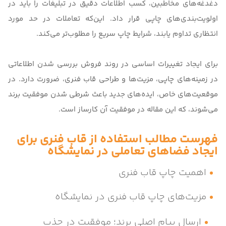
دغدغه‌های مخاطبین، کسب اطلاعات دقیق در تبلیغات را باید در
اولویت‌بندی‌های چاپی قرار داد. این‌که تعاملات در حد مورد
انتظاری تداوم یابند، شرایط چاپ سریع را مطلوب‌تر می‌کند.
برای ایجاد تغییرات اساسی در روند فروش بررسی شدن اطلاعاتی
در زمینه‌های چاپی، مزیت‌ها و طراحی قاب فنری، ضرورت دارد. در
موقعیت‌های خاص، ایده‌های جدید باعث شرطی شدن موفقیت برند
می‌شوند، که این مقاله در موفقیت آن کارساز است.
فهرست مطالب استفاده از قاب فنری برای
ایجاد فضاهای تعاملی در نمایشگاه
اهمیت چاپ قاب فنری
مزیت‌های چاپ قاب فنری در نمایشگاه
ارسال پیام اصلی برند؛ موفقیت در جذب