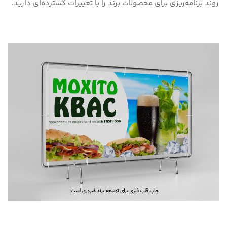
روند برنامه‌ریزی برای محصولات برند را با تغییرات گسترده‌ای دارید.