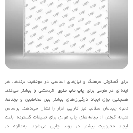
برای گسترش فرهنگ و نیازهای اساسی در موفقیت برندها، هر
ایده‌ای در طرحی برای
چاپ قاب فنری
، اثربخشی را بیشتر می‌کند.
همچنین برای ایجاد درگیری‌های بیشتر بین مخاطبین و برندها،
نحوه چیدمان مطالب نیز کارایی ابزار را نشان می‌دهد. براساس
نتیجه‌ گرفتن از برنامه‌های چاپ فوری برای تبلیغات گسترده، باعث
ایجاد محبوبیت بیشتر در روند چاپی می‌شود. به‌علاوه در