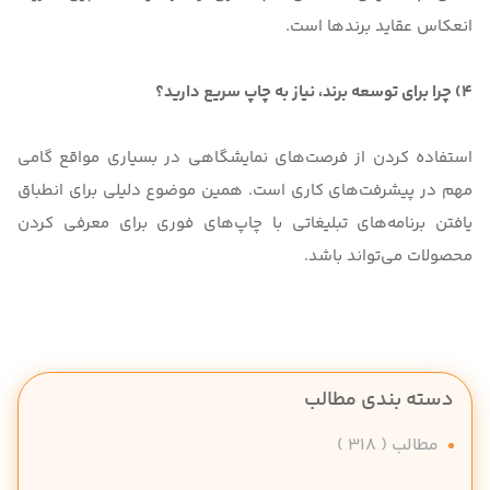
انعکاس عقاید برندها است.
4) چرا برای توسعه برند، نیاز به چاپ سریع دارید؟
استفاده کردن از فرصت‌های نمایشگاهی در بسیاری مواقع گامی
مهم در پیشرفت‌های کاری است. همین موضوع دلیلی برای انطباق
یافتن برنامه‌های تبلیغاتی با چاپ‌های فوری برای معرفی کردن
محصولات می‌تواند باشد.
دسته بندی مطالب
مطالب
( 318 )