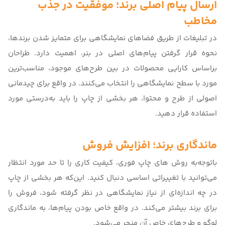
ارسال پیام اصلی برند؛ موفقیت در جذب
مخاطب
در تبلیغات از طریق فضاهای نمایشگاهی برای متمایز شدن برندها،
نحوه قرار گرفتن پیام‌های اصلی در بنر، اهمیت دارد. طراحان
براساس کارایی محصولات در بین طرح‌های موجود، مناسب‌ترین
مورد با سطح نمایشگاهی را انتخاب می‌کنند. در واقع برای چیدمانی
اصولی از طرح و محتوا، هر بخشی از چاپ را باید به‌درستی مورد
استفاده قرار دهید.
ماندگاری برند؛ افزایش فروش
باتوجه‌به
روش های چاپ فوری
، کیفیت کاری را تا حد مورد انتظار
می‌توانید با تغییراتی اساسی دنبال کنید. این‌که هر بخشی از چاپ
در چه اندازه‌ای از نیاز نمایشگاهی در نظر گرفته شود، فروش را
برای برند بیشتر می‌کند. در واقع خاص بودن پیام‌ها، به ماندگاری
لوگو و طرح‌های خاص آن منجر می‌شود.