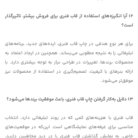
2) آیا انگیزه‌های استفاده از قاب فنری برای فروش بیشتر، تاثیرگذار
است؟
برای هر نوع هدفی در چاپ قاب فنری، ایده‌های جدید، برنامه‌های
تبلیغاتی را به نتیجه مطلوبی می‌رساند. همچنین در ایجاد اعتماد به
محصولات برندها، تغییرات در طراحی نیاز به توجه بیشتری دارد. با
ارائه بنرهای با کیفیت، تصمیم‌گیری در استفاده از محصولات نیز
موفق‌تر می‌شود.
3) دلایل به‌کار گرفتن چاپ قاب فنری، باعث موفقیت برندها می‌شود؟
قاب فنری با هزینه‌های کمی که در روند تبلیغاتی دارد، انتخاب
مناسبی برای غرفه‌های نمایشگاهی است. این‌که در موقعیت‌های
خاص، به نمایش گذاشتن قاب فنری را در دید مخاطبین دارید،