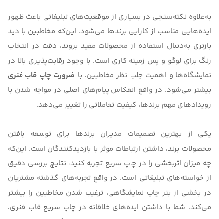
به‌علاوه نکته‌سنجی در بسیاری از موقعیت‌های تبلیغاتی باعث ظهور
ایده‌هایی مناسب از کارایی برندها می‌شود. این‌که مخاطبین با دید
بازتری به‌دنبال استفاده از محصولات مفید بروند، دقت در انتخاب
رنگ برای لوگو و پس زمینه کاری است. با وجود رقابت‌پذیری بالا در
نمایشگاه‌ها و اهمیت جلب نظر مخاطبین، با
ضرورت چاپ قاب فنری
بیشتر می‌شود. در واقع انعکاس پیام‌های اصلی در مواجه شدن با
رویدادهای مهم برندها، کیفیت تعاملاتی را تغییر می‌دهد.
یکی از بهترین تصمیمات مدیران برندها برای توسعه یافتن
محصولات برند، داشتن ارتباطات موثر با بازدیدکنندگان است. این‌که
چه میزان اثربخشی را در چاپ سریع تجربه کنید، نتایچ بررسی دقیق
از خواسته‌های تبلیغاتی است. در واقع تجربه‌های گذشته مشتریان
در بخشی از بنر
چاپ نمایشگاهی
، ترغیب شدن مخاطبین را بیشتر
می‌کند. شما با داشتن ایده‌های خلاقانه در چاپ سریع قاب فنری،