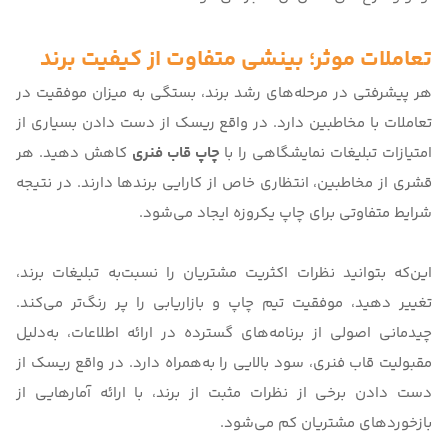
تعاملات موثر؛ بینشی متفاوت از کیفیت برند
هر پیشرفتی در مرحله‌های رشد برند، بستگی به میزان موفقیت در
تعاملات با مخاطبین دارد. در واقع ریسک از دست دادن بسیاری از
امتیازات تبلیغات نمایشگاهی را با
چاپ قاب فنری
کاهش دهید. هر
قشری از مخاطبین، انتظاری خاص از کارایی برندها دارند. در نتیجه
شرایط متفاوتی برای چاپ یکروزه ایجاد می‌شود.
این‌که بتوانید نظرات اکثریت مشتریان را نسبت‌به تبلیغات برند،
تغییر دهید، موفقیت تیم چاپ و بازاریابی را پر رنگ‌تر می‌کند.
چیدمانی اصولی از برنامه‌های گسترده در ارائه اطلاعات، به‌دلیل
مقبولیت قاب فنری، سود بالایی را به‌همراه دارد. در واقع ریسک از
دست دادن برخی از نظرات مثبت از برند، با ارائه آمارهایی از
بازخوردهای مشتریان کم می‌شود.