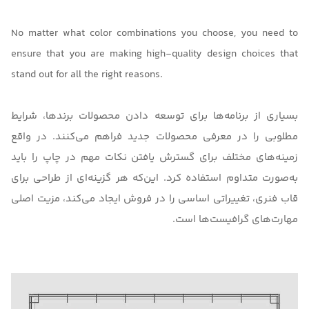
No matter what color combinations you choose, you need to
ensure that you are making high-quality design choices that
stand out for all the right reasons.
بسیاری از برنامه‌ها برای توسعه دادن محصولات برندها، شرایط
مطلوبی را در معرفی محصولات جدید فراهم می‌کنند. در واقع
زمینه‌های مختلف برای گسترش یافتن نکات مهم در چاپ را باید
به‌صورت متداوم استفاده کرد. این‌که هر گزینه‌ای از طراحی برای
قاب فنری، تغییراتی اساسی را در فروش ایجاد می‌کند، مزیت اصلی
مهارت‌های گرافیست‌ها است.