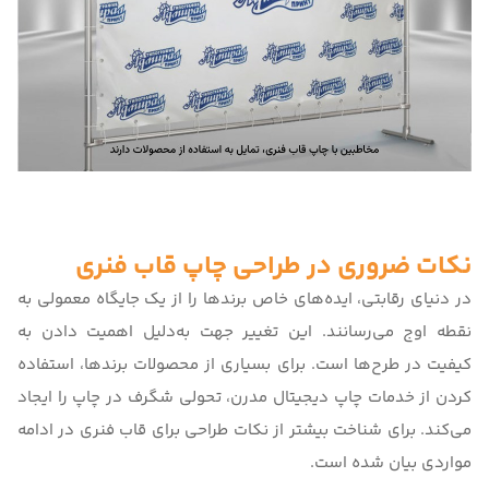
نکات ضروری در طراحی چاپ قاب فنری
در دنیای رقابتی، ایده‌های خاص برندها را از یک جایگاه معمولی به
نقطه اوج می‌رسانند. این تغییر جهت به‌دلیل اهمیت دادن به
کیفیت در طرح‌ها است. برای بسیاری از محصولات برندها، استفاده
کردن از خدمات
چاپ دیجیتال مدرن،
تحولی شگرف در چاپ را ایجاد
می‌کند. برای شناخت بیشتر از نکات طراحی برای قاب فنری در ادامه
مواردی بیان شده است.