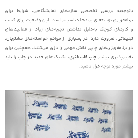
باتوجه‌به
بررسی تخصصی سازه‌های نمایشگاهی
، شرایط برای
برنامه‌ریزی توسعه‌ای برندها مناسب‌تر است. این وضعیت برای کسب
و کارهای کوچک به‌‌دلیل نداشتن تجربه‌های زیاد از فعالیت‌های
تبلیغاتی، ضرورت دارد. در بسیاری از مواقع خواسته‌های مشتریان،
در برنامه‌ریزی‌های چاپی نقش مهمی را بازی می‌کنند. همچنین برای
تغییرپذیری بیشتر
چاپ قاب فنری
، تکنیک‌های جدید در چاپ را باید
بیشتر مورد توجه قرار دهید.