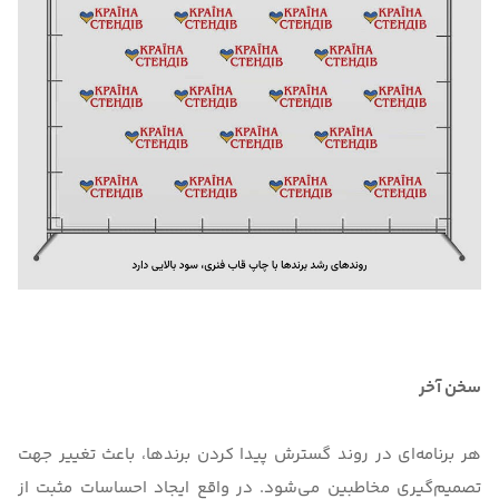
سخن آخر
هر برنامه‌ای در روند گسترش پیدا کردن برندها، باعث تغییر جهت
تصمیم‌گیری مخاطبین می‌شود. در واقع ایجاد احساسات مثبت از