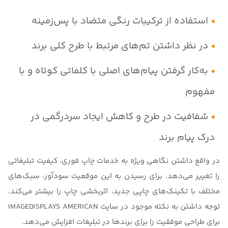
استفاده از ترکیبات رنگی متضاد با پس‌زمینه
در نظر داشتن تم‌های مرتبط با طرح کلی برند
به‌کار گرفتن پیام‌های اصلی با کلماتی کوتاه و با
مفهوم
شفافیت در طرح و کاهش ایجاد سردرگمی در
درک پیام برند
در واقع داشتن
نگاهی ویژه به خدمات چاپ فوری
، کیفیت تبلیغاتی
را تغییر می‌دهد. برای رسیدن به این موقعیت سودآور، سبک‌های
مختلف با تکینک‌های چاپی جدید، اثربخشی چاپ را بیشتر می‌کند.
توجه داشتن به نکته موجود در سایت
IMAGEDISPLAYS AMERICAN
برای طراحی موفقیت را برای برندها در تبلیغات افزایش می‌دهد.