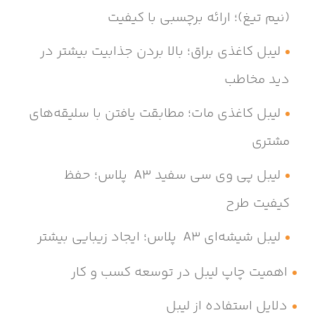
(نیم تیغ)؛ ارائه برچسبی با کیفیت
لیبل کاغذی براق؛ بالا بردن جذابیت بیشتر در
دید مخاطب
لیبل کاغذی مات؛ مطابقت یافتن با سلیقه‌های
مشتری
لیبل پی وی سی سفید A3 پلاس؛ حفظ
کیفیت طرح
لیبل شیشه‌ای A3 پلاس؛ ایجاد زیبایی بیشتر
اهمیت چاپ لیبل در توسعه کسب و کار
دلایل استفاده از لیبل