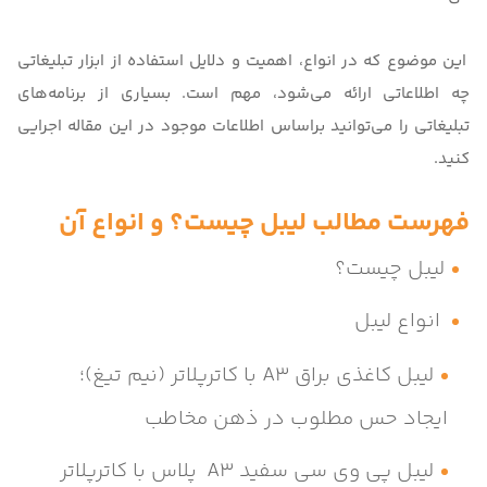
این موضوع که در انواع، اهمیت و دلایل استفاده از ابزار تبلیغاتی
چه اطلاعاتی ارائه می‌شود، مهم است. بسیاری از برنامه‌های
تبلیغاتی را می‌توانید براساس اطلاعات موجود در این مقاله اجرایی
کنید.
فهرست مطالب لیبل چیست؟ و انواع آن
لیبل چیست؟
انواع لیبل
لیبل کاغذی براق A3 با کاترپلاتر (نیم تیغ)؛
ایجاد حس مطلوب در ذهن مخاطب
لیبل پی وی سی سفید A3 پلاس با کاترپلاتر