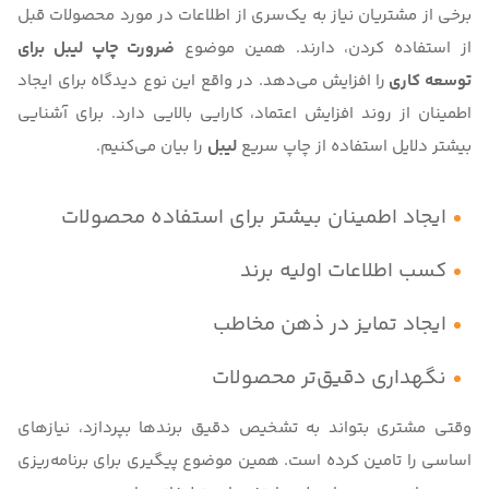
برخی از مشتریان نیاز به یک‌سری از اطلاعات در مورد محصولات قبل
از استفاده کردن، دارند. همین موضوع
ضرورت چاپ لیبل برای
توسعه کاری
را
افزایش می‌دهد. در واقع این نوع دیدگاه برای ایجاد
اطمینان از روند افزایش اعتماد، کارایی بالایی دارد. برای آشنایی
بیشتر دلایل استفاده از چاپ سریع
لیبل
را بیان می‌کنیم.
ایجاد اطمینان بیشتر برای استفاده محصولات
کسب اطلاعات اولیه برند
ایجاد تمایز در ذهن مخاطب
نگهداری دقیق‌تر محصولات
وقتی مشتری بتواند به تشخیص دقیق برندها بپردازد، نیازهای
اساسی را تامین کرده‌ است. همین موضوع پیگیری برای برنامه‌ریزی