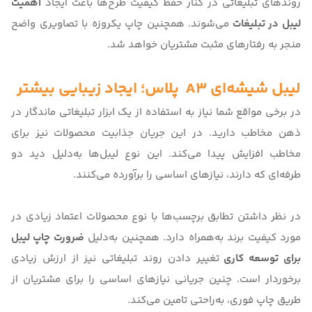
روندهای تبلیغاتی در کنار حفظ کیفیت طرح‌ها باعث ایجاد
اهمیت
لیبل در تبلیغات
می‌شوند. همچنین چاپ یکروزه با تصاویری واضح
منجر به رفتارهای مثبت مشتریان خواهد شد.
لیبل شیشه‌ای A3 پلاس
؛ ایجاد زیبایی بیشتر
در برخی مواقع شما نیاز به استفاده از یک ابزار تبلیغاتی ماندگار در
ذهن مخاطب دارید. در این جریان جذابیت محصولات نیز برای
مخاطب افزایش پیدا می‌کند. این نوع لیبل‌ها به‌دلیل دید دو
طرفه‌ای که دارند، نیازهای اساسی را برآورده می‌کنند.
در نظر داشتن تطابق برچسب‌ها با نوع محصولات اعتماد زیادی در
مورد کیفیت برند به‌همراه دارد. همچنین به‌دلیل
ضرورت چاپ لیبل
برای توسعه کاری
تغییر دادن روند تبلیغاتی نیز از ارزش زیادی
برخوردار است. چنین جریانی نیازهای اساسی را برای مشتریان از
طریق چاپ فوری، به‌راحتی تامین می‌کند.