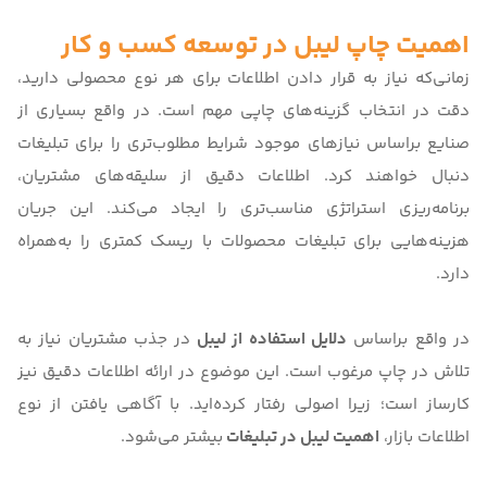
اهمیت چاپ لیبل در توسعه کسب و کار
زمانی‌که نیاز به قرار دادن اطلاعات برای هر نوع محصولی دارید،
دقت در انتخاب گزینه‌های چاپی مهم است. در واقع بسیاری از
صنایع براساس نیازهای موجود شرایط مطلوب‌تری را برای تبلیغات
دنبال خواهند کرد. اطلاعات دقیق از سلیقه‌های مشتریان،
برنامه‌ریزی استراتژی مناسب‌تری را ایجاد می‌کند. این جریان
هزینه‌هایی برای تبلیغات محصولات با ریسک کمتری را به‌همراه
دارد.
در واقع براساس
دلایل استفاده از لیبل
در جذب مشتریان نیاز به
تلاش در چاپ مرغوب است. این موضوع در ارائه اطلاعات دقیق نیز
کارساز است؛ زیرا اصولی رفتار کرده‌اید. با آگاهی یافتن از نوع
اطلاعات بازار،
اهمیت لیبل در تبلیغات
بیشتر می‌شود.