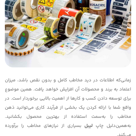
زمانی‌که اطلاعات در دید مخاطب کامل و بدون نقص باشد، میزان
اعتماد به برند و محصولات آن افزایش خواهد یافت. همین موضوع
برای توسعه دادن کسب و کارها از اهمیت بالایی برخوردار است. در
واقع شما با ارائه کردن یک بخشی از فرآیند کاری می‌توانید ذهن
مخاطب را به‌سمت استفاده از بهترین محصول بکشانید.
به‌همین‌دلیل چاپ
لیبل
بسیاری از نیازهای مخاطب را برآورده
می‌کند.