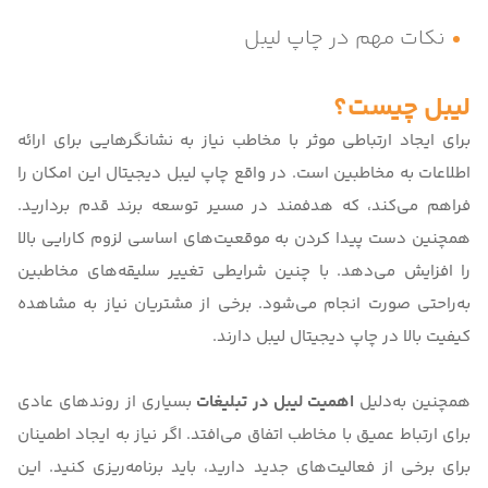
نکات مهم در چاپ لیبل
لیبل چیست؟
برای ایجاد ارتباطی موثر با مخاطب نیاز به نشانگرهایی برای ارائه
اطلاعات به مخاطبین است. در واقع
چاپ لیبل دیجیتال
این امکان را
فراهم می‌کند، که هدفمند در مسیر توسعه برند قدم بردارید.
همچنین دست پیدا کردن به موقعیت‌های اساسی لزوم کارایی بالا
را افزایش می‌دهد. با چنین شرایطی تغییر سلیقه‌های مخاطبین
به‌راحتی صورت انجام می‌شود. برخی از مشتریان نیاز به مشاهده
کیفیت بالا در
چاپ دیجیتال
لیبل دارند.
همچنین به‌دلیل
اهمیت لیبل در تبلیغات
بسیاری از روندهای عادی
برای ارتباط عمیق با مخاطب اتفاق می‌افتد. اگر نیاز به ایجاد اطمینان
برای برخی از فعالیت‌های جدید دارید، باید برنامه‌ریزی کنید. این