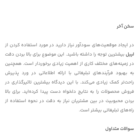
سخن آخر
در ایجاد موقعیت‌های سودآور نیاز دارید در مورد استفاده کردن از
لیبل
بیشترین توجه را داشته باشید. این موضوع برای بالا بردن دقت
در زمینه‌های مختلف کاری از اهمیت زیادی برخوردار است. همچنین
به بهبود فرآیندهای تبلیغاتی با ارائه اطلاعاتی در ورد پذیرش
راحت‌تر کمک زیادی می‌کند. با این دیدگاه بیشترین تاثیرگذاری در
فروش محصولات را به نتایج دلخواه دست پیدا کرده‌اید. برای بالا
بردن محبوبیت در بین مشتریان نیاز به دقت در نحوه استفاده از
راه‌های تبلیغاتی بیشتر است.
سوالات متداول