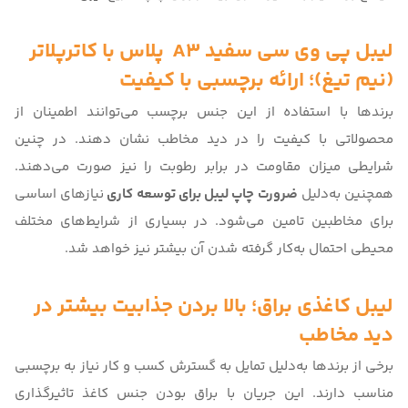
لیبل پی وی سی سفید A3 پلاس با کاترپلاتر
(نیم تیغ)
؛ ارائه برچسبی با کیفیت
برندها با استفاده از این جنس برچسب می‌توانند اطمینان از
محصولاتی با کیفیت را در دید مخاطب نشان دهند. در چنین
شرایطی میزان مقاومت در برابر رطوبت را نیز صورت می‌دهند.
همچنین به‌دلیل
ضرورت چاپ لیبل برای توسعه کاری
نیازهای اساسی
برای مخاطبین تامین می‌شود. در بسیاری از شرایط‌های مختلف
محیطی احتمال به‌کار گرفته شدن آن بیشتر نیز خواهد شد.
لیبل کاغذی براق
؛ بالا بردن جذابیت بیشتر در
دید مخاطب
برخی از برندها به‌دلیل تمایل به گسترش کسب و کار نیاز به برچسبی
مناسب دارند. این جریان با براق بودن جنس کاغذ تاثیرگذاری