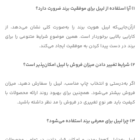
1) آیا استفاده از لیبل برای موفقیت برند ضرورت دارد؟
ازآن‌جایی‌که لیبل هویت برند را به‌صورت کلی نشان می‌دهد، از
کارایی بالایی برخوردار است. همین موضوع شرایط متنوعی را برای
برند در دست پیدا کردن به موفقیت ایجاد می‌کند.
2) شرایط تغییر دادن میزان فروش با لیبل امکان‌پذیر است؟
اگر به‌درستی و انتخاب چاپ مناسب، لیبل را سفارش دهید، میزان
فروش بیشتر می‌شود. همچنین برای بهبود روند ارائه محصولات با
کیفیت باید هر نوع تغییری در فروش را مد نظر داشته باشید.
3) چرا لیبل برای معرفی برند استفاده می‌شود؟
لیبل به‌دلیل کم‌جا بودن و امکان قرار دادن در تمامی محصولات