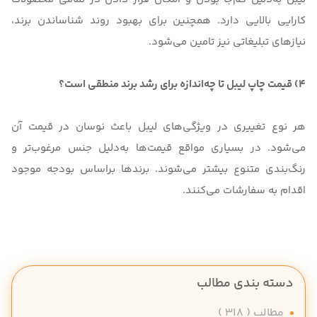
کارایی بالایی دارد. همچنین برای بهبود روند شناساندن برند،
نیازهای تبلیغاتی نیز تامین می‌شود.
4) قیمت چاپ لیبل تا چه‌اندازه برای رشد برند منطقی است؟
هر نوع تغییری در ویژگی‌های لیبل باعث نوسان در قیمت آن
می‌شود. در بسیاری مواقع قیمت‌ها به‌دلیل جنس مرغوب‌تر و
رنگ‌بندی متنوع بیشتر می‌شوند. برندها براساس بودجه موجود
اقدام به سفارشات می‌کنند.
دسته بندی مطالب
مطالب
( 318 )