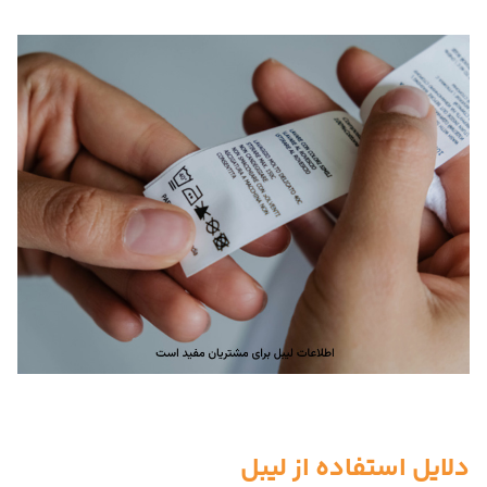
دلایل استفاده از لیبل