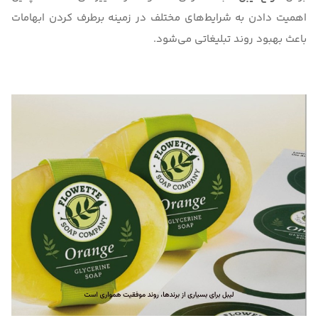
اهمیت دادن به شرایط‌های مختلف در زمینه برطرف کردن ابهامات
باعث بهبود روند تبلیغاتی می‌شود.