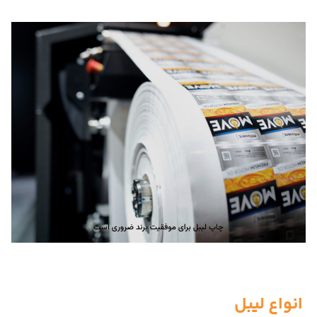
انواع لیبل