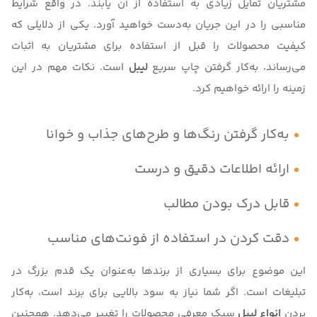
مشتریان تمایل زیادی به استفاده از آن یابند. در واقع شرایط
مناسبی را در این جریان به‌دست خواهید آورد. یکی از دلایلی که
کیفیت محصولات را قبل از استفاده برای مشتریان به اثبات
می‌رساند، به‌کار گرفتن چاپ سریع
لیبل
است. نکات مهم در این
زمینه را ارائه خواهیم کرد.
به‌کار گرفتن رنگ‌ها و طرح‌های جذاب و خوانا
ارائه اطلاعات دقیق و درست
قابل درک بودن مطالب
دقت کردن در استفاده از فونت‌های مناسب
این موضوع برای بسیاری از برندها به‌عنوان یک قدم بزرگ در
تبلیغات است. اگر شما نیاز به سود بالایی برای برند است، به‌کار
بردن
انواع لیبل
سبک معرفی محصولات را تغییر می‌دهد. همچنین