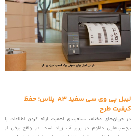
لیبل پی وی سی سفید A3 پلاس
؛ حفظ
کیفیت طرح
در جریان‌های مختلف بسته‌بندی اهمیت ارائه کردن اطلاعات با
برچسب‌هایی مقاوم در برابر آب زیاد است. در واقع برخی از