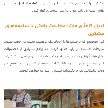
بیشتری را ایجاد می‌کند. همچنین
دلایل استفاده از لیبل
براساس
نقش مهم آن باید مورد بررسی بیشتری قرار گیرد.
لیبل کاغذی مات
؛ مطابقت یافتن با سلیقه‌های
مشتری
این موضوع که برچسب‌ها با ایجاد یک ذهنیت مثبت در جهت بهبود
تبلیغات هستند، را باید جدی گرفت. در واقع بسیاری از محصولات
برای قرار گرفتن در دید مخاطبین نیاز به چاپ سریع
لیبل
مات دارند.
این موضوع برای دوام بیشتر تبلیغات بسیار کارایی دارد. همچنین
روند تبلیغاتی نیز با تغییرات بیشتری صورت خواهد گرفت.