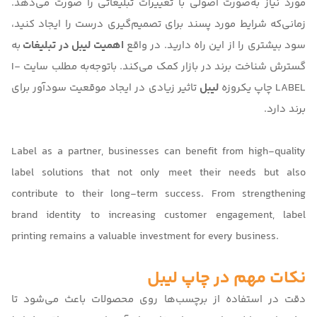
مورد نیاز به‌صورت اصولی با تغییرات تبلیغاتی را صورت می‌دهد.
زمانی‌که شرایط مورد پسند برای تصمیم‌گیری درست را ایجاد کنید،
سود بیشتری را از این راه دارید. در واقع
اهمیت لیبل در تبلیغات
به
گسترش شناخت برند در بازار کمک می‌کند. باتوجه‌به مطلب سایت
I-
LABEL
چاپ یکروزه
لیبل
تاثیر زیادی در ایجاد موقعیت سودآور برای
برند دارد.
Label as a partner, businesses can benefit from high-quality
label solutions that not only meet their needs but also
contribute to their long-term success. From strengthening
brand identity to increasing customer engagement, label
printing remains a valuable investment for every business.
نکات مهم در چاپ لیبل
دقت در استفاده از برچسب‌ها روی محصولات باعث می‌شود تا