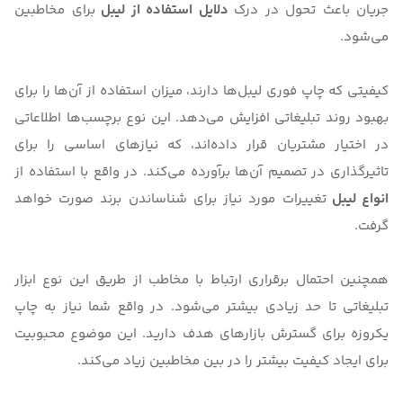
جریان باعث تحول در درک
دلایل استفاده از لیبل
برای مخاطبین
می‌شود.
کیفیتی که چاپ فوری لیبل‌ها دارند، میزان استفاده از آن‌ها را برای
بهبود روند تبلیغاتی افزایش می‌دهد. این نوع برچسب‌ها اطلاعاتی
در اختیار مشتریان قرار داده‌اند، که نیازهای اساسی را برای
تاثیرگذاری در تصمیم آن‌ها برآورده می‌کند. در واقع با استفاده از
انواع لیبل
تغییرات مورد نیاز برای شناساندن برند صورت خواهد
گرفت.
همچنین احتمال برقراری ارتباط با مخاطب از طریق این نوع ابزار
تبلیغاتی تا حد زیادی بیشتر می‌شود. در واقع شما نیاز به چاپ
یکروزه برای گسترش بازارهای هدف دارید. این موضوع محبوبیت
برای ایجاد کیفیت بیشتر را در بین مخاطبین زیاد می‌کند.