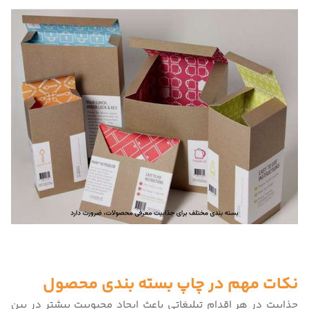
نکات مهم در چاپ بسته‌ بندی محصول
جذابیت در هر اقدام تبلیغاتی باعث ایجاد محبوبیت بیشتر در بین