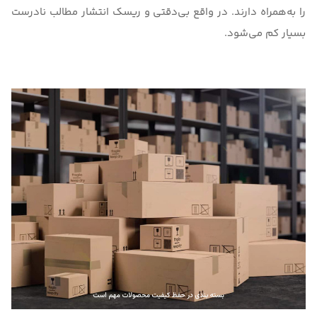
را به‌همراه دارند. در واقع بی‌دقتی و ریسک انتشار مطالب نادرست
بسیار کم می‌شود.