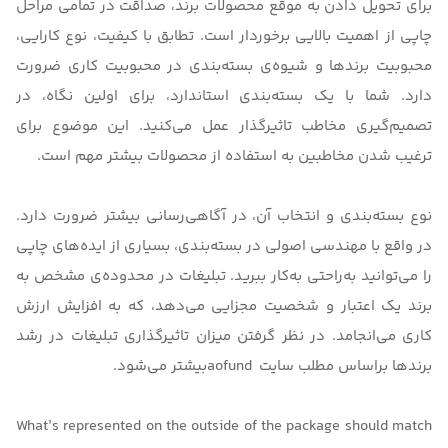
برای تحویل دادن به موقع محصولات برند، صداقت در تمامی مراحل
چاپی از اهمیت بالایی برخوردار است. تطابق با کیفیت، نوع کارایی،
محبوبیت برندها و شیوه‌ی بسته‌بندی در محبوبیت کاری ضرورت
دارد. شما با یک بسته‌بندی استاندارد، برای اولین نگاه، در
تصمیم‌گیری مخاطب تاثیرگذار عمل می‌کنید. این موضوع برای
ترغیب شدن مخاطبین به استفاده از محصولات بیشتر مهم است.
نوع بسته‌بندی و انتخاب آن، در آگاهی‌رسانی بیشتر ضرورت دارد.
در واقع با مهندسی اصولی در بسته‌بندی، بسیاری از ایده‌های چاپی
را می‌توانید به‌راحتی به‌کار ببرید. تبلیغات در محدوده‌ی مشخص به
برند یک اعتبار و شخصیت مجزایی می‌دهد، که به افزایش ارزش
کاری می‌انجامد. در نظر گرفتن میزان تاثیرگذاری تبلیغات در رشد
برندها براساس مطلب سایت
aofund
بیشتر می‌شود.
What’s represented on the outside of the package should match