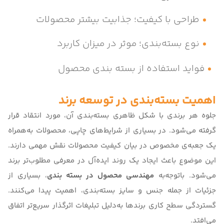
طراحی با کیفیت؛ جذابیت بیشتر محصولات
نوع بسته‌بندی؛ موثر در میزان کاربرد
فواید استفاده از بسته‌ بندی محصول
اهمیت بسته‌بندی در توسعه برند
جلوه هر برندی با شکل ظاهری بسته‌بندی آن، مورد انتقاد قرار
گرفته می‌شود. در بسیاری از شرایط‌های چاپی، محصولات به‌همراه
یک جعبه‌ی مخصوص در بیان کیفیت محصولات نقش مهمی دارند.
این موضوع باعث ایجاد یک روند ایده‌آل در معرفی مطلوب‌تر برند
می‌شود. باتوجه‌به
مهندسی محصول در بسته بندی
، بسیاری از
جزئیات از جمله جنس و سایز بسته‌بندی، اهمیت پیدا می‌کنند.
گستردگی سطح کاری برندها به‌دلیل تبلیغات اثرگذار سریع‌تر اتفاق
می‌افتد.