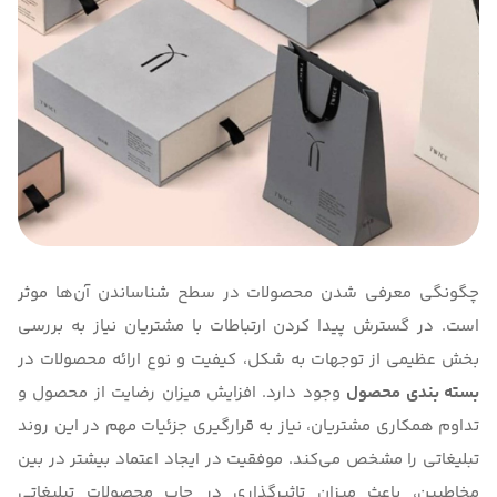
چگونگی معرفی شدن محصولات در سطح شناساندن آن‌ها موثر
است. در گسترش پیدا کردن ارتباطات با مشتریان نیاز به بررسی
بخش عظیمی از توجهات به شکل، کیفیت و نوع ارائه محصولات در
بسته‌ بندی محصول
وجود دارد. افزایش میزان رضایت از محصول و
تداوم همکاری مشتریان، نیاز به قرارگیری جزئیات مهم در این روند
تبلیغاتی را مشخص می‌کند. موفقیت در ایجاد اعتماد بیشتر در بین
مخاطبین، باعث میزان تاثیرگذاری در چاپ محصولات تبلیغاتی