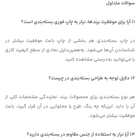
سوالات متداول
1) آیا برای موفقیت برندها، نیاز به چاپ فوری بسته‌بندی است؟
در چاپ بسته‌بندی هر بخشی از چاپ باعث موفقیت بیشتر در
شناساندن آن‌ها می‌شود. به‌همین‌دلیل نمادی از سطح کیفیت کاری
را می‌توانید به‌درستی مشاهده کنید.
2) دلایل توجه به طراحی بسته‌بندی در چیست؟
هر نوع بسته‌بندی برای محصولات برند، نمایندگی مشخصات کلی از
آن را دارد. این‌که چه رنگ، طرح یا محتوایی در آن قرار گیرد، باعث
موفقیت بیشتر می‌شود.
3) آیا نیاز به استفاده از جنس مقاوم در بسته‌بندی دارید؟