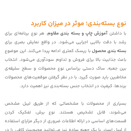
نوع بسته‌بندی؛ موثر در میزان کاربرد
با داشتن
آموزش چاپ و بسته بندی مقاوم
، هر نوع برنامه‌ای برای
رشد با دقت بالایی اجرایی می‌شود. در واقع نمایش بصری برای
بسته بندی محصول
با ریسک کمتری ادامه پیدا می‌کند. این موضوع
باعث جذابیت بالا برای فروش و تداوم سودآوری می‌شود. انتخاب
بین جعبه، ساک دستی براساس نوع محصولات و سطح سلیقه‌ی
مخاطبین باید صورت گیرد. با در نظر گرفتن موقعیت‌های محصولات
برندها، کیفیت در انتخاب جنس بسته‌بندی نیز اهمیت دارد.
بسیاری از محصولات با مشخصاتی که از طریق لیبل مشخص
می‌شوند، قابل تشخیص هستند. نوع برش، تفکیک کردن
قسمت‌های اساسی در ارائه اطلاعات ضروری از دیگر مزایای استفاده
از لیبل است. با یک جعبه ساده نیز می‌توانید محبوبیت کافی را در