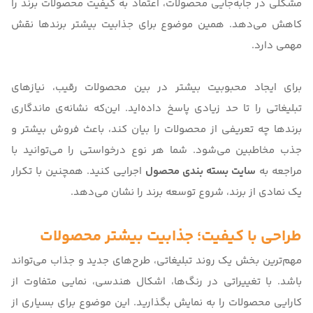
مشکلی در جابه‌جایی محصولات، اعتماد به کیفیت محصولات برند را
کاهش می‌‌دهد. همین موضوع برای جذابیت بیشتر برندها نقش
مهمی دارد.
برای ایجاد محبوبیت بیشتر در بین محصولات رقیب، نیازهای
تبلیغاتی را تا حد زیادی پاسخ داده‌اید. این‌که نشانه‌ی ماندگاری
برندها چه تعریفی از محصولات را بیان کند، باعث فروش بیشتر و
جذب مخاطبین می‌شود. شما هر نوع درخواستی را می‌توانید با
مراجعه به
سایت بسته بندی محصول
اجرایی کنید. همچنین با تکرار
یک نمادی از برند، شروع توسعه برند را نشان می‌دهد.
طراحی با کیفیت؛ جذابیت بیشتر محصولات
مهم‌ترین بخش یک روند تبلیغاتی، طرح‌‌های جدید و جذاب می‌تواند
باشد. با تغییراتی در رنگ‌ها، اشکال هندسی، نمایی متفاوت از
کارایی محصولات را به نمایش بگذارید. این موضوع برای بسیاری از