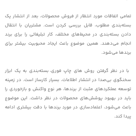
تمامی اتفاقات مورد انتظار از فروش محصولات، بعد از انتشار یک
بسته‌بندی مطلوب، قابل بررسی کردن است. مشتریان با انتقال
دادن بسته‌بندی در محیط‌های مختلف، کار تبلیغاتی را برای برند
انجام می‌دهند. همین موضوع باعث ایجاد محبوبیت بیشتر برای
برندها می‌شود.
با در نظر گرفتن
روش های چاپ فوری
، بسته‌بندی به یک ابزار
سخنگوی بی‌صدا در انتشار اطلاعات، بسیار کارساز است. در زمینه
توسعه عملکردهای مثبت از برندها، هر نوع واکنش و بازخوردی را
باید در بهبود پوشش‌های محصولات در نظر داشت. این موضوع
باعث می‌شود، اعتمادسازی در مورد برندها با دقت بیشتری ادامه
پیدا کند.