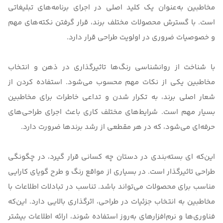
مخاطبین به‌عنوان یک کلید اصلی در اجرای برنامه‌های تبلیغاتی
است. با گسترش محصولات مختلف برند، قرار گرفتن نکته‌های مهم
و خصوصیات ضروری در اولویت طراحی قرار دارد.
با شناخت از روانشناسی رنگ‌ها تاثیرگذاری در ذهن و انتخاب
مخاطبین یکی از نکات مهم محسوب می‌شود. استفاده کردن از
شعار اصلی برند، به تکرار شدن و تداعی خاطرات برای مخاطبین
بسیار مهم است. شرایط‌های مختلف کاری باعث اجرای طراحی‌های
حرفه‌‌ای می‌شود، که در هر مقطعی از رشد برندها ضرورت دارد.
این‌که ای بسته‌بندی در دستان چه کسانی قرار گیرد، در چگونگی
طراحی تاثیرگذار است. در بسیاری از مواقع رنگ و طرح گویای کارایی
مناسب برای محصولات می‌تواند باشد. تناسب در تبادلات اطلاعات با
مخاطبین به انتخاب جزئیات در طراحی، اثرگذاری بالایی دارد. این‌که
فناوری‌ها و نرم‌افزارهای به‌روز استفاده شوند، ارائه اطلاعات بیشتر