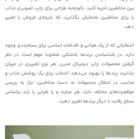
بین مخاطبین تجربه کنید. باتوجه‌به
طراحی برای چاپ
، تصویری جذاب
را برای مخاطبین به‌نمایش بگذارید، که نتیجه‌ی فروش را تغییر
دهد.
انتظاراتی که از یک طراحی و اقدامات اساسی برای بسته‌بندی وجود
دارد، در شناساندن برندها به‌شکلی متفاوت مهم است. در نظر
گرفتن محصولات
چاپ دیجیتال مدرن
، هر نوع تغییری در میزان
جذابیت برندها را بهبود می‌دهد. انتخاب برای یک پوشش جذاب و
مناسب در انتقال محصولات به دست مخاطبین، نیاز به بررسی
موقعیت‌های مختلف دارد. هر عبارت و یا طرحی را باید براساس
سطح رقابت با دیگر برندها تغییر دهید.