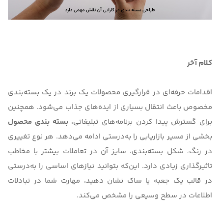
کلام آخر
اقدامات حرفه‌ای در قرارگیری محصولات یک برند در یک بسته‌بندی
مخصوص باعث انتقال بسیاری از ایده‌‌های جذاب می‌شود. همچنین
برای گسترش پیدا کردن برنامه‌های تبلیغاتی،
بسته بندی محصول
بخشی از مسیر بازاریابی را به‌درستی ادامه می‌دهد. هر نوع تغییری
در رنگ، شکل بسته‌بندی، سایز آن در تعاملات بیشتر با مخاطب
تاثیرگذاری زیادی دارد. این‌که بتوانید نیازهای اساسی را به‌درستی
در قالب یک جعبه یا ساک نشان دهید، مهارت شما در تبادلات
اطلاعات در سطح وسیعی را مشخص می‌کند.