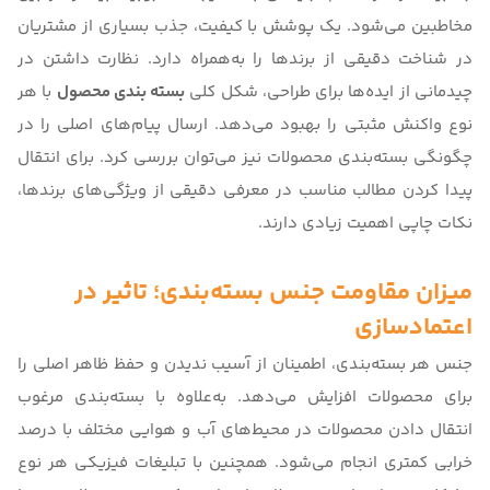
مخاطبین می‌شود. یک پوشش با کیفیت، جذب بسیاری از مشتریان
در شناخت دقیقی از برندها را به‌همراه دارد. نظارت داشتن در
چیدمانی از ایده‌ها برای طراحی، شکل کلی
بسته بندی محصول
با هر
نوع واکنش مثبتی را بهبود می‌دهد. ارسال پیام‌های اصلی را در
چگونگی بسته‌بندی محصولات نیز می‌توان بررسی کرد. برای انتقال
پیدا کردن مطالب مناسب در معرفی دقیقی از ویژگی‌های برندها،
نکات چاپی اهمیت زیادی دارند.
میزان مقاومت جنس بسته‌بندی؛ تاثیر در
اعتمادسازی
جنس هر بسته‌بندی، اطمینان از آسیب ندیدن و حفظ ظاهر اصلی را
برای محصولات افزایش می‌دهد. به‌علاوه با بسته‌بندی مرغوب
انتقال دادن محصولات در محیط‌‌های آب و هوایی مختلف با درصد
خرابی کمتری انجام می‌شود. همچنین با تبلیغات فیزیکی هر نوع