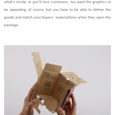
what’s inside, or you’ll lose customers. You want the graphics to
be appealing, of course, but you have to be able to deliver the
goods and match your buyers’ expectations when they open the
package.