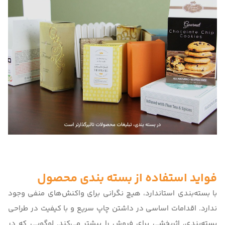
فواید استفاده از بسته‌ بندی محصول
با بسته‌بندی استاندارد، هیچ نگرانی برای واکنش‌های منفی وجود
ندارد. اقدامات اساسی در داشتن چاپ سریع و با کیفیت در طراحی
بسته‌بندی، اثربخشی برای فروش را بیشتر می‌کند. لوگویی که در