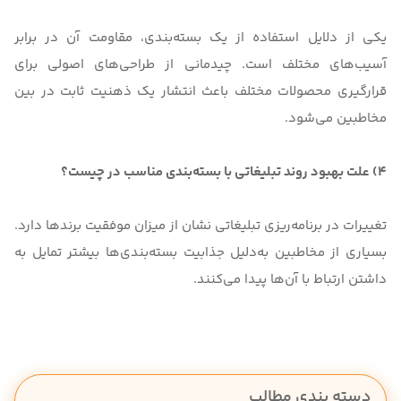
یکی از دلایل استفاده از یک بسته‌بندی، مقاومت آن در برابر
آسیب‌های مختلف است. چیدمانی از طراحی‌های اصولی برای
قرارگیری محصولات مختلف باعث انتشار یک ذهنیت ثابت در بین
مخاطبین می‌شود.
4) علت بهبود روند تبلیغاتی با بسته‌بندی مناسب در چیست؟
تغییرات در برنامه‌ریزی تبلیغاتی نشان از میزان موفقیت برندها دارد.
بسیاری از مخاطبین به‌دلیل جذابیت بسته‌بندی‌ها بیشتر تمایل به
داشتن ارتباط با آن‌ها پیدا می‌کنند.
دسته بندی مطالب