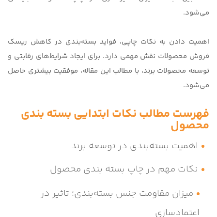
می‌شود.
اهمیت دادن به نکات چاپی، فواید بسته‌بندی در کاهش ریسک
فروش محصولات نقش مهمی دارد. برای ایجاد شرایط‌های رقابتی و
توسعه محصولات برند، با مطالب این مقاله، موفقیت بیشتری حاصل
می‌شود.
فهرست مطالب نکات ابتدایی بسته بندی
محصول
اهمیت بسته‌بندی در توسعه برند
نکات مهم در چاپ بسته‌ بندی محصول
میزان مقاومت جنس بسته‌بندی؛ تاثیر در
اعتمادسازی