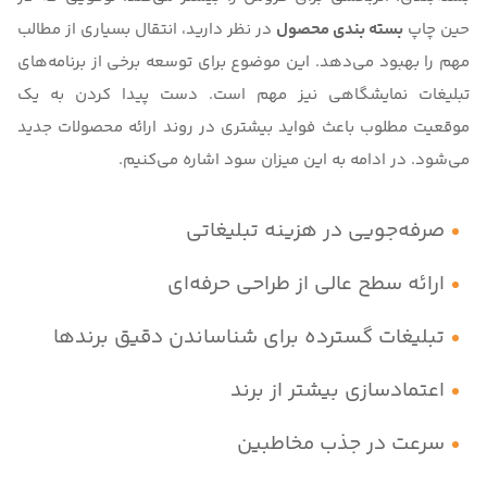
حین چاپ
بسته بندی محصول
در نظر دارید، انتقال بسیاری از مطالب
مهم را بهبود می‌دهد. این موضوع برای توسعه برخی از برنامه‌های
تبلیغات نمایشگاهی نیز مهم است. دست پیدا کردن به یک
موقعیت مطلوب باعث فواید بیشتری در روند ارائه محصولات جدید
می‌شود. در ادامه به این میزان سود اشاره می‌کنیم.
صرفه‌جویی در هزینه تبلیغاتی
ارائه سطح عالی از طراحی حرفه‌ای
تبلیغات گسترده برای شناساندن دقیق برندها
اعتمادسازی بیشتر از برند
سرعت در جذب مخاطبین