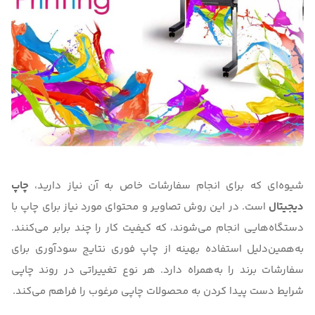
شیوه‌ای که برای انجام سفارشات خاص به آن نیاز دارید،
چاپ
دیجیتال
است. در این روش تصاویر و محتوای مورد نیاز برای چاپ با
دستگاه‌هایی انجام می‌شوند، که کیفیت کار را چند برابر می‌کنند.
به‌همین‌دلیل استفاده بهینه از چاپ فوری نتایج سودآوری برای
سفارشات برند را به‌همراه دارد. هر نوع تغییراتی در روند چاپی
شرایط دست پیدا کردن به محصولات چاپی مرغوب را فراهم می‌کند.