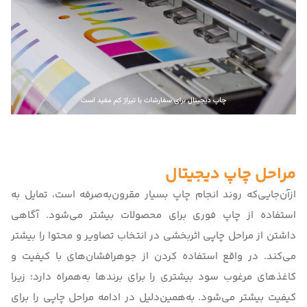
مراحل چاپ دیجیتال
ازآن‌جایی‌که روند انجام چاپ بسیار مقرون‌به‌صرفه است، تمایل به
استفاده از چاپ فوری برای محصولات بیشتر می‌شود. آگاهی
داشتن از مراحل چاپی اثربخشی در انتخاب تصاویر و محتوا را بیشتر
می‌کند. در واقع استفاده کردن از جوهرافشان‌های با کیفیت و
کاغذهای مرغوب سود بیشتری را برای برندها به‌همراه دارد؛ زیرا
کیفیت بیشتر می‌شود. به‌همین‌دلیل در ادامه مراحل چاپی را برای