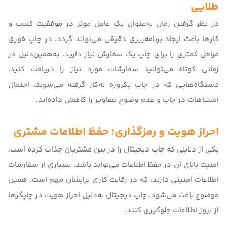
طلایی
در نظر گرفتن زمان به‌عنوان یک عامل موثر در موفقیت کسب و
کارها باعث ایجاد برنامه‌ریزی دقیقی می‌تواند گردد. در چاپ فوری
مراحل کمتری را برای چاپ یک سفارش نیاز دارید. به‌همین‌دلیل در
زمانی کوتاه می‌توانید سفارشات مورد نیاز را دریافت کنید.
دستگاه‌هایی که در چاپ یکروزه به‌کار گرفته می‌شوند، احتمال
اشتباهات در چاپ و عدم وضوح تصاویر را کاهش داده‌اند.
احراز هویت و رمزگذاری؛ حفظ اطلاعات مشتری
یکی از دلایلی که چاپ دیجیتال را در بین مشتریان جذاب کرده است،
امنیت بالای آن در حفظ اطلاعات می‌تواند باشد. بسیاری از سفارشات
اطلاعات امنیتی دارند، که در رقابت کاری برایشان مهم است. همین
موضوع باعث می‌شود، چاپ دیجیتال به‌دلیل احراز هویت در چاپگرها
از بروز اطلاعات جلوگیری کنند.