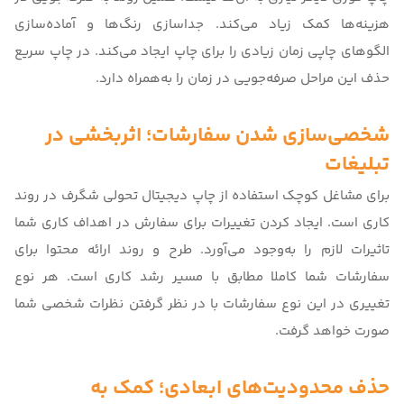
هزینه‌ها کمک زیاد می‌کند. جداسازی رنگ‌ها و آماده‌سازی
الگوهای چاپی زمان زیادی را برای چاپ ایجاد می‌کند. در چاپ سریع
حذف این مراحل صرفه‌جویی در زمان را به‌همراه دارد.
شخصی‌سازی شدن سفارشات؛ اثربخشی در
تبلیغات
برای مشاغل کوچک استفاده از چاپ دیجیتال تحولی شگرف در روند
کاری است. ایجاد کردن تغییرات برای سفارش در اهداف کاری شما
تاثیرات لازم را به‌وجود می‌آورد. طرح و روند ارائه محتوا برای
سفارشات شما کاملا مطابق با مسیر رشد کاری است. هر نوع
تغییری در این نوع سفارشات با در نظر گرفتن نظرات شخصی شما
صورت خواهد گرفت.
حذف محدودیت‌های ابعادی؛ کمک به