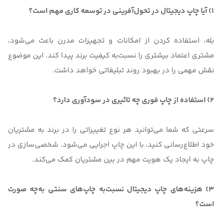
1) آیا چاپ دیجیتال در تحول‌آفرینی در توسعه کاری مهم است؟
بله، استفاده کردن از امکانات و تجهیزات مدرن باعث می‌شود،
مشتری اعتماد بیشتری را نسبت‌به کیفیت برند پیدا کند. این موضوع
نقش مهمی را در بهبود روند تبلیغاتی خواهد داشت.
2) استفاده از چاپ فوری چه تاثیری در سودآوری دارد؟
سرعتی که شما می‌توانید هر نوع تغییراتی را در برند به مشتریان
خود اطلاع‌رسانی کنید، با این چاپ اجرایی می‌شود. شخصی‌سازی در
چاپ به ایجاد یک هویت مهم در بین مشتریان کمک می‌کند.
3) هزینه‌های چاپ دیجیتال نسبت‌به چاپ‌های سنتی به‌چه صورت
است؟