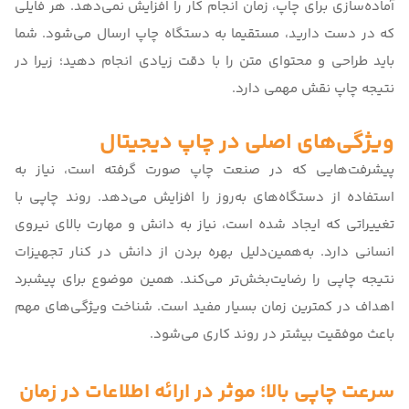
آماد‌ه‌سازی برای چاپ، زمان انجام کار را افزایش نمی‌دهد. هر فایلی
که در دست دارید، مستقیما به دستگاه چاپ ارسال می‌شود. شما
باید طراحی و محتوای متن را با دقت زیادی انجام دهید؛ زیرا در
نتیجه چاپ نقش مهمی دارد.
ویژگی‌های اصلی در چاپ دیجیتال
پیشرفت‌هایی که در صنعت چاپ صورت گرفته است، نیاز به
استفاده از دستگاه‌های به‌روز را افزایش می‌‌دهد. روند چاپی با
تغییراتی که ایجاد شده است، نیاز به دانش و مهارت بالای نیروی
انسانی دارد. به‌همین‌دلیل بهره بردن از دانش در کنار تجهیزات
نتیجه چاپی را رضایت‌بخش‌تر می‌کند. همین موضوع برای پیشبرد
اهداف در کمترین زمان بسیار مفید است. شناخت ویژگی‌های مهم
باعث موفقیت بیشتر در روند کاری می‌شود.
سرعت چاپی بالا؛ موثر در ارائه اطلاعات در زمان