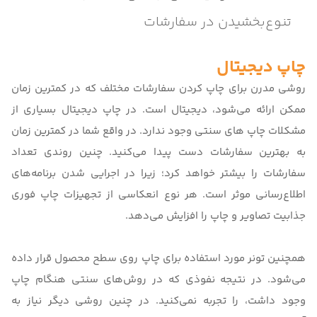
تنوع‌بخشیدن در سفارشات
چاپ دیجیتال
روشی مدرن برای چاپ کردن سفارشات مختلف که در کمترین زمان
ممکن ارائه می‌شود، دیجیتال است. در
چاپ دیجیتال
بسیاری از
مشکلات چاپ های سنتی وجود ندارد. در واقع شما در کمترین زمان
به بهترین سفارشات دست پیدا می‌کنید. چنین روندی تعداد
سفارشات را بیشتر خواهد کرد؛ زیرا در اجرایی شدن برنامه‌های
اطلاع‌رسانی موثر است. هر نوع انعکاسی از تجهیزات چاپ فوری
جذابیت تصاویر و چاپ را افزایش می‌‌دهد.
همچنین تونر مورد استفاده برای چاپ روی سطح محصول قرار داده
می‌شود. در نتیجه نفوذی که در روش‌های سنتی هنگام چاپ
وجود داشت، را تجربه نمی‌کنید. در چنین روشی دیگر نیاز به