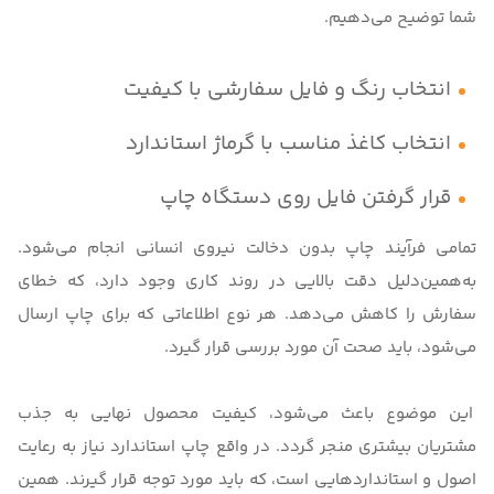
شما توضیح می‌دهیم.
انتخاب رنگ و فایل سفارشی با کیفیت
انتخاب کاغذ مناسب با گرماژ استاندارد
قرار گرفتن فایل روی دستگاه چاپ
تمامی فرآیند چاپ بدون دخالت نیروی انسانی انجام می‌شود.
به‌همین‌دلیل دقت بالایی در روند کاری وجود دارد، که خطای
سفارش را کاهش می‌دهد. هر نوع اطلاعاتی که برای چاپ ارسال
می‌شود، باید صحت آن مورد بررسی قرار گیرد.
این موضوع باعث می‌شود، کیفیت محصول نهایی به جذب
مشتریان بیشتری منجر گردد. در واقع چاپ استاندارد نیاز به رعایت
اصول و استانداردهایی است، که باید مورد توجه قرار گیرند. همین