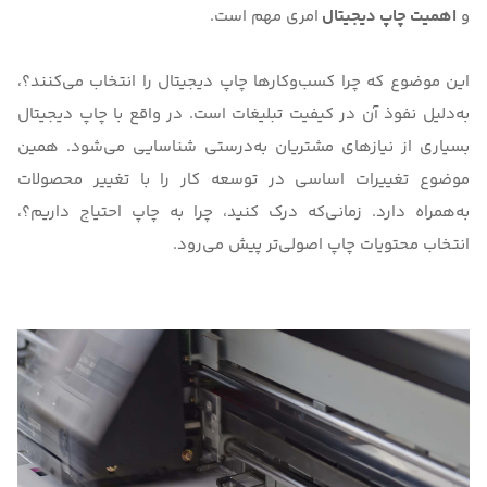
و
اهمیت چاپ دیجیتال
امری مهم است.
این موضوع که
چرا کسب‌وکارها چاپ دیجیتال را انتخاب می‌کنند؟
،
به‌دلیل نفوذ آن در کیفیت تبلیغات است. در واقع با چاپ دیجیتال
بسیاری از نیازهای مشتریان به‌درستی شناسایی می‌شود. همین
موضوع تغییرات اساسی در توسعه کار را با تغییر محصولات
به‌همراه دارد. زمانی‌که درک کنید،
چرا به چاپ احتیاج داریم؟
،
انتخاب محتویات چاپ اصولی‌تر پیش می‌رود.