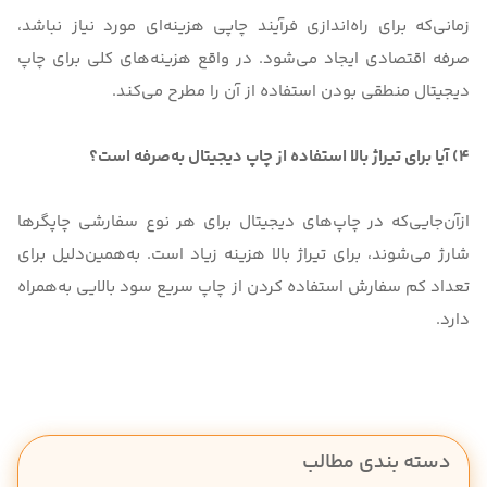
زمانی‌که برای راه‌اندازی فرآیند چاپی هزینه‌ای مورد نیاز نباشد،
صرفه اقتصادی ایجاد می‌شود. در واقع هزینه‌های کلی برای چاپ
دیجیتال منطقی بودن استفاده از آن را مطرح می‌کند.
4) آیا برای تیراژ بالا استفاده از چاپ دیجیتال به‌صرفه است؟
ازآن‌جایی‌که در چاپ‌های دیجیتال برای هر نوع سفارشی چاپگرها
شارژ می‌شوند، برای تیراژ بالا هزینه زیاد است. به‌همین‌دلیل برای
تعداد کم سفارش استفاده کردن از چاپ سریع سود بالایی به‌همراه
دارد.
دسته بندی مطالب