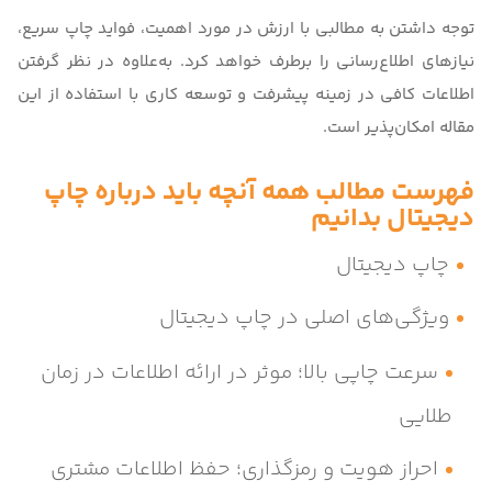
توجه داشتن به مطالبی با ارزش در مورد اهمیت، فواید چاپ سریع،
نیازهای اطلاع‌رسانی را برطرف خواهد کرد. به‌علاوه در نظر گرفتن
اطلاعات کافی در زمینه پیشرفت و توسعه کاری با استفاده از این
مقاله امکان‌پذیر است.
فهرست مطالب همه آنچه باید درباره چاپ
دیجیتال بدانیم
چاپ دیجیتال
ویژگی‌های اصلی در چاپ دیجیتال
سرعت چاپی بالا؛ موثر در ارائه اطلاعات در زمان
طلایی
احراز هویت و رمزگذاری؛ حفظ اطلاعات مشتری