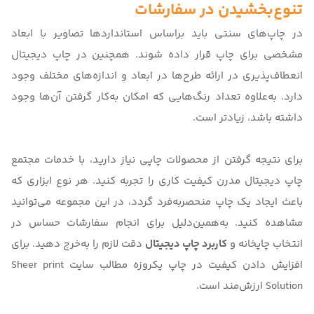
تنوع‌بخشیدن در سفارشات
در چاپ‌های سنتی باید براساس استانداردها تصاویر با ابعاد
مشخصی برای چاپ قرار داده شوند. همچنین در چاپ دیجیتال
انعطاف‌پذیری در ارائه طرح‌ها در ابعاد و اندازه‌های مختلف وجود
دارد. به‌علاوه تعداد رنگ‌هایی که امکان به‌کار گرفتن آن‌ها وجود
داشته باشد، زیادتر است.
برای نتیجه گرفتن از محصولات چاپی نیاز دارید، با خدمات مجتمع
چاپ دیجیتال مدرن
کیفیت کاری را تجربه کنید. هر نوع ابزاری که
باعث ایجاد یک چاپ منحصربه‌فرد گردد، در این مجموعه می‌توانید
مشاهده کنید. به‌همین‌دلیل برای انجام سفارشات حساس در
انتخاب چاپخانه و
کاربرد چاپ دیجیتال
دقت لازم را به‌خرج دهید. برای
افزایش دادن کیفیت در چاپ یکروزه مطالب سایت
Sheer print
Solution
ارزش‌مند است.