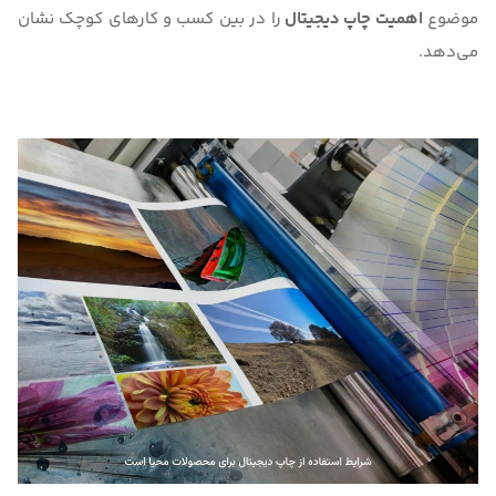
موضوع
اهمیت چاپ دیجیتال
را در بین کسب و کارهای کوچک نشان
می‌دهد.