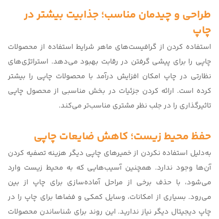
طراحی و چیدمان مناسب؛ جذابیت بیشتر در
چاپ
استفاده کردن از گرافیست‌های ماهر شرایط استفاده از محصولات
چاپی را برای پیشی گرفتن در رقابت بهبود می‌دهد. استراتژی‌های
نظارتی در چاپ امکان افزایش درآمد با محصولات چاپی را بیشتر
کرده است. ارائه کردن جزئیات در بخش مناسبی از محصول چاپی
تاثیرگذاری را در جلب نظر مشتری مناسب‌تر می‌کند.
حفظ محیط زیست؛ کاهش ضایعات چاپی
به‌دلیل استفاده نکردن از خمیرهای چاپی دیگر هزینه تصفیه کردن
آن‌ها وجود ندارد. همچنین آسیب‌هایی که به محیط زیست وارد
می‌شود، با حذف برخی از مراحل آماده‌سازی برای چاپ از بین
می‌رود. بسیاری از امکانات، وسایل کمکی و فضاها برای چاپ را در
چاپ دیجیتال دیگر نیاز ندارید. این روند برای شناساندن محصولات