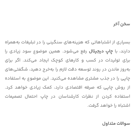
سخن آخر
بسیاری از اشتباهاتی که هزینه‌های سنگینی را در تبلیغات به‌همراه
دارند، با
چاپ دیجیتال
رفع می‌شود. همین موضوع سود زیادی را
برای تولیدات در کسب و کارهای کوچک ایجاد می‌کند. اگر برای
به‌روز ماندن در روند توسعه دقت لازم را به‌خرج دهید، شگفتی‌های
چاپی را در جذب مشتری مشاهده می‌کنید. این موضوع به استفاده
از روش چاپی که صرفه اقتصادی دارد، کمک زیادی خواهد کرد.
استفاده کردن از نظرات کارشناسان در چاپ احتمال تصمیمات
اشتباه را خواهد گرفت.
سوالات متداول