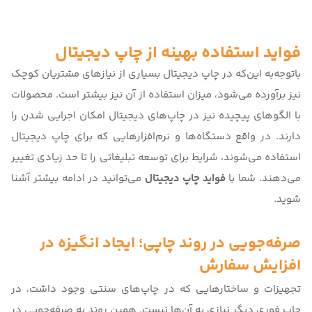
فواید استفاده بهینه از چاپ دیجیتال
باتوجه‌به این‌که در چاپ دیجیتال بسیاری از نیازهای مشتریان کوچک
نیز برآورده می‌شود، میزان استفاده از آن نیز بیشتر است. محصولات
با الگوهای پیچیده نیز در چاپ‌های دیجیتال امکان اجرایی شدن را
دارند. در واقع دستگاه‌ها و نرم‌افزارهایی که برای چاپ دیجیتال
استفاده می‌شوند، شرایط برای توسعه تبلیغاتی را تا حد زیادی تغییر
می‌دهند. شما با
فواید چاپ دیجیتال
می‌توانید در ادامه بیشتر آشنا
شوید.
صرفه‌جویی در روند چاپی؛ ایجاد انگیزه در
افزایش سفارش
تجهیزات و ساختارهایی که در چاپ‌های سنتی وجود داشت، در
چاپ فوری دیگر نیازی به‌ آن‌ها نیست. همین روند به صرفه‌جویی در