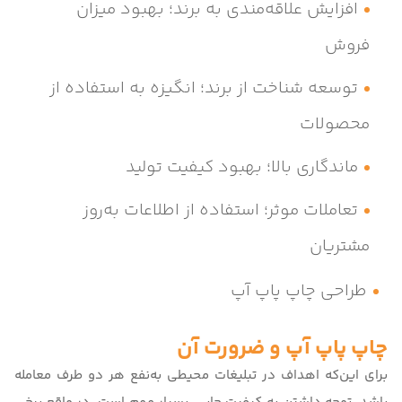
افزایش علاقه‌مندی به برند؛ بهبود میزان
فروش
توسعه شناخت از برند؛ انگیزه به استفاده از
محصولات
ماندگاری بالا؛ بهبود کیفیت تولید
تعاملات موثر؛ استفاده از اطلاعات به‌روز
مشتریان
طراحی چاپ پاپ آپ
چاپ پاپ آپ و ضرورت آن
برای این‌که اهداف در تبلیغات محیطی به‌نفع هر دو طرف معامله