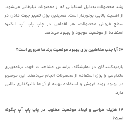
رشد محصولات به‌دلیل استقبالی که از محصولات تبلیغاتی می‌شود،
از اهمیت بالایی برخوردار است. همچنین برای تغییر جهت دادن در
سطح فروش محصولات، هر اقدامی در چاپ پاپ آپ، انگیزه
استفاده از موقعیت موجود را بهبود می‌دهد.
3) آیا جذب مخاطبین برای بهبود موقعیت برندها ضروری است؟
بازدیدکنندگان در نمایشگاه، براساس مشاهدات خود، برنامه‌ریزی
متداومی را برای استفاده از محصولات انجام می‌دهند. این موضوع
در بهبود روند فروش و استفاده بهینه از آن‌ها تاثیرگذاری بالایی
دارد.
4) هزینه طراحی و ایجاد موقعیت مطلوب در چاپ پاپ آپ چگونه
است؟