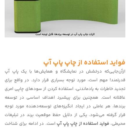
فواید استفاده از چاپ پاپ آپ
ازآن‌جایی‌که
درخشش در نمایشگاه و همایش‌ها با یک پاپ آپ
قدرتمند!
مهم است، مورد توجه بسیاری قرار دارد. در واقع برای
تجدید خاطرات به یادماندنی، استفاده کردن از سودهای چاپی امری
عاقلانه است. همچنین برای پیشبرد اهداف اساسی در توسعه
برندها، هر عاملی در ایجاد انگیزه‌های توسعه‌دهنده مورد توجه
قرار گرفته می‌شود. یکی از دلایل حفظ موقعیت برند در تبلیغات
محیطی،
فواید استفاده از چاپ پاپ آپ
است. در ادامه برای شناخت