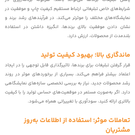
شرایط‌های خاص تبلیغاتی
ارتباط مستقیم کیفیت چاپ و موفقیت در
نمایشگاه‌های مختلف
را موثرتر می‌کند. در فرآیندهای رشد برند و
نشان دادن موفقیت بالای برندها، انگیزه داشتن در استفاده
بلندمدت از محصولات، ارزش دارد.
ماندگاری بالا؛ بهبود کیفیت تولید
قرار گرفتن تبلیغات برای برندها، تاثیرگذاری قابل توجهی را در ایجاد
اعتماد بیشتر فراهم می‌کند. بسیاری از برخوردهای موثر در روند
رشد محصولات جدید، نیاز به
بررسی تخصصی سازه‌های نمایشگاهی
دارد. اگر به‌صورت مستمر در موقعیت‌های حساس تولید را با کیفیت
بالاتری ارائه کنید، سودآوری با تغییراتی همراه می‌شود.
تعاملات موثر؛ استفاده از اطلاعات به‌روز
مشتریان