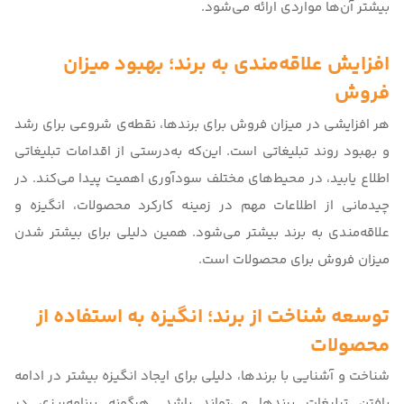
بیشتر آن‌ها مواردی ارائه می‌شود.
افزایش علاقه‌مندی به برند؛ بهبود میزان
فروش
هر افزایشی در میزان فروش برای برندها، نقطه‌ی شروعی برای رشد
و بهبود روند تبلیغاتی است. این‌که به‌‌درستی از اقدامات تبلیغاتی
اطلاع یابید، در محیط‌های مختلف سودآوری اهمیت پیدا می‌کند. در
چیدمانی از اطلاعات مهم در زمینه کارکرد محصولات، انگیزه و
علاقه‌مندی به برند بیشتر می‌شود. همین دلیلی برای بیشتر شدن
میزان فروش برای محصولات است.
توسعه شناخت از برند؛ انگیزه به استفاده از
محصولات
شناخت و آشنایی با برندها، دلیلی برای ایجاد انگیزه بیشتر در ادامه
یافتن تبلیغات برندها می‌تواند باشد. هرگونه برنامه‌ریزی در