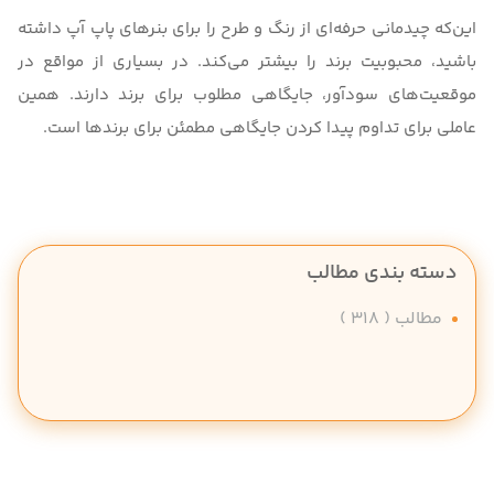
این‌که چیدمانی حرفه‌ای از رنگ و طرح را برای بنرهای پاپ آپ داشته
باشید، محبوبیت برند را بیشتر می‌کند. در بسیاری از مواقع در
موقعیت‌های سودآور، جایگاهی مطلوب برای برند دارند. همین
عاملی برای تداوم پیدا کردن جایگاهی مطمئن برای برندها است.
دسته بندی مطالب
مطالب
( 318 )