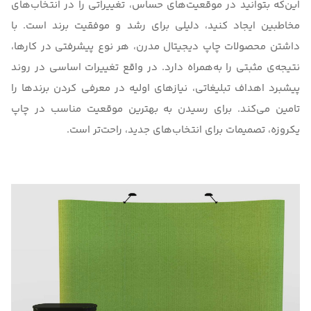
این‌که بتوانید در موقعیت‌های حساس، تغییراتی را در انتخاب‌های
مخاطبین ایجاد کنید، دلیلی برای رشد و موفقیت برند است. با
داشتن محصولات
چاپ دیجیتال مدرن
، هر نوع پیشرفتی در کارها،
نتیجه‌ی مثبتی را به‌همراه دارد. در واقع تغییرات اساسی در روند
پیشبرد اهداف تبلیغاتی، نیازهای اولیه در معرفی کردن برندها را
تامین می‌کند. برای رسیدن به بهترین موقعیت مناسب در چاپ
یکروزه، تصمیمات برای انتخاب‌های جدید، راحت‌تر است.