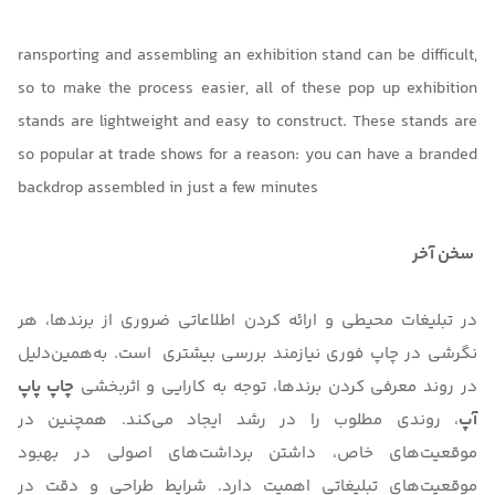
ransporting and assembling an exhibition stand can be difficult,
so to make the process easier, all of these pop up exhibition
stands are lightweight and easy to construct. These stands are
so popular at trade shows for a reason: you can have a branded
backdrop assembled in just a few minutes
سخن آخر
در تبلیغات محیطی و ارائه کردن اطلاعاتی ضروری از برندها، هر
نگرشی در چاپ فوری نیازمند بررسی بیشتری است. به‌همین‌دلیل
در روند معرفی کردن برندها، توجه به کارایی و اثربخشی
چاپ پاپ
آپ
، روندی مطلوب را در رشد ایجاد می‌کند. همچنین در
موقعیت‌های خاص، داشتن برداشت‌های اصولی در بهبود
موقعیت‌های تبلیغاتی اهمیت دارد. شرایط طراحی و دقت در