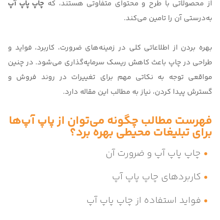
از محصولاتی با طرح و محتوای متفاوتی هستند، که
چاپ پاپ آپ
به‌درستی آن را تامین می‌کند.
بهره بردن از اطلاعاتی کلی در زمینه‌های ضرورت، کاربرد، فواید و
طراحی در چاپ باعث کاهش ریسک سرمایه‌گذاری می‌شود. در چنین
مواقعی توجه به نکاتی مهم برای تغییرات در روند فروش و
گسترش پیدا کردن، نیاز به مطالب این مقاله دارد.
فهرست مطالب چگونه می‌توان از پاپ آپ‌ها
برای تبلیغات محیطی بهره برد؟
چاپ پاپ آپ و ضرورت آن
کاربردهای چاپ پاپ آپ
فواید استفاده از چاپ پاپ آپ