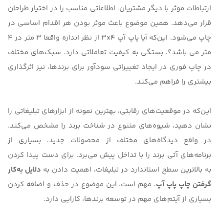
ارتباطات موثر با دیگر مشتریان، اطلاعاتی مناسب را در اختیار طراحان
قرار می‌دهد. همین موضوع باعث موثر بودن هر اقدام اساسی در
چاپ می‌شود. این‌که
آیا پاپ آپ 3x4 از نظر اندازه واقعا 3 متر در 4
متر می باشد؟
، بستگی به کیفیت تعاملاتی دارد. سبک‌های مختلف
در چاپ فوری در ایجاد تغییراتی سودآور برای برندها، نیز اثرگذاری
بیشتری را فراهم می‌کند.
این‌که در موقعیت‌های رقابتی، بهترین نمونه از ابزارهای تبلیغاتی را
نشان دهید، شیوه‌های متنوع در شناخت برند را مشخص می‌کند.
در واقع دیدگاه‌‌های مختلف از محصولات جدید، بسیاری از
برنامه‌‌های آتی برند را با تداخل پیش می‌برد. برای دست پیدا کردن
به بالاترین سطح استاندارد در تبلیغات، اهمیت دادن به
دلایل به‌کار
گرفتن چاپ پاپ آپ
، مهم است. این موضوع در حذف و اضافه کردن
بسیاری از آیتم‌های مهم در توسعه برندها، کارایی دارد.