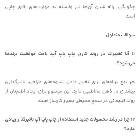
چگونگی ارائه شدن آن‌ها نیز وابسته به مهارت‌های بالای چاپی
است.
سوالات متداول
1) آیا تغییرات در روند کاری چاپ پاپ آپ، باعث موفقیت برندها
می‌شود؟
هر نوع برنامه‌ای برای تغییر دادن شیوه‌های طراحی، تاثیرگذاری
بیشتری در ذهن مخاطبین دارد. این موضوع برای ایجاد اطمینان از
روند تبلیغاتی در سطح محیطی بسیار کارساز است.
2) چرا در رشد محصولات جدید استفاده از چاپ پاپ آپ تاثیرگذار زیادی
دارد؟