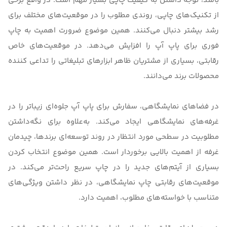
باشد، توجه داشتن به کیفیت چاپی بسیار مهم است. در واقع برخی
از تکنیک‌های چاپی، روندی مطلوب را در موقعیت‌های مختلف برای
رشد بیشتر دنبال می‌کنند. همین موضوع ضرورت اهمیت به چاپ
فوری برای
پاپ آپ
را افزایش می‌دهد. در موقعیت‌های خاص
رقابتی، بسیاری از مشتریان ظاهر ابزارهای تبلیغاتی را تداعی کننده
محصولات برند می‌دانند.
در فضاهای نمایشگاهی، سفارش برای پاپ آپ جلوه‌ای زیباتر را در
غرفه‌های نمایشگاهی ایجاد می‌کند. به‌علاوه برای نگه‌داشتن
مطلوبیت در سطحی مورد انتظار در روند توسعه‌‌ای برندها، چیدمان
غرفه از اهمیت بالایی برخوردار است. همین موضوع انتخاب کردن
بسیاری از آیتم‌های جدید را در چاپ سریع راحت‌تر می‌کند. در
موقعیت‌های رقابتی
چاپ نمایشگاهی
، در نظر داشتن ویژگی‌های
متناسب با خواسته‌‌های مطلوب، اهمیت دارد.