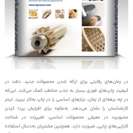
در زمان‌های رقابتی برای ارائه شدن محصولات جدید، دقت در
کیفیت چاپ‌های فوری بسیار به جذب مخاطب کمک می‌کند. این‌که
در چه برهه‌ای از زمان، نیازهای اساسی را در چاپ به‌کار ببرید، تبحر
کارشناسان را نشان می‌دهد. به‌علاوه برای افزایش پیدا کردن
محبوبیت در معرفی محصولات اساسی، تغییرات در شناخت
کارایی‌های چاپی، ضرورت دارد. همچنین مشتریان به‌دنبال استفاده