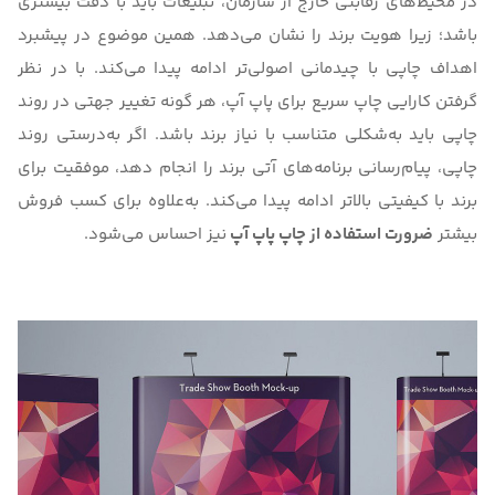
در محیط‌های رقابتی خارج از سازمان، تبلیغات باید با دقت بیشتری
باشد؛ زیرا هویت برند را نشان می‌دهد. همین موضوع در پیشبرد
اهداف چاپی با چیدمانی اصولی‌تر ادامه پیدا می‌کند. با در نظر
گرفتن کارایی چاپ سریع برای پاپ آپ، هر گونه تغییر جهتی در روند
چاپی باید به‌شکلی متناسب با نیاز برند باشد. اگر به‌درستی روند
چاپی، پیام‌رسانی برنامه‌های آتی برند را انجام دهد، موفقیت برای
برند با کیفیتی بالاتر ادامه پیدا می‌کند. به‌علاوه برای کسب فروش
بیشتر
ضرورت استفاده از چاپ پاپ آپ
نیز احساس می‌شود.