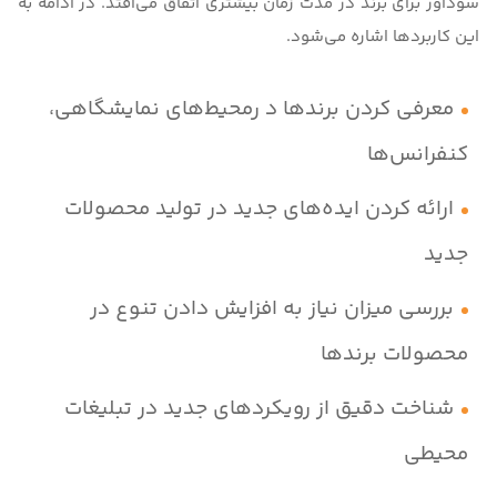
سودآور برای برند در مدت زمان بیشتری اتفاق می‌افتد. در ادامه به
این کاربردها اشاره می‌شود.
معرفی کردن برندها د رمحیط‌های نمایشگاهی،
کنفرانس‌ها
ارائه کردن ایده‌های جدید در تولید محصولات
جدید
بررسی میزان نیاز به افزایش دادن تنوع در
محصولات برندها
شناخت دقیق از رویکردهای جدید در تبلیغات
محیطی