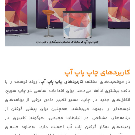
کاربردهای چاپ پاپ آپ
در موقعیت‌های مختلف
کاربردهای چاپ پاپ آپ
، روند توسعه را با
دقت بیشتری ادامه می‌دهد. برای اقدامات اساسی در چاپ سریع،
اتفاق‌های جدید در چاپ، مسیر تغییر دادن برخی از برنامه‌های
توسعه‌ای را بهبود می‌بخشد. همچنین برای پیشی گرفتن از
برنامه‌های مشخص در تبلیغات محیطی، هرگونه تغییری در
زمینه‌های به‌کار گرفتن پاپ آپ اهمیت دارد. به‌علاوه جنبه‌ای