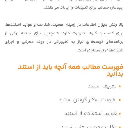
چیدمان مطالب برای تبلیغات را ایجاد می‌کنند.
بالا رفتن میزان اطلاعات در زمینه اهمیت، شناخت و فواید استندها،
برای کسب و کارها ضرورت دارد. همچنین برای توجیه برخی از
برنامه‌های توسعه‌ای نیاز به تغییراتی در روند معرفی و اجرای
شیوه‌های توسعه‌ای است.
فهرست مطالب همه آنچه باید از استند
بدانید
تعریف استند
اهمیت به‌کار گرفتن استند
فواید استفاده از استند
نکات مهم در چاپ استند