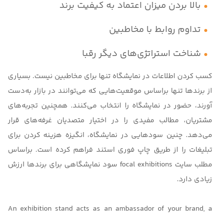
بالا بردن میزان اعتماد به کیفیت برند
تداوم روابط با مخاطبین
شناخت استراتژی‌های دیگر رقبا
کسب کردن اطلاعات در نمایشگاه تنها برای مخاطبین نیست. بسیاری
از برندها تنها براساس موقعیت‌هایی که می‌توانند در بازار به‌دست
آورند، حضور در نمایشگاه را انتخاب می‌کنند. همچنین تجربه‌های
مشتریان، مطالب مفیدی را در اختیار متصدیان غرفه‌های قرار
می‌دهد. چنین سودهایی در نمایشگاه، انگیزه هزینه کردن برای
تبلیغات را از طریق چاپ فوری استند فراهم کرده است. براساس
مطلب سایت focal exhibitions سود نمایشگاهی برای برندها ارزش
زیادی دارد.
An exhibition stand acts as an ambassador of your brand, a