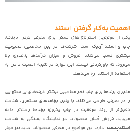
اهمیت به‌کار گرفتن استند
یکی از موثرترین استراتژی‌های ممکن برای معرفی کردن برندها،
چاپ و استند آرنیک
است. شرکت‌ها در بین مخاطبین محبوبیت
بیشتری کسب می‌کنند. فروش و میزان درآمدها به‌قدری بالا
می‌رود، که باورکردنی نیست. این موارد در نتیجه اهمیت دادن به
استفاده از استند، رخ می‌دهد.
مدیران برندها برای جلب نظر مخاطبین بیشتر، غرفه‌های پر محتوایی
را در معرفی طراحی می‌کنند. با چنین برنامه‌های مستمری، شناخت
دقیق‌تر از روند موفقیت در چاپ یکروزه برندها راحت‌تر ادامه
می‌یابد. فروش آسان محصولات در نمایشگاه بستگی به شناخت
استندچیست
، دارد. این موضوع در معرفی محصولات جدید نیز موثر