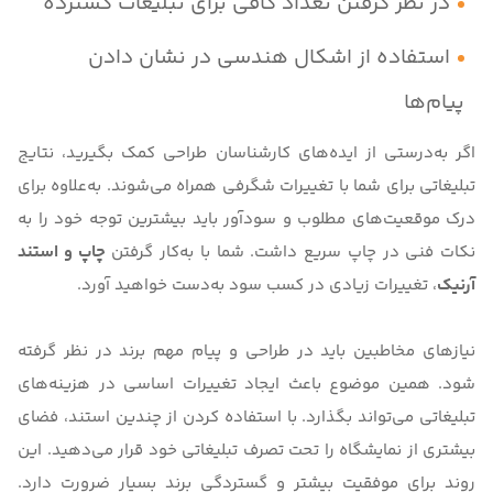
در نظر گرفتن تعداد کافی برای تبلیغات گسترده
استفاده از اشکال هندسی در نشان دادن
پیام‌ها
اگر به‌درستی از ایده‌های کارشناسان طراحی کمک بگیرید، نتایج
تبلیغاتی برای شما با تغییرات شگرفی همراه می‌شوند. به‌علاوه برای
درک موقعیت‌های مطلوب و سودآور باید بیشترین توجه خود را به
نکات فنی در چاپ سریع داشت. شما با به‌کار گرفتن
چاپ و استند
آرنیک
، تغییرات زیادی در کسب سود به‌دست خواهید آورد.
نیازهای مخاطبین باید در طراحی و پیام مهم برند در نظر گرفته
شود. همین موضوع باعث ایجاد تغییرات اساسی در هزینه‌های
تبلیغاتی می‌تواند بگذارد. با استفاده کردن از چندین استند، فضای
بیشتری از نمایشگاه را تحت تصرف تبلیغاتی خود قرار می‌دهید. این
روند برای موفقیت بیشتر و گستردگی برند بسیار ضرورت دارد.