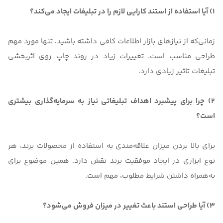
1) آیا استفاده از استند کارایی لازم را در تبلیغات ایجاد می‌کند؟
زمانی‌که از نیازهای بازار اطلاعات کافی داشته باشید، تنها مورد مهم
طراحی مناسب است. تغییرات زیاد در روند چاپ روی اثربخشی
تبلیغات تاثیر زیادی دارد.
2) چرا برای پیشبرد اهداف تبلیغاتی نیاز به سرمایه‌گذاری بیشتری
است؟
برای بالا بردن میزان علاقه‌مندی به استفاده از محصولات برند، هر
نوع ابزاری در ایجاد موفقیت برند نقش دارد. همین موضوع برای
به‌همراه داشتن شرایط مطلوب، مهم است.
3) آیا طراحی استند باعث تغییر در میزان فروش می‌شود؟