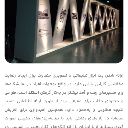
ارائه شدن یک ابزار تبلیغاتی با تصویری متفاوت برای ایجاد رضایت
مخاطبین کارایی بالایی دارد. در واقع توجهات افراد در نمایشگاه‌ها
و یا مسیرهای رفت و آمد بیشتر در به‌کار گرفتن
استند
است. طراحی
و محتوای جذاب برای معرفی برند از طریق ارائه اطلاعاتی مفید،
نتیجه مطلوبی را به‌همراه دارد. همچنین امیدواری برای افزایش
سرمایه در بازارهای رقابتی باید با برنامه‌ریزی‌های دقیقی صورت
گیرد. بسیاری از بازاریابان با ارائه الگوهای کارا، تغییراتی اساسی در