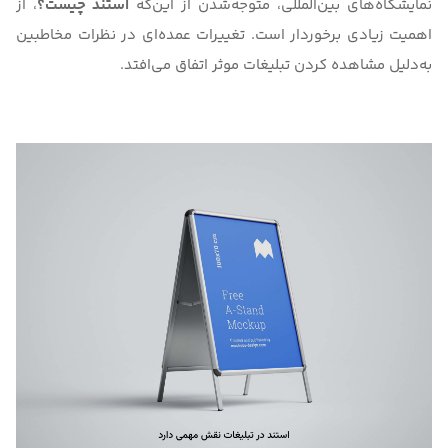
نمایشگاه‌های بین‌المللی، متوجه‌شدن از این‌که
استند چیست؟
، از
اهمیت زیادی برخوردار است. تغییرات عمده‌ای در نظرات مخاطبین
به‌دلیل مشاهده کردن تبلیغات موثر اتفاق می‌افتد.