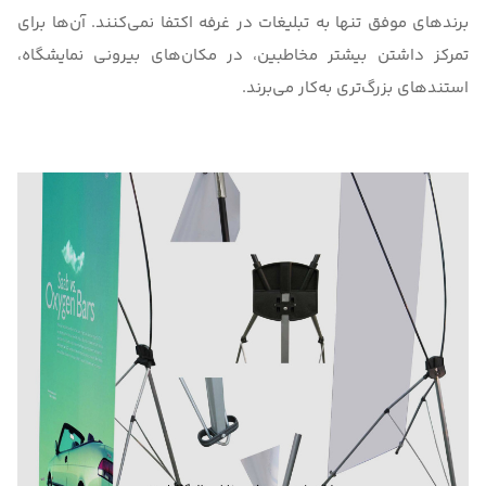
برندهای موفق تنها به تبلیغات در غرفه اکتفا نمی‌کنند. آن‌ها برای
تمرکز داشتن بیشتر مخاطبین، در مکان‌های بیرونی نمایشگاه،
استندهای بزرگ‌تری به‌کار می‌برند.