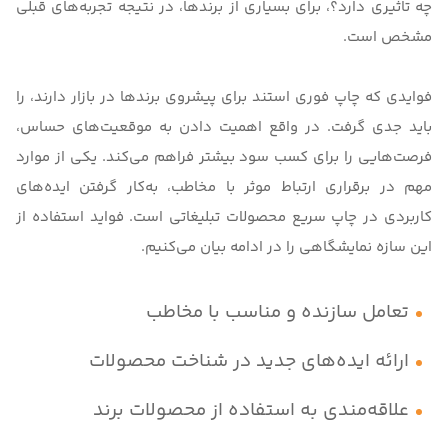
چه تاثیری دارد؟
، برای بسیاری از برندها، در نتیجه تجربه‌های قبلی
مشخص است.
فوایدی که چاپ فوری استند برای پیشروی برندها در بازار دارند، را
باید جدی گرفت. در واقع اهمیت دادن به موقعیت‌‌های حساس،
فرصت‌هایی را برای کسب سود بیشتر فراهم می‌کند. یکی از موارد
مهم در برقراری ارتباط موثر با مخاطب، به‌کار گرفتن ایده‌های
کاربردی در چاپ سریع محصولات تبلیغاتی است. فواید استفاده از
این سازه نمایشگاهی را در ادامه بیان می‌کنیم.
تعامل سازنده و مناسب با مخاطب
ارائه ایده‌های جدید در شناخت محصولات
علاقه‌مندی به استفاده از محصولات برند