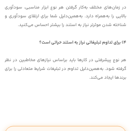
در زمان‌های مختلف به‌کار گرفتن هر نوع ابزار مناسبی، سودآوری
بالایی را به‌همراه دارد. به‌همین‌دلیل شما برای ارتقای سودآوری و
شناخته شدن موثرتر نیاز به استند را بیشتر احساس می‌کنید.
4) برای تداوم تبلیغاتی نیاز به استند حیاتی است؟
هر نوع پیشرفتی در کارها باید براساس نیازهای مخاطبین در نظر
گرفته شود. به‌همین‌دلیل تداوم در تبلیغات شرایط متعادلی را برای
برندها ایجاد می‌کند.