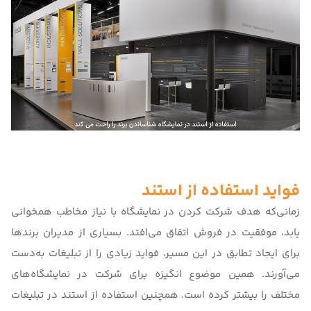
فواید استفاده از استند
زمانی‌که هدف شرکت کردن در نمایشگاه با نیاز مخاطب همخوانی
یابد، موفقیت در فروش اتفاق می‌افتد. بسیاری از مدیران برندها
برای ایجاد تطابق در این مسیر، فواید زیادی را از تبلیغات به‌دست
می‌آورند. همین موضوع انگیزه برای شرکت در نمایشگاه‌های
مختلف را بیشتر کرده است. همچنین
استفاده از استند در تبلیغات