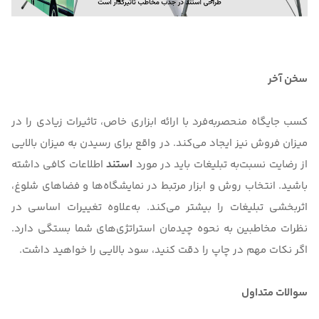
سخن آخر
کسب جایگاه منحصربه‌فرد با ارائه ابزاری خاص، تاثیرات زیادی را در
میزان فروش نیز ایجاد می‌کند. در واقع برای رسیدن به میزان بالایی
از رضایت نسبت‌به تبلیغات باید در مورد
استند
اطلاعات کافی داشته
باشید. انتخاب روش و ابزار مرتبط در نمایشگاه‌ها و فضاهای شلوغ،
اثربخشی تبلیغات را بیشتر می‌کند. به‌علاوه تغییرات اساسی در
نظرات مخاطبین به نحوه چیدمان استراتژی‌های شما بستگی دارد.
اگر نکات مهم در چاپ را دقت کنید، سود بالایی را خواهید داشت.
سوالات متداول