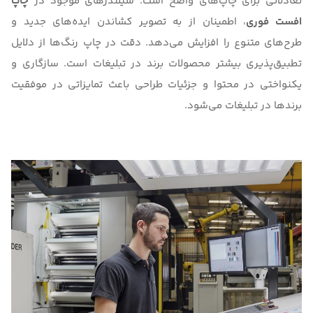
تعادلاتی برای چاپ‌های واضح است. سیلندرهای موجود در
چاپ
افست فوری
، اطمینان از به تصویر کشاندن ایده‌های جدید و
طرح‌های متنوع را افزایش می‌دهد. دقت در چاپ رنگ‌‌ها از دلایل
تطبیق‌پذیری بیشتر محصولات برند در تبلیغات است. سازگاری و
یکنواختی در محتوا و جزئیات طراحی باعث تمایزاتی در موفقیت
برندها در تبلیغات می‌شود.