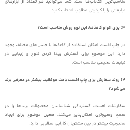
مناسب‌ترین انتخاب‌‌ها است. شما می‌توانید هر تعداد از ابزارهای
تبلیغاتی را با کیفیتی مطلوب انتخاب کنید.
3) برای انواع کاغذها، این نوع روش مناسب است؟
در چاپ افست امکان استفاده از کاغذها با جنس‌های مختلف وجود
دارد. این موضوع برای گسترش پیدا کردن تنوع و زیبایی در
تبلیغات محیطی مناسب است.
4) روند سفارش برای چاپ افست باعث موفقیت بیشتر در معرفی برند
می‌شود؟
سفارشات افست، گستردگی شناساندن محصولات برندها را در
سطح وسیع‌تری امکان‌پذیر می‌کند. همین موضوع برای ایجاد
محبوبیت بیشتر در بین مشتریان کارایی مطلوبی دارد.