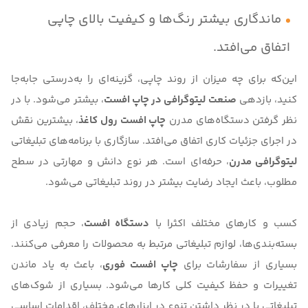
ماندگاری بیشتر رنگ‌ها و کیفیت بالای چاپی
اتفاق می‌افتد.
این‌که برای چه میزان از روند چاپی، گزینه‌ای را به‌درستی جابه‌جا
کنید، بازدهی
صنعت لیتوگرافی در چاپ افست
، بیشتر می‌شود. با در
نظر گرفتن دستگاه‌‌های مدرن
چاپ افست رول کاغذ
، بیشترین نقش
در اجرای جزئیات کاری اتفاق می‌افتد. سازگاری با برنامه‌های تبلیغاتی
لیتوگرافی مدرن
، حرفه‌ای است. هر نوع دانش و مهارتی در سطح
مطلوب، باعث ایجاد رضایت بیشتر در روند تبلیغاتی می‌شود.
کسب و کارهای مختلف اکثرا با
دستگاه افست
، حجم زیادی از
بسته‌بندی‌ها، لوازم تبلیغاتی مرتبط به محصولات را معرفی می‌کنند.
بسیاری از سفارشات برای
چاپ افست فوری
، باعث به یاد ماندن
تغییرات و حفظ کیفیت کلی کارها می‌شود. بسیاری از شوک‌های
تبلیغاتی با در نظر داشتن تنوع در ابزارهای مختلف، اقدامات اساسی