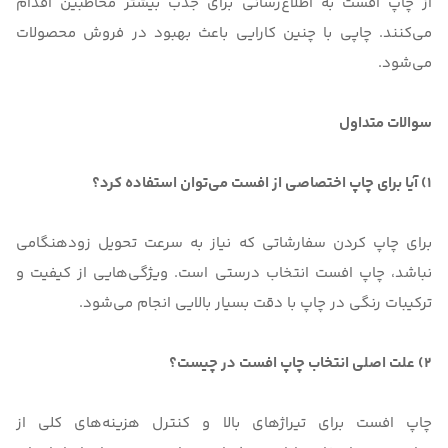
از چاپ افست به اطلاع‌رسانی برای جذب بیشتر مخاطبین اقدام
می‌کنند. چاپی با چنین کارایی باعث بهبود در فروش محصولات
می‌شود.
سوالات متداول
1) آیا برای چاپ اختصاصی از افست می‌توان استفاده کرد؟
برای چاپ کردن سفارشاتی که نیاز به سرعت تحویل زودهنگامی
نباشد، چاپ افست انتخاب درستی است. ویژگی‌هایی از کیفیت و
ترکیبات رنگی در چاپ با دقت بسیار بالایی انجام می‌شود.
2) علت اصلی انتخاب چاپ افست در چیست؟
چاپ افست برای تیراژهای بالا و کنترل هزینه‌های کلی از