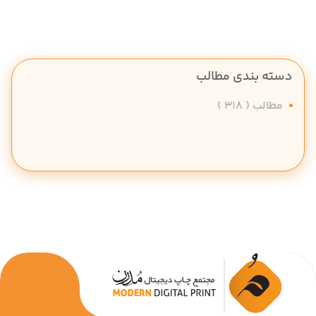
دسته بندی مطالب
مطالب
( 318 )