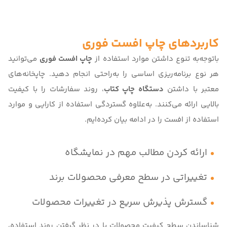
کاربردهای چاپ افست فوری
باتوجه‌به تنوع داشتن موارد استفاده از
چاپ افست فوری
می‌توانید
هر نوع برنامه‌ریزی اساسی را به‌راحتی انجام دهید. چاپخانه‌های
معتبر با داشتن
دستگاه چاپ کتاب
، روند سفارشات را با کیفیت
بالایی ارائه می‌کنند. به‌علاوه گستردگی استفاده از کارایی و موارد
استفاده از افست را در ادامه بیان کرده‌ایم.
ارائه کردن مطالب مهم در نمایشگاه
تغییراتی در سطح معرفی محصولات برند
گسترش پذیرش سریع در تغییرات محصولات
شناساندن سطح کیفیت محصولات با در نظر گرفتن روند استفاده،