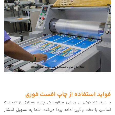
فواید استفاده از چاپ افست فوری
با استفاده کردن از روشی مطلوب در چاپ، بسیاری از تغییرات
اساسی با دقت بالایی ادامه پیدا می‌کند. شما به تسهیل انتشار