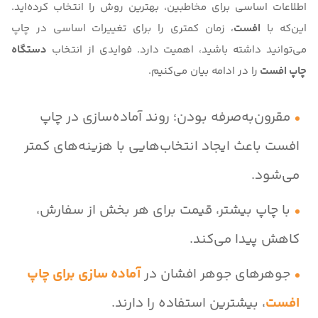
اطلاعات اساسی برای مخاطبین، بهترین روش را انتخاب کرده‌اید.
این‌که با
افست
، زمان کمتری را برای تغییرات اساسی در چاپ
می‌توانید داشته باشید، اهمیت دارد. فوایدی از انتخاب
دستگاه
چاپ افست
را در ادامه بیان می‌کنیم.
مقرون‌به‌صرفه بودن؛ روند آماده‌سازی در چاپ
افست باعث ایجاد انتخاب‌هایی با هزینه‌های کمتر
می‌شود.
با چاپ بیشتر، قیمت برای هر بخش از سفارش،
کاهش پیدا می‌کند.
جوهرهای جوهر افشان در
آماده سازی برای چاپ
افست
، بیشترین استفاده را دارند.