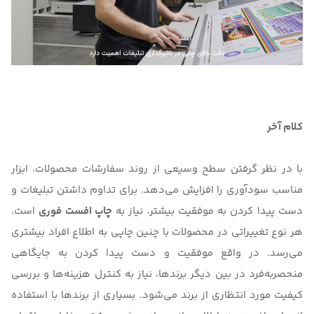
کلام آخر
با در نظر گرفتن سطح وسیعی از روند سفارشات محصولات، ابزار
مناسب سودآوری را افزایش می‌دهد. برای تداوم داشتن تبلیغات و
دست پیدا کردن به موفقیت بیشتر، نیاز به
چاپ افست فوری
است.
هر نوع تغییراتی در محصولات با چنین چاپی به اطلاع افراد بیشتری
می‌رسد. در واقع موفقیت و دست پیدا کردن به جایگاهی
منحصربه‌فرد در بین دیگر برندها، نیاز به کنترل هزینه‌ها و بررسی
کیفیت مورد انتظاری از برند می‌شود. بسیاری از برندها با استفاده