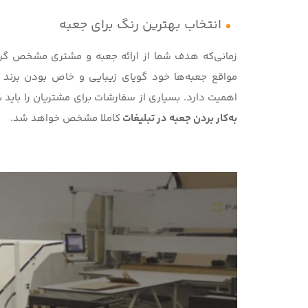
انتخاب بهترین رنگ برای جعبه
زمانی‌که هدف شما از ارائه جعبه و مشتری مشخص گرد
مواقع جعبه‌ها خود گویای زیبایی و خاص بودن برند
اهمیت دارد. بسیاری از سفارشات برای مشتریان را باید
به‌کار بردن جعبه در تبلیغات
کاملا مشخص خواهد شد.