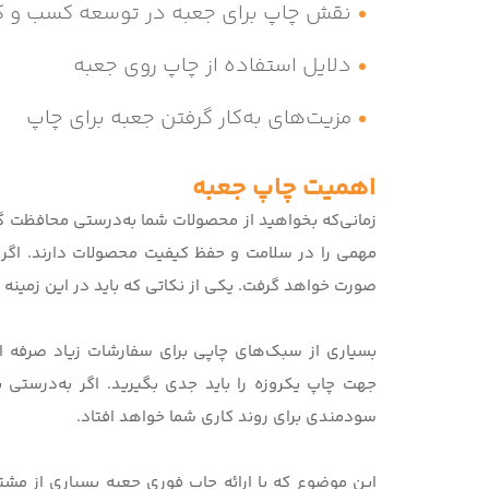
نقش چاپ برای جعبه در توسعه کسب و کا
دلایل استفاده از چاپ روی جعبه
مزیت‌های به‌کار گرفتن جعبه برای چاپ
اهمیت چاپ جعبه
زمانی‌که بخواهید از محصولات شما به‌درستی محافظت گرد
مهمی را در سلامت و حفظ کیفیت محصولات دارند. اگر
صورت خواهد گرفت. یکی از نکاتی که باید در این زمینه
بسیاری از سبک‌های چاپی برای سفارشات زیاد صرفه‌ اق
جهت چاپ یکروزه را باید جدی بگیرید. اگر به‌درستی 
سودمندی برای روند کاری شما خواهد افتاد.
این موضوع که با ارائه چاپ فوری جعبه بسیاری از مشت