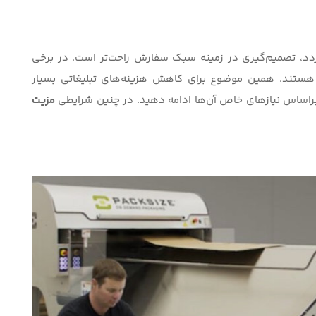
د، تصمیم‌گیری در زمینه سبک سفارش راحت‌تر است. در برخی
 هستند. همین موضوع برای کاهش هزینه‌های تبلیغاتی بسیار
 براساس نیازهای خاص آن‌ها ادامه دهید. در چنین شرایطی
مزیت