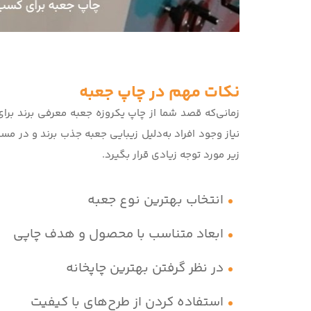
نکات مهم در چاپ جعبه
زمانی‌که قصد شما از چاپ یکروزه جعبه معرفی برند برای
نیاز وجود افراد به‌دلیل زیبایی جعبه جذب برند و در م
زیر مورد توجه زیادی قرار بگیرد.
انتخاب بهترین نوع جعبه
ابعاد متناسب با محصول و هدف چاپی
در نظر گرفتن بهترین چاپخانه
استفاده کردن از طرح‌های با کیفیت