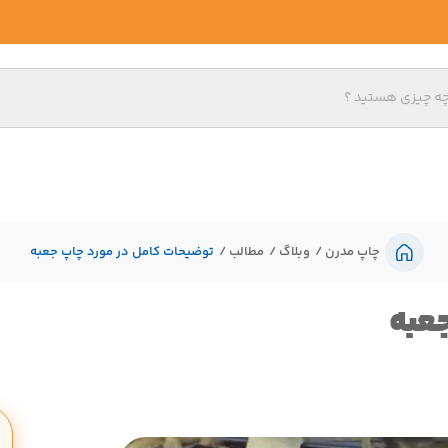
چاپ مدرن
وبلاگ
مطالب
توضیحات کامل در مورد چاپ جعبه
جعبه