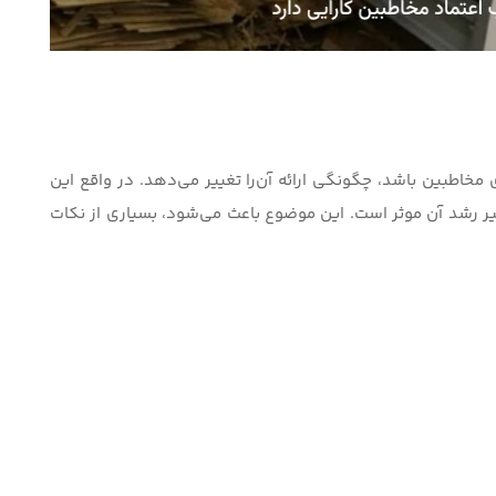
 مخاطبین باشد، چگونگی ارائه آن‌را تغییر می‌دهد. در واقع این
سیر رشد آن موثر است. این موضوع باعث می‌شود، بسیاری از نکات