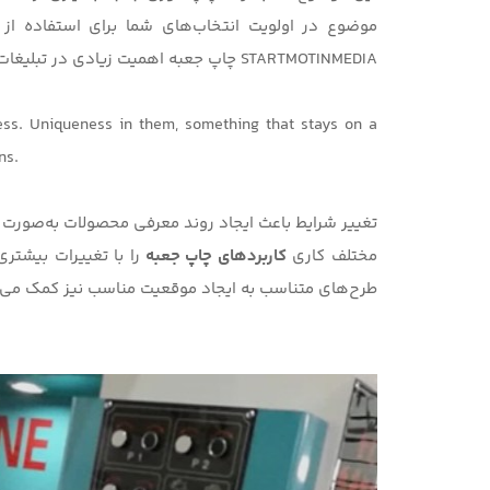
موضوع در اولویت انتخاب‌های شما برای استفاده از
STARTMOTINMEDIA
چاپ جعبه اهمیت زیادی در تبلیغات 
ess. Uniqueness in them, something that stays on a
ns.
تغییر شرایط باعث ایجاد روند معرفی محصولات به‌صورت اص
مختلف کاری
کاربردهای چاپ جعبه
را با تغییرات بیشتر
طرح‌های متناسب به ایجاد موقعیت مناسب نیز کمک می‌ک