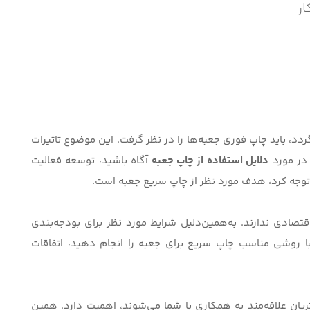
ر
د، باید چاپ فوری جعبه‌ها را در نظر گرفت. این موضوع تاثیرات
 در مورد
دلایل استفاده از چاپ جعبه
آگاه باشید، توسعه فعالیت
 توجه کرد، هدف مورد نظر از چاپ سریع جعبه است.
تصادی ندارند. به‌همین‌دلیل شرایط مورد نظر برای بودجه‌بندی
با روشی مناسب چاپ سریع برای جعبه را انجام دهید، اتفاقات
ریان علاقه‌مند به همکاری با شما می‌شوند، اهمیت دارد. همین