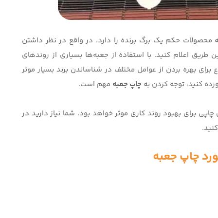
ائه محصولات حکم یک برگ برنده را دارد. در واقع در نظر داشتن
ین طریق اعلام کنید. با استفاده از جعبه‌ها بسیاری از روندهای
برای بهره بردن از عوامل مختلف در شناساندن برند بسیار موثر
آورده کنید، توجه کردن به
چاپ جعبه
مهم است.
اپی برای بهبود روند کاری موثر خواهد بود. شما نیاز دارید در
نید.
رد چاپ جعبه