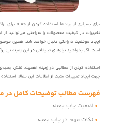
برای بسیاری از برندها استفاده کردن از جعبه برای ار
تغییرات در کیفیت محصولات را به‌راحتی می‌توانید از ا
ایجاد موفقیت به‌راحتی دنبال خواهد شد. همین موضوع 
است. اگر بخواهید نیازهای تبلیغاتی در این زمینه نیز بر
استفاده کردن از مطالبی در زمینه اهمیت، نقش جعبه‌ی چ
جهت ایجاد تغییرات مثبت از اطلاعات این مقاله استفاده ک
فهرست مطالب توضیحات کامل در مو
اهمیت چاپ جعبه
نکات مهم در چاپ جعبه