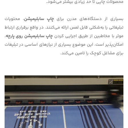
محصولات چاپی تا حد زیادی بیشتر می‌شود
.
بسیاری از دستگاه‌های مدرن برای
چاپ سابلیمیشن
، محتویات
تبلیغاتی را به‌شکلی قابل لمس ارائه می‌کنند. در واقع برقراری ارتباط
موثر با مخاطبین از طریق اجرایی کردن
چاپ سابلیمیشن روی پارچه
،
امکان‌پذیر است. این موضوع بسیاری از نیازهای اساسی در تبلیغات
برای مشاغل کوچک را تامین می‌کند.