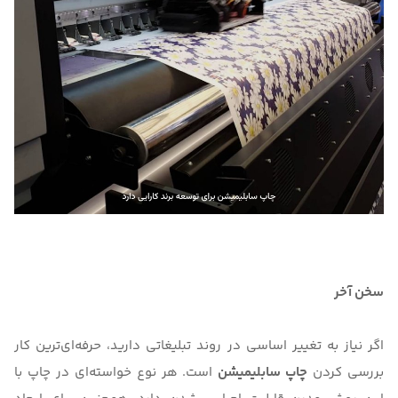
سخن آخر
اگر نیاز به تغییر اساسی در روند تبلیغاتی دارید، حرفه‌ای‌ترین کار
بررسی کردن
چاپ سابلیمیشن
است. هر نوع خواسته‌ای در چاپ با