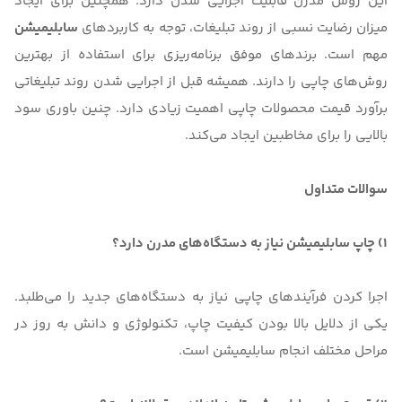
این روش مدرن قابلیت اجرایی شدن دارد. همچنین برای ایجاد
میزان رضایت نسبی از روند تبلیغات، توجه به کاربردهای
سابلیمیشن
مهم است. برندهای موفق برنامه‌ریزی برای استفاده از بهترین
روش‌های چاپی را دارند. همیشه قبل از اجرایی شدن روند تبلیغاتی
برآورد قیمت محصولات چاپی اهمیت زیادی دارد. چنین باوری سود
بالایی را برای مخاطبین ایجاد می‌کند.
سوالات متداول
1) چاپ سابلیمیشن نیاز به دستگاه‌های مدرن دارد؟
اجرا کردن فرآیندهای چاپی نیاز به دستگاه‌های جدید را می‌طلبد.
یکی از دلایل بالا بودن کیفیت چاپ، تکنولوژی و دانش به ‌روز در
مراحل مختلف انجام سابلیمیشن است.