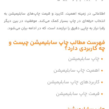
اطلاعاتی در زمینه اهمیت، کاربرد و قیمت چاپ‌های سابلیمیشن به
انتخاب حرفه‌ای در چاپ بسیار کمک می‌کند. موفقیت در بین دیگر
رقبا نیاز به چاپی دقیق را نیازمند است، که در ادامه بیان می‌شود.
فهرست مطالب چاپ سابلیمیشن چیست و
چه کاربردی دارد؟
چاپ سابلیمیشن
اهمیت چاپ سابلیمیشن
کاربردهای چاپ سابلیمیشن
قیمت چاپ سابلیمیشن