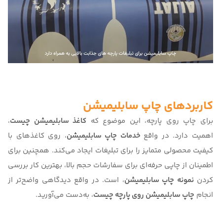
کاربردهای چاپ سابلیمیشن
برای
چاپ روی پارچه
، این موضوع که
کاغذ سابلیمیشن چیست
،
اهمیت دارد. در واقع
خدمات چاپ سابلیمیشن
، روی کاغذهای با
کیفیت محصولی متمایز را برای تبلیغات ایجاد می‌کند. همچنین برای
اطمینان از چاپی حرفه‌ای برای سفارشات حجم بالا، بهترین کار بررسی
کردن
نمونه چاپ سابلیمیشن
، است. در واقع دیدگاهی واضح‌تر از
انجام
چاپ سابلیمیشن روی پارچه چیست
، به‌دست می‌آورید.