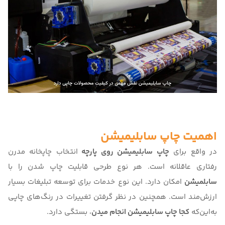
اهمیت چاپ سابلیمیشن
در واقع برای
چاپ سابلیمیشن روی پارچه
انتخاب چاپخانه مدرن
رفتاری عاقلانه‌ است. هر نوع طرحی قابلیت چاپ شدن را با
سابلمیشن
امکان‌ دارد. این نوع خدمات برای توسعه تبلیغات بسیار
ارزش‌مند است. همچنین در نظر گرفتن تغییرات در رنگ‌های چاپی
به‌این‌که
کجا چاپ سابلیمیشن انجام میدن
، بستگی دارد.