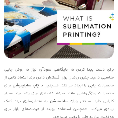
برای دست پیدا کردن به جایگاهی سودآور نیاز به روش چاپی
مناسبی دارید. چنین روندی برای گسترش دادن برند اعتماد کافی از
محصولات چاپی را ایجاد می‌کند. همچنین با
چاپ سابلیمیشن
برای
محصولات ویژگی‌هایی مانند صرفه اقتصادی برای رشد برند بسیار
کارایی دارد. ساختار ویژه
سابلیمیشن
به متمایزسازی برند کمک
زیادی می‌کند. همچنین استفاده بهینه از فرصت‌های بازار برای
موفقیت نیاز به چاپ را تغییر می‌دهد.