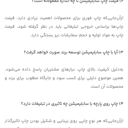
2) قیمت چاپ سابلیمیشن تا چه اندازه معقولانه است؟
ازآن‌جایی‌که چاپ فوری برای محصولات اهمیت زیادی دارد، قیمت
چاپ‌ها براساس خروجی تبلیغاتی باید در نظر گرفته شود. قیمت
چاپ به مواد اولیه و حجم سفارشات نیز بستگی دارد.
3) آیا با چاپ سابلیمیشن توسعه برند صورت خواهد گرفت؟
به‌دلیل کیفیت بالای چاپ، نیازهای مشتریان پاسخ داده می‌شود.
همین موضوع دلیلی برای کسب سود و جایگاه مطلوب برای برند و
محصولات آن است.
4) چاپ روی پارچه با سابلیمیشن چه تاثیری در تبلیغات دارد؟
ازآن‌جایی‌که هر نوع چاپی روی زیبایی و شکیل بودن چاپ تاثیرگذار