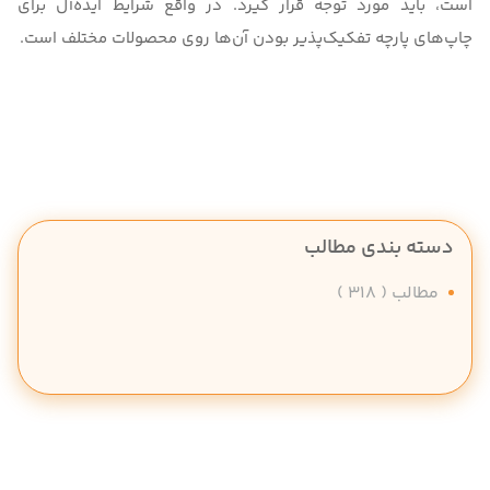
است، باید مورد توجه قرار گیرد. در واقع شرایط ایده‌آل برای
چاپ‌های پارچه تفکیک‌پذیر بودن آن‌ها روی محصولات مختلف است.
دسته بندی مطالب
مطالب
( 318 )