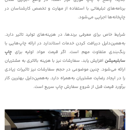
برنامه‌های تبلیغاتی با استفاده از مهارت و تخصص کارشناسان در
چاپخانه‌‌ها اجرایی می‌شود.
شرایط خاص برای معرفی برندها، در هزینه‌های تولید تاثیر دارد.
به‌همین‌دلیل دریافت کردن خدمات استاندارد در ارائه چاپ‌هایی با
رنگ‌بندی متفاوت مهم است. اگر قیمت مواد اولیه برای
چاپ
سابلیمیشن
افزایش یابد، سفارشات نیز با هزینه بالاتری به مشتریان
ارائه می‌شود. چنین موضوعی در حجم سفارشات نیز تاثیرات زیادی
را در ایجاد رضایت مشتریان به‌همراه دارد. به‌همین‌دلیل بهترین کار
برآورد قیمت قبل از شروع سفارش چاپ سریع است.