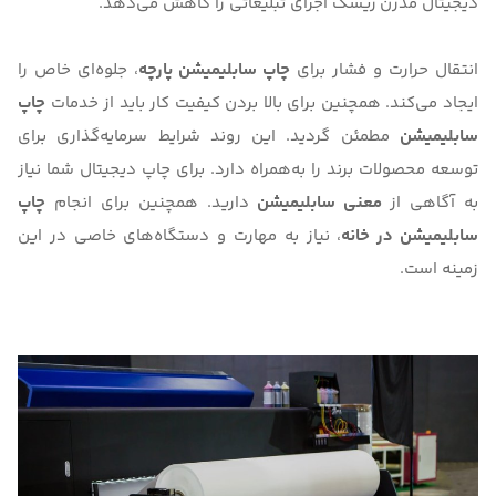
دیجیتال مدرن
ریسک اجرای تبلیغاتی را کاهش می‌دهد.
انتقال حرارت و فشار برای
چاپ سابلیمیشن پارچه
، جلوه‌ای خاص را
ایجاد می‌کند. همچنین برای بالا بردن کیفیت کار باید از خدمات
چاپ
سابلیمیشن
مطمئن گردید. این روند شرایط سرمایه‌گذاری برای
توسعه محصولات برند را به‌همراه دارد. برای چاپ دیجیتال شما نیاز
به آگاهی از
معنی سابلیمیشن
دارید. همچنین برای انجام
چاپ
سابلیمیشن در خانه
، نیاز به مهارت و دستگاه‌های خاصی در این
زمینه است.