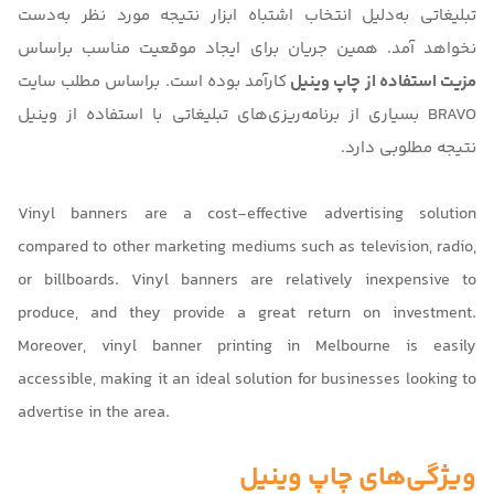
تبلیغاتی به‌دلیل انتخاب اشتباه ابزار نتیجه مورد نظر به‌دست
نخواهد آمد. همین جریان برای ایجاد موقعیت مناسب براساس
مزیت استفاده از چاپ وینیل
کارآمد بوده است. براساس مطلب سایت
BRAVO
بسیاری از برنامه‌ریزی‌های تبلیغاتی با استفاده از وینیل
نتیجه مطلوبی دارد.
Vinyl banners are a cost-effective advertising solution
compared to other marketing mediums such as television, radio,
or billboards. Vinyl banners are relatively inexpensive to
produce, and they provide a great return on investment.
Moreover, vinyl banner printing in Melbourne is easily
accessible, making it an ideal solution for businesses looking to
advertise in the area.
ویژگی‌های چاپ وینیل