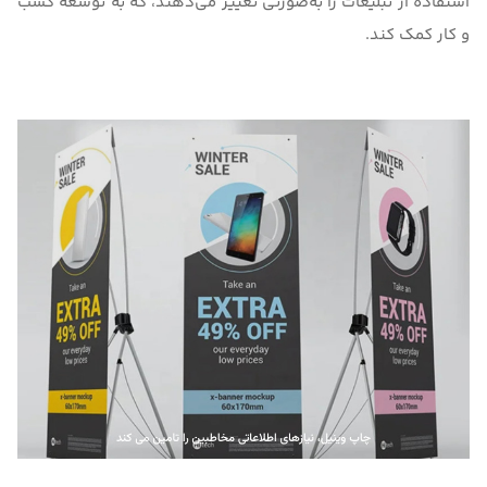
استفاده از تبلیغات را به‌صورتی تغییر می‌دهند، که به توسعه کسب
و کار کمک کند.