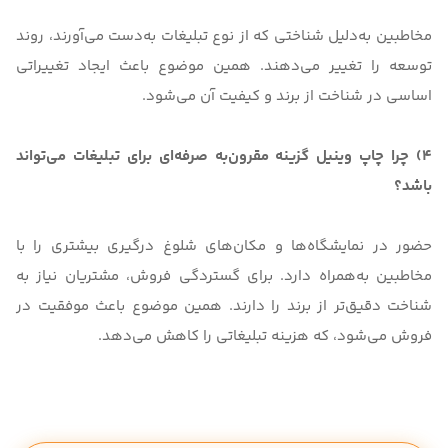
مخاطبین به‌دلیل شناختی که از نوع تبلیغات به‌دست می‌آورند، روند
توسعه را تغییر می‌دهند. همین موضوع باعث ایجاد تغییراتی
اساسی در شناخت از برند و کیفیت آن می‌شود.
4) چرا چاپ وینیل گزینه مقرون‌به صرفه‌ای برای تبلیغات می‌تواند
باشد؟
حضور در نمایشگاه‌ها و مکان‌های شلوغ درگیری بیشتری را با
مخاطبین به‌همراه دارد. برای گستردگی فروش، مشتریان نیاز به
شناخت دقیق‌تر از برند را دارند. همین موضوع باعث موفقیت در
فروش می‌شود، که هزینه تبلیغاتی را کاهش می‌دهد.