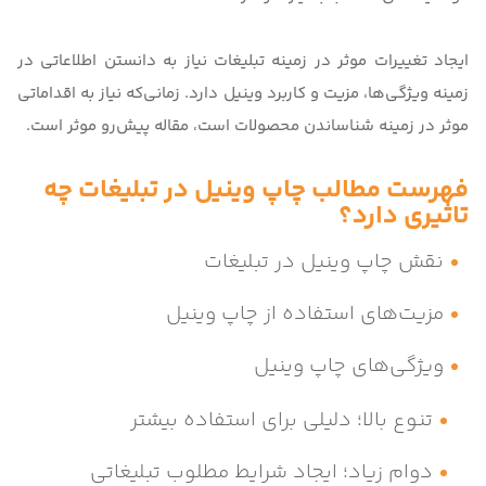
ایجاد تغییرات موثر در زمینه تبلیغات نیاز به دانستن اطلاعاتی در
زمینه ویژگی‌ها، مزیت و کاربرد وینیل دارد. زمانی‌که نیاز به اقداماتی
موثر در زمینه شناساندن محصولات است، مقاله پیش‌رو موثر است.
فهرست مطالب چاپ وینیل در تبلیغات چه
تاثیری دارد؟
نقش چاپ وینیل در تبلیغات
مزیت‌های استفاده از چاپ وینیل
ویژگی‌های چاپ وینیل
تنوع بالا؛ دلیلی برای استفاده بیشتر
دوام زیاد؛ ایجاد شرایط مطلوب تبلیغاتی