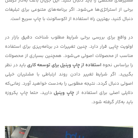
مسیرهای مختلفی را باید دنبال کنید. این جریان باعث به‌کار گرفتن
برخی از استراتژی‌ها می‌شود. اگر برنامه‌های متنوعی برای تبلیغات
دنبال ‌کنید، بهترین راه استفاده از
اکوسالونت
با چاپ سریع است.
در واقع برای بررسی برخی شرایط مطلوب شناخت دقیق بازار در
اولویت چاپی قرار دارد. چنین تغییرات در برنامه‌ریزی برای استفاده
مناسب از محصولات اصولی می‌شود. همچنین بسیاری از محصولات
را براساس نحوه
استفاده از چاپ وینیل برای توسعه کاری
باید
در نظر
بگیرید. اگر شرایط تغییر دادن روند ارتباطی با مشتریان خیلی
اصولی دنبال گردد، نتیجه مطلوبی را به‌دست خواهید آورد. زمانی‌که
دلایلی اصلی برای استفاده از
چاپ وینیل
دارید، حتما چاپ یکروزه
باید به‌کار گرفته شود.