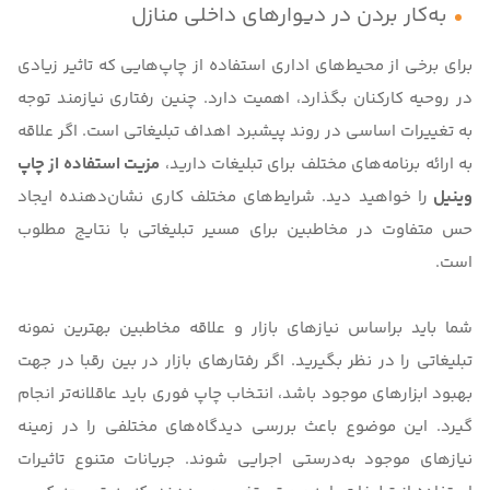
به‌کار بردن در دیوارهای داخلی منازل
برای برخی از محیط‌های اداری استفاده از چاپ‌هایی که تاثیر زیادی
در روحیه کارکنان بگذارد، اهمیت دارد. چنین رفتاری نیازمند توجه
به تغییرات اساسی در روند پیشبرد اهداف تبلیغاتی است. اگر علاقه
به ارائه برنامه‌های‌ مختلف برای تبلیغات دارید،
مزیت استفاده از چاپ
وینیل
را خواهید دید. شرایط‌های مختلف کاری نشان‌دهنده ایجاد
حس متفاوت در مخاطبین برای مسیر تبلیغاتی با نتایج مطلوب
است.
شما باید براساس نیازهای بازار و علاقه مخاطبین بهترین نمونه
تبلیغاتی را در نظر بگیرید. اگر رفتارهای بازار در بین رقبا در جهت
بهبود ابزارهای موجود باشد، انتخاب چاپ فوری باید عاقلانه‌تر انجام
گیرد. این موضوع باعث بررسی دیدگاه‌های مختلفی را در زمینه
نیازهای موجود به‌درستی اجرایی شوند. جریانات متنوع تاثیرات