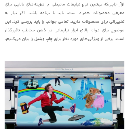
ازآن‌جایی‌که
بهترین نوع تبلیغات محیطی
، با هزینه‌های بالایی برای
معرفی محصولات همراه است، باید با برنامه باشد. اگر نیاز به
تغییراتی برای محصولات دارید، تمامی جوانب را باید بررسی کرد. این
موضوع برای دوام بالای ابزار تبلیغاتی در ذهن مخاطب تاثیرگذار
است. برخی از ویژگی‌های مورد نظر برای
چاپ وینیل
را بیان می‌کنیم.