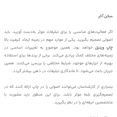
سخن آخر
اگر فعالیت‌های مناسبی را برای تبلیغات موثر به‌دست آورید، باید
اصولی تصمیم بگیرید. یکی از موارد مهم در زمینه ایجاد کیفیت بالا
چاپ وینیل
خواهد بود. همین موضوع به تغییرات اساسی در
زمینه‌های مختلف کمک زیادی می‌کند. برخی از برندها برای استفاده
بهینه از ابزارهای موجود شرایط مختلفی را بررسی می‌کنند. همین
جریان باعث می‌شود، تا ماندگاری تبلیغات در ذهن بیشتر گردد.
بسیاری از کارشناسان می‌توانند اصولی را در چاپ ارائه کنند که در
تصمیم‌گیری شما موثر باشد. برای این منظور باید مشورت با
متخصصین حرفه‌ای را در نظر بگیرید.