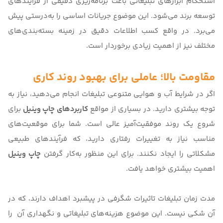
استحکام ابزارهای تبلیغاتی باعث برنامه‌‌ریزی دقیقی از فرآیندهای
توسعه برند می‌شود. این موضوع جریانات اساسی را به‌درستی پیش
می‌برد. در واقع کسب اطلاعات دقیق در زمینه بسته‌بندی‌های
مختلف نیز از اهمیت زیادی برخوردار است.
مقاومت بالا؛ عاملی برای بهبود روند کاری
اگر در شرایط آب و هوایی متنوعی تبلیغات انجام می‌دهید، نیاز به
توجه بیشتری دارید. در بسیاری از مواقع
کاربردهای چاپ وینیل
برای
شروع یک روند موفقیت‌آمیز عالی است. شما برای موقعیت‌های
مناسب نیاز به تغییرات رفتاری دارید، که فرآیندهای طبیعی
مشکلاتی را ایجاد نکنند. برای این منظور به‌کار گرفتن
چاپ وینیل
اهمیت بیشتری خواهد یافت.
مدت زمان تبلیغات تاثیرات شگرفی در پیشبرد اهداف دارند، که در
آن شکی نیست. این موضوع هزینه‌های تبلیغاتی و نگهداری آن را