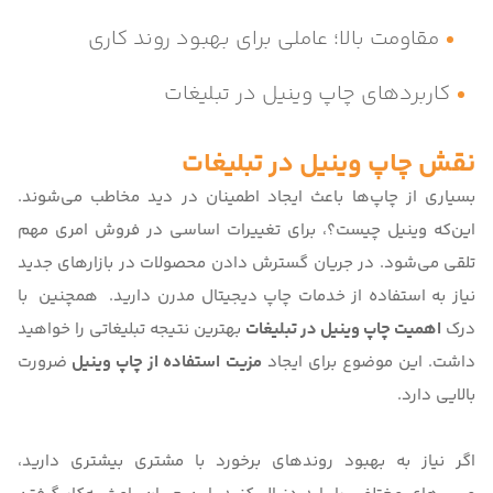
مقاومت بالا؛ عاملی برای بهبود روند کاری
کاربردهای چاپ وینیل در تبلیغات
نقش چاپ وینیل در تبلیغات
بسیاری از چاپ‌ها باعث ایجاد اطمینان در دید مخاطب می‌شوند.
این‌که
وینیل چیست؟
، برای تغییرات اساسی در فروش امری مهم
تلقی می‌شود. در جریان گسترش دادن محصولات در بازارهای جدید
نیاز به استفاده از خدمات
چاپ دیجیتال مدرن
دارید. همچنین با
درک
اهمیت چاپ وینیل در تبلیغات
بهترین نتیجه تبلیغاتی را خواهید
داشت. این موضوع برای ایجاد
مزیت استفاده از چاپ وینیل
ضرورت
بالایی دارد.
اگر نیاز به بهبود روندهای برخورد با مشتری بیشتری دارید،