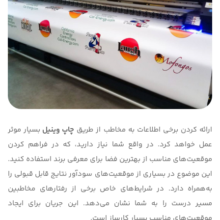
ارائه کردن برخی اطلاعات به مخاطب از طریق
چاپ وینیل
بسیار موثر
عمل خواهد کرد. در واقع شما نیاز دارید، که در فراهم کردن
موقعیت‌های مناسب از بهترین فضا برای معرفی برند استفاده کنید.
این موضوع در بسیاری از موقعیت‌های سودآور نتایج قابل قبولی را
به‌همراه دارد. در شرایط‌های خاص برخی از رفتارهای مخاطبین
مسیر درست را به شما نشان می‌دهد. این جریان برای ایجاد
موقعیت‌های مناسب بسیار کارساز است.