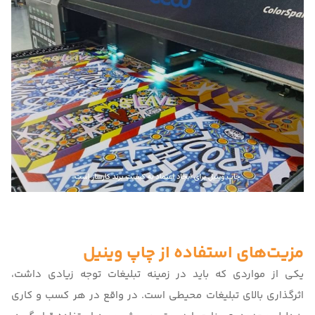
مزیت‌های استفاده از چاپ وینیل
یکی از مواردی که باید در زمینه تبلیغات توجه زیادی داشت،
اثرگذاری بالای
تبلیغات محیطی
است. در واقع در هر کسب و کاری