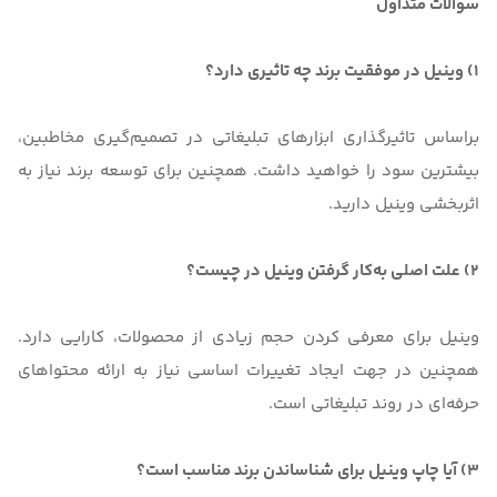
سوالات متداول
1) وینیل در موفقیت برند چه تاثیری دارد؟
براساس تاثیرگذاری ابزارهای تبلیغاتی در تصمیم‌گیری مخاطبین،
بیشترین سود را خواهید داشت. همچنین برای توسعه برند نیاز به
اثربخشی وینیل دارید.
2) علت اصلی به‌کار گرفتن وینیل در چیست؟
وینیل برای معرفی کردن حجم زیادی از محصولات، کارایی دارد.
همچنین در جهت ایجاد تغییرات اساسی نیاز به ارائه محتواهای
حرفه‌ای در روند تبلیغاتی است.
3) آیا چاپ وینیل برای شناساندن برند مناسب است؟