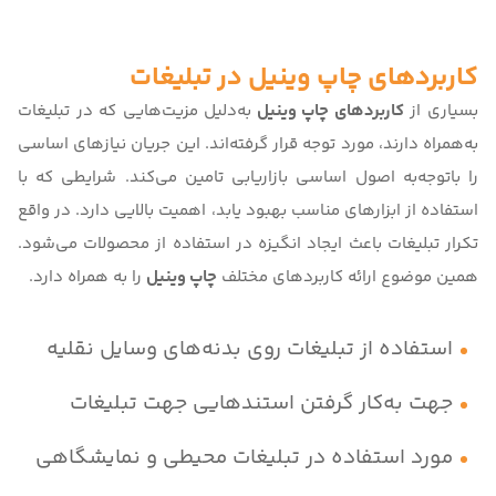
کاربردهای چاپ وینیل در تبلیغات
بسیاری از
کاربردهای چاپ وینیل
به‌دلیل مزیت‌هایی که در تبلیغات
به‌همراه دارند، مورد توجه قرار گرفته‌اند. این جریان نیازهای اساسی
را با‌توجه‌به اصول اساسی بازاریابی تامین می‌کند. شرایطی که با
استفاده از ابزارهای مناسب بهبود یابد، اهمیت بالایی دارد. در واقع
تکرار تبلیغات باعث ایجاد انگیزه در استفاده از محصولات می‌شود.
همین موضوع ارائه کاربردهای مختلف
چاپ وینیل
را به همراه دارد.
استفاده از تبلیغات روی بدنه‌های وسایل نقلیه
جهت به‌کار گرفتن استندهایی جهت تبلیغات
مورد استفاده در تبلیغات محیطی و نمایشگاهی