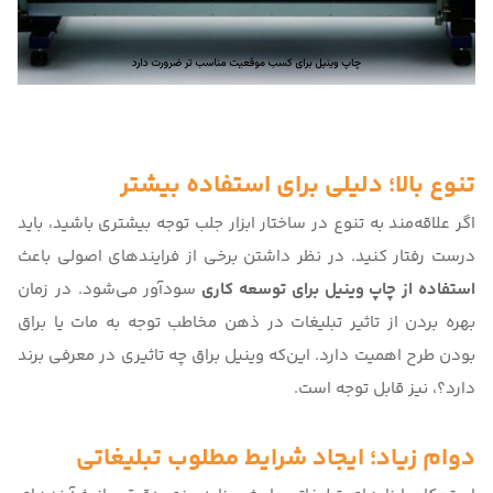
تنوع بالا؛ دلیلی برای استفاده بیشتر
اگر علاقه‌مند به تنوع در ساختار ابزار جلب توجه بیشتری باشید، باید
درست رفتار کنید. در نظر داشتن برخی از فرایندهای اصولی باعث
استفاده از چاپ وینیل برای توسعه کاری
سودآور می‌شود. در زمان
بهره بردن از تاثیر تبلیغات در ذهن مخاطب توجه به مات یا براق
بودن طرح اهمیت دارد. این‌که
وینیل براق چه تاثیری در معرفی برند
دارد؟
، نیز قابل توجه است.
دوام زیاد؛ ایجاد شرایط مطلوب تبلیغاتی