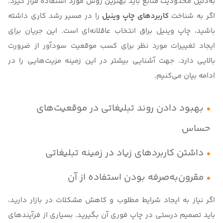
به‌دلیل محدودیت منابع باید بهترین روش مورد استفاده قرار گیرد.
اگر به شناخت
کاربردهای چاپ وینیل
را در مسیر رشد کاری داشته
باشید، چاپ
وینیل براق
انتخاب عاقلانه‌ای است. این جریان برای
ایجاد تغییرات مورد نظر برای کسب موقعیت سودآور از ضرورت
بالایی دارد. جهت آشنایی بیشتر در این زمینه مزیت‌هایی را در
ادامه بیان می‌کنیم.
بهبود دادن روند تبلیغاتی در موقعیت‌های
حساس
داشتن کاربردهای زیاد در زمینه تبلیغاتی
مقرون‌به‌صرفه بودن استفاده از آن
اگر نیاز به ایجاد شرایط مطلوب و کاهش مشکلات در بازار دارید،
باید تصمیم درستی در چاپ فوری آن بگیرید. بسیاری از فرآیندهای