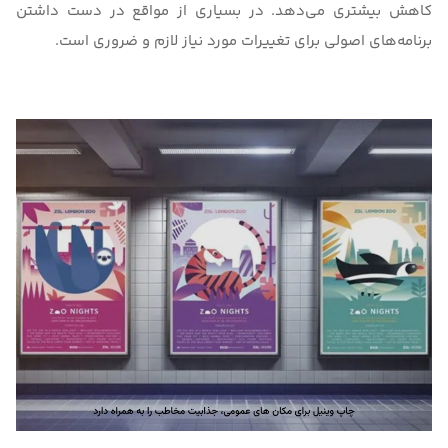
کاهش بیشتری می‌دهد. در بسیاری از مواقع در دست داشتن
برنامه‌های اصولی برای تغییرات مورد نیاز لازم و ضروری است.