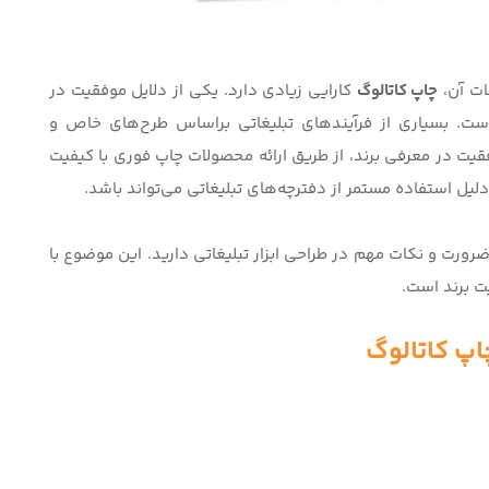
ات آن،
چاپ کاتالوگ
کارایی زیادی دارد. یکی از دلایل موفقیت در
ن است. بسیاری از فرآیندهای تبلیغاتی براساس طرح‌های خاص و
فقیت در معرفی برند، از طریق ارائه محصولات چاپ فوری با کیفیت
یل استفاده مستمر از دفترچه‌های تبلیغاتی می‌تواند باشد.
ورت و نکات مهم در طراحی ابزار تبلیغاتی دارید. این موضوع با
ت برند است.
پ کاتالوگ