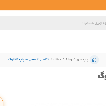
چاپ مدرن
وبلاگ
مطالب
نگاهی تخصصی به چاپ کاتالوگ
وگ