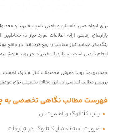
برای ایجاد حس اطمینان و راحتی نسبت‌به برند و محصول
بازارهای رقابتی ارائه اطلاعات مورد نیاز به مخاطبی
رنگ‌های جذاب، نیاز مخاطب را رفع کرده‌اند. در واقع مو
انجام شدنی است. بسیاری از تغییرات در روند فروش به‌دل
جهت بهبود روند معرفی محصولات نیاز به درک اهمیت، ضر
بررسی مطالب اساسی در این مقاله، تضمینی برای موفقی
فهرست مطالب نگاهی تخصصی به چا
چاپ کاتالوگ و اهمیت آن
ضرورت استفاده از کاتالوگ در تبلیغات