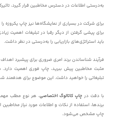
به‌درستی اطلاعات در دسترس مخاطبین قرار گیرد،
تاثیر
برای شرکت در بسیاری از نمایشگاه‌ها نیز چاپ یکروزه را می
برای پیشی گرفتن از دیگر رقبا در تبلیغات اهمیت زیاد
باید استراتژی‌های بازاریابی را به‌درستی در نظر داشت.
فرآیند شناساندن برند امری ضروری برای پیشبرد اهداف 
مثبت مخاطبین پیش ببرید، چاپ فوری اهمیت دارد. با
تبلیغاتی را خواهید داشت. این موضوع برای هدفمند شد
با دقت در
چاپ کاتالوگ اختصاصی
، هر نوع مطلب مهمی 
برندها، استفاده از نکات و اطلاعات مورد نیاز مخاطبین اس
چاپ مشخص می‌شود.