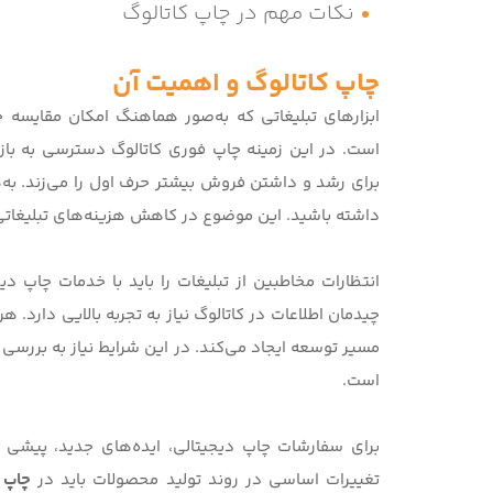
نکات مهم در چاپ کاتالوگ
چاپ کاتالوگ و اهمیت آن
ابزارهای تبلیغاتی که به‌صور هماهنگ امکان مقایسه چ
است. در این زمینه چاپ فوری کاتالوگ دسترسی به باز
برای رشد و داشتن فروش بیشتر حرف اول را می‌زند. به‌ه
داشته باشید. این موضوع در کاهش هزینه‌های تبلیغاتی ش
انتظارات مخاطبین از تبلیغات را باید با خدمات
چاپ دیج
چیدمان اطلاعات در کاتالوگ نیاز به تجربه بالایی دارد. 
مسیر توسعه ایجاد می‌کند. در این شرایط نیاز به بررس
است.
برای سفارشات چاپ دیجیتالی، ایده‌های جدید، پیشی گ
تغییرات اساسی در روند تولید محصولات باید در
چاپ ک