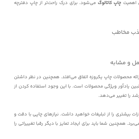
ش اهمیت
چاپ کاتالوگ
می‌شود. برای درک راحت‌تر از چاپ‌ دفترچه
جذب مخاطب
ل و مشابه
رائه محصولات چاپ یکروزه اتفاق می‌افتد. همچنین در نظر داشتن
ین یادآور ویژگی محصولات است. با این وجود استفاده کردن از
شد را تغییر می‌دهد.
ات بیشتری را از تبلیغات خواهید داشت. نیازهای چاپی با دقت و
رد. همچنین شما باید برای ایجاد تمایز با دیگر رقبا تغییراتی را