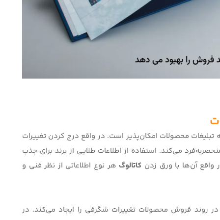
ات
ائه تبلیغات محصولات امکان‌پذیر است. در واقع درج کردن تغییرات
حصربه‌فرد می‌کند. استفاده از اطلاعات طلایی از برند برای جذب
 واقع آن‌ها با ورق زدن
کاتالوگ
هر نوع اطلاعاتی از نظر فنی و
 در روند فروش محصولات تغییرات شگرفی را ایجاد می‌کند. در