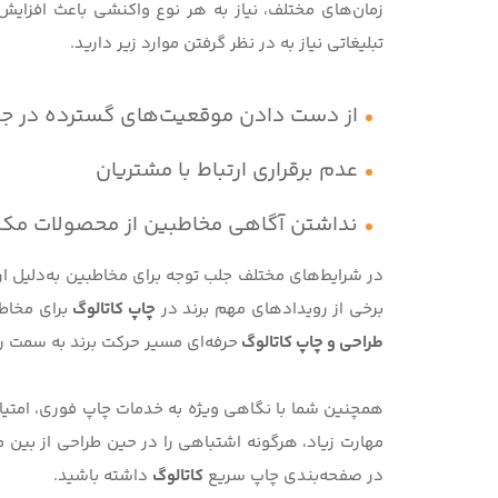
زمان‌های مختلف، نیاز به هر نوع واکنشی باعث افزای
تبلیغاتی نیاز به در نظر گرفتن موارد زیر دارید.
از دست دادن موقعیت‌های گسترده در 
عدم برقراری ارتباط با مشتریان
نداشتن آگاهی مخاطبین از محصولات مکم
در شرایط‌های مختلف جلب توجه برای مخاطبین به‌دلیل ا
برخی از رویدادهای مهم برند در
چاپ کاتالوگ
برای مخاطب
طراحی و چاپ کاتالوگ
حرفه‌ای مسیر حرکت برند به‌ سمت ر
همچنین شما با نگاهی ویژه به خدمات چاپ فوری، امتیاز
مهارت زیاد، هرگونه اشتباهی را در حین طراحی از بین می‌ب
در صفحه‌بندی چاپ سریع
کاتالوگ
داشته باشید.