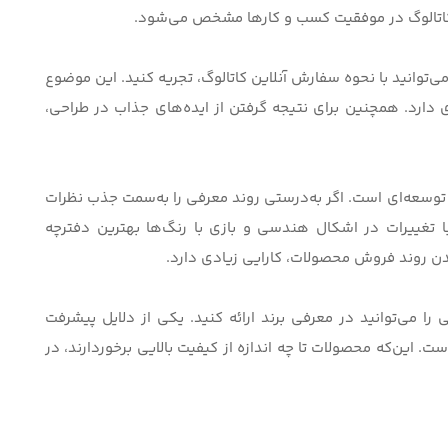
کاتالوگ در موفقیت کسب و کارها
مشخص می‌شود.
‌توانید با
نحوه سفارش آنلاین کاتالوگ
، تجریه کنید. این موضوع
ی دارد. همچنین برای نتیجه گرفتن از ایده‌های جذاب در طراحی،
توسعه‌ای است. اگر به‌درستی روند معرفی را به‌سمت جذب نظرات
 تغییرات در اشکال هندسی و بازی با رنگ‌ها بهترین دفترچه
ن روند فروش محصولات، کارایی زیادی دارد.
را می‌توانید در معرفی برند ارائه کنید. یکی از دلایل پیشرفت
ت. این‌که محصولات تا چه اندازه از کیفیت بالایی برخوردارند، در