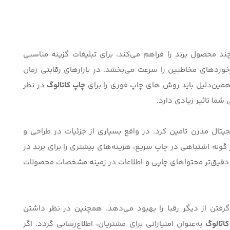
ند محصول برند را فراهم می‌کند، برای تبلیغات گزینه مناسبی
خوردهای مخاطبین را سرعت می‌بخشد. در بازارهای رقابتی زمان
مین‌دلیل باید
روش های چاپ فوری
را برای
چاپ کاتالوگ
در نظر
ما تاثیر زیادی دارد.
یتال مدرن
تامین کرد. در واقع بسیاری از جزئیات در طراحی و
هر گونه اشتباهی در چاپ سریع، هزینه‌های بیشتری را برای برند در
ی دقیق‌تر محتواهای چاپی و اطلاعات در زمینه مشخصات محصولات
رفتن از دیگر رقبا را بهبود می‌دهد. همچنین در نظر داشتن
اتالوگ
به‌عنوان امتیازاتی برای مشتریان، اطلاع‌‌رسانی گردد. اگر