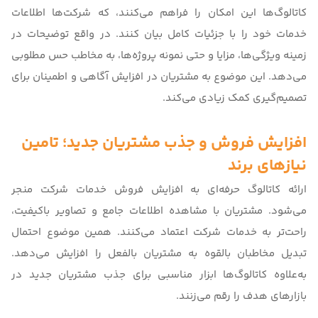
کاتالوگ‌ها این امکان را فراهم می‌کنند، که شرکت‌ها اطلاعات
خدمات خود را با جزئیات کامل بیان کنند. در واقع توضیحات در
زمینه ویژگی‌ها، مزایا و حتی نمونه پروژه‌ها، به مخاطب حس مطلوبی
می‌دهد. این موضوع به مشتریان در افزایش آگاهی و اطمینان برای
تصمیم‌گیری کمک زیادی می‌کند.
افزایش فروش و جذب مشتریان جدید؛ تامین
نیازهای برند
ارائه کاتالوگ حرفه‌ای به افزایش فروش خدمات شرکت منجر
می‌شود. مشتریان با مشاهده اطلاعات جامع و تصاویر باکیفیت،
راحت‌تر به خدمات شرکت اعتماد می‌کنند. همین موضوع احتمال
تبدیل مخاطبان بالقوه به مشتریان بالفعل را افزایش می‌دهد.
به‌علاوه کاتالوگ‌ها ابزار مناسبی برای جذب مشتریان جدید در
بازارهای هدف را رقم می‌زنند.