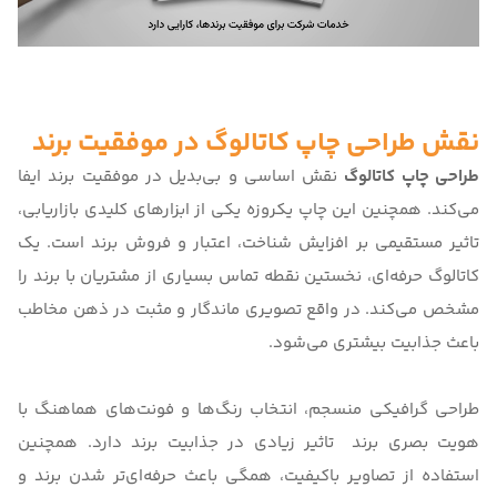
نقش طراحی چاپ کاتالوگ در موفقیت برند
طراحی چاپ کاتالوگ
نقش اساسی و بی‌بدیل در موفقیت برند ایفا
می‌کند. همچنین این چاپ یکروزه یکی از ابزارهای کلیدی بازاریابی،
تاثیر مستقیمی بر افزایش شناخت، اعتبار و فروش برند است. یک
کاتالوگ حرفه‌ای، نخستین نقطه تماس بسیاری از مشتریان با برند را
مشخص می‌کند. در واقع تصویری ماندگار و مثبت در ذهن مخاطب
باعث جذابیت بیشتری می‌شود.
طراحی گرافیکی منسجم، انتخاب رنگ‌ها و فونت‌های هماهنگ با
هویت بصری برند تاثیر زیادی در جذابیت برند دارد. همچنین
استفاده از تصاویر باکیفیت، همگی باعث حرفه‌ای‌تر شدن برند و