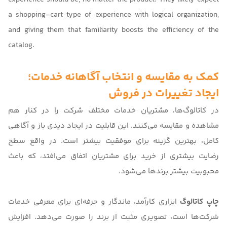
a shopping-cart type of experience with logical organization,
and giving them that familiarity boosts the efficiency of the
catalog.
کمک به مقایسه و انتخاب آگاهانه خدمات؛
ایجاد تغییرات در فروش
در کاتالوگ‌ها، مشتریان خدمات مختلف شرکت را در کنار هم
مشاهده و مقایسه می‌کنند. این قابلیت در ایجاد دیدی باز و آگاهی
کامل، بهترین گزینه برای موفقیت بیشتر است. در واقع سطح
رضایت بیشتری از خرید برای مشتریان اتفاق می‌افتد، که باعث
محبوبیت بیشتر برندها می‌شود.
چاپ کاتالوگ
ابزاری کارآمد، ماندگار و حرفه‌ای برای معرفی خدمات
شرکت‌ها است، تصویری مثبت از برند را صورت می‌دهد. افزایش