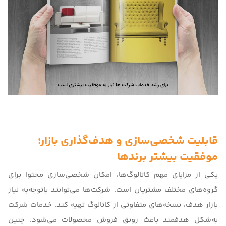
قابلیت شخصی‌سازی و هدف‌گذاری بازار؛
موفقیت بیشتر برندها
یکی از مزایای مهم کاتالوگ‌ها، امکان شخصی‌سازی محتوا برای
گروه‌های مختلف مشتریان است. شرکت‌ها می‌توانند با‌توجه‌به نیاز
بازار هدف، نسخه‌های متفاوتی از کاتالوگ تهیه کند. خدمات شرکت
به‌شکل هدفمند باعث رونق فروش محصولات می‌شود. چنین