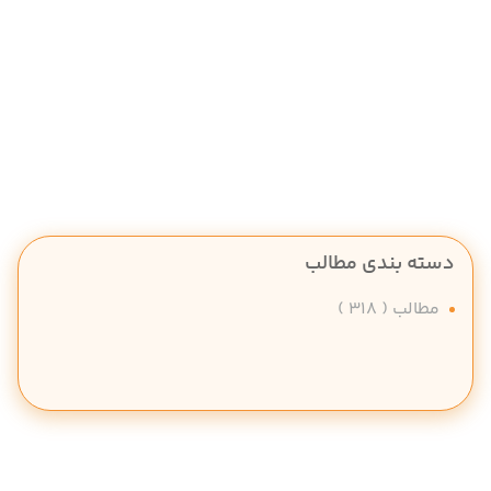
دسته بندی مطالب
مطالب
( 318 )