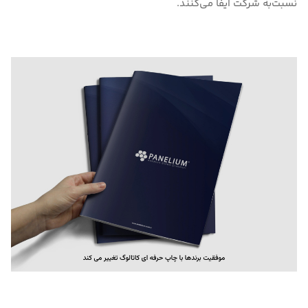
نسبت‌به شرکت ایفا می‌کنند.