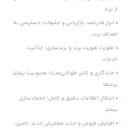
از برند
ابزار قدرتمند بازاریابی و تبلیغات؛ دسترسی به
اهداف برند
تقویت هویت برند و برندسازی؛ جذابیت
خدمات
ماندگاری و تاثیر طولانی‌مدت؛ محبوبیت بیشتر
برندها
انتقال اطلاعات دقیق و کامل؛ اعتمادسازی
بیشتر
افزایش فروش و جذب مشتریان جدید؛ تامین