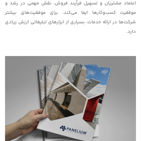
اعتماد مشتریان و تسهیل فرآیند فروش، نقش مهمی در رشد و
موفقیت کسب‌وکارها ایفا می‌کند. برای موفقیت‌های بیشتر
شرکت‌ها در ارائه خدمات، بسیاری از ابزارهای تبلیغاتی ارزش زیادی
دارد.