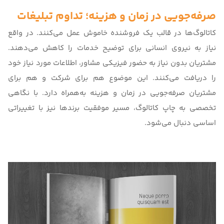
صرفه‌جویی در زمان و هزینه؛ تداوم تبلیغات
کاتالوگ‌ها در قالب یک فروشنده خاموش عمل می‌کنند. در واقع
نیاز به نیروی انسانی برای توضیح خدمات را کاهش می‌دهند.
مشتریان بدون نیاز به حضور فیزیکی مشاور، اطلاعات مورد نیاز خود
را دریافت می‌کنند. این موضوع هم برای شرکت و هم برای
مشتریان صرفه‌جویی در زمان و هزینه به‌همراه دارد. با
نگاهی
تخصصی به چاپ کاتالوگ
، مسیر موفقیت برندها نیز با تغییراتی
اساسی دنبال می‌شود.