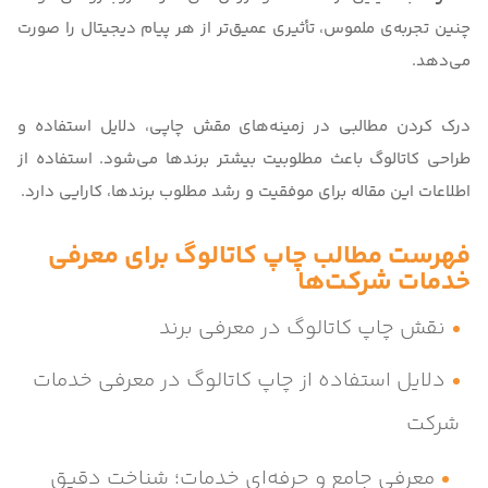
چنین تجربه‌ی ملموس، تأثیری عمیق‌تر از هر پیام دیجیتال را صورت
می‌دهد.
درک کردن مطالبی در زمینه‌های مقش چاپی، دلایل استفاده و
طراحی کاتالوگ باعث مطلوبیت بیشتر برندها می‌شود. استفاده از
اطلاعات این مقاله برای موفقیت و رشد مطلوب برندها، کارایی دارد.
فهرست مطالب
چاپ کاتالوگ برای معرفی
خدمات شرکت‌ها
نقش چاپ کاتالوگ در معرفی برند
دلایل استفاده از چاپ کاتالوگ در معرفی خدمات
شرکت
معرفی جامع و حرفه‌ای خدمات؛ شناخت دقیق