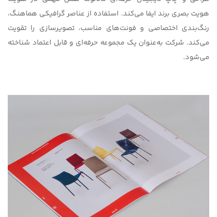
هویت بصری برند ایفا می‌کند. استفاده از عناصر گرافیکی هماهنگ،
رنگ‌بندی اختصاصی و فونت‌های مناسب، تصویرسازی را تقویت
می‌کند. شرکت به‌عنوان یک مجموعه حرفه‌ای و قابل اعتماد شناخته
می‌شود.