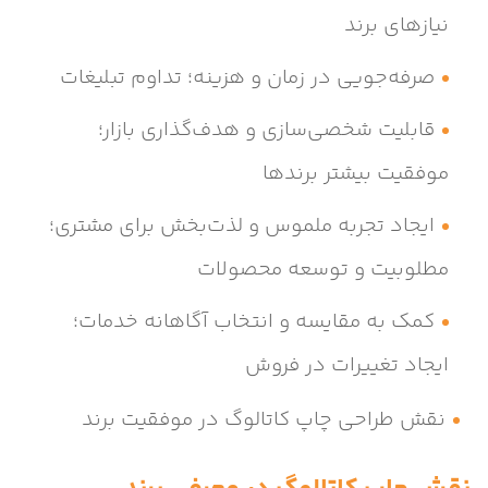
نیازهای برند
صرفه‌جویی در زمان و هزینه؛ تداوم تبلیغات
قابلیت شخصی‌سازی و هدف‌گذاری بازار؛
موفقیت بیشتر برندها
ایجاد تجربه ملموس و لذت‌بخش برای مشتری؛
مطلوبیت و توسعه محصولات
کمک به مقایسه و انتخاب آگاهانه خدمات؛
ایجاد تغییرات در فروش
نقش طراحی چاپ کاتالوگ در موفقیت برند