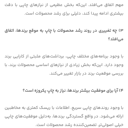
مهم اتفاق می‌افتد. این‌که بخش عظیمی از نیازهای چاپی با دقت
بیشتری ادامه پیدا کند، دلیلی برای رشد محصولات است.
3) چه تغییری در روند رشد محصولات با چاپ به موقع برندها، اتفاق
می‌افتد؟
با وجود برنامه‌‌های مختلف چاپی، برداشت‌های مثبتی از کارایی برند
وجود دارد. این‌که بخش زیادی از نیازهای اساسی محصولات برند، با
بررسی موقعیت برند در بازار تغییر می‌کند.
4) آیا برای موفقیت بیشتر برندها، نیاز به چاپ یکروزه است؟
با وجود روندهای چاپی سریع، اطلاعات با ریسک کمتری به مخاطبین
ارائه می‌شود. در واقع گستردگی برندها، به‌دلیل موفقیت‌های چاپی
خیلی اصولی‌تر، تضمین‌کننده رشد محصولات است.