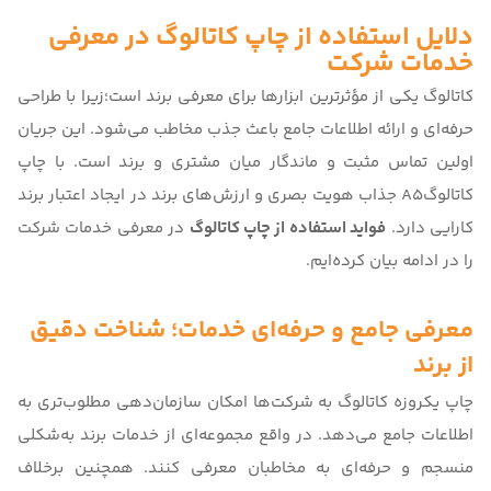
دلایل استفاده از چاپ کاتالوگ در معرفی
خدمات شرکت
کاتالوگ یکی از مؤثرترین ابزارها برای معرفی برند است؛زیرا با طراحی
حرفه‌ای و ارائه اطلاعات جامع باعث جذب مخاطب می‌شود. این جریان
اولین تماس مثبت و ماندگار میان مشتری و برند است. با
چاپ
کاتالوگA5
جذاب هویت بصری و ارزش‌های برند در ایجاد اعتبار برند
کارایی دارد.
فواید استفاده از چاپ کاتالوگ
در معرفی خدمات شرکت
را در ادامه بیان کرده‌ایم.
معرفی جامع و حرفه‌ای خدمات؛ شناخت دقیق
از برند
چاپ یکروزه کاتالوگ به شرکت‌ها امکان سازمان‌دهی مطلوب‌تری به
اطلاعات جامع می‌دهد. در واقع مجموعه‌ای از خدمات برند به‌شکلی
منسجم و حرفه‌ای به مخاطبان معرفی کنند. همچنین برخلاف