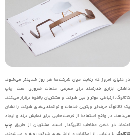
در دنیای امروز که رقابت میان شرکت‌ها هر روز شدیدتر می‌شود،
داشتن ابزاری قدرتمند برای معرفی خدمات ضروری است. چاپ
کاتالوگ، ارتباطی موثر را بین شرکت و مشتریان بالقوه برقرار می‌کند.
یک کاتالوگ حرفه‌ای ویترین خدمات و توانمندی‌های شرکت را نشان
می‌دهد. در واقع استفاده از فرصت‌هایی برای نمایش برند و ایجاد
اعتماد در ذهن مخاطب تاثیرگذار است. مشتریان از طریق
چاپ
کاتالوگ
با دنیایی از امکانات و ارزش‌های شرکت روبه‌رو می‌شوند.