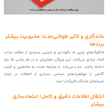
ماندگاری و تاثیر طولانی‌مدت؛ محبوبیت بیشتر
برندها
کاتالوگ‌های چاپی به نگهداری و بازبینی بسیاری از مطالب جذاب
کمک زیادی می‌کنند. این ویژگی مشتریان را در هر زمانی که نیاز
داشته باشند، جذب می‌کند. با مراجعه مجدد به مخاطبین و کسب
آگاهی از موقعیت‌های حساس، بسیاری از اتفاقات در ایجاد‌
تجربه‌های ماندگار تاثیرگذار است.
انتقال اطلاعات دقیق و کامل؛ اعتمادسازی
بیشتر