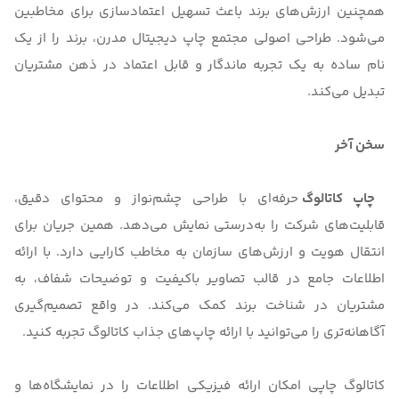
همچنین ارزش‌های برند باعث تسهیل اعتمادسازی برای مخاطبین
می‌شود. طراحی اصولی مجتمع
چاپ دیجیتال مدرن
، برند را از یک
نام ساده به یک تجربه ماندگار و قابل اعتماد در ذهن مشتریان
تبدیل می‌کند.
سخن آخر
چاپ کاتالوگ
حرفه‌ای با طراحی چشم‌نواز و محتوای دقیق،
قابلیت‌های شرکت را به‌درستی نمایش می‌دهد. همین جریان برای
انتقال هویت و ارزش‌های سازمان به مخاطب کارایی دارد. با ارائه
اطلاعات جامع در قالب تصاویر باکیفیت و توضیحات شفاف، به
مشتریان در شناخت برند کمک می‌کند. در واقع تصمیم‌گیری
آگاهانه‌تری را می‌توانید با ارائه چاپ‌های جذاب کاتالوگ تجربه کنید.
کاتالوگ چاپی امکان ارائه فیزیکی اطلاعات را در نمایشگاه‌ها و