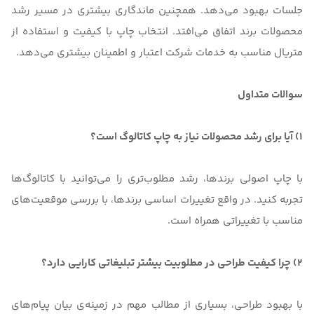
جلسات بهبود می‌دهد. همچنین ماندگاری بیشتری در مسیر رشد
محصولات برند اتفاق می‌افتد. انتخاب چاپ با کیفیت و استفاده از
متریال مناسب به خدمات شرکت اعتبار و اطمینان بیشتری می‌دهد.
سوالات متداول
1) آیا برای رشد محصولات نیاز به چاپ کاتالوگ است؟
با چاپ اصولی برندها، رشد مطلوب‌تری را می‌توانید با کاتالوگ‌ها
تجربه کنید. در واقع تغییرات اساسی برندها، با بررسی موقعیت‌های
مناسب با تغییراتی همراه است.
2) چرا کیفیت طراحی در مطلوبیت بیشتر تبلیغاتی کارایی دارد؟
با بهبود طراحی، بسیاری از مطالب مهم در زمینه‌ی بیان پیام‌‌های