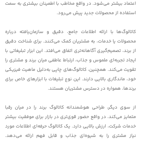
اعتماد بیشتر می‌شود. در واقع مخاطب با اطمینان بیشتری به سمت
استفاده از محصولات جدید پیش می‌رود.
کاتالوگ‌ها با ارائه اطلاعات جامع، دقیق و سازمان‌یافته درباره
محصولات یا خدمات، به مشتریان کمک می‌کنند. برای شناخت دقیق
از برند، تصمیم‌گیری آگاهانه‌تری اتفاق می‌افتد. این ابزار تبلیغاتی با
ایجاد تجربه‌ای ملموس و جذاب، ارتباط عاطفی میان برند و مشتری را
تقویت می‌کند. همچنین، کاتالوگ‌های چاپی به‌دلیل ماهیت فیزیکی
خود، ماندگاری بالایی دارند. این نوع تبلیغات با ابزارهای خاص برای
برندها، همواره در دسترس مشتریان هستند.
از سوی دیگر، طراحی هوشمندانه کاتالوگ برند را در میان رقبا
متمایز می‌کند. در واقع حضور قوی‌تری در بازار برای موفقیت بیشتر
خدمات شرکت، ارزش بالایی دارد. یک کاتالوگ حرفه‌ای اطلاعات مورد
نیاز مشتری را به شیوه‌ای جذاب و قابل فهم ارائه می‌دهد.