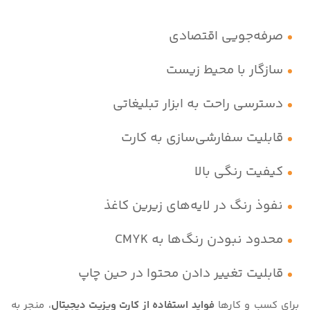
صرفه‌جویی اقتصادی
سازگار با محیط زیست
دسترسی راحت به ابزار تبلیغاتی
قابلیت سفارشی‌سازی به کارت
کیفیت رنگی بالا
نفوذ رنگ در لایه‌های زیرین کاغذ
محدود نبودن رنگ‌ها به CMYK
قابلیت تغییر دادن محتوا در حین چاپ
برای کسب و کارها
فواید استفاده از کارت ویزیت دیجیتال
، منجر به