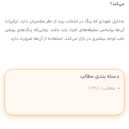
می‌کند؟
به‌دلیل نفوذی که رنگ در انتخاب برند از نظر مشتریان دارد، ترکیبات
آن‌ها براساس سلیقه‌های افراد باید باشد. زمانی‌که رنگ‌های روشن
جلب توجه بیشتری در بازار می‌کند، استفاده از آن‌ها ضرورت دارد.
دسته بندی مطالب
مطالب
( 318 )