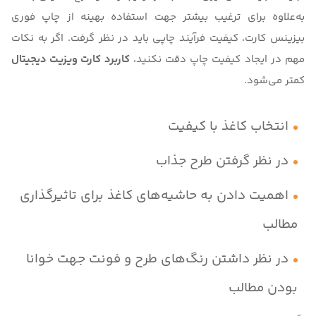
به‌علاوه برای ترغیب بیشتر جهت استفاده بهینه از چاپ فوری
بیزینس کارت، کیفیت فرآیند چاپی باید در نظر گرفت. اگر به نکات
مهم در ایجاد کیفیت چاپ دقت نکنید،
کاربرد کارت ویزیت دیجیتال
کمتر می‌شود.
انتخاب کاغذ با کیفیت
در نظر گرفتن طرح جذاب
اهمیت دادن به حاشیه‌های کاغذ برای تاثیرگذاری
مطالب
در نظر داشتن رنگ‌های طرح و فونت جهت خوانا
بودن مطالب