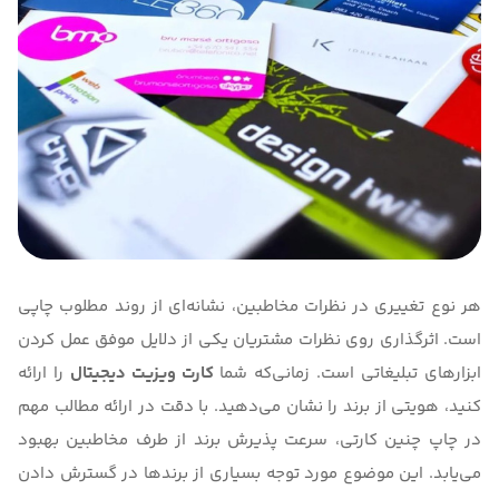
هر نوع تغییری در نظرات مخاطبین، نشانه‌ای از روند مطلوب چاپی
است. اثرگذاری روی نظرات مشتریان یکی از دلایل موفق عمل کردن
ابزارهای تبلیغاتی است. زمانی‌که شما
کارت ویزیت دیجیتال
را ارائه
کنید، هویتی از برند را نشان می‌دهید. با دقت در ارائه مطالب مهم
در چاپ چنین کارتی، سرعت پذیرش برند از طرف مخاطبین بهبود
می‌یابد. این موضوع مورد توجه بسیاری از برندها در گسترش دادن