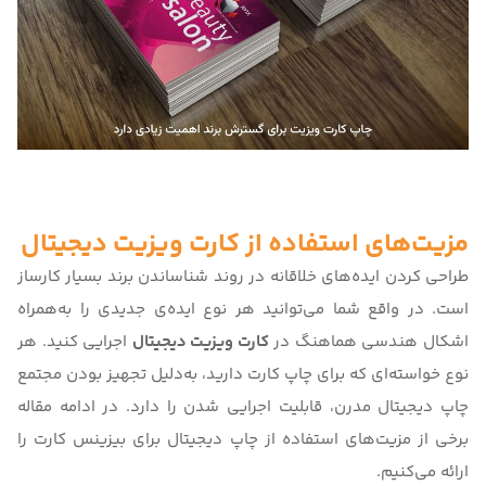
مزیت‌های استفاده از کارت ویزیت دیجیتال
طراحی کردن ایده‌های خلاقانه در روند شناساندن برند بسیار کارساز
است. در واقع شما می‌توانید هر نوع اید‌ه‌ی جدیدی را به‌همراه
اشکال هندسی هماهنگ در
کارت ویزیت دیجیتال
اجرایی کنید. هر
نوع خواسته‌ای که برای چاپ کارت دارید، به‌دلیل تجهیز بودن مجتمع
چاپ دیجیتال مدرن
، قابلیت اجرایی شدن را دارد. در ادامه مقاله
برخی از مزیت‌های استفاده از چاپ دیجیتال برای بیزینس کارت را
ارائه می‌کنیم.