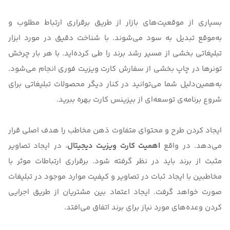
بسیاری از موقعیت‌های بازار از طریق برقراری ارتباط مطلوب و
به‌موقع تبدیل به سود می‌شوند. با شناخت دقیق در مورد ابزار
تبلیغاتی بخشی از مسیر رشد برند را طی کرده‌اید. با هر بار چرخش
تونرها در چاپ بخشی از سفارش کارت ویزیت فوری انجام می‌شود.
به‌همین‌دلیل شما می‌توانید در کنار دیگر محصولات تبلیغاتی برای
شروع برنامه‌ی توسعه‌ای از بیزینس کارت بهره ببرید.
ایجاد کردن طرح و محتوای متفاوت ذهن مخاطب را هدف اصلی قرار
می‌دهد. در واقع
اهمیت کارت ویزیت دیجیتال
، در ایجاد
تصاویر
مثبت از برند باید در نظر گرفته شود. برقراری ارتباطات موثر با
مخاطبین با ایجاد ثبات در تصاویر و کیفیت موارد موجود در تبلیغات
صورت خواهد گرفت. ایجاد اعتماد بین مشتریان از طریق اجرایی
کردن وعده‌های مورد نیاز برای برند اتفاق می‌افتد.