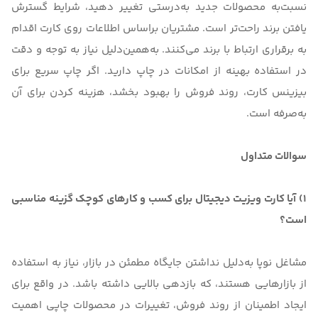
نسبت‌به محصولات جدید به‌درستی تغییر دهید، شرایط گسترش
یافتن برند راحت‌تر است. مشتریان براساس اطلاعات روی کارت اقدام
به برقراری ارتباط با برند می‌کنند. به‌همین‌دلیل نیاز به توجه و دقت
در استفاده بهینه از امکانات در چاپ دارید. اگر چاپ سریع برای
بیزینس کارت، روند فروش را بهبود بخشد، هزینه کردن برای آن
به‌صرفه است.
سوالات متداول
1) آیا کارت ویزیت دیجیتال برای کسب و کارهای کوچک گزینه مناسبی
است؟
مشاغل نوپا به‌دلیل نداشتن جایگاه مطمئن در بازار، نیاز به استفاده
از بازارهایی هستند، که بازدهی بالایی داشته باشد. در واقع برای
ایجاد اطمینان از روند فروش، تغییرات در محصولات چاپی اهمیت