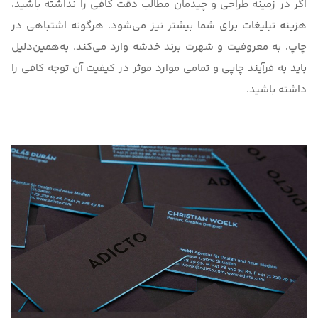
اگر در زمینه طراحی و چیدمان مطالب دقت کافی را نداشته باشید،
هزینه تبلیغات برای شما بیشتر نیز می‌شود. هرگونه اشتباهی در
چاپ، به معروفیت و شهرت برند خدشه وارد می‌کند. به‌همین‌دلیل
باید به فرآیند چاپی و تمامی موارد موثر در کیفیت آن توجه کافی را
داشته باشید.