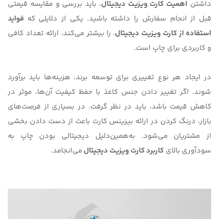
داشتن
اهمیت کارت ویزیت دیجیتال
، باید بررسی و مقایسه قیمتی
قبل از انجام سفارش را داشته باشید. یکی از دلایلی که
فواید
استفاده از کارت ویزیت دیجیتال
، را بیشتر می‌کند، ارائه تعداد کافی
و کاربردی برای چاپ است.
در ایجاد هر نوع تغییری برای توسعه برند، هزینه‌ها باید برآورد
شوند. اگر تغییر دادن جنس کاغذ با حفظ کیفیت آن‌ها، موثر در
کاهش قیمت باشد، باید در نظر گرفت. در بسیاری از فرصت‌های
بازار، درنگ کردن در ارائه بیزینس کارت باعث از دست دادن بخشی
از مشتریان می‌شود. به‌همین‌دلیل دیجیتالی بودن چاپ به
سودآوری بالای
کاربرد کارت ویزیت دیجیتال
می‌انجامد.