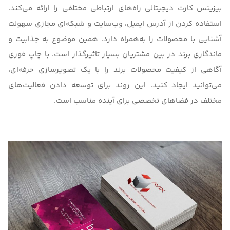
بیزینس کارت دیجیتالی راه‌های ارتباطی مختلفی را ارائه می‌کند.
استفاده کردن از آدرس ایمیل، وب‌سایت و شبکه‌ای مجازی سهولت
آشنایی با محصولات را به‌همراه دارد. همین موضوع به جذابیت و
ماندگاری برند در بین مشتریان بسیار تاثیرگذار است. با چاپ فوری
آگاهی از کیفیت محصولات برند را با یک تصویرسازی حرفه‌ای،
می‌توانید ایجاد کنید. این روند برای توسعه دادن فعالیت‌های
مختلف در فضاهای تخصصی برای آینده مناسب است.