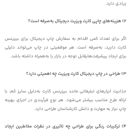
زیادی دارد.
2) هزینه‌های چاپی کارت ویزیت دیجیتال به‌صرفه است؟
اگر برای تعداد کمی اقدام به سفارش چاپ دیجیتال برای بیزینس
کارت دارید، به‌صرفه است. هر موقعیتی در چاپ می‌تواند دلیلی
برای ایجاد پیشرفت‌هایقابل توجه در بازار را به‌همراه داشته باشد.
3) طراحی در چاپ دیجیتال کارت ویزیت چه اهمیتی دارد؟
جذابیت ابزارهای تبلیغاتی مانند بیزینس کارت به‌دلیل سایز کم، با
ارائه طرح مناسب بیشتر می‌شود. هر نوع فرآیندی در اجرای بهینه
چاپ نیاز به مهارت و دانش کارشناسان طراحی دارد.
4) ترکیبات رنگی برای طراحی چه تاثیری در نظرات مخاطبین ایجاد