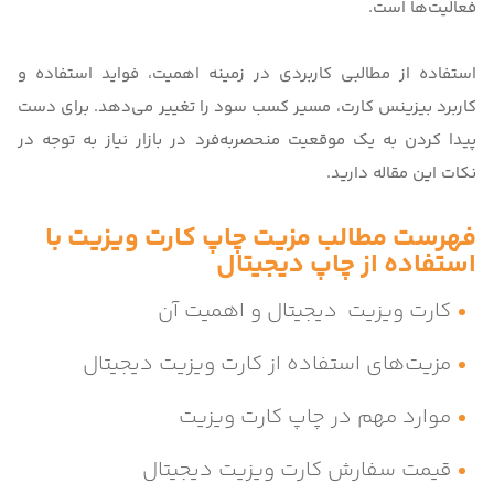
فعالیت‌ها است.
استفاده از مطالبی کاربردی در زمینه اهمیت، فواید استفاده و
کاربرد بیزینس کارت، مسیر کسب سود را تغییر می‌دهد. برای دست
پیدا کردن به یک موقعیت منحصربه‌فرد در بازار نیاز به توجه در
نکات این مقاله دارید.
فهرست مطالب مزیت چاپ کارت ویزیت با
استفاده از چاپ دیجیتال
کارت ویزیت دیجیتال و اهمیت آن
مزیت‌های استفاده از کارت ویزیت دیجیتال
موارد مهم در چاپ کارت ویزیت
قیمت سفارش کارت ویزیت دیجیتال