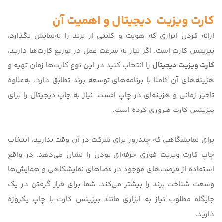
کارت ویزیت دیجیتال و اهمیت آن
ارائه کردن ابزاری که هویت و کلیتی از برند را به‌نمایش بگذارد،
بیزینس کارت است. اگر نیاز به سرعت ‌عمل در توزیع کارت‌ها دارید،
کارت ویزیت دیجیتال
را انتخاب کنید در این نوع کارت‌ها زمان تهیه و
هزینه‌های آن کاملا با برنامه‌های توسعه برند تطابق دارد. به‌علاوه
تاخیر زمانی و هزینه‌ای در چاپ افست، نیاز به
چاپ دیجیتال
را برای
بیزینس کارت ضروری کرده است.
برای نمایشگاهی که چندروز برای شرکت در آن وقت ندارید، انتخاب
چاپ
کارت ویزیت فوری
حرفه‌ای بودن را نشان می‌دهد. در واقع
استفاده از فرصت‌های موجود در فضاهای نمایشگاهی و همایش‌ها
وسعت شناخت برند را بیشتر می‌کند. شما برای قرار گرفتن در یک
جایگاه مطلوب نیاز به ابزاری مانند بیزینس کارت با چاپ یکروزه
دارید.