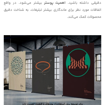
دقیقی داشته باشید،
اهمیت پوستر
بیشتر می‌شود. در واقع
اتفاقات مورد نظر برای ماندگاری بیشتر تبلیغات، به شناخت دقیق
محصولات کمک می‌کند.