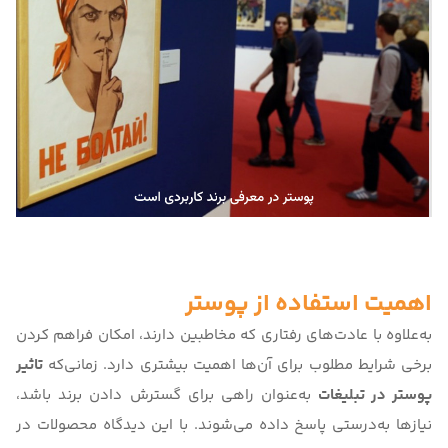
اهمیت استفاده از پوستر
به‌علاوه با عادت‌های رفتاری که مخاطبین دارند، امکان فراهم کردن
برخی شرایط مطلوب برای آن‌ها اهمیت بیشتری دارد. زمانی‌که
تاثیر
پوستر در تبلیغات
به‌عنوان راهی برای گسترش دادن برند باشد،
نیازها به‌درستی پاسخ داده می‌شوند. با این دیدگاه محصولات در