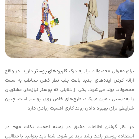
برای معرفی محصولات نیاز به‌ درک
کاربردهای پوستر
دارید. در واقع
ارائه کردن ایده‌های جدید باعث جلب نظر ذهن مخاطب به سمت
محصولات برند می‌شود. یکی از دلایلی که پوستر نیازهای مشتریان
را به‌درستی تامین می‌کند، طرح‌های خاص روی پوستر است. چنین
شرایطی برای بهبود دادن روند کاری اهمیت زیادی دارد.
در نظر گرفتن اطلاعات دقیق در زمینه اهمیت نکات مهم در
استفاده پوستر باعث رشد برند می‌شود. شما باید بتوانید با مطالبی