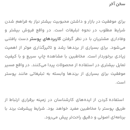
سخن آخر
برای موفقیت در بازار و داشتن محبوبیت بیشتر نیاز به فراهم شدن
شرایط مطلوب در نحوه تبلیغات است. در واقع فروش بیشتر و
وفاداری مشتریان با در نظر گرفتن
کاربردهای پوستر
دست یافتنی
می‌شود. برای بسیاری از برندها رشد و تاثیرگذاری موثر از اهمیت
زیادی برخوردار است. مخاطبین با مشاهده چاپ سریع و با کیفیت
تمایل بیشتری در استفاده از محصولات پیدا می‌کنند. در واقع مسیر
موفقیت برای بسیاری از برندها وابسته به تبلیغاتی مانند پوستر
است.
استفاده کردن از ایده‌های کارشناسان در زمینه برقراری ارتباط از
طریق پوستر با مخاطبین مفید خواهد بود. شرایط پیشرفت برند با
برنامه‌ای اصولی و دقیق راحت‌تر پیش می‌رود.