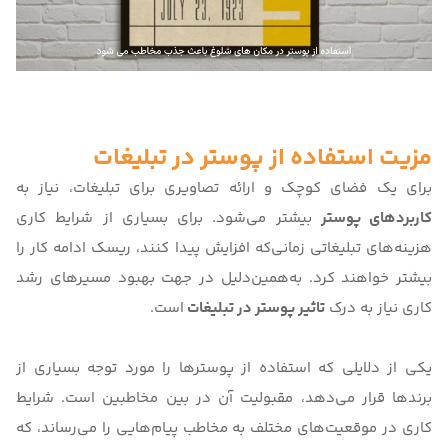
مزیت استفاده از پوستر در تبلیغات
برای یک فضای کوچک و ارائه تصاویری برای تبلیغات، نیاز به
کاربردهای پوستر
بیشتر می‌شود. برای بسیاری از شرایط کاری
هزینه‌های تبلیغاتی زمانی‌که افزایش پیدا کنند، ریسک ادامه کار را
بیشتر خواهند کرد. به‌همین‌دلیل در جهت بهبود مسیرهای رشد
کاری نیاز به درک
تاثیر پوستر در تبلیغات
است.
یکی از دلایلی که استفاده از پوسترها را مورد توجه بسیاری از
برندها قرار می‌دهد، مقبولیت آن در بین مخاطبین است. شرایط
کاری در موقعیت‌های مختلف به مخاطب پیام‌هایی را می‌رساند، که