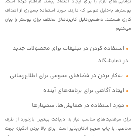
توانایی‌های لازم را برای ایجاد اعتماد بیشتر فراهم کرده است.
پوسترها به‌دلیل تنوعی که دارند، مورد استفاده بسیاری از اهداف
کاری هستند. به‌همین‌دلیل کاربردهای مختلف برای پوستر را بیان
می‌کنیم.
استفاده کردن در تبلیغات برای محصولات جدید
در نمایشگاه
به‌کار بردن در فضاهای عمومی برای اطلاع‌رسانی
ایجاد آگاهی برای برنامه‌های آینده
مورد استفاده در همایش‌ها، سمینارها
برای موقعیت‌های مناسب نیاز به دریافت بهترین بازخورد از طرف
مخاطب، با چاپ سریع انکان‌پذیر است. برای بالا بردن انگیزه جهت