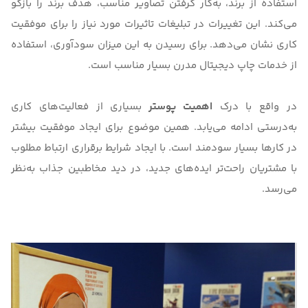
استفاده از برند، به‌کار گرفتن تصاویر مناسب، هدف برند را بازگو
می‌کند. این تغییرات در تبلیغات تاثیرات مورد نیاز را برای موفقیت
کاری نشان می‌دهد. برای رسیدن به این میزان سودآوری، استفاده
از خدمات
چاپ دیجیتال مدرن
بسیار مناسب است.
در واقع با درک
اهمیت پوستر
بسیاری از فعالیت‌های کاری
به‌درستی ادامه می‌یابد. همین موضوع برای ایجاد موفقیت بیشتر
در کارها بسیار سودمند است. با ایجاد شرایط برقراری ارتباط مطلوب
با مشتریان راحت‌تر ایده‌های جدید، در دید مخاطبین جذاب به‌نظر
می‌رسد.