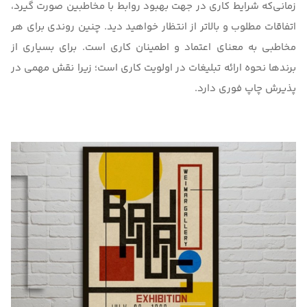
زمانی‌که شرایط کاری در جهت بهبود روابط با مخاطبین صورت گیرد،
اتفاقات مطلوب و بالاتر از انتظار خواهید دید. چنین روندی برای هر
مخاطبی به ‌معنای اعتماد و اطمینان کاری است. برای بسیاری از
برندها نحوه ارائه تبلیغات در اولویت کاری است؛ زیرا نقش مهمی در
پذیرش چاپ فوری دارد.