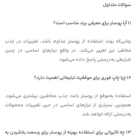
سوالات متداول
1) آیا پوستر برای معرفی برند مناسب است؟
زمانی‌که روند استفاده از پوستر مداوم باشد، تغییرات در جذب
مخاطب نیز تغییر می‌کند. در واقع نیازهای اساسی در چنین
شرایطی به‌درستی پاسخ داده می‌شود.
2) چرا چاپ فوری برای موفقیت تبلیغاتی اهمیت دارد؟
استفاده به‌موقع از پوستر باعث جذب مخاطبین بیشتری می‌شود.
همچنین بسیاری از نیازهای اساسی در حین تغییرات محصولات
به‌درستی ارائه خواهد شد.
3) چه تاثیراتی برای استفاده بهینه از پوستر برای وسعت بخشیدن به