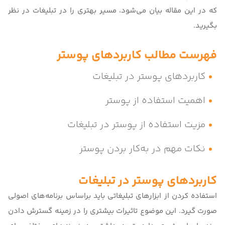
که در این مقاله بیان می‌شود، مسیر بهتری را در تبلیغات در نظر
بگیرید.
فهرست مطالب کاربردهای پوستر
کاربردهای پوستر در تبلیغات
اهمیت استفاده از پوستر
مزیت استفاده از پوستر در تبلیغات
نکات مهم در به‌کار بردن پوستر
کاربردهای پوستر در تبلیغات
استفاده کردن از ابزارهای تبلیغاتی باید براساس برنامه‌های اصولی
صورت گیرد. این موضوع تاثیرات بیشتری را در زمینه گسترش دادن