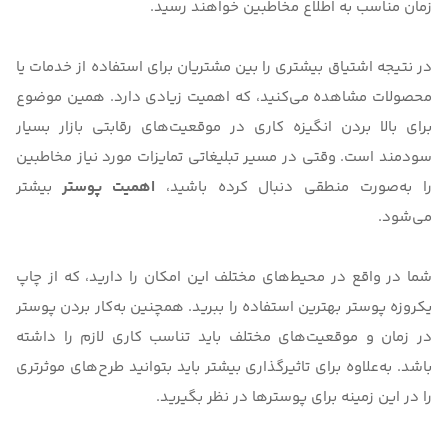
زمان مناسب به اطلاع مخاطبین خواهند رسید.
در نتیجه اشتیاق بیشتری را بین مشتریان برای استفاده از خدمات یا
محصولات مشاهده می‌کنید، که اهمیت زیادی دارد. همین موضوع
برای بالا بردن انگیزه کاری در موقعیت‌های رقابتی بازار بسیار
سودمند است. وقتی در مسیر تبلیغاتی تمایزات مورد نیاز مخاطبین
را به‌صورت منطقی دنبال کرده باشید،
اهمیت پوستر
بیشتر
می‌شود.
شما در واقع در محیط‌های مختلف این امکان را دارید، که از چاپ
یکروزه پوستر بهترین استفاده را ببرید. همچنین به‌کار بردن پوستر
در زمان‌ و موقعیت‌های مختلف باید تناسب کاری لازم را داشته
باشد. به‌علاوه برای تاثیرگذاری بیشتر باید بتوانید طرح‌های موثرتری
را در این زمینه برای پوسترها در نظر بگیرید.