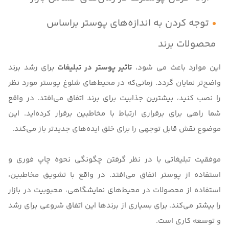
توجه کردن به اندازه‌های پوستر براساس
محصولات برند
این موارد باعث می شود،
تاثیر پوستر در تبلیغات
برای رشد برند
واضح‌تر نمایان گردد. زمانی‌که در محیط‌های شلوغ پوستر مورد نظر
را نصب کنید، بیشترین جذابیت برای برند اتفاق می‌افتد. در واقع
شما راهی برای برقراری ارتباط با مخاطبین برقرار کرده‌اید. این
موضوع نقش قابل توجهی را برای خلق ایده‌های جدیدتر باز می‌کند.
موفقیت تبلیغاتی با در نظر گرفتن چگونگی نحوه چاپ فوری و
استفاده از پوستر اتفاق می‌افتد. در واقع با تشویق مخاطبین،
استفاده از محصولات در محیط‌های نمایشگاهی، محبوبیت در بازار
را بیشتر می‌کند. برای بسیاری از برندها این اتفاق شروعی برای رشد
و توسعه کاری است.