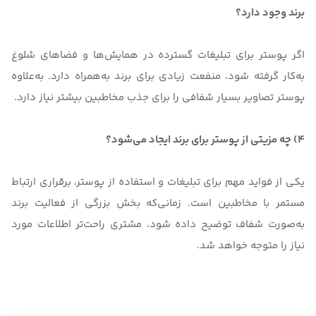
برند وجود دارد؟
اگر پوستر برای تبلیغات گسترده در همایش‌ها و فضاهای شلوغ
به‌کار گرفته شود، منفعت زیادی برای برند به‌همراه دارد. به‌علاوه
پوستر تصاویر بسیار شفافی را برای جذب مخاطبین بیشتر نیاز دارد.
4) چه مزیتی از پوستر برای برند ایجاد می‌شود؟
یکی از فواید مهم برای تبلیغات و استفاده از پوستر، برقراری ارتباط
مستمر با مخاطبین است. زمانی‌که بخش بزرگی از فعالیت برند
به‌صورت شفاف توضیح داده شود، مشتری راحت‌تر اطلاعات مورد
نیاز را متوجه خواهد شد.