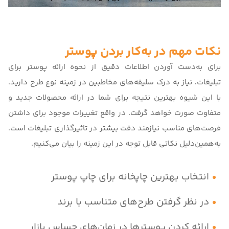
نکات مهم در به‌کار بردن پوستر
برای به‌دست آوردن اطلاعات دقیق از نحوه ارائه پوستر برای
تبلیغات، نیاز به درک سلیقه‌های مخاطبین در زمینه نوع طرح دارید.
با این شیوه بهترین نتیجه برای شما در ارائه محصولات جدید و
متفاوت صورت خواهد گرفت. در واقع تغییرات موجود برای داشتن
فرصت‌های مناسب نیازمند دقت بیشتر در تاثیرگذاری تبلیغات است.
به‌همین‌دلیل نکاتی قابل توجه در این زمینه را بیان می‌کنیم.
انتخاب بهترین چاپخانه برای چاپ پوستر
در نظر گرفتن طرح‌های متناسب با برند
ارائه کردن پوسترها در زمان‌های حساس بازار