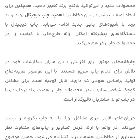
محصولات جدید را می‌توانید به‌نفع برند تغییر دهید. همچنین برای
ایجاد اعتماد بیشتر در بین مخاطبین
اهمیت چاپ دیجیتال
روند رشد
برند با شیوه‌های چاپی جدید ادامه می‌یابد.
چاپ دیجیتال
با
دستگاه‌های پیشرفته امکان ارائه طرح‌های با کیفیت را در
محصولات چاپی فراهم می‌کند.
چاپخانه‌های موفق برای افزایش دادن میزان سفارشات خود در
تلاش برای انجام چاپ سریع هستند. با این موضوع هزینه‌های
تولید براساس سودی که دارید، قابل توجیه است. برای مشاغل
کوچک شخصی‌سازی شدن محصولات چاپی اهمیت زیادی دارد؛ زیرا
در جلب توجه مشتریان تاثیرگذار است.
جریان‌های رقابتی برای مشاغل نوپا نیاز به چاپ یکروزه را بیشتر
می‌کند. در واقع با ارائه کردن تصاویر و چاپ‌های متفاوت نظر
بسیاری از مخاطبین به‌سمت برند کشانده می‌شود. همین موضوع