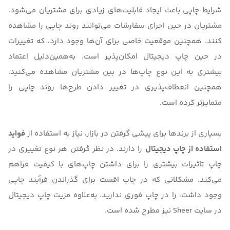
شرایط چاپی باعث ایجاد قابلیت‌های زیادی برای مشتریان می‌شود.
مشتریان در حین اجرای سفارشات می‌توانند روند چاپی را مشاهده
کنند. همچنین موقعیت خاصی برای آن‌ها وجود دارد، که تغییرات
در حین چاپ دیجیتال امکان‌پذیر است. به‌همین‌دلیل اعتماد
بیشتری به این نوع چاپ‌ها در بین مشتریان مشاهده می‌کنید.
همچنین انعطاف‌پذیری در تغییر دادن طرح‌ها روند چاپی را
متمایز‌تر کرده است.
بسیاری از برندها برای پیشی گرفتن در بازار، نیاز به استفاده از
فواید
استفاده از چاپ دیجیتال
را دارند. در نظر گرفتن هر نوع تغییری در
چاپ تاثیرات بیشتری را برای داشتن چاپ‌های با کیفیت فراهم
می‌کند. مشکلاتی که در چاپ افست برای گذراندن فرآیند چاپی
وجود داشت، را در چاپ فوری ندارید. به‌علاوه مزیت چاپ دیجیتال
در سایت
Sheer
نیز مطرح شده است.