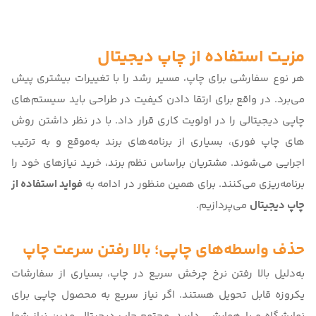
مزیت استفاده از چاپ دیجیتال
هر نوع سفارشی برای چاپ، مسیر رشد را با تغییرات بیشتری پیش
می‌برد. در واقع برای ارتقا دادن کیفیت در طراحی باید سیستم‌های
چاپی دیجیتالی را در اولویت کاری قرار داد. با در نظر داشتن
روش
های چاپ فوری
، بسیاری از برنامه‌های برند به‌موقع و به ‌ترتیب
اجرایی می‌شوند. مشتریان براساس نظم برند، خرید نیازهای خود را
برنامه‌ریزی می‌کنند. برای همین منظور در ادامه به
فواید استفاده از
چاپ دیجیتال
می‌پردازیم.
حذف واسطه‌های چاپی؛ بالا رفتن سرعت چاپ
به‌دلیل بالا رفتن نرخ چرخش سریع در چاپ، بسیاری از سفارشات
یکروزه قابل تحویل هستند. اگر نیاز سریع به محصول چاپی برای