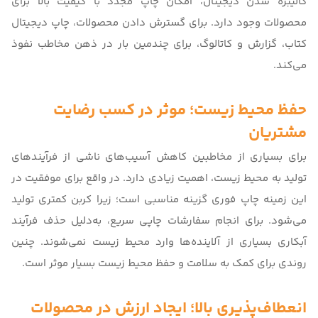
کالیبره شدن دیجیتال، امکان چاپ مجدد با کیفیت بالا برای
محصولات وجود دارد. برای گسترش دادن محصولات،
چاپ دیجیتال
کتاب، گزارش و کاتالوگ
، برای چندمین بار در ذهن مخاطب نفوذ
می‌کند.
حفظ محیط زیست؛ موثر در کسب رضایت
مشتریان
برای بسیاری از مخاطبین کاهش آسیب‌های ناشی از فرآیندهای
تولید به محیط زیست، اهمیت زیادی دارد. در واقع برای موفقیت در
این زمینه چاپ فوری گزینه مناسبی است؛ زیرا کربن کمتری تولید
می‌شود. برای انجام سفارشات چاپی سریع، به‌دلیل حذف فرآیند
آبکاری بسیاری از آلاینده‌ها وارد محیط زیست نمی‌شوند. چنین
روندی برای کمک به سلامت و حفظ محیط زیست بسیار موثر است.
انعطاف‌پذیری بالا؛ ایجاد ارزش در محصولات