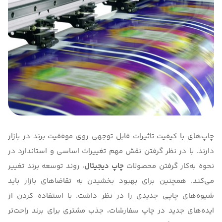
چاپ‌های با کیفیت تاثیرات قابل توجهی روی موفقیت برند در بازار
دارند. با در نظر گرفتن نقش مهم تغییرات اساسی و استاندارد در
نحوه به‌کار گرفتن محصولات
چاپ دیجیتال
، روند توسعه برند تغییر
می‌کند. همچنین برای بهبود بخشیدن به تقاضاهای بازار باید
شیوه‌های چاپی جدیدی را در نظر داشت. با استفاده کردن از
ایده‌های جدید در چاپ سفارشات، جذب مشتری برای برند راحت‌تر