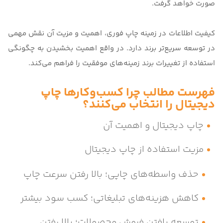
صورت خواهد گرفت.
کیفیت اطلاعات در زمینه چاپ فوری، اهمیت و مزیت آن نقش مهمی
در توسعه سریع‌تر برند دارد. در واقع اهمیت بخشیدن به چگونگی
استفاده از تغییرات برند زمینه‌های موفقیت را فراهم می‌کند.
فهرست مطالب چرا کسب‌وکارها چاپ
دیجیتال را انتخاب می‌کنند؟
چاپ دیجیتال و اهمیت آن
مزیت استفاده از چاپ دیجیتال
حذف واسطه‌های چاپی؛ بالا رفتن سرعت چاپ
کاهش هزینه‌های تبلیغاتی؛ کسب سود بیشتر
توسعه یافتن فروش محصولات؛ بالا رفتن