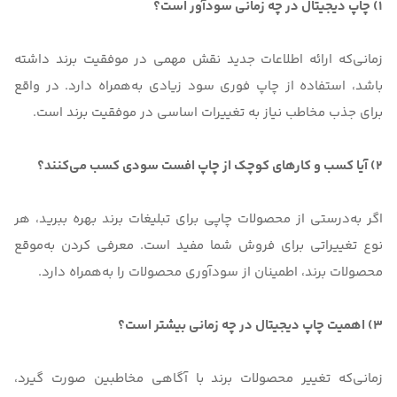
1) چاپ دیجیتال در چه زمانی سودآور است؟
زمانی‌که ارائه اطلاعات جدید نقش مهمی در موفقیت برند داشته
باشد، استفاده از چاپ فوری سود زیادی به‌همراه دارد. در واقع
برای جذب مخاطب نیاز به تغییرات اساسی در موفقیت برند است.
2) آیا کسب و کارهای کوچک از چاپ افست سودی کسب می‌کنند؟
اگر به‌درستی از محصولات چاپی برای تبلیغات برند بهره ببرید، هر
نوع تغییراتی برای فروش شما مفید است. معرفی کردن به‌موقع
محصولات برند، اطمینان از سودآوری محصولات را به‌همراه دارد.
3) اهمیت چاپ دیجیتال در چه زمانی بیشتر است؟
زمانی‌که تغییر محصولات برند با آگاهی مخاطبین صورت گیرد،