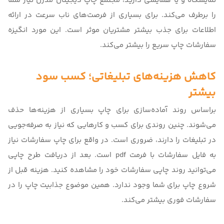
نمایشگاه و یا همایشی دارید، مجتمع
چاپ دیجیتال مدرن
نیاز شما
را برطرف می‌کند. برای بسیاری از فرصت‌های ناب سرعت در ارائه
اطلاعات برای جذب بیشتر مشتریان موثر است. این مورد انگیزه
سفارشات چاپ سریع را بیشتر می‌کند.
کاهش هزینه‌های تبلیغاتی؛ کسب سود
بیشتر
براساس روند آماده‌سازی برای چاپ بسیاری از هزینه‌ها حذف
می‌شوند. چنین روندی برای کسب و کارهایی که نیاز به صرفه‌جویی
در تبلیغات را دارند، ضروری است. در واقع برای چاپ سفارشات نیاز
به فایل سفارشات با فرمت pdf است. بعد از دریافت طرح چاپی
می‌توانید روند چاپی سفارشات خود را مشاهده کنید. هزینه قبل از
شروع چاپ برای شما وجود ندارد. همین موضوع جذابیت چاپ را در
سفارشات فوری بیشتر می‌کند.