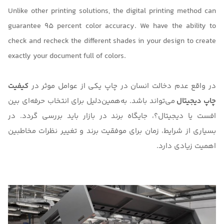
Unlike other printing solutions, the digital printing method can
guarantee 95 percent color accuracy. We have the ability to
check and recheck the different shades in your design to create
exactly your document full of colors.
در واقع عدم دخالت انسان در چاپ یکی از عوامل موثر در
کیفیت
چاپ دیجیتال
می‌تواند باشد. به‌همین‌دلیل برای انتخاب حرفه‌ای بین
افست یا دیجیتال؟
، جایگاه برند در بازار باید بررسی گردد. در
بسیاری از شرایط، زمان برای موفقیت برند و تغییر نظرات مخاطبین
اهمیت زیادی دارد.