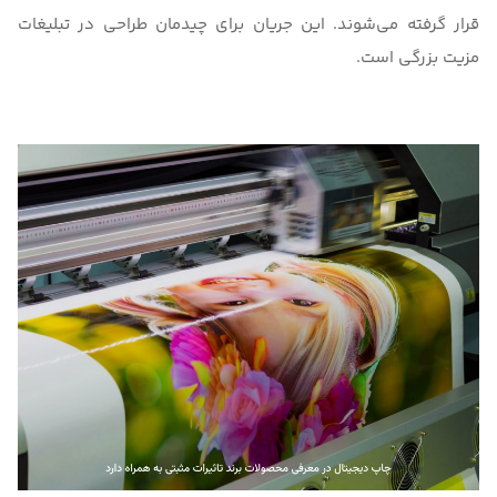
قرار گرفته می‌شوند. این جریان برای چیدمان طراحی در تبلیغات
مزیت بزرگی است.