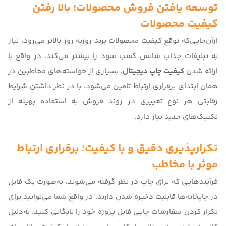
توسعه یافتن فروش محصولات؛ بالا رفتن
کیفیت محصولات
ازآن‌جایی‌که توقع کیفیت محصولات برند روز‌به روز بالاتر می‌رود، نیاز
به تبلیغات جذاب شانس کسب سود را بیشتر می‌کند. در واقع با
ارائه شدن
کیفیت چاپ دیجیتال
، بسیاری از خواسته‌های مخاطبین در
همان ابتدای برقراری ارتباط تامین می‌شود. با در نظر داشتن شرایط
رقابتی هر نوع تغییری در روند فروش به استفاده بهینه از
تکنیک‌های جدید نیاز دارد.
تکرارپذیری دقیق و با کیفیت؛ برقراری ارتباط
موثر با مخاطب
فرآیندهایی که برای چاپ در نظر گرفته می‌شوند، به‌صورت یک فایل
در چاپخانه‌ها قابلیت ذخیره شدن دارند. در واقع شما می‌توانید برای
تکرار کردن سفارشات چاپی فایل پروژه خود را بایگانی کنید. به‌دلیل