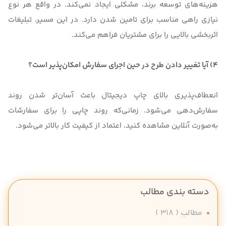
هزینه‌های توسعه برند، مشکلی ایجاد نمی‌کند. در واقع هر نوع
نیازی راهی مناسب برای تامین شدن دارد. در این مسیر، تبلیغات
اثربخشی بالایی را برای مشتریان فراهم می‌کند.
4) آیا تغییر دادن طرح در حین اجرای سفارش امکان‌پذیر است؟
انعطاف‌پذیری بالای چاپ دیجیتال باعث آسان‌تر شدن روند
سفارش‌دهی می‌شود. زمانی‌که روند چاپی را برای سفارشات
به‌صورت آنلاین مشاهده کنید، اعتماد از کیفیت کار بالاتر می‌شود.
دسته بندی مطالب
مطالب
( 318 )