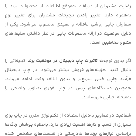
رضایت مشتریان از دریافت به‌موقع اطلاعات از محصولات برند را
به‌همراه دارد. تغییر یافتن ترجیحات مشتریان برای تغییر نوع
سفارش چاپی روشی عاقلانه و مفیدی محسوب می‌شود. یکی از
دلایل موفقیت در ارائه محصولات چاپی در نظر داشتن سلیقه‌های
متنوع مخاطبین است.
اگر بدون توجه‌به
تاثیرات چاپ دیجیتال در موفقیت برند
، تبلیغاتی را
دنبال کنید، هزینه‌های فروش بیشتر می‌شود. در چاپ دیجیتال
فرآیند چاپی خیلی سریع‌تر و بدون اتلاف وقت ادامه می‌یابد.
همچنین دستگاه‌های پرس در چاپ فوری تصاویر واضحی را
به‌مرحله اجرایی می‌رسانند.
شفافیت در تصاویر به‌دلیل استفاده از تکنولوژی مدرن در چاپ برای
بسیاری از کسب و کارها اهمیت زیادی دارد. به‌علاوه پوشش رنگ‌ها
براساس نیازهای برندها به‌درستی در قسمت‌های مشخص شده