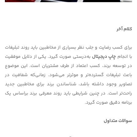
کلام آخر
برای کسب رضایت و جلب نظر بسیاری از مخاطبین باید روند تبلیغات
با انجام
چاپ دیجیتال
به‌درستی صورت گیرد. یکی از دلایل موفقیت
در توسعه برند، کسب اعتماد از طرف مشتریان است. این موضوع
باعث تبلیغات گسترده‌تر و موثرتر می‌شود. زمانی‌که شفافیت در
تصاویر وجود داشته باشد، شناساندن برند برای مخاطبین جدید
راحت‌تر است. در چنین شرایطی باید روند معرفی برند براساس یک
برنامه دقیق صورت گیرد.
سوالات متداول