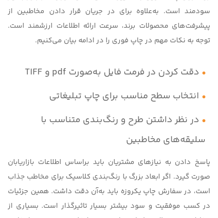
سودمند است. به‌علاوه برای در جریان قرار دادن مخاطبین از
پیشرفت‌های محصولات برند، سرعت ارائه اطلاعات ارزشمند است.
توجه به نکات مهم در چاپ فوری را در ادامه بیان می‌کنیم.
دقت کردن در فرمت فایل به‌صورت ‌pdf و TIFF
انتخاب سطح مناسب برای چاپ تبلیغاتی
در نظر داشتن طرح و رنگ‌بندی متناسب با
سلیقه‌های مخاطبین
پاسخ دادن به نیازهای مشتریان باید براساس اطلاعات بازاریابان
صورت گیرد. اگر ابعاد بزرگ با رنگ‌بندی کلاسیک برای مخاطب جذاب
است، در سفارش چاپ یکروزه باید به‌آن دقت داشت. همین جزئیات
در کسب موفقیت و سود بیشتر بسیار تاثیرگذار است. بسیاری از