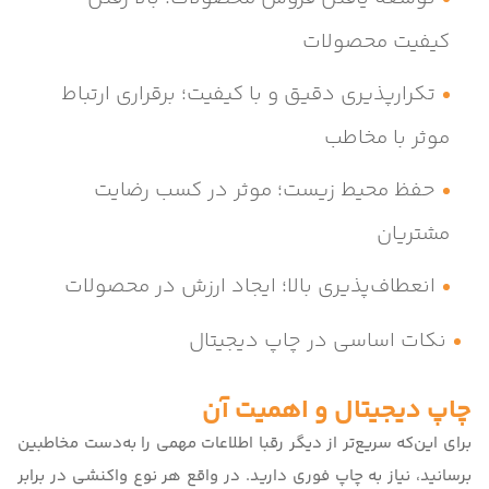
کیفیت محصولات
تکرارپذیری دقیق و با کیفیت؛ برقراری ارتباط
موثر با مخاطب
حفظ محیط زیست؛ موثر در کسب رضایت
مشتریان
انعطاف‌پذیری بالا؛ ایجاد ارزش در محصولات
نکات اساسی در چاپ دیجیتال
چاپ دیجیتال و اهمیت آن
برای این‌که سریع‌تر از دیگر رقبا اطلاعات مهمی را به‌دست مخاطبین
برسانید، نیاز به چاپ فوری دارید. در واقع هر نوع واکنشی در برابر