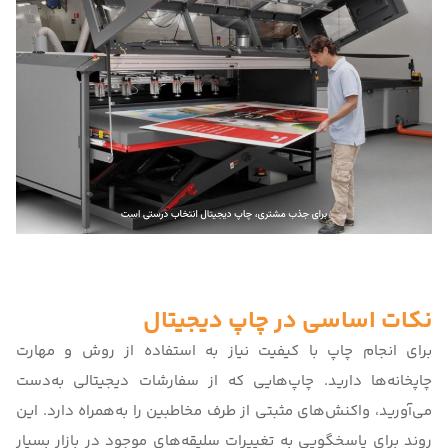
نکات اساسی در چاپ دیجیتال
برای انجام چاپ با کیفیت نیاز به استفاده از روش و مهارت
چاپخانه‌ها دارید. چاپ‌هایی که از سفارشات دیجیتالی به‌دست
می‌آورید، واکنش‌های مثبتی از طرف مخاطبین را به‌همراه دارد. این
روند برای پاسخگویی به تغییرات سلیقه‌های موجود در بازار بسیار