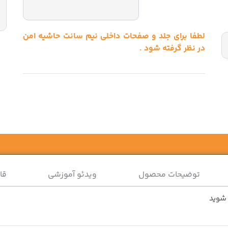
لطفا برای جلد و صفحات داخلی نیم سانت حاشیه امن
در نظر گرفته شود .
توضیحات محصول
ویدئو آموزشی
قا
 شوید