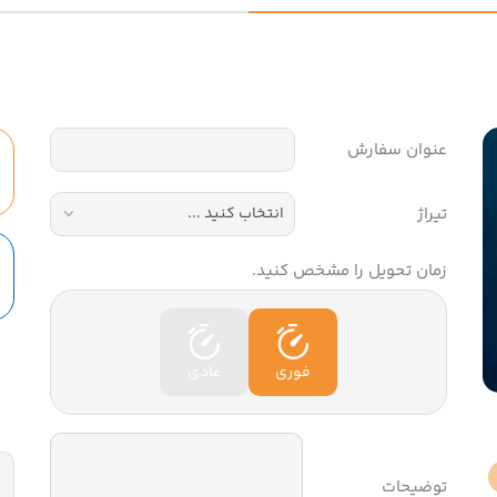
عنوان سفارش
تیراژ
زمان تحویل را مشخص کنید.
فوری
عادی
توضیحات