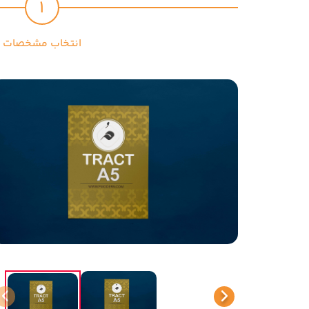
1
انتخاب مشخصات