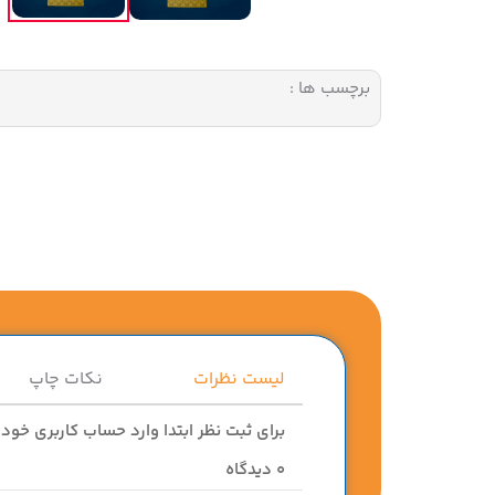
برچسب ها :
لیست نظرات
نکات چاپ
برای ثبت نظر ابتدا وارد حساب کاربری خود
0
دیدگاه