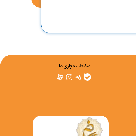
صفحات مجازی ما :