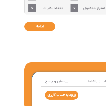
0
0
امتیاز محصول
تعداد نظرات
ادامه
لب و راهنما
پرسش و پاسخ
ورود به حساب کاربری