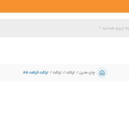
چاپ مدرن
تراکت
تراکت
تراکت کرافت A5