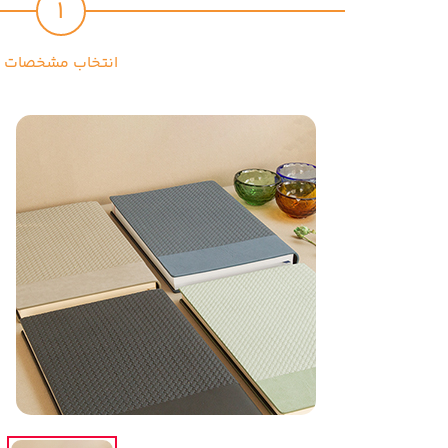
1
انتخاب مشخصات