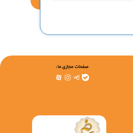
صفحات مجازی ما :