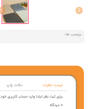
برچسب ها :
لیست نظرات
نکات چاپ
برای ثبت نظر ابتدا وارد حساب کاربری خود
0
دیدگاه