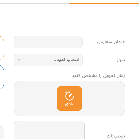
عنوان سفارش
تیراژ
زمان تحویل را مشخص کنید.
عادی
توضیحات