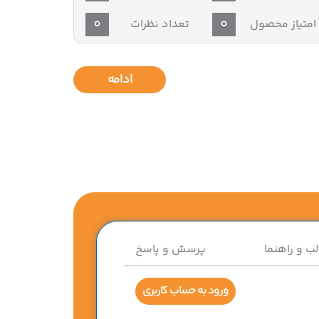
0
0
امتیاز محصول
تعداد نظرات
ادامه
لب و راهنما
پرسش و پاسخ
ورود به حساب کاربری