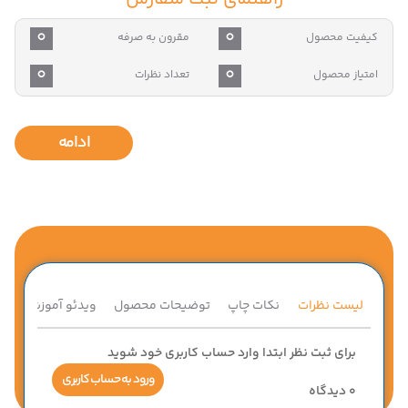
0
0
کیفیت محصول
مقرون به صرفه
0
0
امتیاز محصول
تعداد نظرات
ادامه
لیست نظرات
نکات چاپ
توضیحات محصول
ویدئو آموزشی
ق
برای ثبت نظر ابتدا وارد حساب کاربری خود شوید
ورود به حساب کاربری
0
دیدگاه