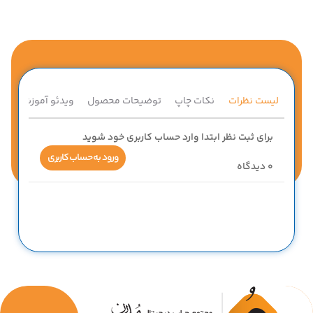
لیست نظرات
نکات چاپ
توضیحات محصول
ویدئو آموزشی
ق
برای ثبت نظر ابتدا وارد حساب کاربری خود شوید
ورود به حساب کاربری
0
دیدگاه