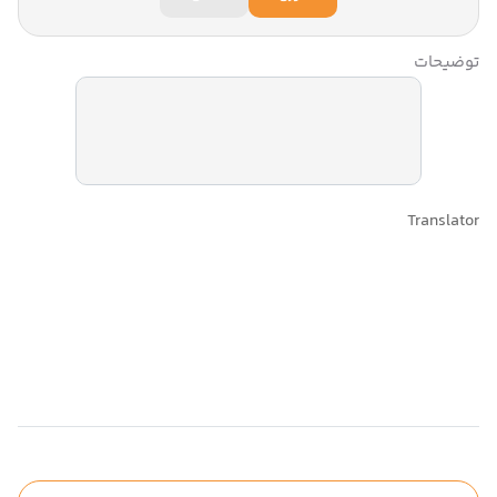
توضیحات
Translator