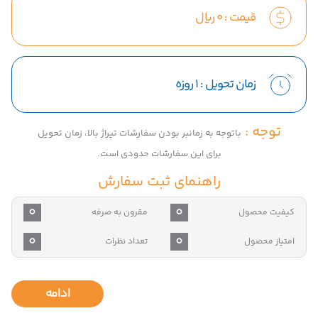
قیمت :
0
ریال
زمان تحویل :
1 روزه
توجه :
باتوجه به زمانبر بودن سفارشات تیراژ بالا، زمان تحویل
برای این سفارشات حدودی است.
راهنمای ثبت سفارش
0
0
کیفیت محصول
مقرون به صرفه
0
0
امتیاز محصول
تعداد نظرات
ادامه