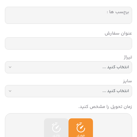
برچسب ها :
عنوان سفارش
تیراژ
سایز
زمان تحویل را مشخص کنید.
فوری
عادی