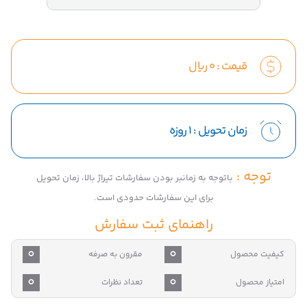
قیمت :
0
ریال
زمان تحویل :
1 روزه
توجه :
باتوجه به زمانبر بودن سفارشات تیراژ بالا، زمان تحویل
برای این سفارشات حدودی است.
راهنمای ثبت سفارش
0
0
کیفیت محصول
مقرون به صرفه
0
0
امتیاز محصول
تعداد نظرات