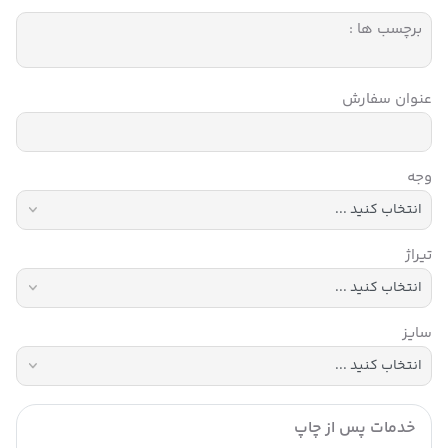
برچسب ها :
عنوان سفارش
وجه
تیراژ
سایز
خدمات پس از چاپ