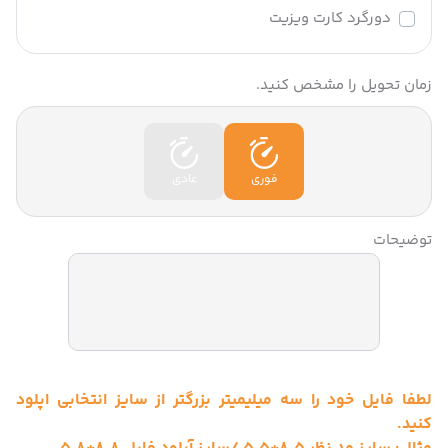
دورگرد کارت ویزیت
زمان تحویل را مشخص کنید.
فوری
عادی
توضیحات
لطفا فایل خود را سه میلیمیتر بزرگتر از سایز انتخابی اپلود
کنید.