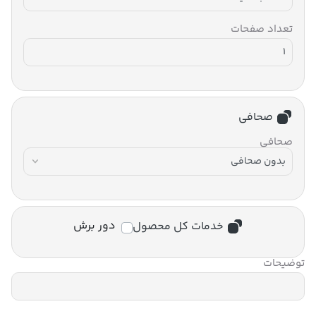
تعداد صفحات
صحافی
صحافی
دور برش
خدمات کل محصول
توضیحات