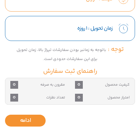
زمان تحویل :
1 روزه
توجه :
باتوجه به زمانبر بودن سفارشات تیراژ بالا، زمان تحویل
برای این سفارشات حدودی است.
راهنمای ثبت سفارش
0
0
کیفیت محصول
مقرون به صرفه
0
0
امتیاز محصول
تعداد نظرات
ادامه