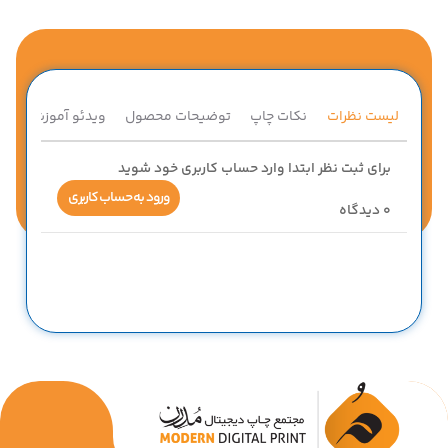
لیست نظرات
نکات چاپ
توضیحات محصول
ویدئو آموزشی
ق
برای ثبت نظر ابتدا وارد حساب کاربری خود شوید
ورود به حساب کاربری
0
دیدگاه