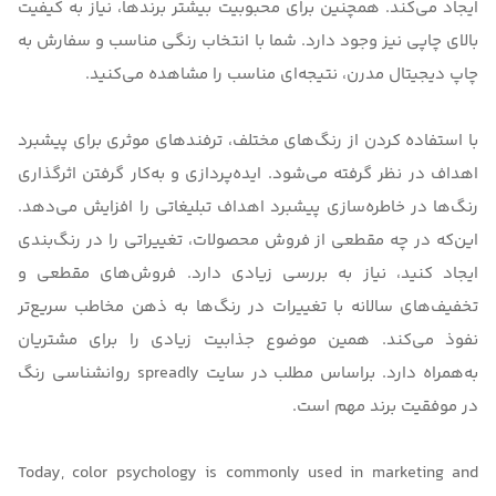
ایجاد می‌کند. همچنین برای محبوبیت بیشتر برندها، نیاز به کیفیت
بالای چاپی نیز وجود دارد. شما با انتخاب رنگی مناسب و سفارش به
چاپ دیجیتال مدرن
، نتیجه‌ای مناسب را مشاهده می‌کنید.
با استفاده کردن از رنگ‌های مختلف، ترفندهای موثری برای پیشبرد
اهداف در نظر گرفته می‌شود. ایده‌پردازی و به‌کار گرفتن اثرگذاری
رنگ‌ها در خاطره‌سازی پیشبرد اهداف تبلیغاتی را افزایش می‌دهد.
این‌که در چه مقطعی از فروش محصولات، تغییراتی را در رنگ‌بندی
ایجاد کنید، نیاز به بررسی زیادی دارد. فروش‌‌های مقطعی و
تخفیف‌های سالانه با تغییرات در رنگ‌ها به ذهن مخاطب سریع‌تر
نفوذ می‌کند. همین موضوع جذابیت زیادی را برای مشتریان
به‌همراه دارد. براساس مطلب در سایت
spreadly
روانشناسی رنگ
در موفقیت برند مهم است.
Today, color psychology is commonly used in marketing and