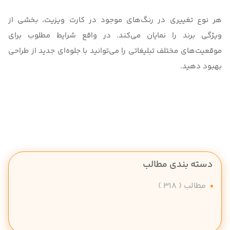
هر نوع تغییری در رنگ‌های موجود در کارت ویزیت، بخشی از
ویژگی برند را نمایان می‌کند. در واقع شرایط مطلوب برای
موقعیت‌های مختلف تبلیغاتی را می‌توانید با جلوه‌ای جدید از طراحی
بهبود دهید.
دسته بندی مطالب
مطالب
( 318 )