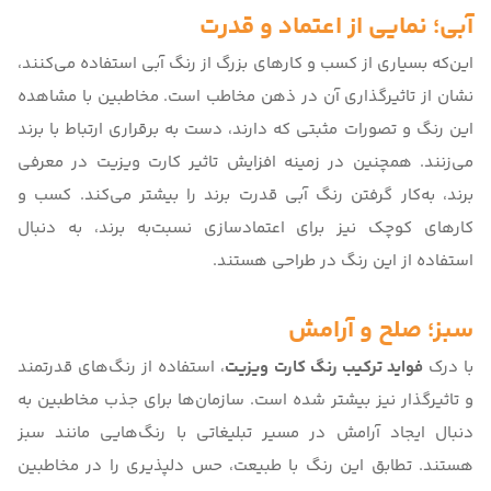
آبی؛ نمایی از اعتماد و قدرت
این‌که بسیاری از کسب و کارهای بزرگ از رنگ آبی استفاده می‌کنند،
نشان از تاثیرگذاری آن در ذهن مخاطب است. مخاطبین با مشاهده
این رنگ و تصورات مثبتی که دارند، دست به برقراری ارتباط با برند
می‌زنند. همچنین در زمینه افزایش
تاثیر کارت ویزیت در معرفی
برند
، به‌کار گرفتن رنگ آبی قدرت برند را بیشتر می‌کند. کسب و
کارهای کوچک نیز برای اعتمادسازی نسبت‌به برند، به‌ دنبال
استفاده از این رنگ در طراحی هستند.
سبز؛ صلح و آرامش
با درک
فواید ترکیب رنگ کارت ویزیت
، استفاده از رنگ‌های قدرتمند
و تاثیرگذار نیز بیشتر شده است. سازمان‌ها برای جذب مخاطبین به‌
دنبال ایجاد آرامش در مسیر تبلیغاتی با رنگ‌هایی مانند سبز
هستند. تطابق این رنگ با طبیعت، حس دلپذیری را در مخاطبین