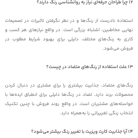
2) چرا طراحان حرفه‌ای نیاز به روانشناسی رنگ دارند؟
استفاده نادرست از رنگ‌ها و در نظر نگرفتن تاثیرات در تصمیمات
نهایی مخاطبین، اشتباه بزرگی است. در واقع نیازهای هر کسب و
کاری به رنگ‌های مختلف، دلیلی برای بهبود شرایط مطلوب در
فروش می‌شود.
3) علت استفاده از رنگ‌های متضاد در چیست؟
رنگ‌‌های متضاد، جذابیت بیشتری را برای مشتری در دنبال کردن
محصولات برند دارد. تضاد در رنگ‌ها دلیلی برای انطباق ایده‌ها با
خواسته‌های مشتریان است. در واقع روند فروش با چنین تکنیک
انتخاب رنگی تغییراتی را به‌همراه دارد.
4) آیا جذابیت کارت ویزیت با تغییر رنگ بیشتر می‌شود؟