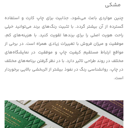
مشکی
چنین مواردی باعث می‌شود، جذابیت برای چاپ کارت و استفاده
گسترده از آن بیشتر گردد. با تثبیت رنگ‌های برند می‌توانید خیلی
راحت هویت اصلی را برای برندها تقویت کنید. با هزینه‌های کم،
موفقیت و میزان فروش با تغییرات زیادی همراه است. در برخی از
مواقع
ارتباط مستقیم کیفیت چاپ و موفقیت در نمایشگاه‌های
مختلف
در روند طراحی تاثیر دارد. با در نظر گرفتن برنامه‌های مختلف
در چاپ، روانشناسی رنگ در نفوذ بیشتر از اثربخشی بالایی برخوردار
است.