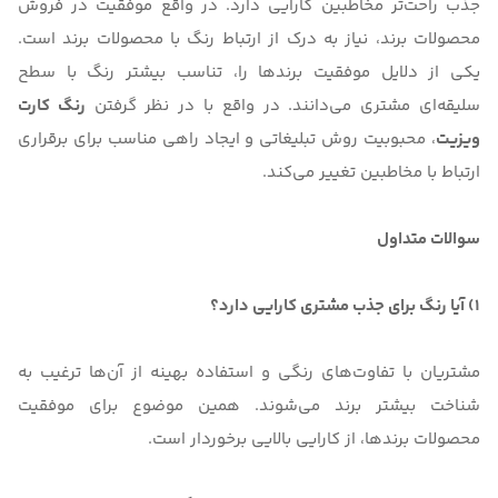
جذب راحت‌تر مخاطبین کارایی دارد. در واقع موفقیت در فروش
محصولات برند، نیاز به درک از ارتباط رنگ با محصولات برند است.
یکی از دلایل موفقیت برندها را، تناسب بیشتر رنگ با سطح
سلیقه‌ای مشتری می‌دانند. در واقع با در نظر گرفتن
رنگ کارت
ویزیت
، محبوبیت روش تبلیغاتی و ایجاد راهی مناسب برای برقراری
ارتباط با مخاطبین تغییر می‌کند.
سوالات متداول
1) آیا رنگ برای جذب مشتری کارایی دارد؟
مشتریان با تفاوت‌های رنگی و استفاده بهینه از آن‌ها ترغیب به
شناخت بیشتر برند می‌شوند. همین موضوع برای موفقیت
محصولات برندها، از کارایی بالایی برخوردار است.