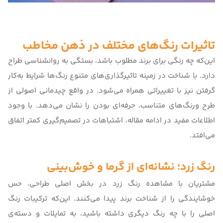
تاثیرات رنگ‌‌های مختلف در ذهن مخاطب
این‌که چه رنگی برای برند مطلوب باشد، بستگی به روانشناسی طراح
دارد. با شناخت در زمینه تاثیرگذاری‌های متنوع رنگ‌ها شرایط به‌کار
گرفتن نیز با تغییراتی همراه می‌شود. در واقع چیدمانی اصولی از
طرح ورنگ‌های متناسب، حرفه‌ای بودن را نشان می‌دهد. با وجود
اطلاعات مفید در ادامه مقاله، اشتباهات در تصمیم‌گیری کمتر اتفاق
می‌افتد.
رنگ زرد؛ نشانه‌ای از گرما و خوش‌بینی
مشتریان با مشاهده رنگ زرد در بخش اصلی طراحی، حس
خوشایندگی را از شناخت برند پیدا می‌کنند. این‌که ترکیبات رنگ
اصلی را با چه رنگ دیگری داشته باشید، به تمایلات و دسته‌ی