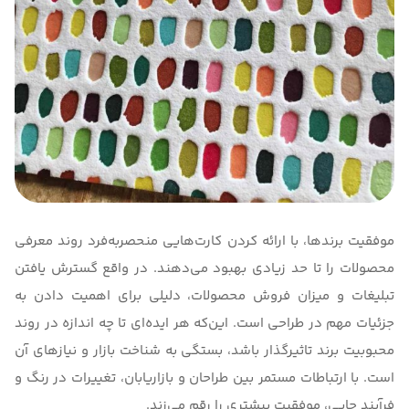
موفقیت برندها، با ارائه کردن کارت‌هایی منحصربه‌فرد روند معرفی
محصولات را تا حد زیادی بهبود می‌دهند. در واقع گسترش یافتن
تبلیغات و میزان فروش محصولات، دلیلی برای اهمیت دادن به
جزئیات مهم در طراحی است. این‌که هر ایده‌ای تا چه اندازه در روند
محبوبیت برند تاثیرگذار باشد، بستگی به شناخت بازار و نیازهای آن
است. با ارتباطات مستمر بین طراحان و بازاریابان، تغییرات در رنگ و
فرآیند چاپی، موفقیت بیشتری را رقم می‌زند.