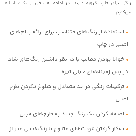
رنگی برای چاپ یکروزه دارند. در ادامه به برخی از نکات اشاره
می‌کنیم.
استفاده از رنگ‌های متناسب برای ارائه پیام‌های
اصلی در چاپ
خوانا بودن مطالب با در نظر داشتن رنگ‌های شاد
در پس زمینه‌های خیلی تیره
ترکیبات رنگی در حد متعادل و شلوغ نکردن طرح
اصلی
اضافه کردن یک رنگ جدید به طرح‌های قبلی
به‌کار گرفتن فونت‌های متنوع با رنگ‌هایی غیر از