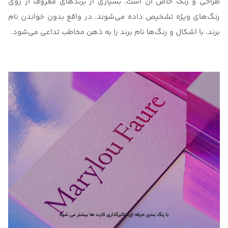
طراحی و رنگ خاص آن است. بسیاری از برندهای معروف از روی
رنگ‌های ویژه تشخیص داده می‌شوند. در واقع بدون خواندن نام
برند، با اشکال و رنگ‌ها نام برند را به ذهن مخاطب تداعی می‌شود.