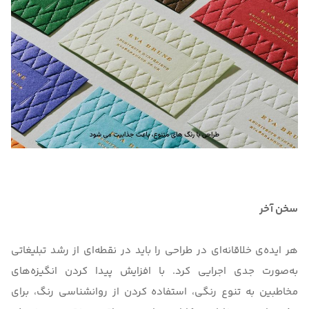
سخن آخر
هر ایده‌ی خلاقانه‌ای در طراحی را باید در نقطه‌ای از رشد تبلیغاتی
به‌صورت جدی اجرایی کرد. با افزایش پیدا کردن انگیزه‌های
مخاطبین به تنوع رنگی، استفاده کردن از روانشناسی رنگ، برای