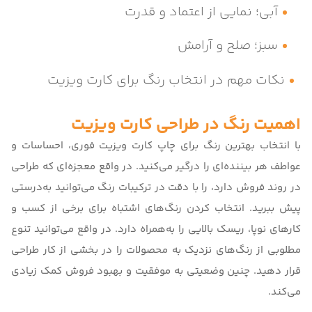
آبی؛ نمایی از اعتماد و قدرت
سبز؛ صلح و آرامش
نکات مهم در انتخاب رنگ برای کارت ویزیت
اهمیت رنگ در طراحی کارت ویزیت
با انتخاب بهترین رنگ برای چاپ
کارت ویزیت فوری
، احساسات و
عواطف هر بیننده‌ای را درگیر می‌کنید. در واقع معجزه‌ای که طراحی
در روند فروش دارد، را با دقت در ترکیبات رنگ می‌توانید به‌درستی
پیش ببرید. انتخاب کردن رنگ‌‌های اشتباه برای برخی از کسب و
کارهای نوپا، ریسک بالایی را به‌همراه دارد. در واقع می‌توانید تنوع
مطلوبی از رنگ‌های نزدیک به محصولات را در بخشی از کار طراحی
قرار دهید. چنین وضعیتی به موفقیت و بهبود فروش کمک زیادی
می‌کند.