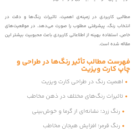
مطالبی کاربردی در زمینه‌ی اهمیت، تاثیرات رنگ‌ها و دقت در
انتخاب رنگ، پیشرفتی مطلوب را صورت می‌دهد. در موقعیت‌های
خاص، استفاده بهینه از اطلاعاتی کاربردی باعث محبوبیت بیشتر این
مقاله شده است.
فهرست مطالب تأثیر رنگ‌ها در طراحی و
چاپ کارت ویزیت
اهمیت رنگ در طراحی کارت ویزیت
تاثیرات رنگ‌‌های مختلف در ذهن مخاطب
رنگ زرد؛ نشانه‌ای از گرما و خوش‌بینی
رنگ قرمر؛ افزایش هیجان مخاطب