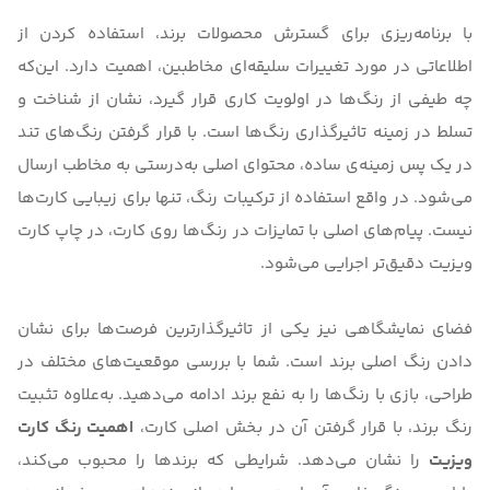
با برنامه‌ریزی برای گسترش محصولات برند، استفاده کردن از
اطلاعاتی در مورد تغییرات سلیقه‌ای مخاطبین، اهمیت دارد. این‌که
چه طیفی از رنگ‌ها در اولویت کاری قرار گیرد، نشان از شناخت و
تسلط در زمینه تاثیرگذاری رنگ‌ها است. با قرار گرفتن رنگ‌های تند
در یک پس زمینه‌ی‌ ساده، محتوای اصلی به‌درستی به مخاطب ارسال
می‌شود. در واقع استفاده از ترکیبات رنگ، تنها برای زیبایی کارت‌ها
نیست. پیام‌های اصلی با تمایزات در رنگ‌ها روی کارت، در
چاپ کارت
ویزیت
دقیق‌تر اجرایی می‌شود.
فضای نمایشگاهی نیز یکی از تاثیرگذارترین فرصت‌ها برای نشان
دادن رنگ اصلی برند است. شما با بررسی موقعیت‌های مختلف در
طراحی، بازی با رنگ‌ها را به‌ نفع برند ادامه می‌دهید. به‌علاوه تثبیت
رنگ برند، با قرار گرفتن آن در بخش اصلی کارت،
اهمیت رنگ کارت
ویزیت
را نشان می‌دهد. شرایطی که برندها را محبوب می‌کند،