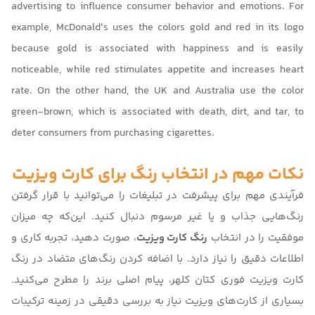
advertising to influence consumer behavior and emotions. For
example, McDonald's uses the colors gold and red in its logo
because gold is associated with happiness and is easily
noticeable, while red stimulates appetite and increases heart
rate. On the other hand, the UK and Australia use the color
green-brown, which is associated with death, dirt, and tar, to
deter consumers from purchasing cigarettes.
نکات مهم در انتخاب رنگ برای کارت ویزیت
فرآیندی مهم برای پیشرفت در تبلیغات را می‌توانید با قرار گرفتن
رنگ‌هایی جذاب و یا غیر مرسوم دنبال کنید. این‌که چه میزان
موفقیت را در انتخاب
رنگ کارت ویزیت
، صورت دهید، تجربه کاری و
اطلاعات دقیق را نیاز دارد. با اضافه کردن رنگ‌‌های متضاد
در رنگ
کارت ویزیت فوری کتان کلهر
، پیام اصلی برند را مطرح می‌کنید.
بسیاری از کارت‌های ویزیت نیاز به بررسی دقیقی در زمینه ترکیبات