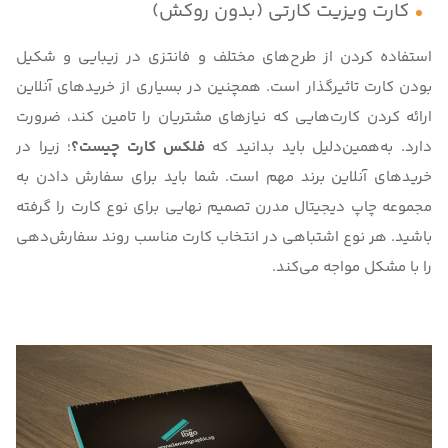
کارت ویزیت کارتی (بدون روکش)
استفاده کردن از طرح‌های مختلف و فانتزی در زیبایی و شکیل
بودن کارت تاثیرگذار است. همچنین در بسیاری از خریدهای آنلاین
ارائه کردن کارت‌هایی که نیازهای مشتریان را تامین کند، ضرورت
دارد. به‌همین‌دلیل باید بدانید که
فلکس کارت چیست؟
؛ زیرا در
خریدهای آنلاین برند مهم است. شما باید برای سفارش دادن به
مجموعه
چاپ دیجیتال مدرن
تصمیم نهایی برای نوع کارت را گرفته
باشید. هر نوع اشتباهی در انتخاب کارت مناسب روند سفارش‌دهی
را با مشکل مواجه می‌کند.