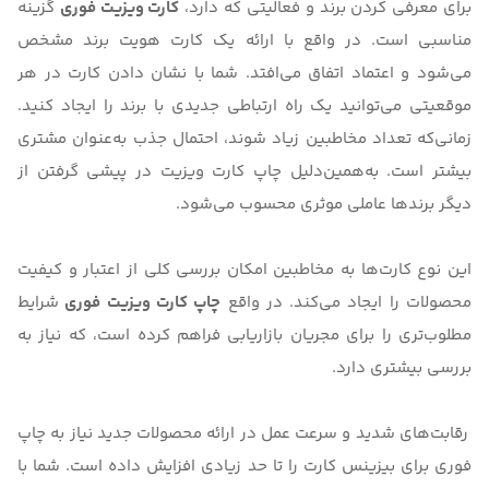
برای معرفی کردن برند و فعالیتی که دارد،
کارت ویزیت فوری
گزینه
مناسبی است. در واقع با ارائه یک کارت هویت برند مشخص
می‌شود و اعتماد اتفاق می‌افتد. شما با نشان دادن کارت در هر
موقعیتی می‌توانید یک راه ارتباطی جدیدی با برند را ایجاد کنید.
زمانی‌که تعداد مخاطبین زیاد شوند، احتمال جذب به‌عنوان مشتری
بیشتر است. به‌همین‌دلیل
چاپ کارت ویزیت
در پیشی گرفتن از
دیگر برندها عاملی موثری محسوب می‌شود.
این نوع کارت‌ها به مخاطبین امکان بررسی کلی از اعتبار و کیفیت
محصولات را ایجاد می‌کند. در واقع
چاپ کارت ویزیت فوری
شرایط
مطلوب‌تری را برای مجریان بازاریابی فراهم کرده است، که نیاز به
بررسی بیشتری دارد.
رقابت‌های شدید و سرعت عمل در ارائه محصولات جدید نیاز به چاپ
فوری برای بیزینس کارت را تا حد زیادی افزایش داده است. شما با