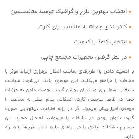
انتخاب بهترین طرح و گرافیک توسط متخصصین
کادربندی و حاشیه مناسب برای کارت
انتخاب کاغذ با کیفیت
در نظر گرفتن تجهیزات مجتمع چاپی
با اهمیت دادن به طرح‌های مناسب امکان برقراری ارتباط موثر با
مخاطب را فراهم می‌کنید. این موضوع باعث می‌شود، سیاست
تبلیغاتی شما برای مشتریان روشن گردد. اهمیت دادن به جزئیات
مهم در ظاهر بیزینس کارت، انعکاس پیام اصلی به مخاطب را
موفقیت‌آمیز پیش می‌برد. اگر در ارائه اطلاعات بی‌توجهی صورت
گیرد، ناتوان بودن در تبلیغات را می‌توانید احتمال دهید. این
موضوع مشکلات زیادی را در حرفه‌ای جلوه دادن طرح‌ها به‌همراه
دارد.