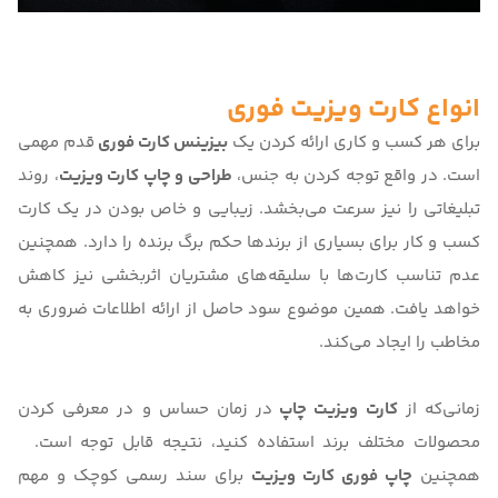
انواع کارت ویزیت فوری
برای هر کسب و کاری ارائه کردن یک
بیزینس کارت فوری
قدم مهمی
است. در واقع توجه کردن به جنس،
طراحی و چاپ کارت ویزیت
، روند
تبلیغاتی را نیز سرعت می‌بخشد. زیبایی و خاص بودن در یک کارت
کسب و کار برای بسیاری از برندها حکم برگ برنده را دارد. همچنین
عدم تناسب کارت‌ها با سلیقه‌های مشتریان اثربخشی نیز کاهش
خواهد یافت. همین موضوع سود حاصل از ارائه اطلاعات ضروری به
مخاطب را ایجاد می‌کند.
زمانی‌که از
کارت ویزیت چاپ
در زمان حساس و در معرفی کردن
محصولات مختلف برند استفاده کنید، نتیجه قابل توجه است.
همچنین
چاپ فوری کارت ویزیت
برای سند رسمی کوچک و مهم