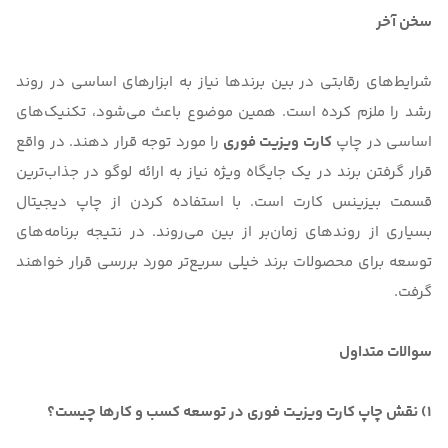
سخن آخر
شرایط‌های رقابتی در بین برندها نیاز به ابزارهای اساسی در روند
رشد را ملزم کرده است. همین موضوع باعث می‌شود، تکنیک‌های
اساسی در چاپ
کارت ویزیت فوری
را مورد توجه قرار دهند. در واقع
قرار گرفتن برند در یک جایگاه ویژه نیاز به ارائه لوگو در جذاب‌ترین
قسمت بیزینس کارت است. با استفاده کردن از چاپ دیجیتال
بسیاری از روندهای زمان‌بر از بین می‌روند. در نتیجه برنامه‌های
توسعه برای محصولات برند خیلی سریع‌تر مورد بررسی قرار خواهند
گرفت.
سوالات متداول
1) نقش چاپ کارت ویزیت فوری در توسعه کسب و کارها چیست؟