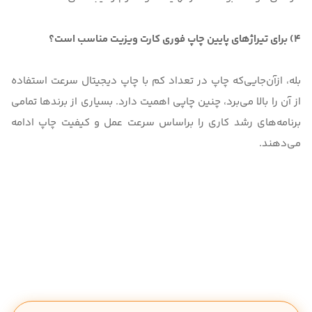
4) برای تیراژهای پایین چاپ فوری کارت ویزیت مناسب است؟
بله، ازآن‌جایی‌که چاپ در تعداد کم با چاپ دیجیتال سرعت استفاده
از آن را بالا می‌برد، چنین چاپی اهمیت دارد. بسیاری از برندها تمامی
برنامه‌های رشد کاری را براساس سرعت عمل و کیفیت چاپ ادامه
می‌دهند.