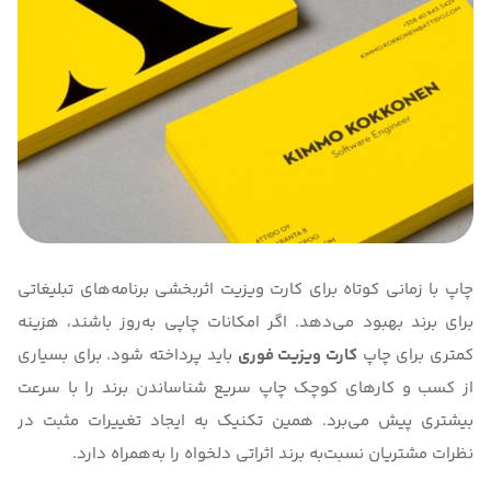
چاپ با زمانی کوتاه برای کارت ویزیت اثربخشی برنامه‌های تبلیغاتی
برای برند بهبود می‌دهد. اگر امکانات چاپی به‌روز باشند، هزینه
کمتری برای چاپ
کارت ویزیت فوری
باید پرداخته شود. برای بسیاری
از کسب و کارهای کوچک چاپ سریع شناساندن برند را با سرعت
بیشتری پیش می‌برد. همین تکنیک به ایجاد تغییرات مثبت در
نظرات مشتریان نسبت‌به برند اثراتی دلخواه را به‌همراه دارد.