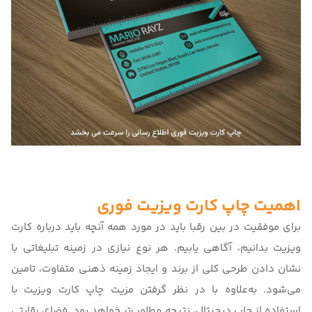
اهمیت چاپ کارت ویزیت فوری
برای موفقیت در بین رقبا باید در مورد
همه آنچه باید درباره کارت
ویزیت بدانیم
، آگاهی یابیم. هر نوع نیازی در زمینه تبلیغاتی با
نشان دادن طرحی کلی از برند و ایجاد زمینه ذهنی متفاوت، تامین
می‌شود. به‌علاوه با در نظر گرفتن
مزیت چاپ کارت ویزیت با
استفاده از چاپ دیجیتال
، نتیجه مطلوب‌تر خواهد بود. فضای رقابتی