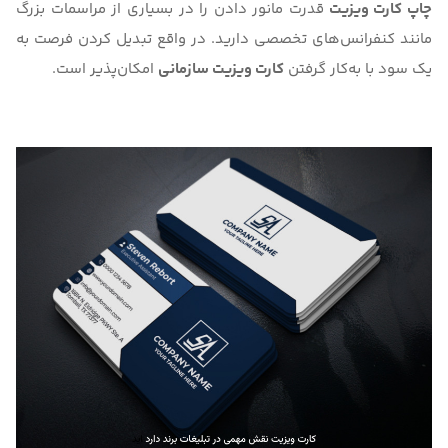
چاپ کارت ویزیت
قدرت مانور دادن را در بسیاری از مراسمات بزرگ
مانند کنفرانس‌های تخصصی دارید. در واقع تبدیل کردن فرصت به
یک سود با به‌کار گرفتن
کارت ویزیت سازمانی
امکان‌پذیر است.