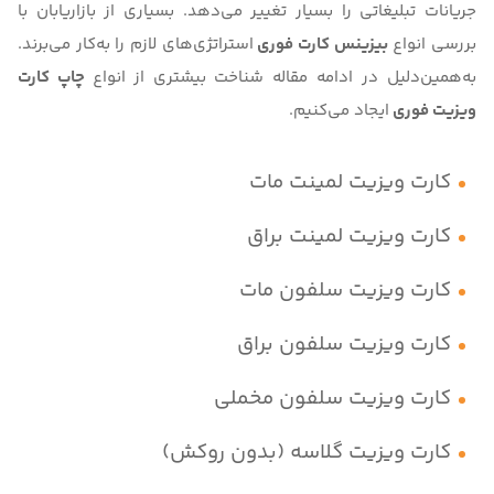
جریانات تبلیغاتی را بسیار تغییر می‌دهد. بسیاری از بازاریابان با
بررسی انواع
بیزینس کارت فوری
استراتژی‌های لازم را به‌کار می‌برند.
به‌همین‌دلیل در ادامه مقاله شناخت بیشتری از
انواع
چاپ
کارت
ویزیت فوری
ایجاد می‌کنیم.
کارت ویزیت لمینت مات
کارت ویزیت لمینت براق
کارت ویزیت سلفون مات
کارت ویزیت سلفون براق
کارت ویزیت سلفون مخملی
کارت ویزیت گلاسه (بدون روکش)