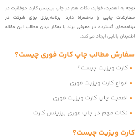
توجه به اهمیت، فواید، نکات هم در چاپ بیزینس کارت موفقیت در
سفارشات چاپی را به‌همراه دارد. برنامه‌ریزی برای شرکت‌ در
برنامه‌های گسترده در معرفی برند با به‌کار بردن مطالب این مقاله
اطمینان بالایی ایجاد می‌کند.
سفارش مطالب چاپ کارت فوری چیست؟
کارت ویزیت چیست؟
انواع کارت ویزیت فوری
اهمیت چاپ کارت ویزیت فوری
نکات مهم در چاپ فوری بیزینس کارت
کارت ویزیت چیست؟