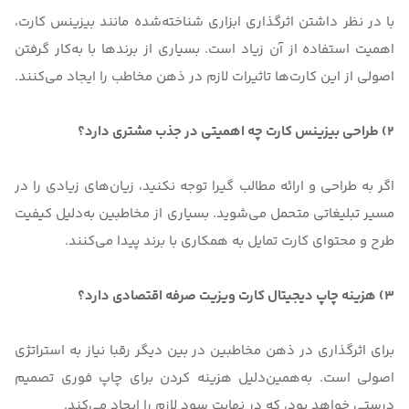
با در نظر داشتن اثرگذاری ابزاری شناخته‌شده مانند بیزینس کارت،
اهمیت استفاده از آن زیاد است. بسیاری از برندها با به‌کار گرفتن
اصولی از این کارت‌ها تاثیرات لازم در ذهن مخاطب را ایجاد می‌کنند.
2) طراحی بیزینس کارت چه اهمیتی در جذب مشتری دارد؟
اگر به طراحی و ارائه مطالب گیرا توجه نکنید، زیان‌های زیادی را در
مسیر تبلیغاتی متحمل می‌شوید. بسیاری از مخاطبین به‌دلیل کیفیت
طرح و محتوای کارت تمایل به همکاری با برند پیدا می‌کنند.
3) هزینه چاپ دیجیتال کارت ویزیت صرفه اقتصادی دارد؟
برای اثرگذاری در ذهن مخاطبین در بین دیگر رقبا نیاز به استراتژی
اصولی است. به‌همین‌دلیل هزینه کردن برای چاپ فوری تصمیم
درستی خواهد بود، که در نهایت سود لازم را ایجاد می‌کند.