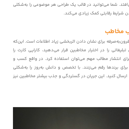
‌افتد. شما می‌توانید در قالب یک طراحی هر موضوعی را به‌شکلی
دن شرایط رقابتی کمک زیادی می‌کند.
ذب مخاطب
رون‌به‌صرفه برای نشان دادن اثربخشی زیاد اطلاعات است. این‌که
تبلیغاتی را در اختیار مخاطبین قرار می‌دهید، کارایی کارت را
ادن کد QR از فضای کافی برای انتشار مطالب مهم می‌توان استفاده کرد. در واقع کسب و
رای برندها رقم می‌زنند. با تخصص و دانش به‌روز را به‌شکلی
رسال ‌کنید. این جریان در گستردگی و جذب بیشتر مخاطبین نیز