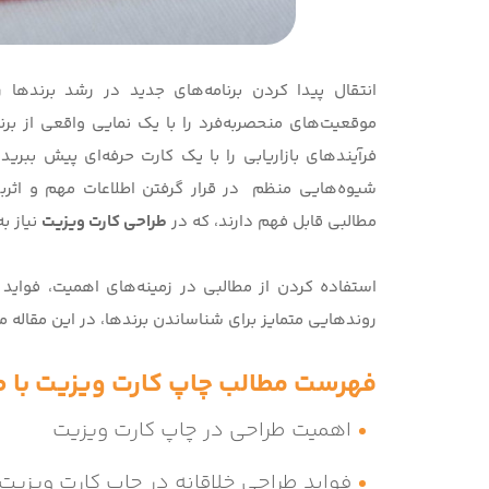
انتقال پیدا کردن برنامه‌های جدید در رشد برندها را
موقعیت‌های منحصربه‌فرد را با یک نمایی واقعی از برنا
فرآیندهای بازاریابی را با یک کارت حرفه‌ای پیش ببرید
شیوه‌هایی منظم در قرار گرفتن اطلاعات مهم و اثربخ
مطالبی قابل فهم دارند، که در
طراحی کارت ویزیت
نیاز ب
استفاده کردن از مطالبی در زمینه‌های اهمیت، فواید 
روندهایی متمایز برای شناساندن برندها، در این مقاله می‌
فهرست مطالب چاپ کارت ویزیت با طر
اهمیت طراحی در چاپ کارت ویزیت
فواید طراحی خلاقانه در چاپ کارت ویزیت