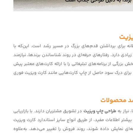
یزیت
نه برای برداشتن قدم‌های بزرگ در مسیر رشد است. این‌که با
یادی دارد. رفتارهای حرفه‌ای در روند شناساندن برندها، نیازمند
بزرگی از برنامه‌های تبلیغاتی را با ارائه کارت‌های معتبر پیش
مه برای درک سود حاصل از چاپ کارت‌هایی مانند
کارت ویزیت فوری
شد محصولات
 نیاز به
طراحی چاپ ویزیت
در تشویق مشتریان دارند. با بازاریابی
بیشتر اطلاعات مفید، از طریق
انواع سایز استاندارد کارت ویزیت
ه‌ای نمایش داده شوند، روند فروش را تغییر می‌دهد. به‌علاوه