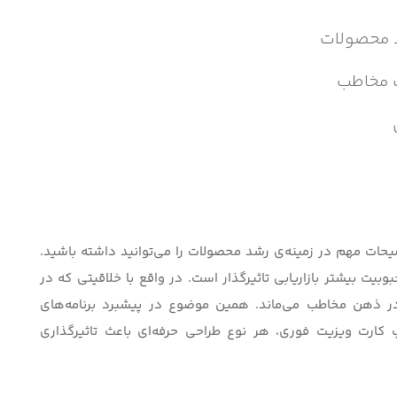
د محصولات
ب مخاطب
ضیحات مهم در زمینه‌ی رشد محصولات را می‌توانید داشته باشید.
بیت بیشتر بازاریابی تاثیرگذار است. در واقع با خلاقیتی که در
 در ذهن مخاطب می‌ماند. همین موضوع در پیشبرد برنامه‌های
کارت ویزیت فوری
، هر نوع طراحی حرفه‌ای باعث تاثیرگذاری