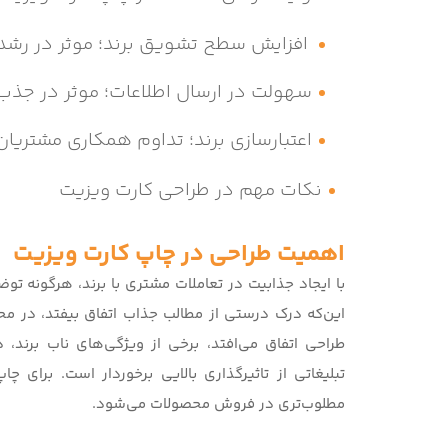
افزایش سطح تشویق برند؛ موثر در رش
سهولت در ارسال اطلاعات؛ موثر در جذ
اعتبارسازی برند؛ تداوم همکاری مشتریان
نکات مهم در طراحی کارت ویزیت
اهمیت طراحی در چاپ کارت ویزیت
با ایجاد جذابیت در تعاملات مشتری با برند، هرگونه تو
این‌که درک درستی از مطالب جذاب اتفاق بیفتد، در محبو
طراحی اتفاق می‌افتد، برخی از ویژگی‌های ناب برند،
تبلیغاتی از تاثیرگذاری بالایی برخوردار است. برای چاپ
مطلوب‌تری در فروش محصولات می‌شود.