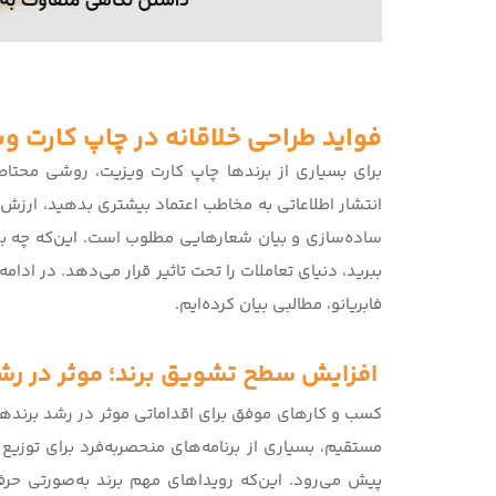
فواید طراحی خلاقانه در چاپ کارت و
برای بسیاری از برندها
چاپ کارت ویزیت
، روشی محتاطا
انتشار اطلاعاتی به مخاطب اعتماد بیشتری بدهید، ارزش ز
ساده‌سازی و بیان شعارهایی مطلوب است. این‌که چه بخش 
ببرید، دنیای تعاملات را تحت تاثیر قرار می‌دهد. در ادا
فابریانو
، مطالبی بیان کرد‌ه‌ایم.
افزایش سطح تشویق برند؛ موثر در ر
کسب و کارهای موفق برای اقداماتی موثر در رشد برندها،
مستقیم، بسیاری از برنامه‌های منحصربه‌فرد برای توزیع 
پیش می‌رود. این‌که رویداهای مهم برند به‌صورتی حرف