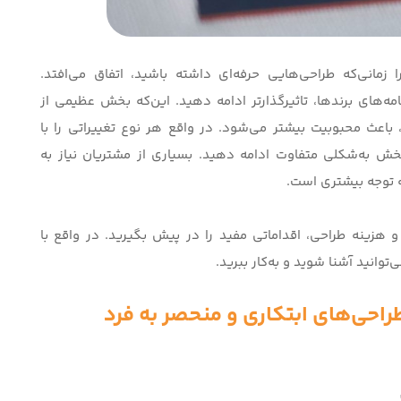
 زمانی‌که طراحی‌هایی حرفه‌‌ای داشته باشید، اتفاق می‌افتد.
مه‌های برندها، تاثیرگذارتر ادامه دهید. این‌که بخش عظیمی از
، باعث محبوبیت بیشتر می‌شود. در واقع هر نوع تغییراتی را با
ش به‌شکلی متفاوت ادامه دهید. بسیاری از مشتریان نیاز به
ه توجه بیشتری است.
و هزینه طراحی، اقداماتی مفید را در پیش بگیرید. در واقع با
توانید آشنا شوید و به‌کار ببرید.
احی‌های ابتکاری و منحصر به فرد