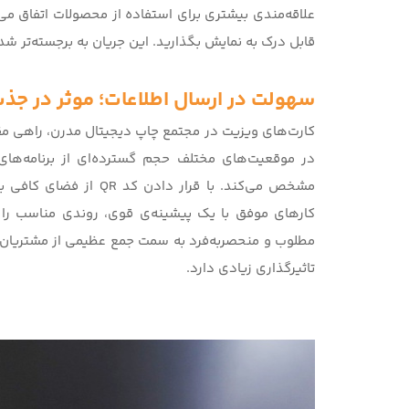
علاقه‌مندی بیشتری برای استفاده از محصولات اتفاق می
قابل درک به نمایش بگذارید. این جریان به برجسته‌تر ش
سهولت در ارسال اطلاعات؛ موثر در ج
کارت‌‌های ویزیت در مجتمع
چاپ دیجیتال مدرن
، راهی مق
در موقعیت‌های مختلف حجم گسترده‌‌ای از برنامه‌‌های 
مشخص می‌کند. با قرار د
کارهای موفق با یک پیشینه‌ی قوی، روندی مناسب را ب
مطلوب و منحصربه‌فرد به سمت جمع عظیمی از مشتریان ا
تاثیرگذاری زیادی دارد.