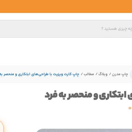
چاپ مدرن
وبلاگ
مطالب
چاپ کارت ویزیت با طراحی‌های ابتکاری و منحصر به
 ابتکاری و منحصر به فرد