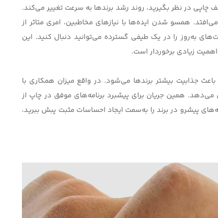
لف چاپی در نظر بگیرید، روند رشد برندها به‌ سرعت تغییر می‌کند.
ی‌افتد. همسو شدن ایده‌‌ها با نیازهای مخاطبین، امری متاثر از
های به‌روز را در یک طیفی گسترده می‌توانید دنبال کنید. این
 اهمیت زیادی برخوردار است.
باعث جذابیت بیشتر برندها می‌شود. در واقع میزان همکاری با
 می‌دهد. همین جریان برای پیشبرد برنامه‌های موفق در چاپ از
‌‌های پیشرو در برند را به‌سمت ایجاد احساسات مثبت پبش ببرید،