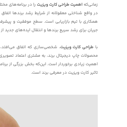
زمانی‌که
اهمیت طراحی کارت ویزیت
را در برنامه‌های مخت
در واقع شناختی معقولانه از شرایط رشد برندها اتفاق م
همکاری با تیم بازاریابی است. سطح موفقیت و پیشرفت‌
جریان برای رشد سریع برندها و انتقال ایده‌های جدید از
با
طراحی کارت ویزیت
، شخصی‌سازی که اتفاق می‌افتد، 
محصولات
چاپ دیجیتال
برند، به مشتری اعتماد تصویری
اهمیت زیادی برخوردار است. این‌که بخش بزرگی از برنامه
تاثیر کارت ویزیت در معرفی برند
است.