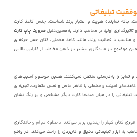
فقیت تبلیغاتی
ست، بلکه نماینده هویت و اعتبار برند شماست. جنس کاغذ
کارت
تاثیرگذاری اولیه بر مخاطب دارد. به‌همین‌دلیل
ضرورت چاپ کارت
 مناسب با فعالیت برند، مانند کاغذ مخملی، کتان حس حرفه‌ای
همین موضوع در ماندگاری بیشتر در ذهن مخاطب از کارایی بالایی
و تمایز را به‌درستی منتقل نمی‌کنند. همین موضوع آسیب‌های
ه کاغذهای لمینت و مخملی با ظاهر خاص و لمس متفاوت، تجربه‌ای
رت تبلیغاتی را در میان صدها کارت دیگر مشخص و پر رنگ نشان
فوری کتان کهلر
را چندین برابر می‌کند. به‌علاوه دوام و ماندگاری
 به ابزار تبلیغاتی دقیق و کاربردی را راحت می‌کند. در واقع