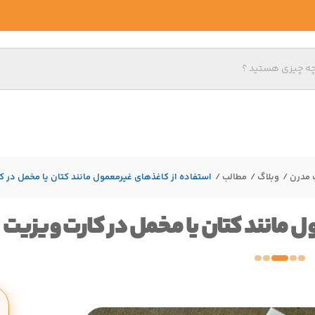
 مدرن
وبلاگ
مطالب
استفاده از کاغذهای غیرمعمول مانند کتان یا مخمل در ک
 مانند کتان یا مخمل در کارت ویزیت