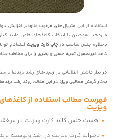
استفاده از این متریال‌ها‌ی مرغوب علاوه‌بر افزایش دو
می‌دهد. همچنین با انتخاب کاغذهای خاص مانند کتا
به‌علاوه جنس مناسب در
چاپ کارت ویزیت
اعتماد و توجه
کاغذ غیرمعمول تجربه حسی و بصری را برای مخاطب جذاب‌
در نظر داشتن اطلاعاتی در زمینه‌های رشد برندها با مطا
به‌کار گرفتن مطالبی ویژه در این مقاله، روند رشد برندها 
فهرست مطالب
استفاده از کاغذهای 
ویزیت
اهمیت جنس کاغذ کارت ویزیت در موفقیت
تاثیرات کارت ویزیت در رشد وتوسعه برند