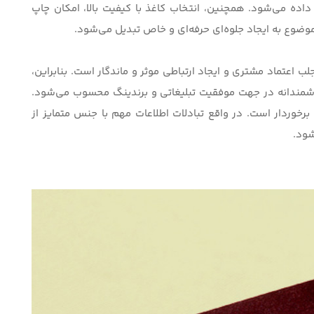
اده می‌شود. همچنین، انتخاب کاغذ با کیفیت بالا، امکان چاپ
 موضوع به ایجاد جلوه‌ای حرفه‌ای و خاص تبدیل می‌شود.
اعتماد مشتری و ایجاد ارتباطی موثر و ماندگار است. بنابراین،
مندانه‌ در جهت موفقیت تبلیغاتی و برندینگ محسوب می‌شود.
رخوردار است. در واقع تبادلات اطلاعات مهم با جنس متمایز از
شود.