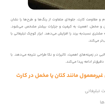
ام و مقاومت کارت، جلوه‌ای متفاوت از رنگ‌ها و طرح‌ها را نشان
ن و مخمل، اهمیت به کیفیت و جزئیات بیشتر مشخص می‌شود.
 مشتری نسبت‌به برند را افزایش می‌دهد. ابزار کوچک تبلیغاتی با
تر می‌کند.
لبی در زمینه‌های اهمیت، تاثیرات و نکا طراحی نتیجه می‌دهد. با
دقیق‌تر ادامه پیدا می‌کند
.
غیرمعمول مانند کتان یا مخمل در کارت
 تبلیغاتی
ها