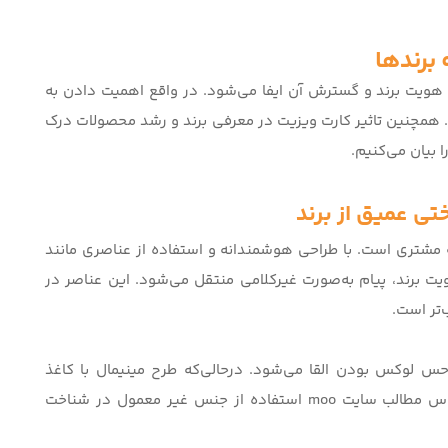
برندها
هویت برند و گسترش آن ایفا می‌شود. در واقع اهمیت دادن به
د. همچنین
تاثیر کارت ویزیت در معرفی برند
و رشد محصولات درک
ا بیان می‌کنیم.
ی عمیق از برند
 مشتری است. با طراحی هوشمندانه و استفاده از عناصری مانند
ت برند، پیام به‌صورت غیرکلامی منتقل می‌شود. این عناصر در
تر است.
س لوکس بودن القا می‌شود. درحالی‌که طرح مینیمال با کاغذ
ساس مطالب سایت
moo
استفاده از جنس غیر معمول در شناخت