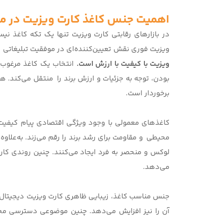
اهمیت جنس کاغذ کارت ویزیت در مو
در بازارهای رقابتی کارت ویزیت تنها یک تکه کاغذ نی
ویزیت فوری
نقش تعیین‌کننده‌ای در موفقیت تبلیغاتی و 
ویزیت با کیفیت با ارزش است.
انتخاب یک کاغذ مرغوب و
بودن، توجه به جزئیات و ارزش برند را منتقل می‌کند. 
برخوردار است.
کاغذهای معمولی با وجود ویژگی اقتصادی پیام کیفیت 
محیطی و مقاومت برای رشد برند را رقم می‌زند. به‌علاو
لوکس و منحصر به فرد ایجاد می‌کنند. چنین روندی کا
می‌دهد.
جنس مناسب کاغذ، زیبایی ظاهری
کارت ویزیت دیجیتال 
آن را نیز افزایش می‌دهد. چنین موضوعی دسترسی مخاطب