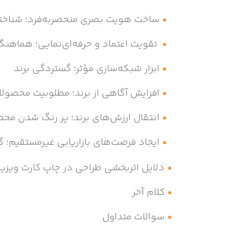
ساخت هویت بصری منحصربه‌فرد؛ شناختی
تقویت اعتماد و حرفه‌ای‌نمایی؛ هماهنگ
ابزار شبکه‌سازی مؤثر؛ گستردگی برند
افزایش آگاهی از برند؛ مطلوبیت محصول
انتقال ارزش‌های برند؛ پر رنگ شدن مح
ایجاد فرصت‌های بازاریابی غیرمستقیم؛ 
دلایل اثربخشی طراحی در چاپ کارت ویزی
کلام آخر
سوالات متداول