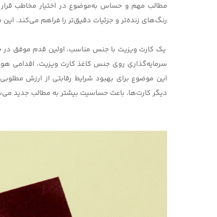
مطالب مهم و حساس به‌موضوع در اختیار مخاطب قرار د
رنگ‌های زنده‌تر و جزئیات دقیق‌تر را فراهم می‌کند. این
یک کارت ویزیت با جنس مناسب، اولین قدم موفق در جلب 
سرمایه‌گذاری روی جنس کاغذ کارت ویزیت، اقدامی هوش
این موضوع برای بهبود شرایط رقابتی از ارزش مطلوبی ب
دیگر کارت‌ها، باعث حساسیت بیشتر به مطالب جدید می‌