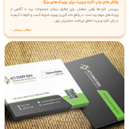
لش‌های چاپ کارت ویزیت برای رویدادهای بزرگ
زینس کارت‌ها راهی مطمئن برای تطابق بیشتر محصولات برند با آگاهی از
یدادهای مهم برند است. در واقع ماندگاری و بهبود شرایط کسب و کارها با کیفیت
چاپ کارت ویزیت اتفاق می‌افتد. مشتریان برای...
مطالب بیشتر