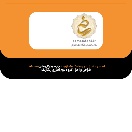
تمامی حقوق این سایت متعلق به
میباشد.
چاپ دیجیتال مدرن
طراحی و اجرا :
گروه نرم افزاری رنگارنگ