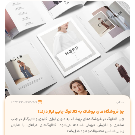
مطالب
1404/9/6 - 13:33:34
چرا فروشگاه‌های پوشاک به کاتالوگ چاپی نیاز دارند؟
چاپ کاتالوگ در فروشگاه‌های پوشاک، به عنوان ابزاری کلیدی و تاثیرگذار در جذب
مشتری و افزایش فروش شناخته می‌شود. کاتالوگ‌های حرفه‌ای، با نمایش
زیبایی‌شناسی محصولات و تنوع مدل&zw...