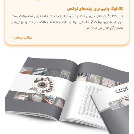
کاتالوگ چاپی برای برندهای لوکس
چاپ کاتالوگ حرفه‌ای برای برندها لوکس، فراتر از یک کتابچه معرفی محصولات است.
این اثر هنری، روایت‌گر داستان برند و بازتاب‌دهنده اصالت، ظرافت و ارزش‌های
متمایز آن تلقی می‌شود. ه...
مطالب بیشتر