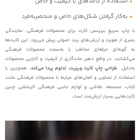
استفاده از کاغذهای با کیفیت و خاص
به‌کار گرفتن شکل‌های خاص و منحصربه‌فرد
با چاپ سریع بیزینس کارت برای محصولات فرهنگی، نمایندگی
بصری از هویت و ارزش‌های برند اصولی پیش می‌رود. این کارت‌ها
به گونه‌ای حرفه‌ای مخاطب را به‌سمت محصولات فرهنگی
می‌کشانند. در واقع ذهن ماندگاری از کیفیت و کارایی محصولات
به‌دلیل
طراحی چاپ کارت ویزیت، تداوم پیدا می‌کند
. همچنین با
استفاده از تصاویر و المان‌های مرتبط با محصولات فرهنگی مانند
کتاب، مجسمه، نقاشی و لوازم جانبی فرهنگی اثربخشی چنین
کارت‌هایی بسیار ارزش‌مند است.