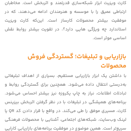
کارت ویزیت ابزار شبکه‌سازی قدرتمند و اثربخش است. مخاطبان
ارتباطی عمیق را با موسسه و هنرمندان ادامه می‌دهند، که در
موفقیت بیشتر محصولات کارساز است. این‌که
کارت ویزیت
استاندارد چه ویژگی هایی دارد؟
، در تقویت بیشتر روابط نقش
اساسی موثر است.
بازاریابی و تبلیغات؛ گستردگی فروش
محصولات
با داشتن یک ابزار بازاریابی مستقیم، بسیاری از اهداف تبلیغاتی
به‌درستی انتقال داده می‌شود. همچنین برای گستردگی روابط و
تبادلات اطلاعات، نیاز به چاپ یکروزه نیز بیشتر احساس می‌شود.
برنامه‌های همیشگی در تبلیغات با در نظر گرفتن اثربخش بیزینس
کارت، مسیری موفق را طی می‌کند. در واقع با قرار دادن کد QR یا
لینک وب‌سایت، شبکه‌های اجتماعی، آشنایی با محصولات فرهنگی
سریع‌تر است. همین موضوع در موفقیت برنامه‌های بازاریابی کارایی