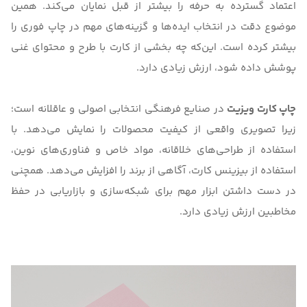
اعتماد گسترده به حرفه را بیشتر از قبل نمایان می‌کند. همین
موضوع دقت در انتخاب ایده‌ها و گزینه‌های مهم در چاپ فوری را
بیشتر کرده است. این‌که چه بخشی از کارت با طرح و محتوای غنی
پوشش داده شود، ارزش زیادی دارد.
چاپ کارت ویزیت
در صنایع فرهنگی انتخابی اصولی و عاقلانه است؛
زیرا تصویری واقعی از کیفیت محصولات را نمایش می‌دهد. با
استفاده از طراحی‌های خلاقانه، مواد خاص و فناوری‌های نوین،
استفاده از بیزینس کارت، آگاهی از برند را افزایش می‌دهد. همچنی
در دست داشتن ابزار مهم برای شبکه‌سازی و بازاریابی در حفظ
مخاطبین ارزش زیادی دارد.