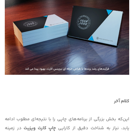
کلام آخر
این‌که بخش بزرگی از برنامه‌‌های چاپی را با نتیجه‌ای مطلوب ادامه
یابد، نیاز به شناخت دقیق از کارایی
چاپ کارت ویزیت
در زمینه