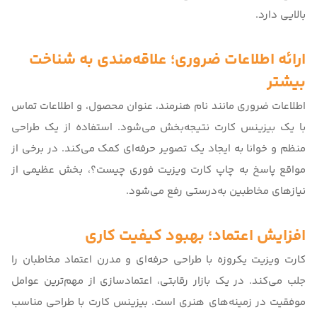
بالایی دارد.
ارائه اطلاعات ضروری؛ علاقه‌مندی به شناخت
بیشتر
اطلاعات ضروری مانند نام هنرمند، عنوان محصول، و اطلاعات تماس
با یک بیزینس کارت نتیجه‌بخش می‌شود. استفاده از یک طراحی
منظم و خوانا به ایجاد یک تصویر حرفه‌ای کمک می‌کند. در برخی از
مواقع پاسخ به
چاپ کارت ویزیت فوری چیست؟
، بخش عظیمی از
نیازهای مخاطبین به‌درستی رفع می‌شود.
افزایش اعتماد؛ بهبود کیفیت کاری
کارت ویزیت یکروزه با طراحی حرفه‌ای و مدرن اعتماد مخاطبان را
جلب می‌کند. در یک بازار رقابتی، اعتمادسازی از مهم‌ترین عوامل
موفقیت در زمینه‌های هنری است. بیزینس کارت با طراحی مناسب