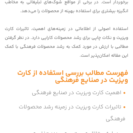
برخوردار است. در برخی از مواقع شوک‌های تبلیغاتی به مخاطب
انگیزه بیشتری برای استفاده بهینه از محصولات را می‌دهد.
استفاده اصولی از اطلاعاتی در زمینه‌های اهمیت، تاثیرات کارت
ویزیت و نکات چاپی برای رشد محصولات کارایی دارد. در نظر گرفتن
مطالبی با ارزش در مورد کمک به رشد محصولات فرهنگی با کمک
این مقاله امکان‌پذیر است
.
فهرست مطالب
بررسی استفاده از کارت
ویزیت در صنایع فرهنگی
اهمیت کارت ویزیت در صنایع فرهنگی
تاثیرات کارت ویزیت در زمینه رشد محصولات
فرهنگی