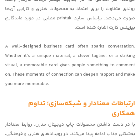
روندی متفاوت را برای اعتماد به محصولات هنری و کارایی آن‌ها
صورت می‌دهد. براساس سایت
printuk
مطلبی در مورد ماندگاری
بیزینس کارت اشاره شده است.
A well-designed business card often sparks conversation.
Whether it’s a unique material, a clever tagline, or a striking
visual, a memorable card gives people something to comment
on. These moments of connection can deepen rapport and make
you more memorable.
ارتباطات معنادار و شبکه‌سازی؛ تداوم
همکاری
با در دست داشتن محصولات
چاپ دیجیتال مدرن
، روابط معنادار
به‌شکلی جذاب ادامه پیدا می‌کند. در رویدادهای هنری و فرهنگی،