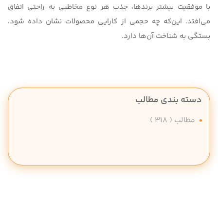
با موفقیت بیشتر برندها، جذب هر نوع مخاطبی به‌ راحتی اتفاق
می‌افتد. این‌که چه حجمی از کارایی محصولات نشان داده شود،
بستگی به شناخت آن‌ها دارد.
دسته بندی مطالب
مطالب
( 318 )