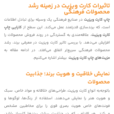
تاثیرات کارت ویزیت در زمینه رشد
محصولات فرهنگی
چاپ کارت ویزیت
در صنایع فرهنگی یک وسیله برای تبادل اطلاعات
است، که برندسازی قدرتمند عمل می‌کند. این سطح از
کارایی چاپ
کارت ویزیت
، علاقه‌مندی به گستردگی در روند فروش محصولات را
افزایش می‌دهد. با بررسی
تاثیر کارت ویزیت در معرفی برند،
رشد
محصولات فرهنگی سریع‌تر اتفاق می‌افتد. در ادامه مقاله به
مزیت‌های چاپ کارت ویزیت
بیشتر اشاره می‌کنیم.
نمایش خلاقیت و هویت برند؛ جذابیت
محصولات
باتوجه‌به
انواع کارت ویزیت
، طراحی‌های خلاقانه و مواد خاص، سبک
و هویت هنر را نمایش می‌دهند. استفاده از رنگ‌ها، لوگوها و
فونت‌های خاص هویت بصری قوی را برای مخاطبین مشخص
می‌کند. هر اقدامی که در جذابیت بیشتر برندها کارساز باشد،