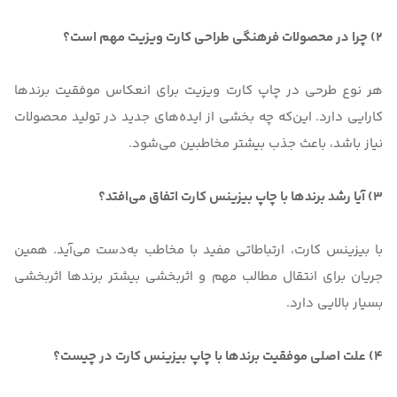
2) چرا در محصولات فرهنگی طراحی کارت ویزیت مهم است؟
هر نوع طرحی در چاپ کارت ویزیت برای انعکاس موفقیت برندها
کارایی دارد. این‌که چه بخشی از ایده‌‌های جدید در تولید محصولات
نیاز باشد، باعث جذب بیشتر مخاطبین می‌شود.
3) آیا رشد برندها با چاپ بیزینس کارت اتفاق می‌افتد؟
با بیزینس کارت، ارتباطاتی مفید با مخاطب به‌دست می‌آید. همین
جریان برای انتقال مطالب مهم و اثربخشی بیشتر برندها اثربخشی
بسیار بالایی دارد.
4) علت اصلی موفقیت برندها با چاپ بیزینس کارت در چیست؟