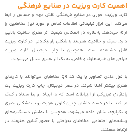
اهمیت کارت ویزیت در صنایع فرهنگی
کارت ویزیت فوری
در صنایع فرهنگی نقش مهم و حساس را ایفا
می‌کند. این ابزار تبلیغاتی اطلاعات تماس و مورد نیاز مخاطبین را
ارائه می‌دهد. به‌علاوه در انعکاس کیفیت اثر هنری خلاقیت بالایی
دارد. سبک و خلاقیت هنرمند به‌شکلی باورنکردنی در کارت ویزیت
قابل مشاهده است. همچنین با
چاپ دیجیتال
کارت ویزیت
طراحی‌های غیرمتعارف و خاص، به یک اثر هنری تبدیل می‌شوند.
با قرار دادن تصاویر یا یک کد QR مخاطبان می‌توانند با کارهای
هنری بیشتر آشنا شوند. در عصر دیجیتال،
چاپ کارت ویزیت
یک
یادآوری فیزیکی از ارتباطات است که به ایجاد روابط معنادار کمک
می‌کند. با در دست داشتن چنین کارتی هویت برند به‌شکلی بصری
و یکپارچه، نشان داده می‌شود. همچنین با نمایش دستگیره‌های
رسانه‌های اجتماعی، مخاطبان به‌راحتی با حضور آنلاین هنرمند در
ارتباط هستند.