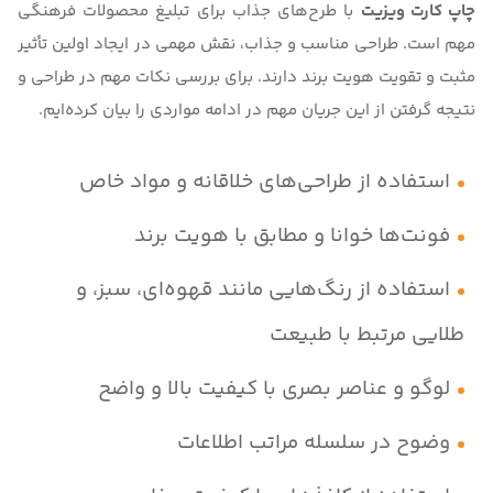
چاپ کارت ویزیت
با طرح‌های جذاب برای تبلیغ محصولات فرهنگی
مهم است. طراحی مناسب و جذاب، نقش مهمی در ایجاد اولین تأثیر
مثبت و تقویت هویت برند دارند. برای بررسی نکات مهم در طراحی و
نتیجه گرفتن از این جریان مهم در ادامه مواردی را بیان کرده‌ایم.
استفاده از طراحی‌های خلاقانه و مواد خاص
فونت‌ها خوانا و مطابق با هویت برند
استفاده از رنگ‌هایی مانند قهوه‌ای، سبز، و
طلایی مرتبط با طبیعت
لوگو و عناصر بصری با کیفیت بالا و واضح
وضوح در سلسله مراتب اطلاعات