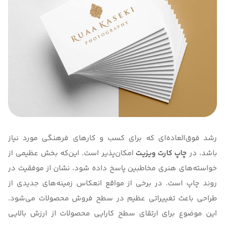
رشد فوق‌العاده‌ای که برای کسب و کارهای فرهنگی مورد نیاز
باشد، در
چاپ کارت ویزیت
امکان‌پذیر است. این‌که بخش عظیمی از
خواسته‌های هنری مخاطبین پاسخ داده شود، نشان از موفقیت در
روند چاپ است. در برخی از مواقع انعکاس زمینه‌های جدیدی از
طراحی باعث تغییراتی عظیم در سطح فروش محصولات می‌شود.
این موضوع برای ارتقای سطح کارایی محصولات از ارزش بالایی