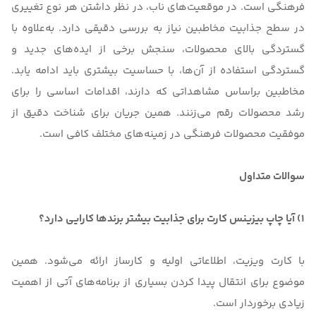
فرهنگی است. در موقعیت‌های ناب، در نظر داشتن هر نوع تغییری
در سطح جذابیت مخاطبین نیاز به بررسی دقیقی دارد. به‌علاوه با
گستردگی بالای محصولات، سنجش برخی از ایده‌‌های جدید و
گستردگی استفاده از آن‌ها، با حساسیت بیشتری باید ادامه یابد.
مخاطبین براساس مشاهداتی که دارند، اقدامات اساسی را برای
رشد محصولات رقم می‌زنند. همین جریان برای شناخت دقیق از
موفقیت محصولات فرهنگی در زمینه‌های مختلف کافی است.
سوالات متداول
1) آیا چاپ بیزینس کارت برای جذابیت بیشتر برندها کارایی دارد؟
با کارت ویزیت، اطلاعاتی اولیه و کارساز ارائه می‌شود. همین
موضوع برای انتقال پیدا کردن بسیاری از برنامه‌های آتی از اهمیت
زیادی برخوردار است.