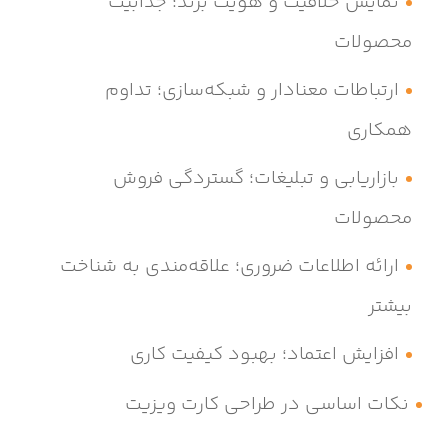
نمایش خلاقیت و هویت برند؛ جذابیت
محصولات
ارتباطات معنادار و شبکه‌سازی؛ تداوم
همکاری
بازاریابی و تبلیغات؛ گستردگی فروش
محصولات
ارائه اطلاعات ضروری؛ علاقه‌مندی به شناخت
بیشتر
افزایش اعتماد؛ بهبود کیفیت کاری
نکات اساسی در طراحی کارت ویزیت