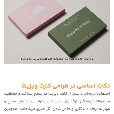
نکات اساسی در طراحی کارت ویزیت
استفاده حرفه‌ای داشتن از کارت ویزیت در سطح شناخت و موفقیت
محصولات فرهنگی اثرگذاری بالایی دارد.
طراحی برای چاپ
سریع و
موثر به ایجاد ماندگاری و خاص شدن آثار هنری می‌انجامد.‌ همچنین